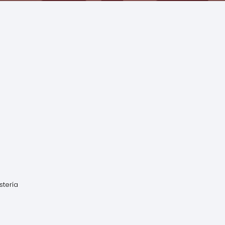
stería