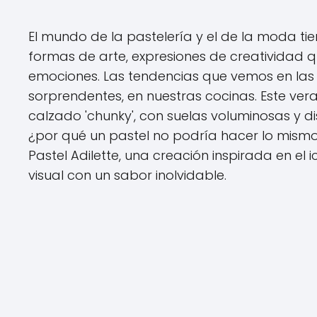
El mundo de la pastelería y el de la moda 
formas de arte, expresiones de creatividad 
emociones. Las tendencias que vemos en las
sorprendentes, en nuestras cocinas. Este vera
calzado 'chunky', con suelas voluminosas y d
¿por qué un pastel no podría hacer lo mismo
Pastel Adilette, una creación inspirada en e
visual con un sabor inolvidable.