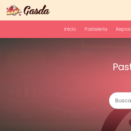
Inicio
Pastelería
Repost
Pas