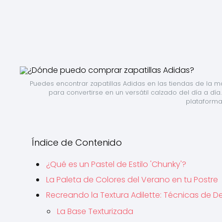
Puedes encontrar zapatillas Adidas en las tiendas de la ma
para convertirse en un versátil calzado del día a día
plataforma
Índice de Contenido
¿Qué es un Pastel de Estilo 'Chunky'?
La Paleta de Colores del Verano en tu Postre
Recreando la Textura Adilette: Técnicas de 
La Base Texturizada