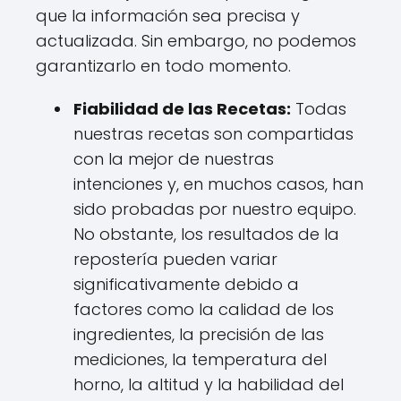
que la información sea precisa y
actualizada. Sin embargo, no podemos
garantizarlo en todo momento.
Fiabilidad de las Recetas:
Todas
nuestras recetas son compartidas
con la mejor de nuestras
intenciones y, en muchos casos, han
sido probadas por nuestro equipo.
No obstante, los resultados de la
repostería pueden variar
significativamente debido a
factores como la calidad de los
ingredientes, la precisión de las
mediciones, la temperatura del
horno, la altitud y la habilidad del