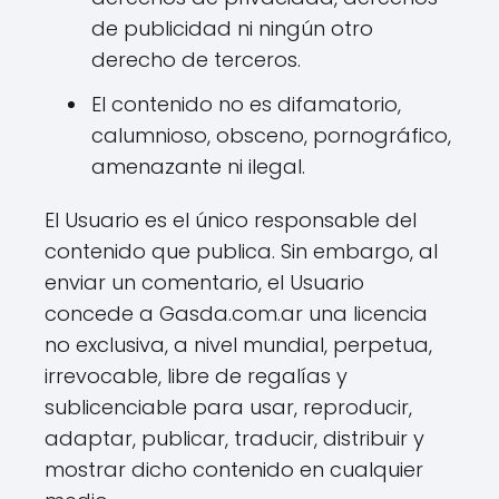
de publicidad ni ningún otro
derecho de terceros.
El contenido no es difamatorio,
calumnioso, obsceno, pornográfico,
amenazante ni ilegal.
El Usuario es el único responsable del
contenido que publica. Sin embargo, al
enviar un comentario, el Usuario
concede a Gasda.com.ar una licencia
no exclusiva, a nivel mundial, perpetua,
irrevocable, libre de regalías y
sublicenciable para usar, reproducir,
adaptar, publicar, traducir, distribuir y
mostrar dicho contenido en cualquier