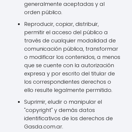
generalmente aceptadas y al
orden público.
Reproducir, copiar, distribuir,
permitir el acceso del público a
través de cualquier modalidad de
comunicación pública, transformar
o modificar los contenidos, a menos
que se cuente con la autorización
expresa y por escrito del titular de
los correspondientes derechos o
ello resulte legalmente permitido.
Suprimir, eludir o manipular el
"copyright" y demás datos
identificativos de los derechos de
Gasda.com.ar.