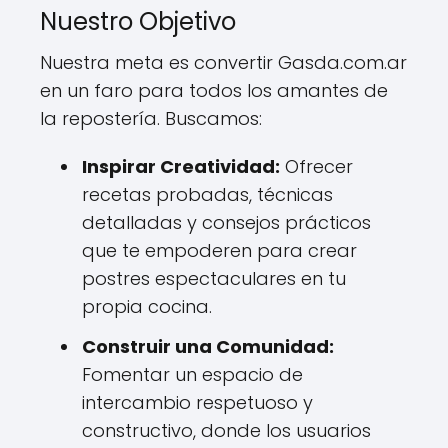
Nuestro Objetivo
Nuestra meta es convertir Gasda.com.ar
en un faro para todos los amantes de
la repostería. Buscamos:
Inspirar Creatividad:
Ofrecer
recetas probadas, técnicas
detalladas y consejos prácticos
que te empoderen para crear
postres espectaculares en tu
propia cocina.
Construir una Comunidad:
Fomentar un espacio de
intercambio respetuoso y
constructivo, donde los usuarios