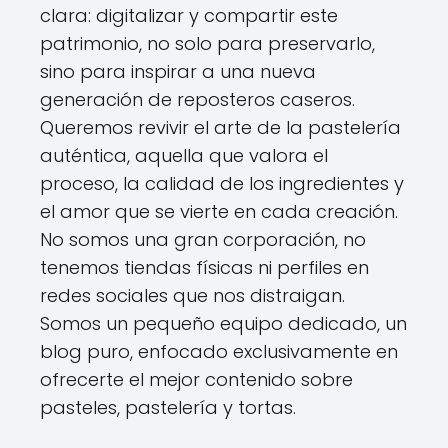
clara: digitalizar y compartir este
patrimonio, no solo para preservarlo,
sino para inspirar a una nueva
generación de reposteros caseros.
Queremos revivir el arte de la pastelería
auténtica, aquella que valora el
proceso, la calidad de los ingredientes y
el amor que se vierte en cada creación.
No somos una gran corporación, no
tenemos tiendas físicas ni perfiles en
redes sociales que nos distraigan.
Somos un pequeño equipo dedicado, un
blog puro, enfocado exclusivamente en
ofrecerte el mejor contenido sobre
pasteles, pastelería y tortas.