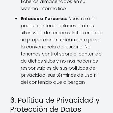
ficheros almacenados en su
sistema informático.
Enlaces a Terceros:
Nuestro sitio
puede contener enlaces a otros
sitios web de terceros. Estos enlaces
se proporcionan únicamente para
la conveniencia del Usuario. No
tenemos control sobre el contenido
de dichos sitios y no nos hacemos
responsables de sus políticas de
privacidad, sus términos de uso ni
del contenido que albergan.
6. Política de Privacidad y
Protección de Datos