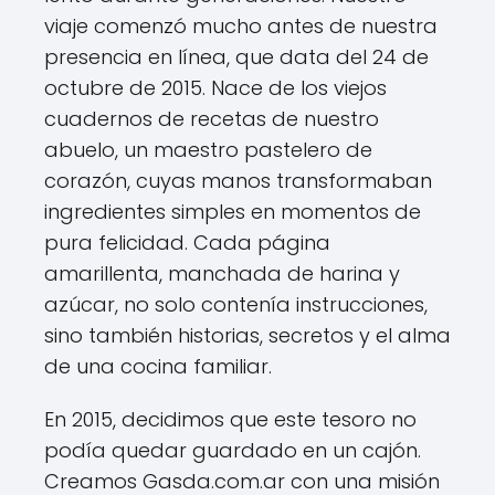
viaje comenzó mucho antes de nuestra
presencia en línea, que data del 24 de
octubre de 2015. Nace de los viejos
cuadernos de recetas de nuestro
abuelo, un maestro pastelero de
corazón, cuyas manos transformaban
ingredientes simples en momentos de
pura felicidad. Cada página
amarillenta, manchada de harina y
azúcar, no solo contenía instrucciones,
sino también historias, secretos y el alma
de una cocina familiar.
En 2015, decidimos que este tesoro no
podía quedar guardado en un cajón.
Creamos Gasda.com.ar con una misión