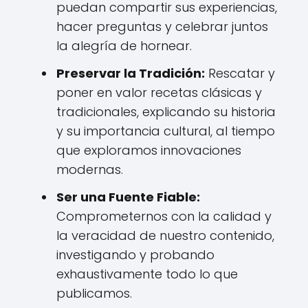
puedan compartir sus experiencias,
hacer preguntas y celebrar juntos
la alegría de hornear.
Preservar la Tradición:
Rescatar y
poner en valor recetas clásicas y
tradicionales, explicando su historia
y su importancia cultural, al tiempo
que exploramos innovaciones
modernas.
Ser una Fuente Fiable:
Comprometernos con la calidad y
la veracidad de nuestro contenido,
investigando y probando
exhaustivamente todo lo que
publicamos.