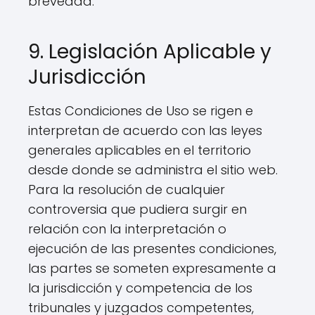
brevedad.
9. Legislación Aplicable y
Jurisdicción
Estas Condiciones de Uso se rigen e
interpretan de acuerdo con las leyes
generales aplicables en el territorio
desde donde se administra el sitio web.
Para la resolución de cualquier
controversia que pudiera surgir en
relación con la interpretación o
ejecución de las presentes condiciones,
las partes se someten expresamente a
la jurisdicción y competencia de los
tribunales y juzgados competentes,