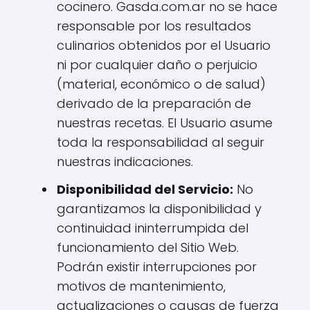
cocinero. Gasda.com.ar no se hace
responsable por los resultados
culinarios obtenidos por el Usuario
ni por cualquier daño o perjuicio
(material, económico o de salud)
derivado de la preparación de
nuestras recetas. El Usuario asume
toda la responsabilidad al seguir
nuestras indicaciones.
Disponibilidad del Servicio:
No
garantizamos la disponibilidad y
continuidad ininterrumpida del
funcionamiento del Sitio Web.
Podrán existir interrupciones por
motivos de mantenimiento,
actualizaciones o causas de fuerza