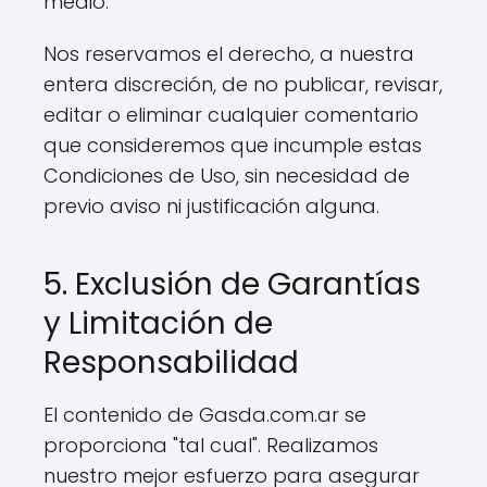
medio.
Nos reservamos el derecho, a nuestra
entera discreción, de no publicar, revisar,
editar o eliminar cualquier comentario
que consideremos que incumple estas
Condiciones de Uso, sin necesidad de
previo aviso ni justificación alguna.
5. Exclusión de Garantías
y Limitación de
Responsabilidad
El contenido de Gasda.com.ar se
proporciona "tal cual". Realizamos
nuestro mejor esfuerzo para asegurar