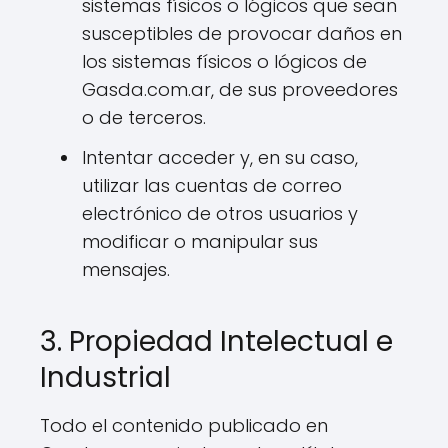
sistemas físicos o lógicos que sean
susceptibles de provocar daños en
los sistemas físicos o lógicos de
Gasda.com.ar, de sus proveedores
o de terceros.
Intentar acceder y, en su caso,
utilizar las cuentas de correo
electrónico de otros usuarios y
modificar o manipular sus
mensajes.
3. Propiedad Intelectual e
Industrial
Todo el contenido publicado en