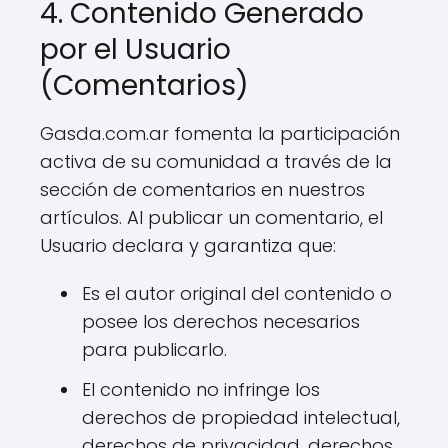
4. Contenido Generado
por el Usuario
(Comentarios)
Gasda.com.ar fomenta la participación
activa de su comunidad a través de la
sección de comentarios en nuestros
artículos. Al publicar un comentario, el
Usuario declara y garantiza que:
Es el autor original del contenido o
posee los derechos necesarios
para publicarlo.
El contenido no infringe los
derechos de propiedad intelectual,
derechos de privacidad, derechos