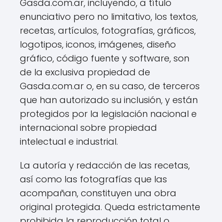
Gasda.com.ar, incluyendo, a título
enunciativo pero no limitativo, los textos,
recetas, artículos, fotografías, gráficos,
logotipos, iconos, imágenes, diseño
gráfico, código fuente y software, son
de la exclusiva propiedad de
Gasda.com.ar o, en su caso, de terceros
que han autorizado su inclusión, y están
protegidos por la legislación nacional e
internacional sobre propiedad
intelectual e industrial.
La autoría y redacción de las recetas,
así como las fotografías que las
acompañan, constituyen una obra
original protegida. Queda estrictamente
prohibida la reproducción total o