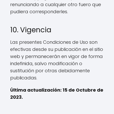
renunciando a cualquier otro fuero que
pudiera corresponderles.
10. Vigencia
Las presentes Condiciones de Uso son
efectivas desde su publicación en el sitio
web y permanecerán en vigor de forma
indefinida, salvo modificación o
sustitución por otras debidamente
publicadas.
Última actualización: 15 de Octubre de
2023.