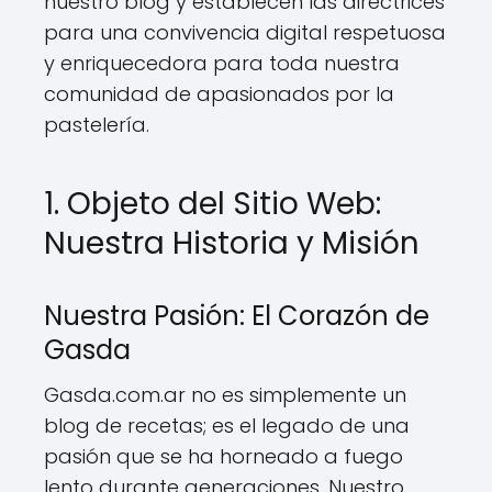
nuestro blog y establecen las directrices
para una convivencia digital respetuosa
y enriquecedora para toda nuestra
comunidad de apasionados por la
pastelería.
1. Objeto del Sitio Web:
Nuestra Historia y Misión
Nuestra Pasión: El Corazón de
Gasda
Gasda.com.ar no es simplemente un
blog de recetas; es el legado de una
pasión que se ha horneado a fuego
lento durante generaciones. Nuestro