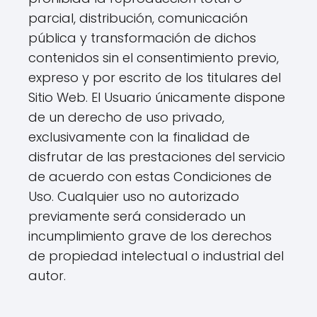
parcial, distribución, comunicación
pública y transformación de dichos
contenidos sin el consentimiento previo,
expreso y por escrito de los titulares del
Sitio Web. El Usuario únicamente dispone
de un derecho de uso privado,
exclusivamente con la finalidad de
disfrutar de las prestaciones del servicio
de acuerdo con estas Condiciones de
Uso. Cualquier uso no autorizado
previamente será considerado un
incumplimiento grave de los derechos
de propiedad intelectual o industrial del
autor.