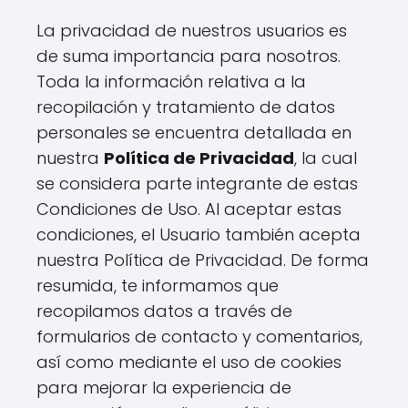
La privacidad de nuestros usuarios es
de suma importancia para nosotros.
Toda la información relativa a la
recopilación y tratamiento de datos
personales se encuentra detallada en
nuestra
Política de Privacidad
, la cual
se considera parte integrante de estas
Condiciones de Uso. Al aceptar estas
condiciones, el Usuario también acepta
nuestra Política de Privacidad. De forma
resumida, te informamos que
recopilamos datos a través de
formularios de contacto y comentarios,
así como mediante el uso de cookies
para mejorar la experiencia de