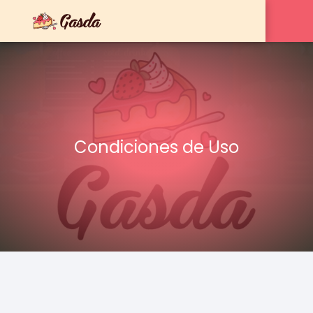
Condiciones de Uso