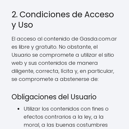
2. Condiciones de Acceso
y Uso
El acceso al contenido de Gasda.com.ar
es libre y gratuito. No obstante, el
Usuario se compromete a utilizar el sitio
web y sus contenidos de manera
diligente, correcta, lícita y, en particular,
se compromete a abstenerse de:
Obligaciones del Usuario
Utilizar los contenidos con fines o
efectos contrarios a la ley, a la
moral, a las buenas costumbres