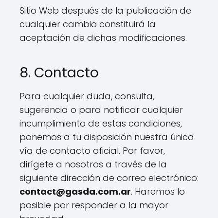
Sitio Web después de la publicación de
cualquier cambio constituirá la
aceptación de dichas modificaciones.
8. Contacto
Para cualquier duda, consulta,
sugerencia o para notificar cualquier
incumplimiento de estas condiciones,
ponemos a tu disposición nuestra única
vía de contacto oficial. Por favor,
dirígete a nosotros a través de la
siguiente dirección de correo electrónico:
contact@gasda.com.ar
. Haremos lo
posible por responder a la mayor