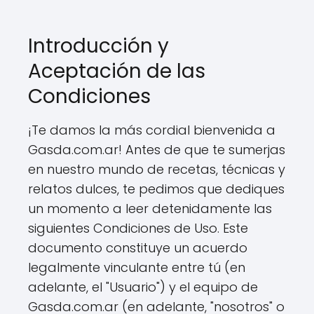
Introducción y
Aceptación de las
Condiciones
¡Te damos la más cordial bienvenida a
Gasda.com.ar! Antes de que te sumerjas
en nuestro mundo de recetas, técnicas y
relatos dulces, te pedimos que dediques
un momento a leer detenidamente las
siguientes Condiciones de Uso. Este
documento constituye un acuerdo
legalmente vinculante entre tú (en
adelante, el "Usuario") y el equipo de
Gasda.com.ar (en adelante, "nosotros" o