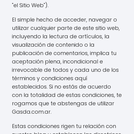
"el Sitio Web").
El simple hecho de acceder, navegar o
utilizar cualquier parte de este sitio web,
incluyendo la lectura de artículos, la
visualización de contenido o la
publicación de comentarios, implica tu
aceptación plena, incondicional e
irrevocable de todos y cada uno de los
términos y condiciones aquí
establecidos. Si no estás de acuerdo
con la totalidad de estas condiciones, te
rogamos que te abstengas de utilizar
Gasda.com.ar.
Estas condiciones rigen tu relación con