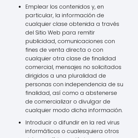
Emplear los contenidos y, en
particular, la información de
cualquier clase obtenida a través
del Sitio Web para remitir
publicidad, comunicaciones con
fines de venta directa o con
cualquier otra clase de finalidad
comercial, mensajes no solicitados
dirigidos a una pluralidad de
personas con independencia de su
finalidad, así como a abstenerse
de comercializar o divulgar de
cualquier modo dicha información.
Introducir o difundir en la red virus
informáticos o cualesquiera otros