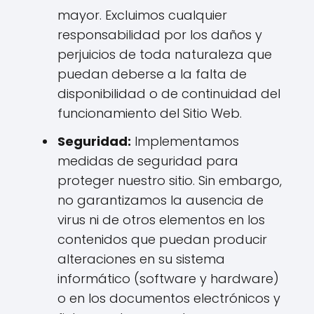
mayor. Excluimos cualquier
responsabilidad por los daños y
perjuicios de toda naturaleza que
puedan deberse a la falta de
disponibilidad o de continuidad del
funcionamiento del Sitio Web.
Seguridad:
Implementamos
medidas de seguridad para
proteger nuestro sitio. Sin embargo,
no garantizamos la ausencia de
virus ni de otros elementos en los
contenidos que puedan producir
alteraciones en su sistema
informático (software y hardware)
o en los documentos electrónicos y