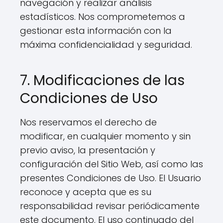
navegación y realizar análisis
estadísticos. Nos comprometemos a
gestionar esta información con la
máxima confidencialidad y seguridad.
7. Modificaciones de las
Condiciones de Uso
Nos reservamos el derecho de
modificar, en cualquier momento y sin
previo aviso, la presentación y
configuración del Sitio Web, así como las
presentes Condiciones de Uso. El Usuario
reconoce y acepta que es su
responsabilidad revisar periódicamente
este documento. El uso continuado del