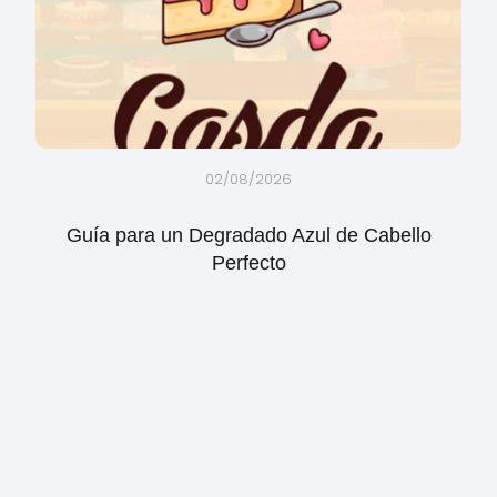
02/08/2026
Guía para un Degradado Azul de Cabello
Perfecto