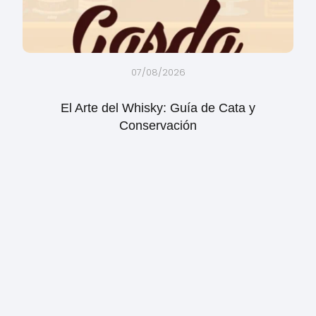
07/08/2026
El Arte del Whisky: Guía de Cata y
Conservación