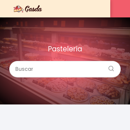
Pastelería