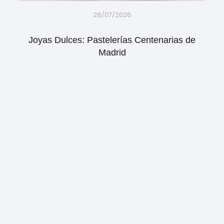
28/07/2026
Joyas Dulces: Pastelerías Centenarias de
Madrid