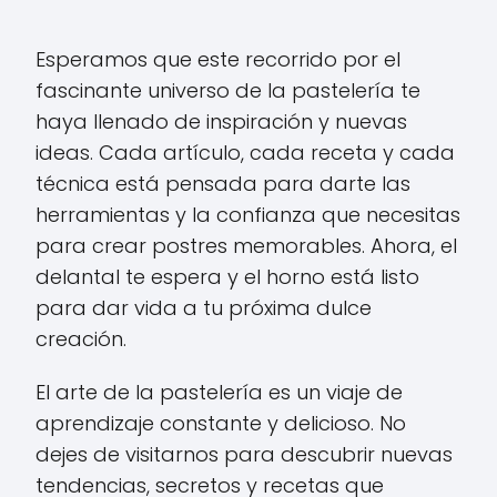
Esperamos que este recorrido por el
fascinante universo de la pastelería te
haya llenado de inspiración y nuevas
ideas. Cada artículo, cada receta y cada
técnica está pensada para darte las
herramientas y la confianza que necesitas
para crear postres memorables. Ahora, el
delantal te espera y el horno está listo
para dar vida a tu próxima dulce
creación.
El arte de la pastelería es un viaje de
aprendizaje constante y delicioso. No
dejes de visitarnos para descubrir nuevas
tendencias, secretos y recetas que