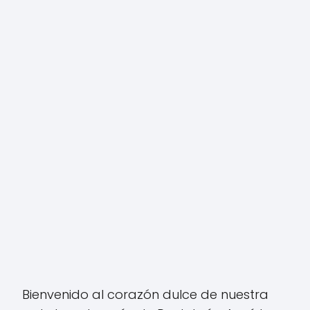
Bienvenido al corazón dulce de nuestra