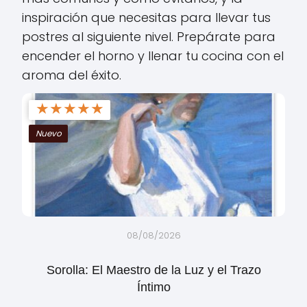
inspiración que necesitas para llevar tus
postres al siguiente nivel. Prepárate para
encender el horno y llenar tu cocina con el
aroma del éxito.
★
★
★
★
★
Nuevo
08/08/2026
Sorolla: El Maestro de la Luz y el Trazo
Íntimo