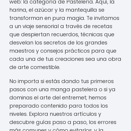
web: la categoría de Pastelería. Aquí, la
harina, el azúcar y la mantequilla se
transforman en pura magia. Te invitamos
a un viaje sensorial a través de recetas
que despiertan recuerdos, técnicas que
desvelan los secretos de los grandes
maestros y consejos prácticos para que
cada una de tus creaciones sea una obra
de arte comestible.
No importa si estás dando tus primeros
pasos con una manga pastelera o si ya
dominas el arte del entremet; hemos
preparado contenido para todos los
niveles. Explora nuestros artículos y
descubre guías paso a paso, los errores
más comunes y cómo evitarlos, y la