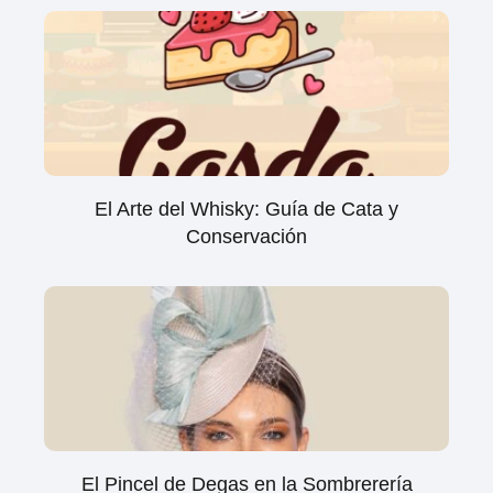
El Arte del Whisky: Guía de Cata y
Conservación
El Pincel de Degas en la Sombrerería