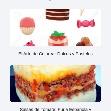
El Arte de Colorear Dulces y Pasteles
Salsas de Tomate: Furia Española y