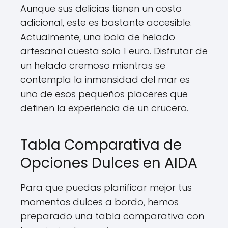
Aunque sus delicias tienen un costo
adicional, este es bastante accesible.
Actualmente, una bola de helado
artesanal cuesta solo 1 euro. Disfrutar de
un helado cremoso mientras se
contempla la inmensidad del mar es
uno de esos pequeños placeres que
definen la experiencia de un crucero.
Tabla Comparativa de
Opciones Dulces en AIDA
Para que puedas planificar mejor tus
momentos dulces a bordo, hemos
preparado una tabla comparativa con