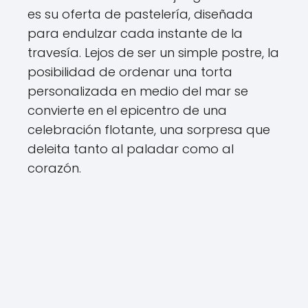
es su oferta de pastelería, diseñada
para endulzar cada instante de la
travesía. Lejos de ser un simple postre, la
posibilidad de ordenar una torta
personalizada en medio del mar se
convierte en el epicentro de una
celebración flotante, una sorpresa que
deleita tanto al paladar como al
corazón.