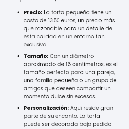
Precio:
La torta pequeña tiene un
costo de 13,50 euros, un precio más
que razonable para un detalle de
esta calidad en un entorno tan
exclusivo.
Tamaño:
Con un diámetro
aproximado de 16 centímetros, es el
tamaño perfecto para una pareja,
una familia pequeña o un grupo de
amigos que deseen compartir un
momento dulce sin excesos.
Personalización:
Aquí reside gran
parte de su encanto. La torta
puede ser decorada bajo pedido