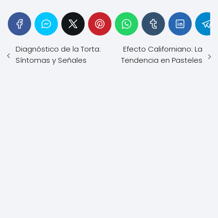
Diagnóstico de la Torta:
Efecto Californiano: La
Síntomas y Señales
Tendencia en Pasteles