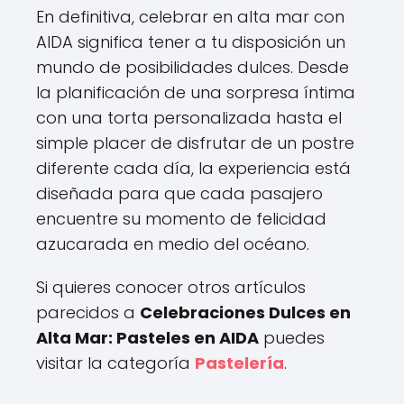
En definitiva, celebrar en alta mar con
AIDA significa tener a tu disposición un
mundo de posibilidades dulces. Desde
la planificación de una sorpresa íntima
con una torta personalizada hasta el
simple placer de disfrutar de un postre
diferente cada día, la experiencia está
diseñada para que cada pasajero
encuentre su momento de felicidad
azucarada en medio del océano.
Si quieres conocer otros artículos
parecidos a
Celebraciones Dulces en
Alta Mar: Pasteles en AIDA
puedes
visitar la categoría
Pastelería
.