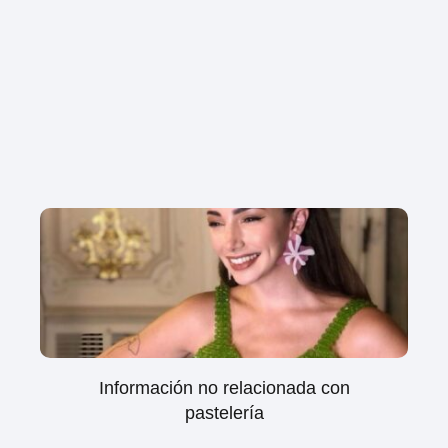
Información no relacionada con
pastelería