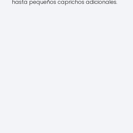
hasta pequeños caprichos adicionales.