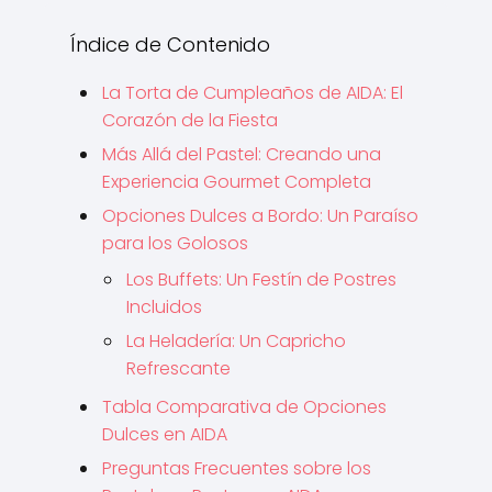
Índice de Contenido
La Torta de Cumpleaños de AIDA: El
Corazón de la Fiesta
Más Allá del Pastel: Creando una
Experiencia Gourmet Completa
Opciones Dulces a Bordo: Un Paraíso
para los Golosos
Los Buffets: Un Festín de Postres
Incluidos
La Heladería: Un Capricho
Refrescante
Tabla Comparativa de Opciones
Dulces en AIDA
Preguntas Frecuentes sobre los