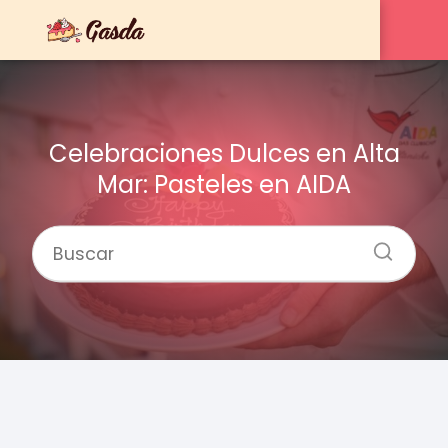
Celebraciones Dulces en Alta
Mar: Pasteles en AIDA