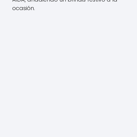
ocasión.