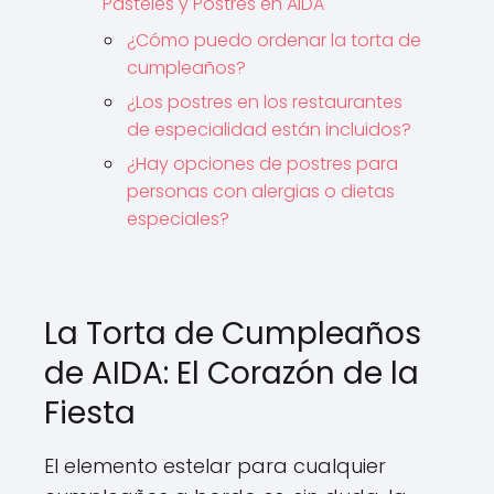
Pasteles y Postres en AIDA
¿Cómo puedo ordenar la torta de
cumpleaños?
¿Los postres en los restaurantes
de especialidad están incluidos?
¿Hay opciones de postres para
personas con alergias o dietas
especiales?
La Torta de Cumpleaños
de AIDA: El Corazón de la
Fiesta
El elemento estelar para cualquier