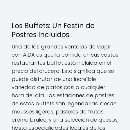
Los Buffets: Un Festín de
Postres Incluidos
Una de las grandes ventajas de viajar
con AIDA es que la comida en sus vastos
restaurantes buffet está incluida en el
precio del crucero. Esto significa que se
puede disfrutar de una increíble
variedad de platos casi a cualquier
hora del día. Las estaciones de postres
de estos buffets son legendarias: desde
mousses ligeras, pasteles de frutas,
créme brûlée, y una selección de quesos,
hasta especialidades locales de los