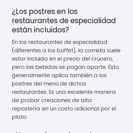
¿Los postres en los
restaurantes de especialidad
están incluidos?
En los restaurantes de especialidad
(diferentes a los buffet), la comida suele
estar incluida en el precio del crucero,
pero las bebidas se pagan aparte. Esto
generalmente aplica también a los
postres del menú de dichos
restaurantes. Es una excelente manera
de probar creaciones de alta
repostería sin un costo adicional por el
plato.