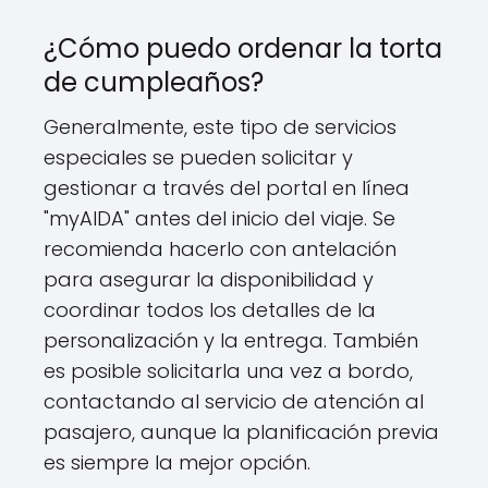
¿Cómo puedo ordenar la torta
de cumpleaños?
Generalmente, este tipo de servicios
especiales se pueden solicitar y
gestionar a través del portal en línea
"myAIDA" antes del inicio del viaje. Se
recomienda hacerlo con antelación
para asegurar la disponibilidad y
coordinar todos los detalles de la
personalización y la entrega. También
es posible solicitarla una vez a bordo,
contactando al servicio de atención al
pasajero, aunque la planificación previa
es siempre la mejor opción.