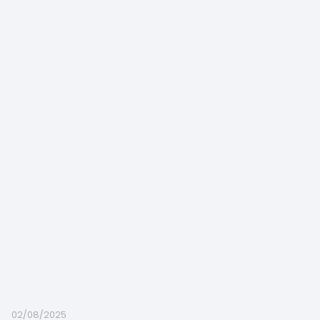
02/08/2025