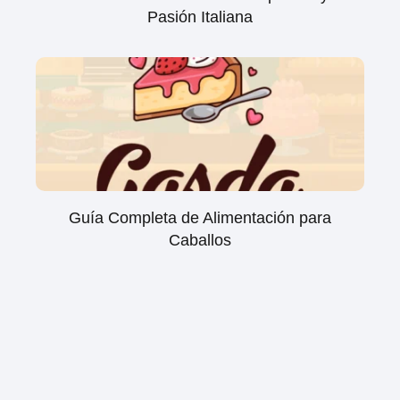
Pasión Italiana
Guía Completa de Alimentación para
Caballos