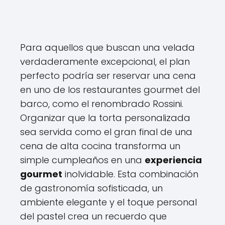
Para aquellos que buscan una velada
verdaderamente excepcional, el plan
perfecto podría ser reservar una cena
en uno de los restaurantes gourmet del
barco, como el renombrado Rossini.
Organizar que la torta personalizada
sea servida como el gran final de una
cena de alta cocina transforma un
simple cumpleaños en una
experiencia
gourmet
inolvidable. Esta combinación
de gastronomía sofisticada, un
ambiente elegante y el toque personal
del pastel crea un recuerdo que