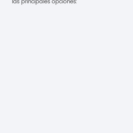
las principales opciones: