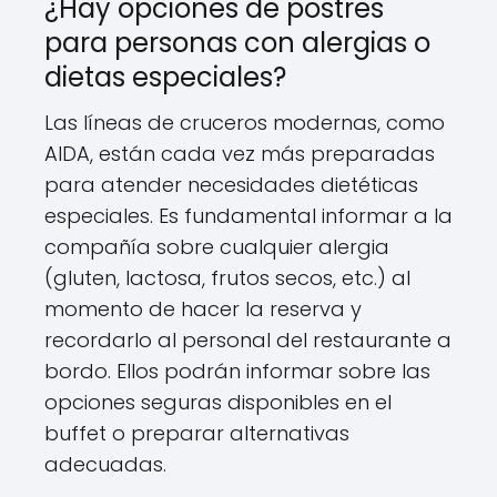
¿Hay opciones de postres
para personas con alergias o
dietas especiales?
Las líneas de cruceros modernas, como
AIDA, están cada vez más preparadas
para atender necesidades dietéticas
especiales. Es fundamental informar a la
compañía sobre cualquier alergia
(gluten, lactosa, frutos secos, etc.) al
momento de hacer la reserva y
recordarlo al personal del restaurante a
bordo. Ellos podrán informar sobre las
opciones seguras disponibles en el
buffet o preparar alternativas
adecuadas.