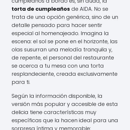
cumpleaños a bordo es, sin duda, la
torta de cumpleaños
de AIDA. No se
trata de una opción genérica, sino de un
detalle pensado para hacer sentir
especial al homenajeado. Imagina la
escena: el sol se pone en el horizonte, las
olas susurran una melodía tranquila y,
de repente, el personal del restaurante
se acerca a tu mesa con una torta
resplandeciente, creada exclusivamente
para ti.
Según la información disponible, la
versión más popular y accesible de esta
delicia tiene características muy
específicas que la hacen ideal para una
sorpresa íntima y memorable: