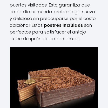
puertos visitados. Esto garantiza que
cada día se pueda probar algo nuevo
y delicioso sin preocuparse por el costo
adicional. Estos
postres incluidos
son
perfectos para satisfacer el antojo
dulce después de cada comida.