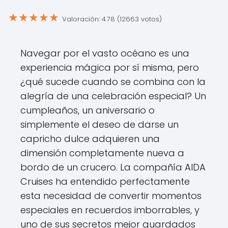
★
★
★
★
★
Valoración: 4.78 (12663 votos)
Navegar por el vasto océano es una
experiencia mágica por sí misma, pero
¿qué sucede cuando se combina con la
alegría de una celebración especial? Un
cumpleaños, un aniversario o
simplemente el deseo de darse un
capricho dulce adquieren una
dimensión completamente nueva a
bordo de un crucero. La compañía AIDA
Cruises ha entendido perfectamente
esta necesidad de convertir momentos
especiales en recuerdos imborrables, y
uno de sus secretos mejor guardados