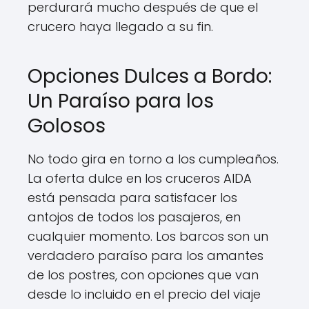
perdurará mucho después de que el
crucero haya llegado a su fin.
Opciones Dulces a Bordo:
Un Paraíso para los
Golosos
No todo gira en torno a los cumpleaños.
La oferta dulce en los cruceros AIDA
está pensada para satisfacer los
antojos de todos los pasajeros, en
cualquier momento. Los barcos son un
verdadero paraíso para los amantes
de los postres, con opciones que van
desde lo incluido en el precio del viaje