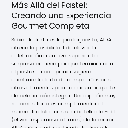
Más Allá del Pastel:
Creando una Experiencia
Gourmet Completa
Si bien la torta es la protagonista, AIDA
ofrece la posibilidad de elevar la
celebración a un nivel superior. La
sorpresa no tiene por qué terminar con
el postre. La compañía sugiere
combinar la torta de cumpleaños con
otros elementos para crear un paquete
de celebración integral. Una opción muy
recomendada es complementar el
momento dulce con una botella de Sekt
(el vino espumoso alemán) de la marca
AIDA, añadiendo un brindis festivo a la