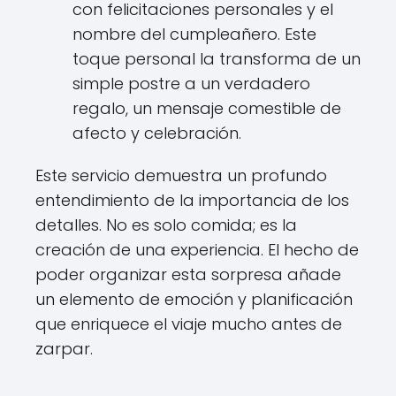
con felicitaciones personales y el
nombre del cumpleañero. Este
toque personal la transforma de un
simple postre a un verdadero
regalo, un mensaje comestible de
afecto y celebración.
Este servicio demuestra un profundo
entendimiento de la importancia de los
detalles. No es solo comida; es la
creación de una experiencia. El hecho de
poder organizar esta sorpresa añade
un elemento de emoción y planificación
que enriquece el viaje mucho antes de
zarpar.