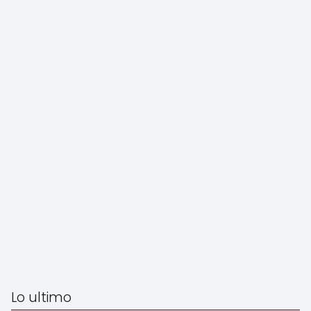
Lo ultimo