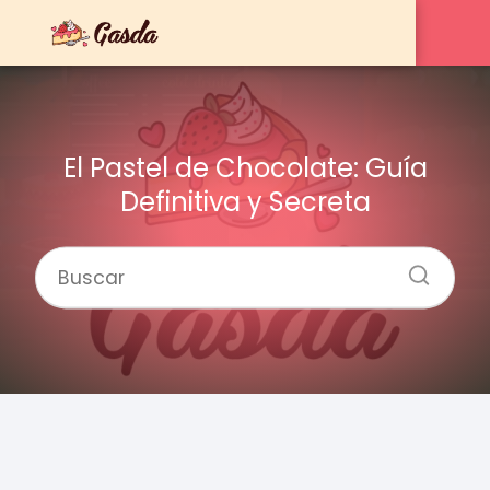
El Pastel de Chocolate: Guía
Definitiva y Secreta