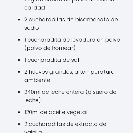
calidad
2 cucharaditas de bicarbonato de
sodio
1 cucharadita de levadura en polvo
(polvo de hornear)
1 cucharadita de sal
2 huevos grandes, a temperatura
ambiente
240ml de leche entera (o suero de
leche)
120ml de aceite vegetal
2 cucharaditas de extracto de
vainilla