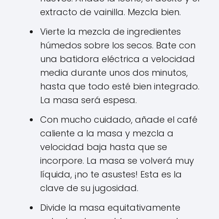
extracto de vainilla. Mezcla bien.
Vierte la mezcla de ingredientes
húmedos sobre los secos. Bate con
una batidora eléctrica a velocidad
media durante unos dos minutos,
hasta que todo esté bien integrado.
La masa será espesa.
Con mucho cuidado, añade el café
caliente a la masa y mezcla a
velocidad baja hasta que se
incorpore. La masa se volverá muy
líquida, ¡no te asustes! Esta es la
clave de su jugosidad.
Divide la masa equitativamente