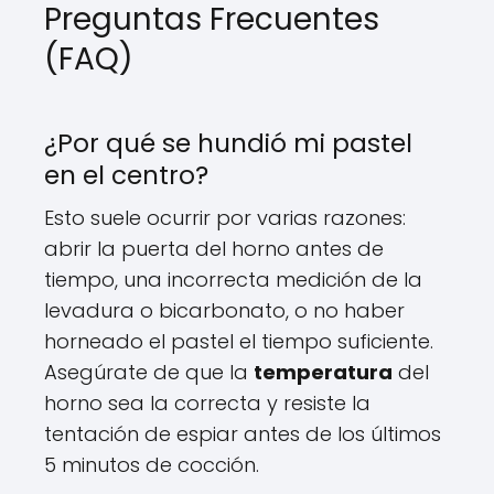
Preguntas Frecuentes
(FAQ)
¿Por qué se hundió mi pastel
en el centro?
Esto suele ocurrir por varias razones:
abrir la puerta del horno antes de
tiempo, una incorrecta medición de la
levadura o bicarbonato, o no haber
horneado el pastel el tiempo suficiente.
Asegúrate de que la
temperatura
del
horno sea la correcta y resiste la
tentación de espiar antes de los últimos
5 minutos de cocción.