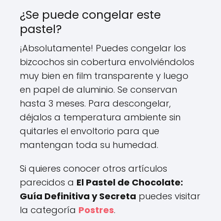
¿Se puede congelar este
pastel?
¡Absolutamente! Puedes congelar los
bizcochos sin cobertura envolviéndolos
muy bien en film transparente y luego
en papel de aluminio. Se conservan
hasta 3 meses. Para descongelar,
déjalos a temperatura ambiente sin
quitarles el envoltorio para que
mantengan toda su humedad.
Si quieres conocer otros artículos
parecidos a
El Pastel de Chocolate:
Guía Definitiva y Secreta
puedes visitar
la categoría
Postres
.