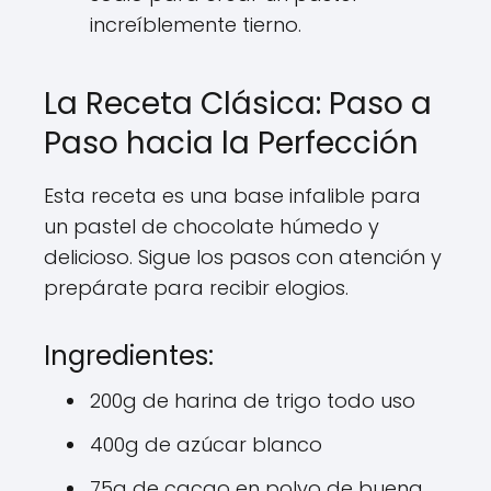
increíblemente tierno.
La Receta Clásica: Paso a
Paso hacia la Perfección
Esta receta es una base infalible para
un pastel de chocolate húmedo y
delicioso. Sigue los pasos con atención y
prepárate para recibir elogios.
Ingredientes:
200g de harina de trigo todo uso
400g de azúcar blanco
75g de cacao en polvo de buena