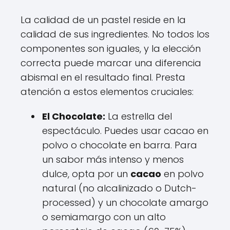
La calidad de un pastel reside en la
calidad de sus ingredientes. No todos los
componentes son iguales, y la elección
correcta puede marcar una diferencia
abismal en el resultado final. Presta
atención a estos elementos cruciales:
El Chocolate:
La estrella del
espectáculo. Puedes usar cacao en
polvo o chocolate en barra. Para
un sabor más intenso y menos
dulce, opta por un
cacao
en polvo
natural (no alcalinizado o Dutch-
processed) y un chocolate amargo
o semiamargo con un alto