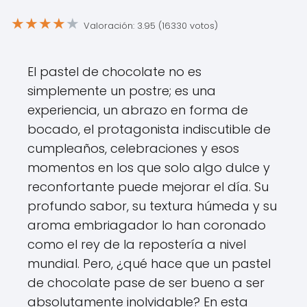
★
★
★
★
★
Valoración: 3.95 (16330 votos)
El pastel de chocolate no es
simplemente un postre; es una
experiencia, un abrazo en forma de
bocado, el protagonista indiscutible de
cumpleaños, celebraciones y esos
momentos en los que solo algo dulce y
reconfortante puede mejorar el día. Su
profundo sabor, su textura húmeda y su
aroma embriagador lo han coronado
como el rey de la repostería a nivel
mundial. Pero, ¿qué hace que un pastel
de chocolate pase de ser bueno a ser
absolutamente inolvidable? En esta