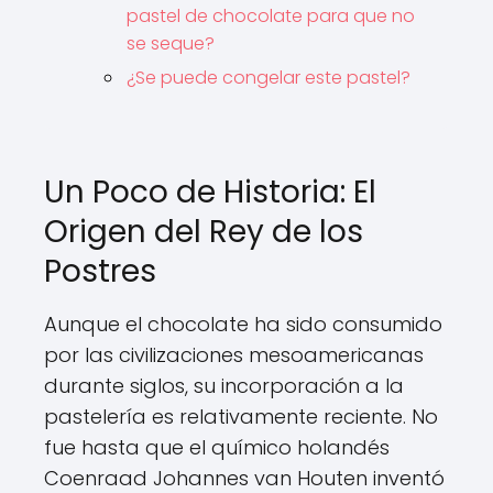
pastel de chocolate para que no
se seque?
¿Se puede congelar este pastel?
Un Poco de Historia: El
Origen del Rey de los
Postres
Aunque el chocolate ha sido consumido
por las civilizaciones mesoamericanas
durante siglos, su incorporación a la
pastelería es relativamente reciente. No
fue hasta que el químico holandés
Coenraad Johannes van Houten inventó