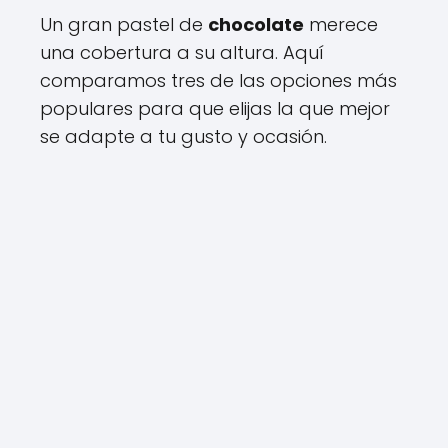
Un gran pastel de
chocolate
merece
una cobertura a su altura. Aquí
comparamos tres de las opciones más
populares para que elijas la que mejor
se adapte a tu gusto y ocasión.