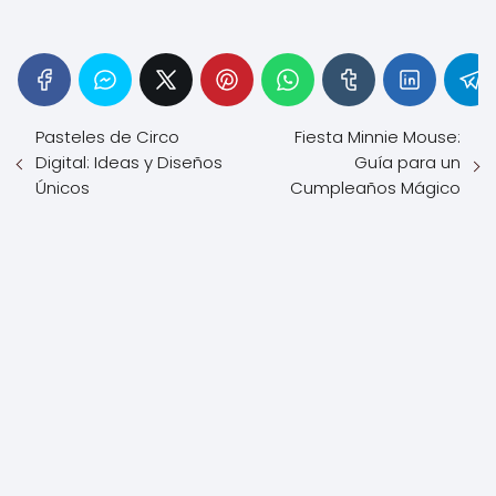
Pasteles de Circo
Fiesta Minnie Mouse:
Digital: Ideas y Diseños
Guía para un
Únicos
Cumpleaños Mágico