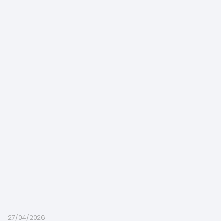
27/04/2026