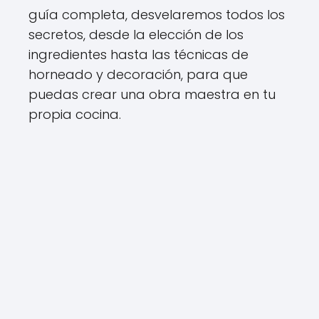
guía completa, desvelaremos todos los
secretos, desde la elección de los
ingredientes hasta las técnicas de
horneado y decoración, para que
puedas crear una obra maestra en tu
propia cocina.