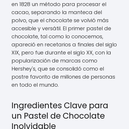
en 1828 un método para procesar el
cacao, separando la manteca del
polvo, que el chocolate se volvió más
accesible y versátil. El primer pastel de
chocolate, tal como lo conocemos,
apareció en recetarios a finales del siglo
XIX, pero fue durante el siglo XX, con la
popularización de marcas como
Hershey's, que se consolidó como el
postre favorito de millones de personas
en todo el mundo.
Ingredientes Clave para
un Pastel de Chocolate
Inolvidable