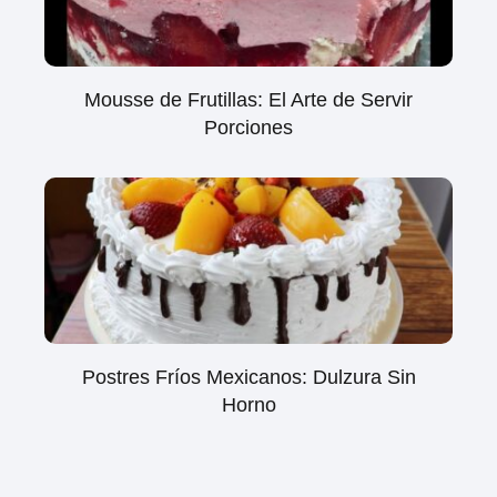
Mousse de Frutillas: El Arte de Servir
Porciones
Postres Fríos Mexicanos: Dulzura Sin
Horno