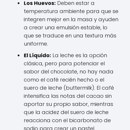
Los Huevos:
Deben estar a
temperatura ambiente para que se
integren mejor en la masa y ayuden
a crear una emulsión estable, lo
que se traduce en una textura más
uniforme.
El Líquido:
La leche es la opción
clásica, pero para potenciar el
sabor del chocolate, no hay nada
como el café recién hecho o el
suero de leche (buttermilk). El café
intensifica las notas del cacao sin
aportar su propio sabor, mientras
que la acidez del suero de leche
reacciona con el bicarbonato de
sodio para crear un pastel