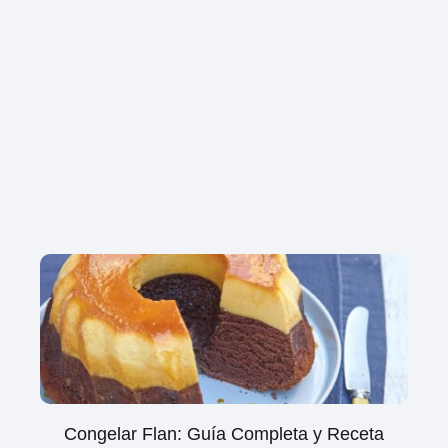
Congelar Flan: Guía Completa y Receta