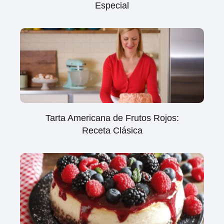
Especial
Tarta Americana de Frutos Rojos:
Receta Clásica