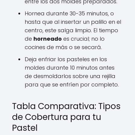
entre los dos moldes preparados.
Hornea durante 30-35 minutos, o
hasta que al insertar un palillo en el
centro, este salga limpio. El tiempo
de
horneado
es crucial; no lo
cocines de más o se secará.
Deja enfriar los pasteles en los
moldes durante 10 minutos antes
de desmoldarlos sobre una rejilla
para que se enfríen por completo.
Tabla Comparativa: Tipos
de Cobertura para tu
Pastel