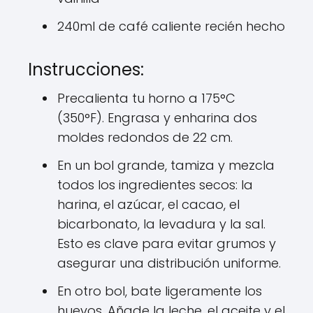
240ml de café caliente recién hecho
Instrucciones:
Precalienta tu horno a 175°C
(350°F). Engrasa y enharina dos
moldes redondos de 22 cm.
En un bol grande, tamiza y mezcla
todos los ingredientes secos: la
harina, el azúcar, el cacao, el
bicarbonato, la levadura y la sal.
Esto es clave para evitar grumos y
asegurar una distribución uniforme.
En otro bol, bate ligeramente los
huevos. Añade la leche, el aceite y el