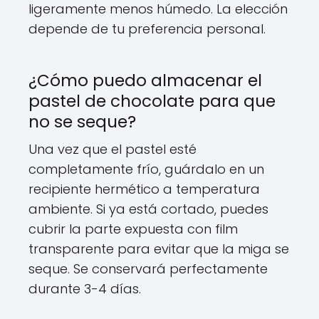
ligeramente menos húmedo. La elección
depende de tu preferencia personal.
¿Cómo puedo almacenar el
pastel de chocolate para que
no se seque?
Una vez que el pastel esté
completamente frío, guárdalo en un
recipiente hermético a temperatura
ambiente. Si ya está cortado, puedes
cubrir la parte expuesta con film
transparente para evitar que la miga se
seque. Se conservará perfectamente
durante 3-4 días.