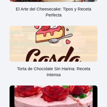
El Arte del Cheesecake: Tipos y Receta
Perfecta
Torta de Chocolate Sin Harina: Receta
Intensa