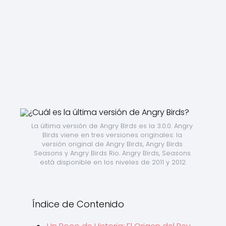
La última versión de Angry Birds es la 3.0.0. Angry 
Birds viene en tres versiones originales: la 
versión original de Angry Birds, Angry Birds 
Seasons y Angry Birds Rio. Angry Birds, Seasons 
está disponible en los niveles de 2011 y 2012.
Índice de Contenido