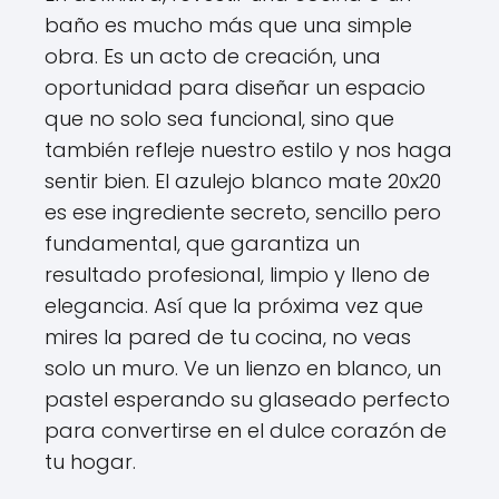
baño es mucho más que una simple
obra. Es un acto de creación, una
oportunidad para diseñar un espacio
que no solo sea funcional, sino que
también refleje nuestro estilo y nos haga
sentir bien. El azulejo blanco mate 20x20
es ese ingrediente secreto, sencillo pero
fundamental, que garantiza un
resultado profesional, limpio y lleno de
elegancia. Así que la próxima vez que
mires la pared de tu cocina, no veas
solo un muro. Ve un lienzo en blanco, un
pastel esperando su glaseado perfecto
para convertirse en el dulce corazón de
tu hogar.