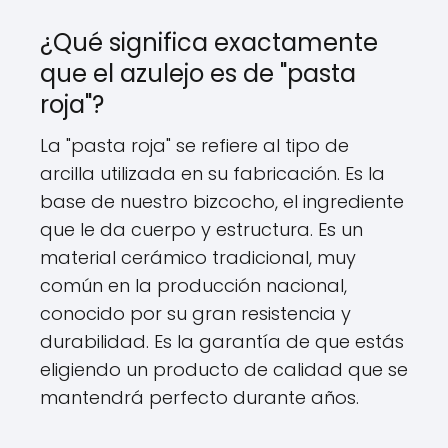
¿Qué significa exactamente
que el azulejo es de "pasta
roja"?
La "pasta roja" se refiere al tipo de
arcilla utilizada en su fabricación. Es la
base de nuestro bizcocho, el ingrediente
que le da cuerpo y estructura. Es un
material cerámico tradicional, muy
común en la producción nacional,
conocido por su gran resistencia y
durabilidad. Es la garantía de que estás
eligiendo un producto de calidad que se
mantendrá perfecto durante años.