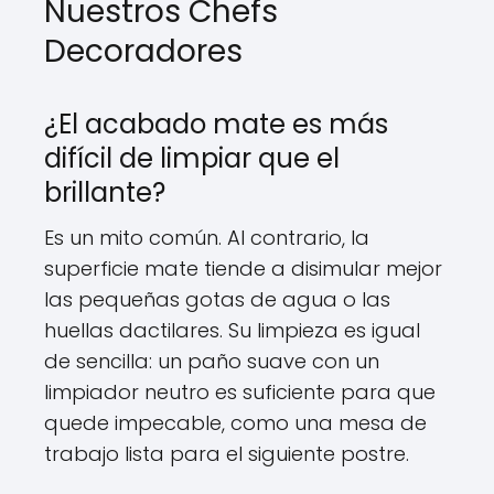
Nuestros Chefs
Decoradores
¿El acabado mate es más
difícil de limpiar que el
brillante?
Es un mito común. Al contrario, la
superficie mate tiende a disimular mejor
las pequeñas gotas de agua o las
huellas dactilares. Su limpieza es igual
de sencilla: un paño suave con un
limpiador neutro es suficiente para que
quede impecable, como una mesa de
trabajo lista para el siguiente postre.