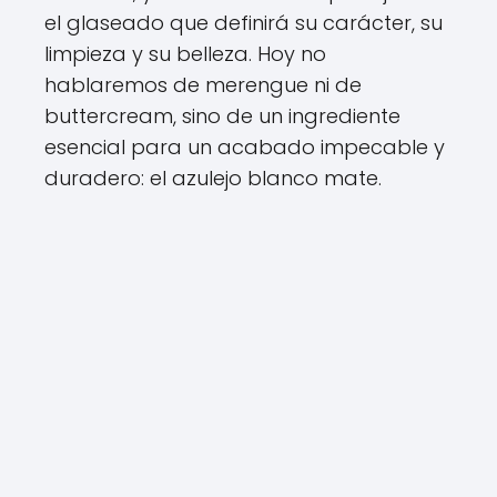
el glaseado que definirá su carácter, su
limpieza y su belleza. Hoy no
hablaremos de merengue ni de
buttercream, sino de un ingrediente
esencial para un acabado impecable y
duradero: el azulejo blanco mate.