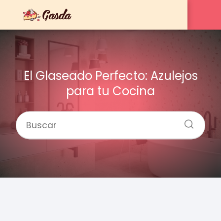
El Glaseado Perfecto: Azulejos
para tu Cocina