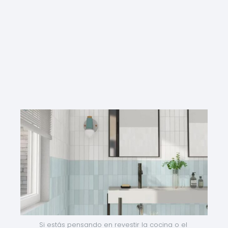
Si estás pensando en revestir la cocina o el 