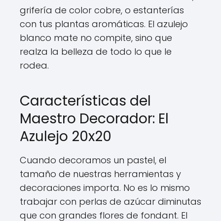
grifería de color cobre, o estanterías
con tus plantas aromáticas. El azulejo
blanco mate no compite, sino que
realza la belleza de todo lo que le
rodea.
Características del
Maestro Decorador: El
Azulejo 20x20
Cuando decoramos un pastel, el
tamaño de nuestras herramientas y
decoraciones importa. No es lo mismo
trabajar con perlas de azúcar diminutas
que con grandes flores de fondant. El