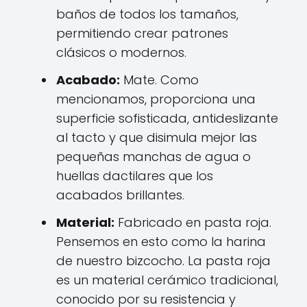
baños de todos los tamaños,
permitiendo crear patrones
clásicos o modernos.
Acabado:
Mate. Como
mencionamos, proporciona una
superficie sofisticada, antideslizante
al tacto y que disimula mejor las
pequeñas manchas de agua o
huellas dactilares que los
acabados brillantes.
Material:
Fabricado en pasta roja.
Pensemos en esto como la harina
de nuestro bizcocho. La pasta roja
es un material cerámico tradicional,
conocido por su resistencia y