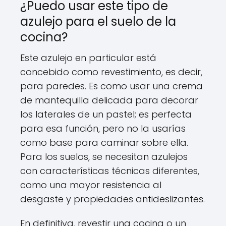
¿Puedo usar este tipo de
azulejo para el suelo de la
cocina?
Este azulejo en particular está
concebido como revestimiento, es decir,
para paredes. Es como usar una crema
de mantequilla delicada para decorar
los laterales de un pastel; es perfecta
para esa función, pero no la usarías
como base para caminar sobre ella.
Para los suelos, se necesitan azulejos
con características técnicas diferentes,
como una mayor resistencia al
desgaste y propiedades antideslizantes.
En definitiva, revestir una cocina o un