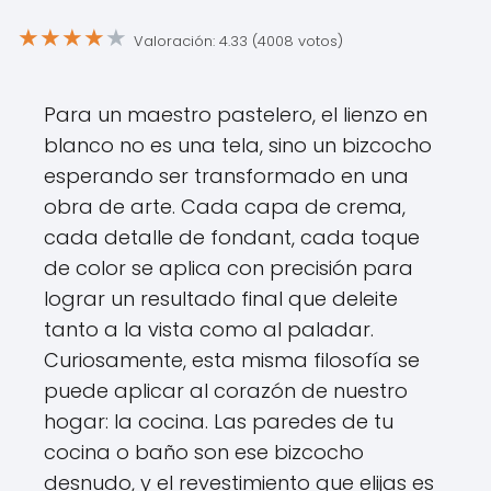
★
★
★
★
★
Valoración: 4.33 (4008 votos)
Para un maestro pastelero, el lienzo en
blanco no es una tela, sino un bizcocho
esperando ser transformado en una
obra de arte. Cada capa de crema,
cada detalle de fondant, cada toque
de color se aplica con precisión para
lograr un resultado final que deleite
tanto a la vista como al paladar.
Curiosamente, esta misma filosofía se
puede aplicar al corazón de nuestro
hogar: la cocina. Las paredes de tu
cocina o baño son ese bizcocho
desnudo, y el revestimiento que elijas es