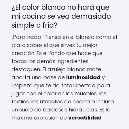
¿El color blanco no hará que
mi cocina se vea demasiado
simple o fría?
¡Para nada! Piensa en el blanco como el
plato sobre el que sirves tu mejor
creación. Es el fondo que hace que
todos los demás ingredientes
destaquen. El azulejo blanco mate
aporta una base de
luminosidad
y
limpieza que te da total libertad para
jugar con el color en los muebles, los
textiles, los utensilios de cocina o incluso
un suelo de baldosas hidráulicas. Es la
máxima expresión de
versatilidad
.