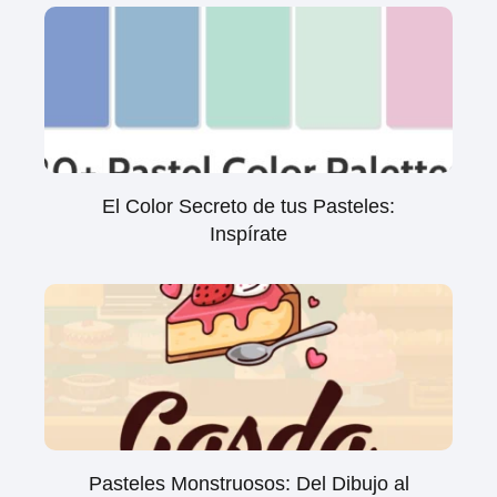
El Color Secreto de tus Pasteles:
Inspírate
Pasteles Monstruosos: Del Dibujo al