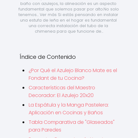
baño con azulejos, la alineación es un aspecto 
fundamental que solemos pasar por alto.No solo 
tenemos... Ver más Si estás pensando en instalar 
una estufa de leña en el hogar es fundamental 
una correcta instalación del tubo de la 
chimenea para que funcione de...
Índice de Contenido
¿Por Qué el Azulejo Blanco Mate es el
Fondant de tu Cocina?
Características del Maestro
Decorador: El Azulejo 20x20
La Espátula y la Manga Pastelera:
Aplicación en Cocinas y Baños
Tabla Comparativa de "Glaseados"
para Paredes