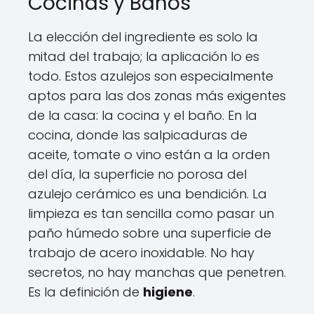
Cocinas y Baños
La elección del ingrediente es solo la
mitad del trabajo; la aplicación lo es
todo. Estos azulejos son especialmente
aptos para las dos zonas más exigentes
de la casa: la cocina y el baño. En la
cocina, donde las salpicaduras de
aceite, tomate o vino están a la orden
del día, la superficie no porosa del
azulejo cerámico es una bendición. La
limpieza es tan sencilla como pasar un
paño húmedo sobre una superficie de
trabajo de acero inoxidable. No hay
secretos, no hay manchas que penetren.
Es la definición de
higiene
.