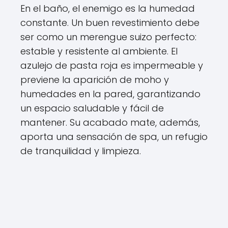
En el baño, el enemigo es la humedad
constante. Un buen revestimiento debe
ser como un merengue suizo perfecto:
estable y resistente al ambiente. El
azulejo de pasta roja es impermeable y
previene la aparición de moho y
humedades en la pared, garantizando
un espacio saludable y fácil de
mantener. Su acabado mate, además,
aporta una sensación de spa, un refugio
de tranquilidad y limpieza.