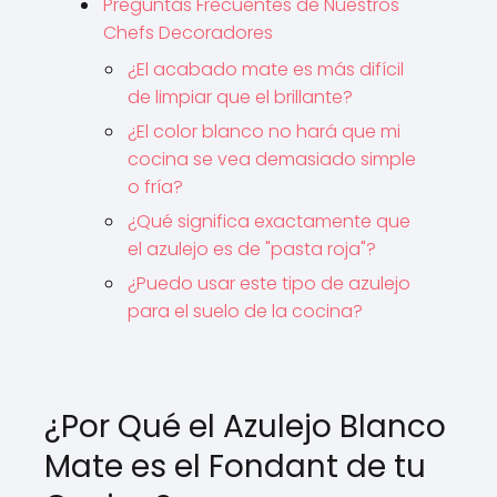
Preguntas Frecuentes de Nuestros
Chefs Decoradores
¿El acabado mate es más difícil
de limpiar que el brillante?
¿El color blanco no hará que mi
cocina se vea demasiado simple
o fría?
¿Qué significa exactamente que
el azulejo es de "pasta roja"?
¿Puedo usar este tipo de azulejo
para el suelo de la cocina?
¿Por Qué el Azulejo Blanco
Mate es el Fondant de tu