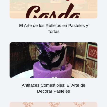
El Arte de los Reflejos en Pasteles y
Tortas
Antifaces Comestibles: El Arte de
Decorar Pasteles