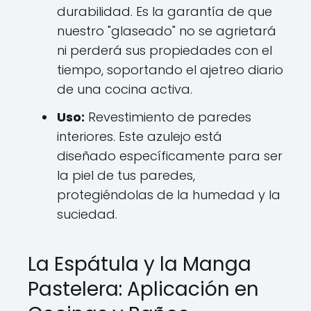
durabilidad. Es la garantía de que
nuestro "glaseado" no se agrietará
ni perderá sus propiedades con el
tiempo, soportando el ajetreo diario
de una cocina activa.
Uso:
Revestimiento de paredes
interiores. Este azulejo está
diseñado específicamente para ser
la piel de tus paredes,
protegiéndolas de la humedad y la
suciedad.
La Espátula y la Manga
Pastelera: Aplicación en