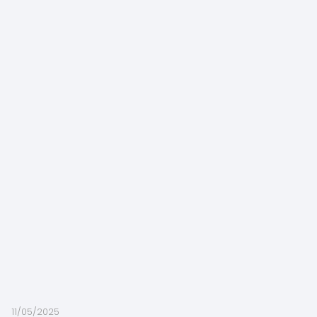
11/05/2025