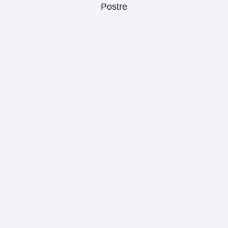
Postre