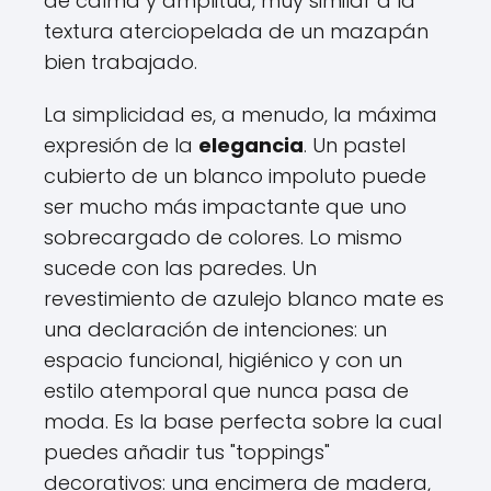
de calma y amplitud, muy similar a la
textura aterciopelada de un mazapán
bien trabajado.
La simplicidad es, a menudo, la máxima
expresión de la
elegancia
. Un pastel
cubierto de un blanco impoluto puede
ser mucho más impactante que uno
sobrecargado de colores. Lo mismo
sucede con las paredes. Un
revestimiento de azulejo blanco mate es
una declaración de intenciones: un
espacio funcional, higiénico y con un
estilo atemporal que nunca pasa de
moda. Es la base perfecta sobre la cual
puedes añadir tus "toppings"
decorativos: una encimera de madera,