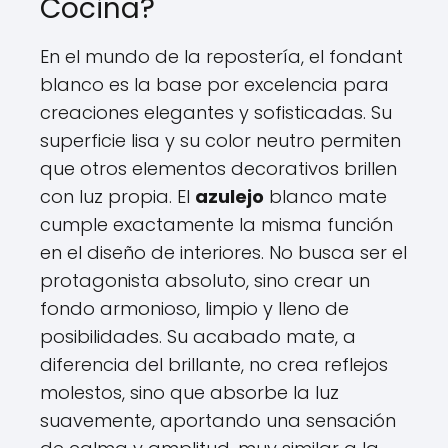
Cocina?
En el mundo de la repostería, el fondant
blanco es la base por excelencia para
creaciones elegantes y sofisticadas. Su
superficie lisa y su color neutro permiten
que otros elementos decorativos brillen
con luz propia. El
azulejo
blanco mate
cumple exactamente la misma función
en el diseño de interiores. No busca ser el
protagonista absoluto, sino crear un
fondo armonioso, limpio y lleno de
posibilidades. Su acabado mate, a
diferencia del brillante, no crea reflejos
molestos, sino que absorbe la luz
suavemente, aportando una sensación