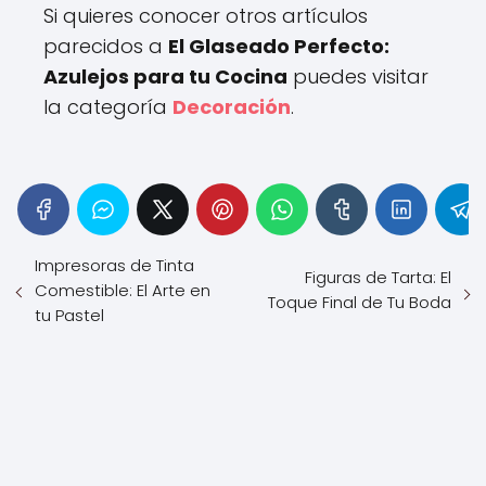
Si quieres conocer otros artículos
parecidos a
El Glaseado Perfecto:
Azulejos para tu Cocina
puedes visitar
la categoría
Decoración
.
Impresoras de Tinta
Figuras de Tarta: El
Comestible: El Arte en
Toque Final de Tu Boda
tu Pastel