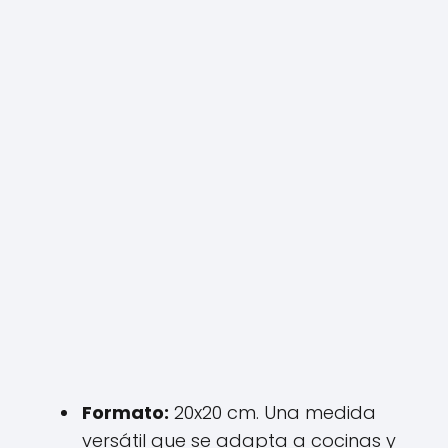
Formato:
20x20 cm. Una medida
versátil que se adapta a cocinas y