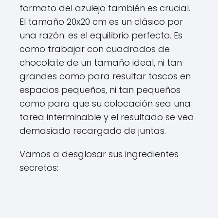
formato del azulejo también es crucial.
El tamaño 20x20 cm es un clásico por
una razón: es el equilibrio perfecto. Es
como trabajar con cuadrados de
chocolate de un tamaño ideal, ni tan
grandes como para resultar toscos en
espacios pequeños, ni tan pequeños
como para que su colocación sea una
tarea interminable y el resultado se vea
demasiado recargado de juntas.
Vamos a desglosar sus ingredientes
secretos: