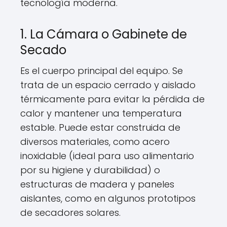
tecnología moderna.
1. La Cámara o Gabinete de
Secado
Es el cuerpo principal del equipo. Se
trata de un espacio cerrado y aislado
térmicamente para evitar la pérdida de
calor y mantener una temperatura
estable. Puede estar construida de
diversos materiales, como acero
inoxidable (ideal para uso alimentario
por su higiene y durabilidad) o
estructuras de madera y paneles
aislantes, como en algunos prototipos
de secadores solares.