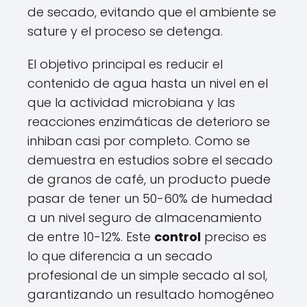
de secado, evitando que el ambiente se
sature y el proceso se detenga.
El objetivo principal es reducir el
contenido de agua hasta un nivel en el
que la actividad microbiana y las
reacciones enzimáticas de deterioro se
inhiban casi por completo. Como se
demuestra en estudios sobre el secado
de granos de café, un producto puede
pasar de tener un 50-60% de humedad
a un nivel seguro de almacenamiento
de entre 10-12%. Este
control
preciso es
lo que diferencia a un secado
profesional de un simple secado al sol,
garantizando un resultado homogéneo