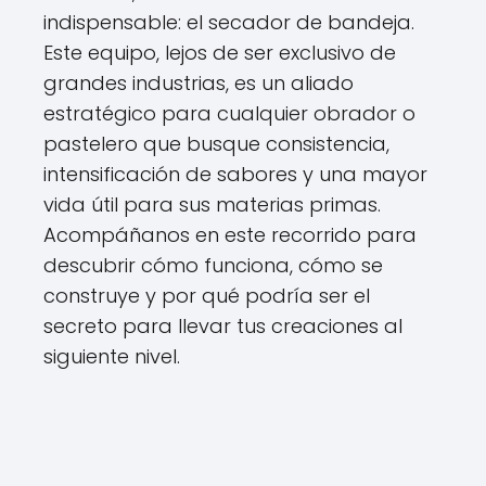
indispensable: el secador de bandeja.
Este equipo, lejos de ser exclusivo de
grandes industrias, es un aliado
estratégico para cualquier obrador o
pastelero que busque consistencia,
intensificación de sabores y una mayor
vida útil para sus materias primas.
Acompáñanos en este recorrido para
descubrir cómo funciona, cómo se
construye y por qué podría ser el
secreto para llevar tus creaciones al
siguiente nivel.