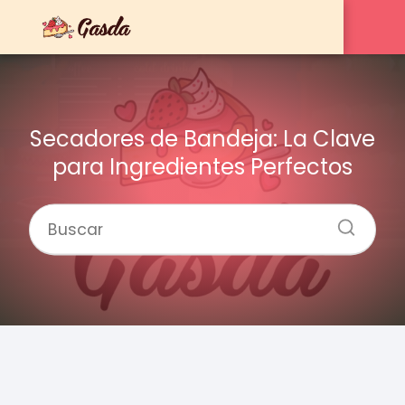
Secadores de Bandeja: La Clave
para Ingredientes Perfectos