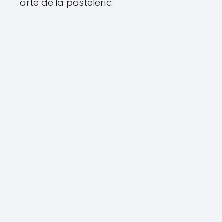
arte de la pastelería.