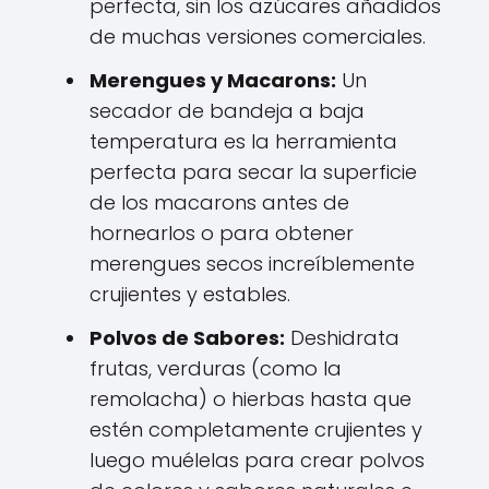
perfecta, sin los azúcares añadidos
de muchas versiones comerciales.
Merengues y Macarons:
Un
secador de bandeja a baja
temperatura es la herramienta
perfecta para secar la superficie
de los macarons antes de
hornearlos o para obtener
merengues secos increíblemente
crujientes y estables.
Polvos de Sabores:
Deshidrata
frutas, verduras (como la
remolacha) o hierbas hasta que
estén completamente crujientes y
luego muélelas para crear polvos