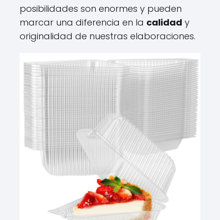
posibilidades son enormes y pueden
marcar una diferencia en la
calidad
y
originalidad de nuestras elaboraciones.