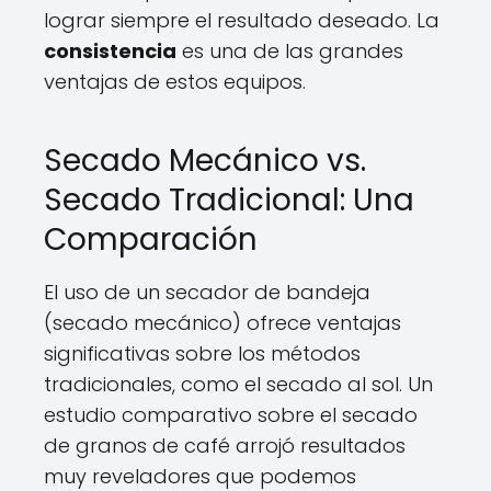
lograr siempre el resultado deseado. La
consistencia
es una de las grandes
ventajas de estos equipos.
Secado Mecánico vs.
Secado Tradicional: Una
Comparación
El uso de un secador de bandeja
(secado mecánico) ofrece ventajas
significativas sobre los métodos
tradicionales, como el secado al sol. Un
estudio comparativo sobre el secado
de granos de café arrojó resultados
muy reveladores que podemos