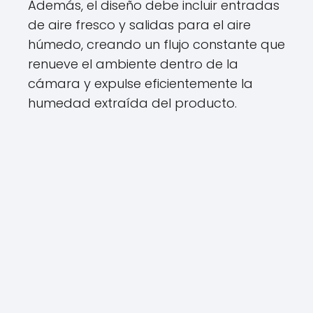
Además, el diseño debe incluir entradas
de aire fresco y salidas para el aire
húmedo, creando un flujo constante que
renueve el ambiente dentro de la
cámara y expulse eficientemente la
humedad extraída del producto.