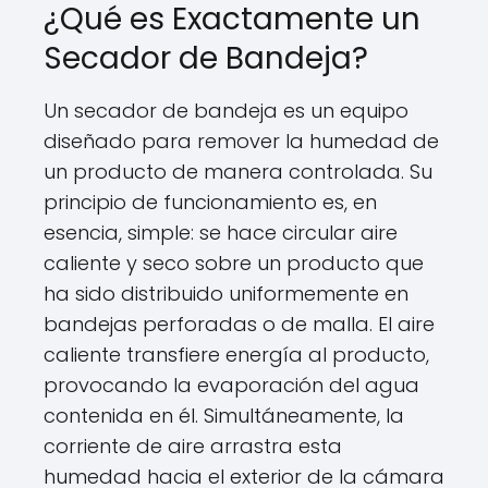
¿Qué es Exactamente un
Secador de Bandeja?
Un secador de bandeja es un equipo
diseñado para remover la humedad de
un producto de manera controlada. Su
principio de funcionamiento es, en
esencia, simple: se hace circular aire
caliente y seco sobre un producto que
ha sido distribuido uniformemente en
bandejas perforadas o de malla. El aire
caliente transfiere energía al producto,
provocando la evaporación del agua
contenida en él. Simultáneamente, la
corriente de aire arrastra esta
humedad hacia el exterior de la cámara