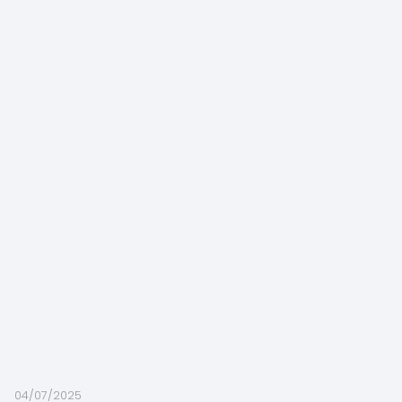
04/07/2025