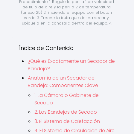
Procedimiento 1. Regule la perilla 1 de velocidad 
de flujo de aire y la perilla 2 de temperatura 
(anexo 25) 2. Encienda el equipo con el botón 
verde 3. Trocee la fruta que desea secar y 
ubíquela en la canastilla dentro del equipo. 4.
Índice de Contenido
¿Qué es Exactamente un Secador de
Bandeja?
Anatomía de un Secador de
Bandeja: Componentes Clave
1. La Cámara o Gabinete de
Secado
2. Las Bandejas de Secado
3. El Sistema de Calefacción
4. El Sistema de Circulación de Aire