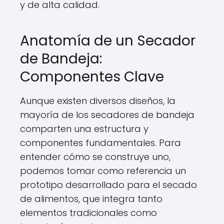
y de alta calidad.
Anatomía de un Secador
de Bandeja:
Componentes Clave
Aunque existen diversos diseños, la
mayoría de los secadores de bandeja
comparten una estructura y
componentes fundamentales. Para
entender cómo se construye uno,
podemos tomar como referencia un
prototipo desarrollado para el secado
de alimentos, que integra tanto
elementos tradicionales como