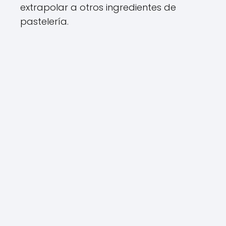
extrapolar a otros ingredientes de
pastelería.