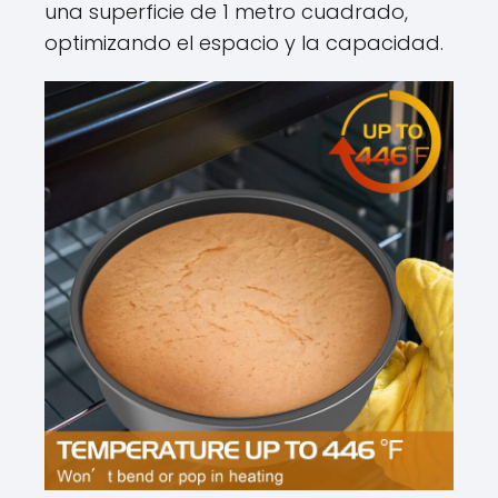
una superficie de 1 metro cuadrado,
optimizando el espacio y la capacidad.