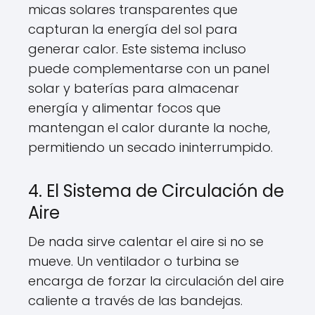
micas solares transparentes que
capturan la energía del sol para
generar calor. Este sistema incluso
puede complementarse con un panel
solar y baterías para almacenar
energía y alimentar focos que
mantengan el calor durante la noche,
permitiendo un secado ininterrumpido.
4. El Sistema de Circulación de
Aire
De nada sirve calentar el aire si no se
mueve. Un ventilador o turbina se
encarga de forzar la circulación del aire
caliente a través de las bandejas.