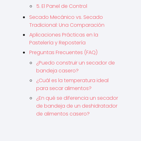
5. El Panel de Control
Secado Mecánico vs. Secado
Tradicional: Una Comparación
Aplicaciones Prácticas en la
Pastelería y Repostería
Preguntas Frecuentes (FAQ)
¿Puedo construir un secador de
bandeja casero?
¿Cuál es la temperatura ideal
para secar alimentos?
¿En qué se diferencia un secador
de bandeja de un deshidratador
de alimentos casero?