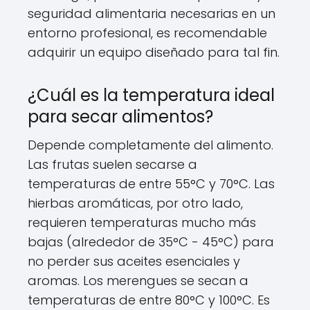
seguridad alimentaria necesarias en un
entorno profesional, es recomendable
adquirir un equipo diseñado para tal fin.
¿Cuál es la temperatura ideal
para secar alimentos?
Depende completamente del alimento.
Las frutas suelen secarse a
temperaturas de entre 55°C y 70°C. Las
hierbas aromáticas, por otro lado,
requieren temperaturas mucho más
bajas (alrededor de 35°C - 45°C) para
no perder sus aceites esenciales y
aromas. Los merengues se secan a
temperaturas de entre 80°C y 100°C. Es