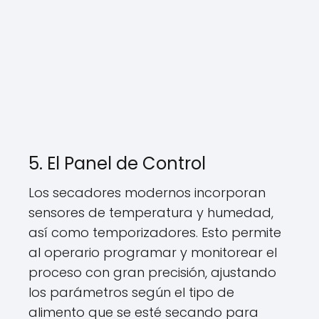
5. El Panel de Control
Los secadores modernos incorporan
sensores de temperatura y humedad,
así como temporizadores. Esto permite
al operario programar y monitorear el
proceso con gran precisión, ajustando
los parámetros según el tipo de
alimento que se esté secando para