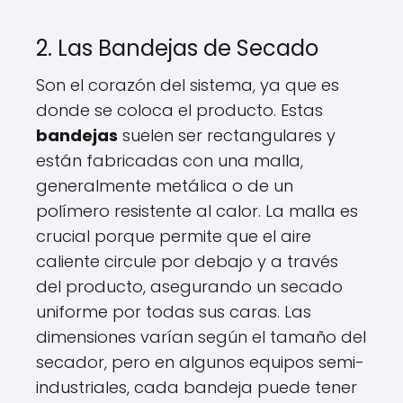
2. Las Bandejas de Secado
Son el corazón del sistema, ya que es
donde se coloca el producto. Estas
bandejas
suelen ser rectangulares y
están fabricadas con una malla,
generalmente metálica o de un
polímero resistente al calor. La malla es
crucial porque permite que el aire
caliente circule por debajo y a través
del producto, asegurando un secado
uniforme por todas sus caras. Las
dimensiones varían según el tamaño del
secador, pero en algunos equipos semi-
industriales, cada bandeja puede tener