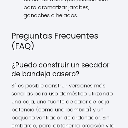
para aromatizar jarabes,
ganaches o helados.
Preguntas Frecuentes
(FAQ)
¿Puedo construir un secador
de bandeja casero?
Sí, es posible construir versiones más
sencillas para uso doméstico utilizando
una caja, una fuente de calor de baja
potencia (como una bombilla) y un
pequeño ventilador de ordenador. Sin
embargo, para obtener la precisión y la