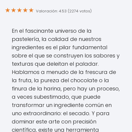
★
★
★
★
★
Valoración: 4.53 (2274 votos)
En el fascinante universo de la
pastelería, la calidad de nuestros
ingredientes es el pilar fundamental
sobre el que se construyen los sabores y
texturas que deleitan el paladar.
Hablamos a menudo de la frescura de
la fruta, la pureza del chocolate o la
finura de la harina, pero hay un proceso,
a veces subestimado, que puede
transformar un ingrediente común en
uno extraordinario: el secado. Y para
dominar este arte con precisión
científica, existe una herramienta