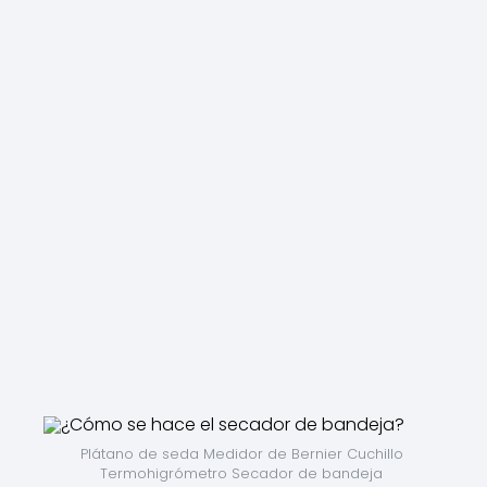
Plátano de seda Medidor de Bernier Cuchillo 
Termohigrómetro Secador de bandeja 