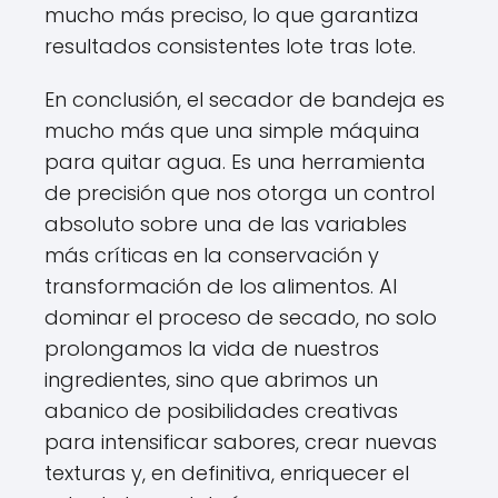
mucho más preciso, lo que garantiza
resultados consistentes lote tras lote.
En conclusión, el secador de bandeja es
mucho más que una simple máquina
para quitar agua. Es una herramienta
de precisión que nos otorga un control
absoluto sobre una de las variables
más críticas en la conservación y
transformación de los alimentos. Al
dominar el proceso de secado, no solo
prolongamos la vida de nuestros
ingredientes, sino que abrimos un
abanico de posibilidades creativas
para intensificar sabores, crear nuevas
texturas y, en definitiva, enriquecer el