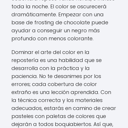
toda la noche. El color se oscurecerá
dramáticamente. Empezar con una
base de frosting de chocolate puede
ayudar a conseguir un negro más
profundo con menos colorante.
Dominar el arte del color en la
repostería es una habilidad que se
desarrolla con la práctica y la
paciencia. No te desanimes por los
errores; cada cobertura de color
extraño es una lección aprendida. Con
la técnica correcta y los materiales
adecuados, estarás en camino de crear
pasteles con paletas de colores que
dejarán a todos boquiabiertos. Así que,