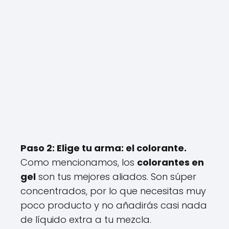
Paso 2: Elige tu arma: el colorante.
Como mencionamos, los
colorantes en
gel
son tus mejores aliados. Son súper
concentrados, por lo que necesitas muy
poco producto y no añadirás casi nada
de líquido extra a tu mezcla.