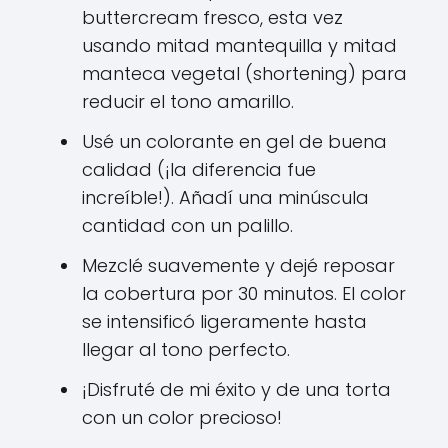
buttercream fresco, esta vez
usando mitad mantequilla y mitad
manteca vegetal (shortening) para
reducir el tono amarillo.
Usé un colorante en gel de buena
calidad (¡la diferencia fue
increíble!). Añadí una minúscula
cantidad con un palillo.
Mezclé suavemente y dejé reposar
la cobertura por 30 minutos. El color
se intensificó ligeramente hasta
llegar al tono perfecto.
¡Disfruté de mi éxito y de una torta
con un color precioso!