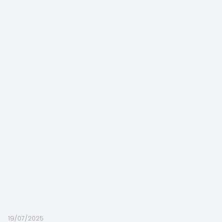
19/07/2025