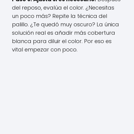
del reposo, evalúa el color. ¿Necesitas
un poco más? Repite la técnica del
palillo. ¿Te quedó muy oscuro? La única
solución real es añadir más cobertura
blanca para diluir el color. Por eso es
vital empezar con poco.