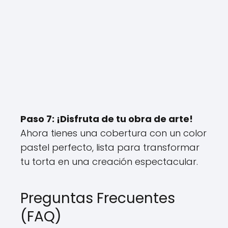
Paso 7: ¡Disfruta de tu obra de arte!
Ahora tienes una cobertura con un color
pastel perfecto, lista para transformar
tu torta en una creación espectacular.
Preguntas Frecuentes
(FAQ)