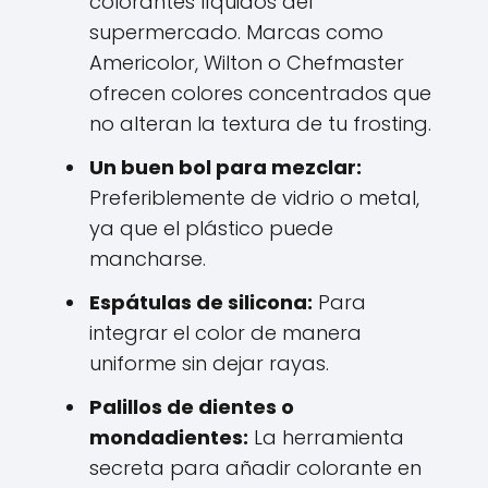
colorantes líquidos del
supermercado. Marcas como
Americolor, Wilton o Chefmaster
ofrecen colores concentrados que
no alteran la textura de tu frosting.
Un buen bol para mezclar:
Preferiblemente de vidrio o metal,
ya que el plástico puede
mancharse.
Espátulas de silicona:
Para
integrar el color de manera
uniforme sin dejar rayas.
Palillos de dientes o
mondadientes:
La herramienta
secreta para añadir colorante en