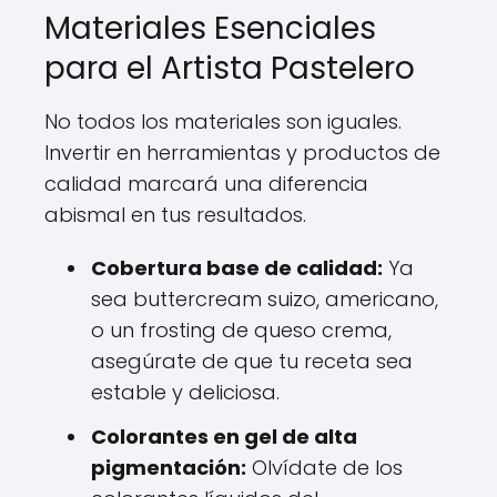
Materiales Esenciales
para el Artista Pastelero
No todos los materiales son iguales.
Invertir en herramientas y productos de
calidad marcará una diferencia
abismal en tus resultados.
Cobertura base de calidad:
Ya
sea buttercream suizo, americano,
o un frosting de queso crema,
asegúrate de que tu receta sea
estable y deliciosa.
Colorantes en gel de alta
pigmentación:
Olvídate de los