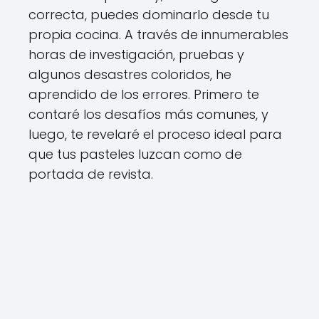
correcta, puedes dominarlo desde tu
propia cocina. A través de innumerables
horas de investigación, pruebas y
algunos desastres coloridos, he
aprendido de los errores. Primero te
contaré los desafíos más comunes, y
luego, te revelaré el proceso ideal para
que tus pasteles luzcan como de
portada de revista.