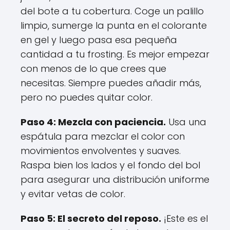
del bote a tu cobertura. Coge un palillo
limpio, sumerge la punta en el colorante
en gel y luego pasa esa pequeña
cantidad a tu frosting. Es mejor empezar
con menos de lo que crees que
necesitas. Siempre puedes añadir más,
pero no puedes quitar color.
Paso 4: Mezcla con paciencia.
Usa una
espátula para mezclar el color con
movimientos envolventes y suaves.
Raspa bien los lados y el fondo del bol
para asegurar una distribución uniforme
y evitar vetas de color.
Paso 5: El secreto del reposo.
¡Este es el