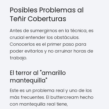
Posibles Problemas al
Teñir Coberturas
Antes de sumergirnos en la técnica, es
crucial entender los obstáculos.
Conocerlos es el primer paso para
poder evitarlos y no arruinar horas de
trabajo.
El terror al "amarillo
mantequilla"
Este es un problema real y uno de los
más frecuentes. El buttercream hecho
con mantequilla real tiene,