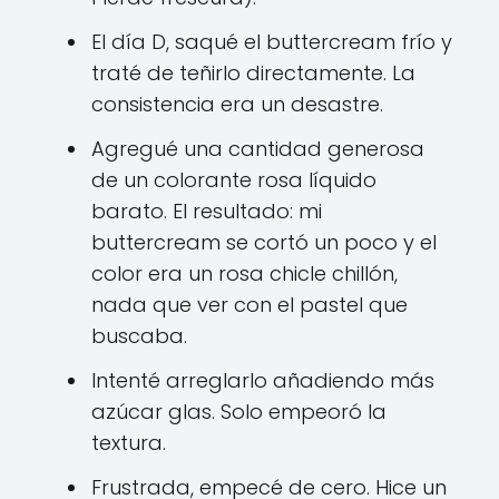
El día D, saqué el buttercream frío y
traté de teñirlo directamente. La
consistencia era un desastre.
Agregué una cantidad generosa
de un colorante rosa líquido
barato. El resultado: mi
buttercream se cortó un poco y el
color era un rosa chicle chillón,
nada que ver con el pastel que
buscaba.
Intenté arreglarlo añadiendo más
azúcar glas. Solo empeoró la
textura.
Frustrada, empecé de cero. Hice un