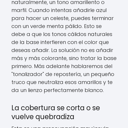
naturalmente, un tono amarillento o
marfil. Cuando intentas añadirle azul
para hacer un celeste, puedes terminar
con un verde menta pálido. Esto se
debe a que los tonos cálidos naturales
de la base interfieren con el color que
deseas añadir. La solución no es añadir
más y más colorante, sino tratar la base
primero. Más adelante hablaremos del
"tonalizador" de repostería, un pequeño
truco que neutraliza esos amarillos y te
da un lienzo perfectamente blanco.
La cobertura se corta o se
vuelve quebradiza