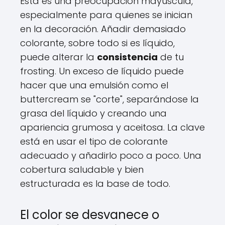
Esta es una preocupación mayúscula,
especialmente para quienes se inician
en la decoración. Añadir demasiado
colorante, sobre todo si es líquido,
puede alterar la
consistencia
de tu
frosting. Un exceso de líquido puede
hacer que una emulsión como el
buttercream se "corte", separándose la
grasa del líquido y creando una
apariencia grumosa y aceitosa. La clave
está en usar el tipo de colorante
adecuado y añadirlo poco a poco. Una
cobertura saludable y bien
estructurada es la base de todo.
El color se desvanece o