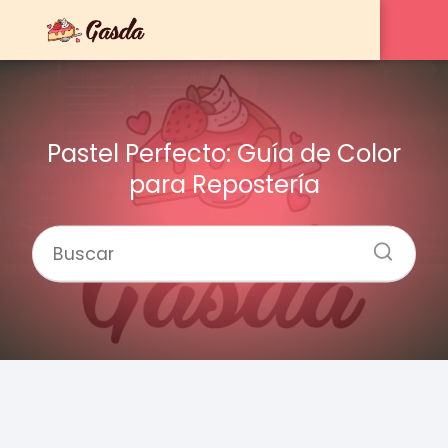
Pastel Perfecto: Guía de Color
para Repostería