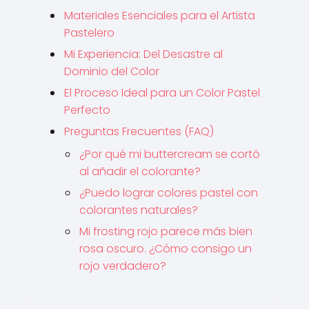
Materiales Esenciales para el Artista
Pastelero
Mi Experiencia: Del Desastre al
Dominio del Color
El Proceso Ideal para un Color Pastel
Perfecto
Preguntas Frecuentes (FAQ)
¿Por qué mi buttercream se cortó
al añadir el colorante?
¿Puedo lograr colores pastel con
colorantes naturales?
Mi frosting rojo parece más bien
rosa oscuro. ¿Cómo consigo un
rojo verdadero?