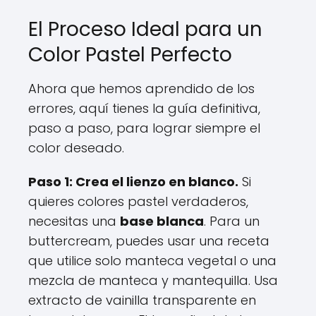
El Proceso Ideal para un
Color Pastel Perfecto
Ahora que hemos aprendido de los
errores, aquí tienes la guía definitiva,
paso a paso, para lograr siempre el
color deseado.
Paso 1: Crea el lienzo en blanco.
Si
quieres colores pastel verdaderos,
necesitas una
base blanca
. Para un
buttercream, puedes usar una receta
que utilice solo manteca vegetal o una
mezcla de manteca y mantequilla. Usa
extracto de vainilla transparente en