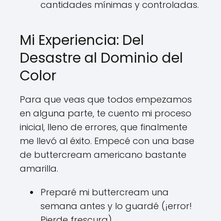
cantidades mínimas y controladas.
Mi Experiencia: Del
Desastre al Dominio del
Color
Para que veas que todos empezamos
en alguna parte, te cuento mi proceso
inicial, lleno de errores, que finalmente
me llevó al éxito. Empecé con una base
de buttercream americano bastante
amarilla.
Preparé mi buttercream una
semana antes y lo guardé (¡error!
Pierde frescura).