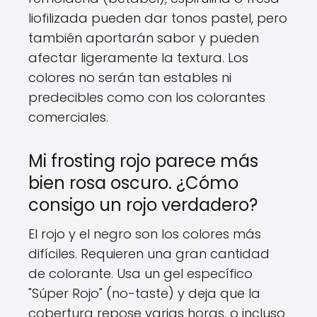
liofilizada pueden dar tonos pastel, pero
también aportarán sabor y pueden
afectar ligeramente la textura. Los
colores no serán tan estables ni
predecibles como con los colorantes
comerciales.
Mi frosting rojo parece más
bien rosa oscuro. ¿Cómo
consigo un rojo verdadero?
El rojo y el negro son los colores más
difíciles. Requieren una gran cantidad
de colorante. Usa un gel específico
"Súper Rojo" (no-taste) y deja que la
cobertura repose varias horas, o incluso