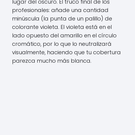
lugar del oscuro. El truco final de los
profesionales: añade una cantidad
minúscula (la punta de un palillo) de
colorante violeta. El violeta está en el
lado opuesto del amarillo en el círculo
cromático, por lo que lo neutralizará
visualmente, haciendo que tu cobertura
parezca mucho más blanca.