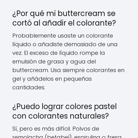
¿Por qué mi buttercream se
cortó al añadir el colorante?
Probablemente usaste un colorante
líquido o añadiste demasiado de una
vez. El exceso de líquido rompe la
emulsión de grasa y agua del
buttercream. Usa siempre colorantes en
gel y añádelos en pequeñas
cantidades.
¿Puedo lograr colores pastel
con colorantes naturales?
Sí, pero es más difícil. Polvos de
remolacha (betabel), espirulina o fresa