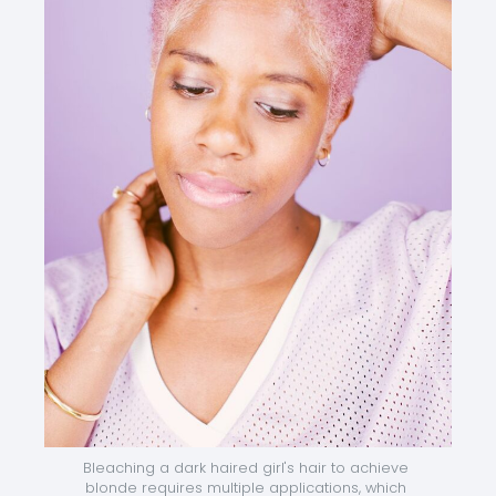
Bleaching a dark haired girl's hair to achieve 
blonde requires multiple applications, which 