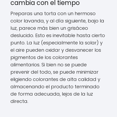
cambia con el tiempo
Preparas una torta con un hermoso
color lavanda, y al día siguiente, bajo la
luz, parece más bien un grisáceo
deslucido. Esto es inevitable hasta cierto
punto. La luz (especialmente la solar) y
el aire pueden oxidar y desvanecer los
pigmentos de los colorantes
alimentarios. Si bien no se puede
prevenir del todo, se puede minimizar
eligiendo colorantes de alta calidad y
almacenando el producto terminado
de forma adecuada, lejos de la luz
directa.