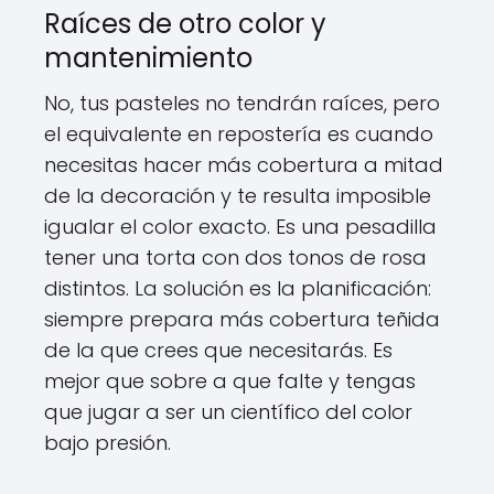
Raíces de otro color y
mantenimiento
No, tus pasteles no tendrán raíces, pero
el equivalente en repostería es cuando
necesitas hacer más cobertura a mitad
de la decoración y te resulta imposible
igualar el color exacto. Es una pesadilla
tener una torta con dos tonos de rosa
distintos. La solución es la planificación:
siempre prepara más cobertura teñida
de la que crees que necesitarás. Es
mejor que sobre a que falte y tengas
que jugar a ser un científico del color
bajo presión.