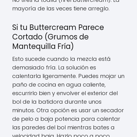
mayoría de las veces tiene arreglo.
Si tu Buttercream Parece
Cortado (Grumos de
Mantequilla Fría)
Esto sucede cuando la mezcla está
demasiado fría. La solución es
calentarla ligeramente. Puedes mojar un
paño de cocina en agua caliente,
escurrirlo bien y envolver el exterior del
bol de la batidora durante unos
minutos. Otra opción es usar un secador
de pelo a baja potencia para calentar
las paredes del bol mientras bates a
velocidad baja. Hazlo poco a poco