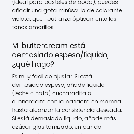
(ideal para pasteles de boda), puedes
añadir una gota minúscula de colorante
violeta, que neutraliza ópticamente los
tonos amarillos.
Mi buttercream está
demasiado espeso/líquido,
¿qué hago?
Es muy fácil de ajustar. Si está
demasiado espeso, añade líquido
(leche o nata) cucharadita a
cucharadita con la batidora en marcha
hasta alcanzar la consistencia deseada.
Si está demasiado líquido, añade más
azúcar glas tamizado, un par de