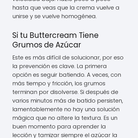
hasta que veas que la crema vuelve a
unirse y se vuelve homogénea.
Si tu Buttercream Tiene
Grumos de Azúcar
Este es más difícil de solucionar, por eso
la prevención es clave. La primera
opción es seguir batiendo. A veces, con
más tiempo y fricción, los grumos
terminan por disolverse. Si después de
varios minutos más de batido persisten,
lamentablemente no hay una solución
mágica que no altere la textura. Es un
buen momento para aprender la
lección y tamizar siempre el azúcar la