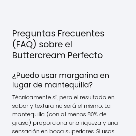
Preguntas Frecuentes
(FAQ) sobre el
Buttercream Perfecto
¿Puedo usar margarina en
lugar de mantequilla?
Técnicamente sí, pero el resultado en
sabor y textura no será el mismo. La
mantequilla (con al menos 80% de
grasa) proporciona una riqueza y una
sensación en boca superiores. Si usas