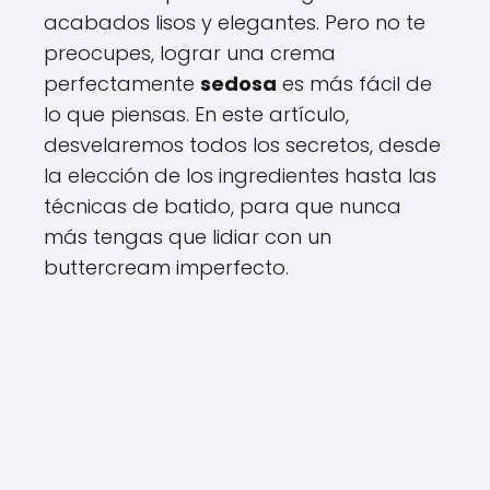
acabados lisos y elegantes. Pero no te
preocupes, lograr una crema
perfectamente
sedosa
es más fácil de
lo que piensas. En este artículo,
desvelaremos todos los secretos, desde
la elección de los ingredientes hasta las
técnicas de batido, para que nunca
más tengas que lidiar con un
buttercream imperfecto.