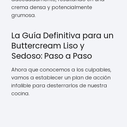
crema densa y potencialmente
grumosa.
La Guía Definitiva para un
Buttercream Liso y
Sedoso: Paso a Paso
Ahora que conocemos a los culpables,
vamos a establecer un plan de acción
infalible para desterrarlos de nuestra
cocina.