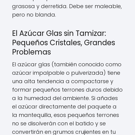
grasosa y derretida. Debe ser maleable,
pero no blanda.
El Azúcar Glas sin Tamizar:
Pequeños Cristales, Grandes
Problemas
El azúcar glas (también conocido como
azúcar impalpable o pulverizada) tiene
una alta tendencia a compactarse y
formar pequeños terrones duros debido
a la humedad del ambiente. Si añades
el azúcar directamente del paquete a
la mantequilla, esos pequeños terrones
no se disolverán con el batido y se
convertirán en grumos crujientes en tu