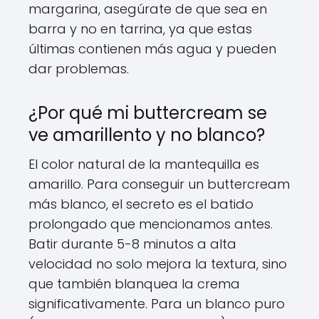
margarina, asegúrate de que sea en
barra y no en tarrina, ya que estas
últimas contienen más agua y pueden
dar problemas.
¿Por qué mi buttercream se
ve amarillento y no blanco?
El color natural de la mantequilla es
amarillo. Para conseguir un buttercream
más blanco, el secreto es el batido
prolongado que mencionamos antes.
Batir durante 5-8 minutos a alta
velocidad no solo mejora la textura, sino
que también blanquea la crema
significativamente. Para un blanco puro