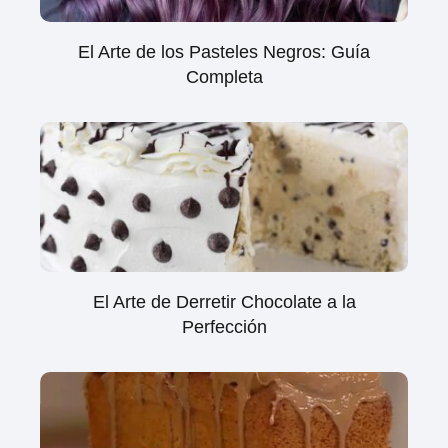
El Arte de los Pasteles Negros: Guía
Completa
El Arte de Derretir Chocolate a la
Perfección