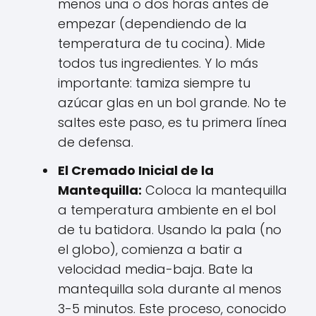
menos una o dos horas antes de
empezar (dependiendo de la
temperatura de tu cocina). Mide
todos tus ingredientes. Y lo más
importante: tamiza siempre tu
azúcar glas en un bol grande. No te
saltes este paso, es tu primera línea
de defensa.
El Cremado Inicial de la
Mantequilla:
Coloca la mantequilla
a temperatura ambiente en el bol
de tu batidora. Usando la pala (no
el globo), comienza a batir a
velocidad media-baja. Bate la
mantequilla sola durante al menos
3-5 minutos. Este proceso, conocido