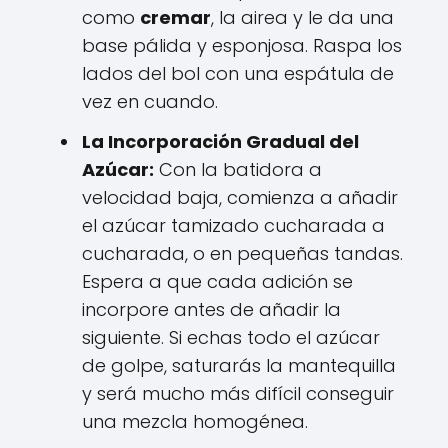
como
cremar
, la airea y le da una
base pálida y esponjosa. Raspa los
lados del bol con una espátula de
vez en cuando.
La Incorporación Gradual del
Azúcar:
Con la batidora a
velocidad baja, comienza a añadir
el azúcar tamizado cucharada a
cucharada, o en pequeñas tandas.
Espera a que cada adición se
incorpore antes de añadir la
siguiente. Si echas todo el azúcar
de golpe, saturarás la mantequilla
y será mucho más difícil conseguir
una mezcla homogénea.