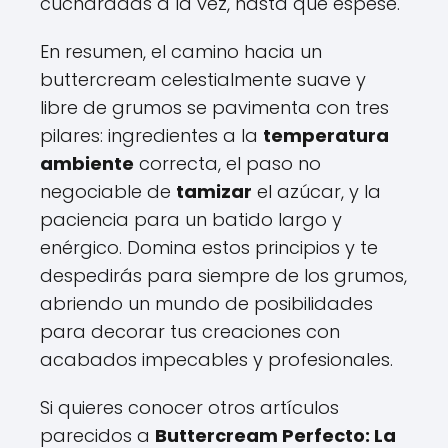
cucharadas a la vez, hasta que espese.
En resumen, el camino hacia un
buttercream celestialmente suave y
libre de grumos se pavimenta con tres
pilares: ingredientes a la
temperatura
ambiente
correcta, el paso no
negociable de
tamizar
el azúcar, y la
paciencia para un batido largo y
enérgico. Domina estos principios y te
despedirás para siempre de los grumos,
abriendo un mundo de posibilidades
para decorar tus creaciones con
acabados impecables y profesionales.
Si quieres conocer otros artículos
parecidos a
Buttercream Perfecto: La