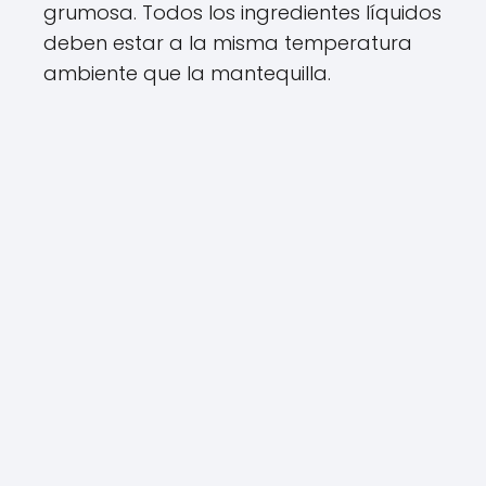
grumosa. Todos los ingredientes líquidos
deben estar a la misma temperatura
ambiente que la mantequilla.