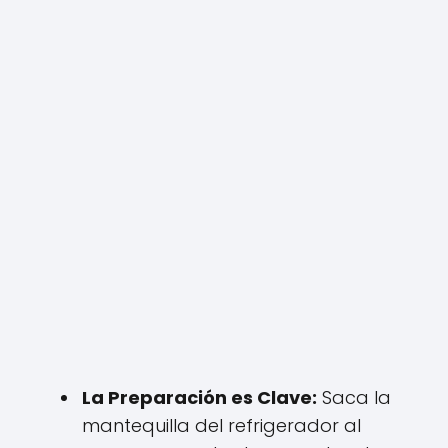
La Preparación es Clave:
Saca la
mantequilla del refrigerador al