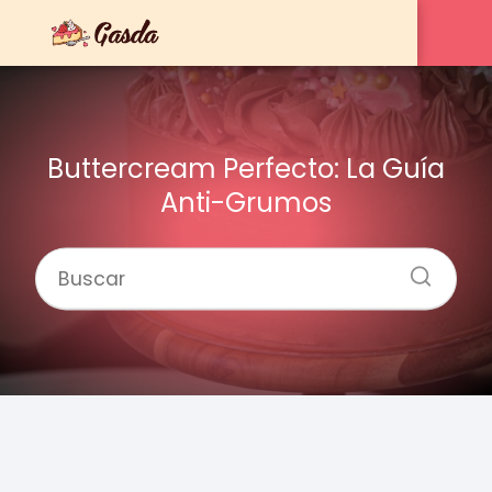
Buttercream Perfecto: La Guía
Anti-Grumos