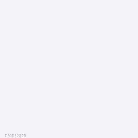
11/09/2025