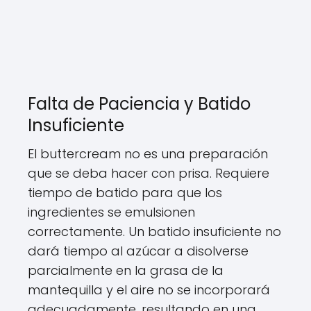
Falta de Paciencia y Batido
Insuficiente
El buttercream no es una preparación
que se deba hacer con prisa. Requiere
tiempo de batido para que los
ingredientes se emulsionen
correctamente. Un batido insuficiente no
dará tiempo al azúcar a disolverse
parcialmente en la grasa de la
mantequilla y el aire no se incorporará
adecuadamente, resultando en una