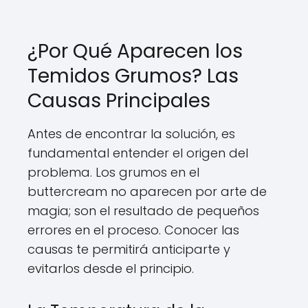
¿Por Qué Aparecen los
Temidos Grumos? Las
Causas Principales
Antes de encontrar la solución, es
fundamental entender el origen del
problema. Los grumos en el
buttercream no aparecen por arte de
magia; son el resultado de pequeños
errores en el proceso. Conocer las
causas te permitirá anticiparte y
evitarlos desde el principio.