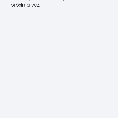
próxima vez.