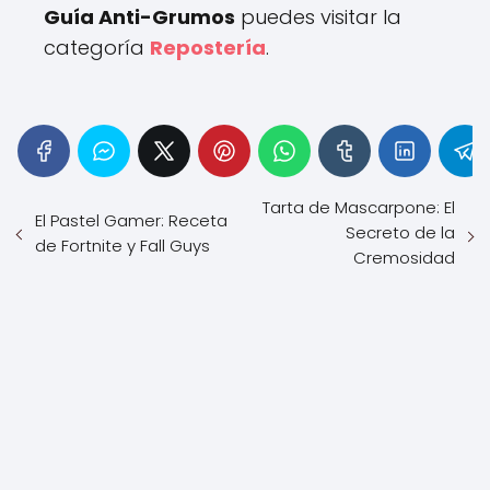
Guía Anti-Grumos
puedes visitar la
categoría
Repostería
.
Tarta de Mascarpone: El
El Pastel Gamer: Receta
Secreto de la
de Fortnite y Fall Guys
Cremosidad