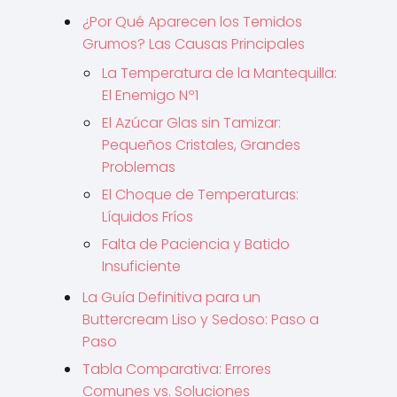
¿Por Qué Aparecen los Temidos
Grumos? Las Causas Principales
La Temperatura de la Mantequilla:
El Enemigo Nº1
El Azúcar Glas sin Tamizar:
Pequeños Cristales, Grandes
Problemas
El Choque de Temperaturas:
Líquidos Fríos
Falta de Paciencia y Batido
Insuficiente
La Guía Definitiva para un
Buttercream Liso y Sedoso: Paso a
Paso
Tabla Comparativa: Errores
Comunes vs. Soluciones