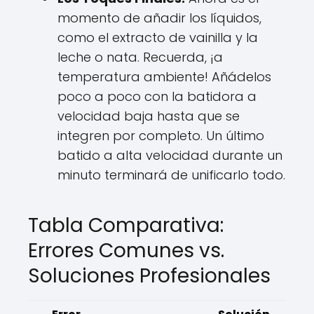
momento de añadir los líquidos,
como el extracto de vainilla y la
leche o nata. Recuerda, ¡a
temperatura ambiente! Añádelos
poco a poco con la batidora a
velocidad baja hasta que se
integren por completo. Un último
batido a alta velocidad durante un
minuto terminará de unificarlo todo.
Tabla Comparativa:
Errores Comunes vs.
Soluciones Profesionales