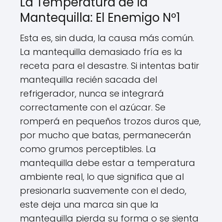
La Temperatura de la
Mantequilla: El Enemigo Nº1
Esta es, sin duda, la causa más común.
La mantequilla demasiado fría es la
receta para el desastre. Si intentas batir
mantequilla recién sacada del
refrigerador, nunca se integrará
correctamente con el azúcar. Se
romperá en pequeños trozos duros que,
por mucho que batas, permanecerán
como grumos perceptibles. La
mantequilla debe estar a temperatura
ambiente real, lo que significa que al
presionarla suavemente con el dedo,
este deja una marca sin que la
mantequilla pierda su forma o se sienta