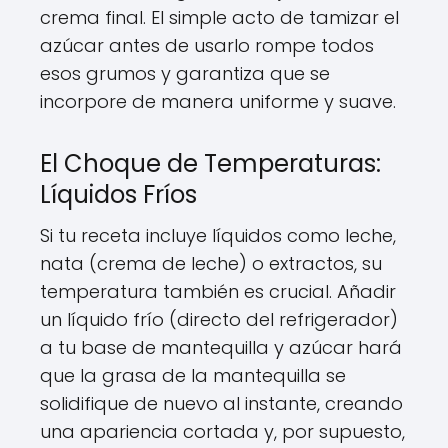
crema final. El simple acto de tamizar el
azúcar antes de usarlo rompe todos
esos grumos y garantiza que se
incorpore de manera uniforme y suave.
El Choque de Temperaturas:
Líquidos Fríos
Si tu receta incluye líquidos como leche,
nata (crema de leche) o extractos, su
temperatura también es crucial. Añadir
un líquido frío (directo del refrigerador)
a tu base de mantequilla y azúcar hará
que la grasa de la mantequilla se
solidifique de nuevo al instante, creando
una apariencia cortada y, por supuesto,