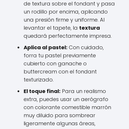
de textura sobre el fondant y pasa
un rodillo por encima, aplicando
una presión firme y uniforme. Al
levantar el tapete, la
textura
quedará perfectamente impresa.
Aplica al pastel:
Con cuidado,
forra tu pastel previamente
cubierto con ganache o
buttercream con el fondant
texturizado.
El toque final:
Para un realismo
extra, puedes usar un aerógrafo
con colorante comestible marrón
muy diluido para sombrear
ligeramente algunas áreas,