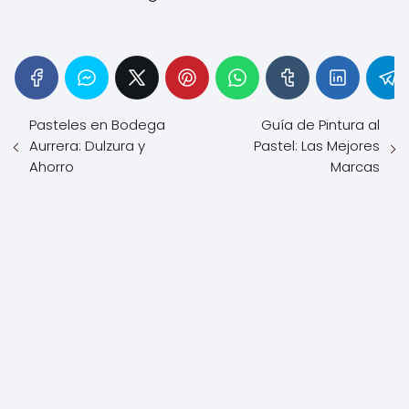
Pasteles en Bodega
Guía de Pintura al
Aurrera: Dulzura y
Pastel: Las Mejores
Ahorro
Marcas