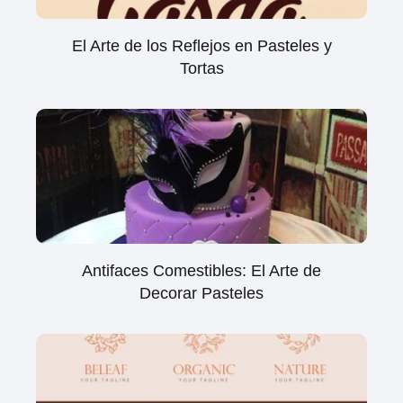
El Arte de los Reflejos en Pasteles y
Tortas
Antifaces Comestibles: El Arte de
Decorar Pasteles