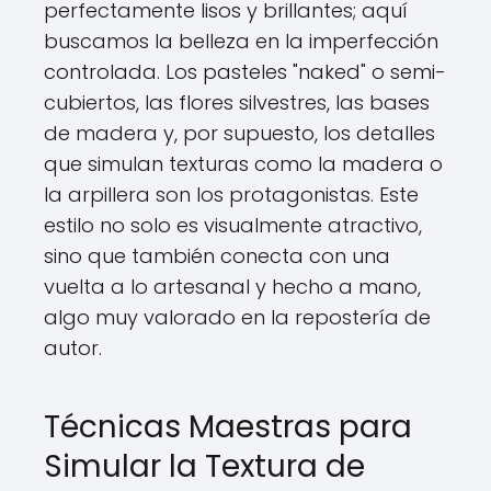
perfectamente lisos y brillantes; aquí
buscamos la belleza en la imperfección
controlada. Los pasteles "naked" o semi-
cubiertos, las flores silvestres, las bases
de madera y, por supuesto, los detalles
que simulan texturas como la madera o
la arpillera son los protagonistas. Este
estilo no solo es visualmente atractivo,
sino que también conecta con una
vuelta a lo artesanal y hecho a mano,
algo muy valorado en la repostería de
autor.
Técnicas Maestras para
Simular la Textura de