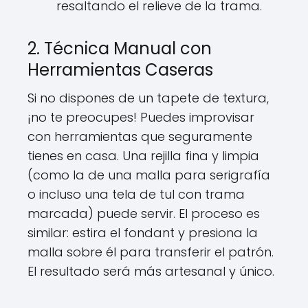
resaltando el relieve de la trama.
2. Técnica Manual con
Herramientas Caseras
Si no dispones de un tapete de textura,
¡no te preocupes! Puedes improvisar
con herramientas que seguramente
tienes en casa. Una rejilla fina y limpia
(como la de una malla para serigrafía
o incluso una tela de tul con trama
marcada) puede servir. El proceso es
similar: estira el fondant y presiona la
malla sobre él para transferir el patrón.
El resultado será más artesanal y único.