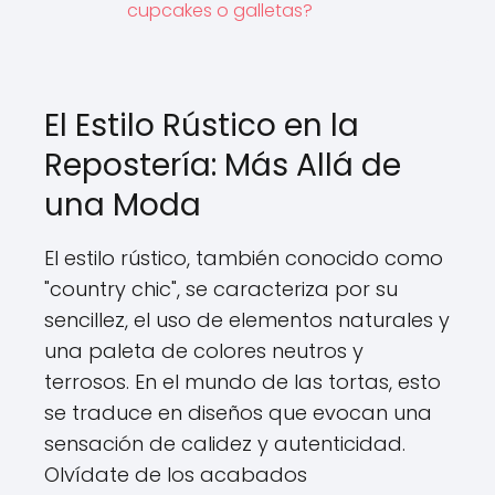
cupcakes o galletas?
El Estilo Rústico en la
Repostería: Más Allá de
una Moda
El estilo rústico, también conocido como
"country chic", se caracteriza por su
sencillez, el uso de elementos naturales y
una paleta de colores neutros y
terrosos. En el mundo de las tortas, esto
se traduce en diseños que evocan una
sensación de calidez y autenticidad.
Olvídate de los acabados