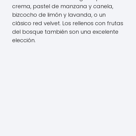
crema, pastel de manzana y canela,
bizcocho de limón y lavanda, o un
clásico red velvet. Los rellenos con frutas
del bosque también son una excelente
elección.