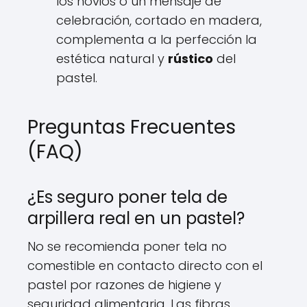
los novios o un mensaje de
celebración, cortado en madera,
complementa a la perfección la
estética natural y
rústico
del
pastel.
Preguntas Frecuentes
(FAQ)
¿Es seguro poner tela de
arpillera real en un pastel?
No se recomienda poner tela no
comestible en contacto directo con el
pastel por razones de higiene y
seguridad alimentaria. Las fibras