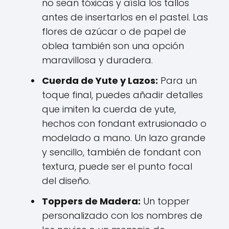
no sean tóxicas y aísla los tallos
antes de insertarlos en el pastel. Las
flores de azúcar o de papel de
oblea también son una opción
maravillosa y duradera.
Cuerda de Yute y Lazos:
Para un
toque final, puedes añadir detalles
que imiten la cuerda de yute,
hechos con fondant extrusionado o
modelado a mano. Un lazo grande
y sencillo, también de fondant con
textura, puede ser el punto focal
del diseño.
Toppers de Madera:
Un topper
personalizado con los nombres de