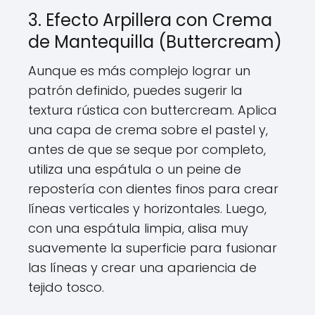
3. Efecto Arpillera con Crema
de Mantequilla (Buttercream)
Aunque es más complejo lograr un
patrón definido, puedes sugerir la
textura rústica con buttercream. Aplica
una capa de crema sobre el pastel y,
antes de que se seque por completo,
utiliza una espátula o un peine de
repostería con dientes finos para crear
líneas verticales y horizontales. Luego,
con una espátula limpia, alisa muy
suavemente la superficie para fusionar
las líneas y crear una apariencia de
tejido tosco.