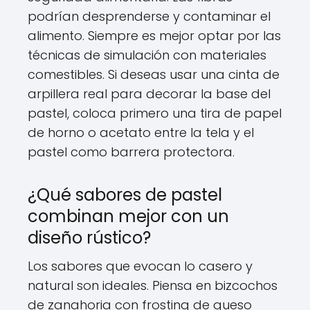
podrían desprenderse y contaminar el
alimento. Siempre es mejor optar por las
técnicas de simulación con materiales
comestibles. Si deseas usar una cinta de
arpillera real para decorar la base del
pastel, coloca primero una tira de papel
de horno o acetato entre la tela y el
pastel como barrera protectora.
¿Qué sabores de pastel
combinan mejor con un
diseño rústico?
Los sabores que evocan lo casero y
natural son ideales. Piensa en bizcochos
de zanahoria con frosting de queso