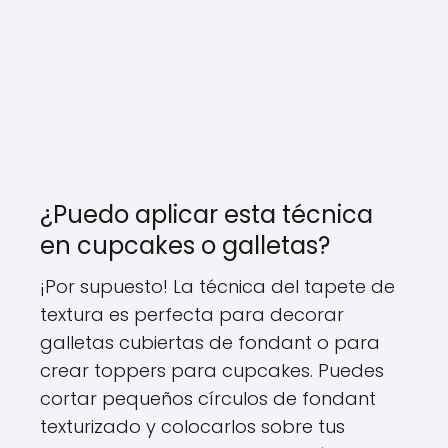
¿Puedo aplicar esta técnica
en cupcakes o galletas?
¡Por supuesto! La técnica del tapete de
textura es perfecta para decorar
galletas cubiertas de fondant o para
crear toppers para cupcakes. Puedes
cortar pequeños círculos de fondant
texturizado y colocarlos sobre tus