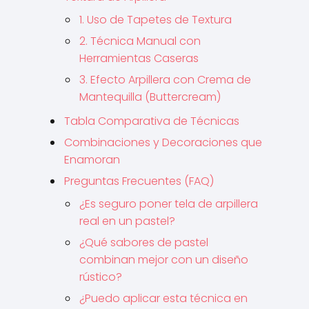
1. Uso de Tapetes de Textura
2. Técnica Manual con
Herramientas Caseras
3. Efecto Arpillera con Crema de
Mantequilla (Buttercream)
Tabla Comparativa de Técnicas
Combinaciones y Decoraciones que
Enamoran
Preguntas Frecuentes (FAQ)
¿Es seguro poner tela de arpillera
real en un pastel?
¿Qué sabores de pastel
combinan mejor con un diseño
rústico?
¿Puedo aplicar esta técnica en