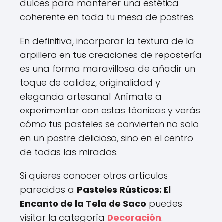
dulces para mantener una estética
coherente en toda tu mesa de postres.
En definitiva, incorporar la textura de la
arpillera en tus creaciones de repostería
es una forma maravillosa de añadir un
toque de calidez, originalidad y
elegancia artesanal. Anímate a
experimentar con estas técnicas y verás
cómo tus pasteles se convierten no solo
en un postre delicioso, sino en el centro
de todas las miradas.
Si quieres conocer otros artículos
parecidos a
Pasteles Rústicos: El
Encanto de la Tela de Saco
puedes
visitar la categoría
Decoración
.