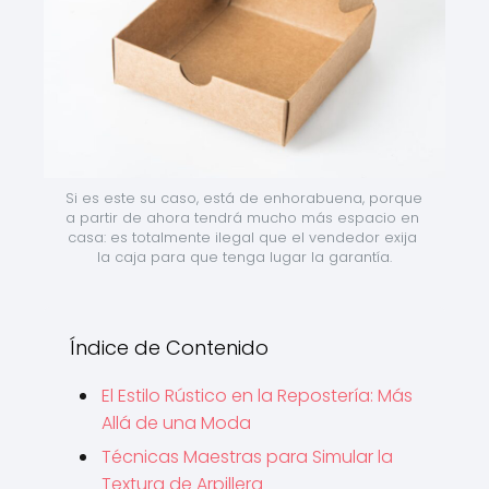
Si es este su caso, está de enhorabuena, porque 
a partir de ahora tendrá mucho más espacio en 
casa: es totalmente ilegal que el vendedor exija 
la caja para que tenga lugar la garantía.
Índice de Contenido
El Estilo Rústico en la Repostería: Más
Allá de una Moda
Técnicas Maestras para Simular la
Textura de Arpillera