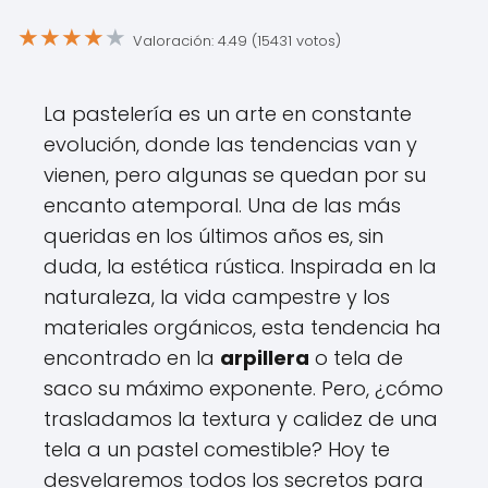
★
★
★
★
★
Valoración: 4.49 (15431 votos)
La pastelería es un arte en constante
evolución, donde las tendencias van y
vienen, pero algunas se quedan por su
encanto atemporal. Una de las más
queridas en los últimos años es, sin
duda, la estética rústica. Inspirada en la
naturaleza, la vida campestre y los
materiales orgánicos, esta tendencia ha
encontrado en la
arpillera
o tela de
saco su máximo exponente. Pero, ¿cómo
trasladamos la textura y calidez de una
tela a un pastel comestible? Hoy te
desvelaremos todos los secretos para