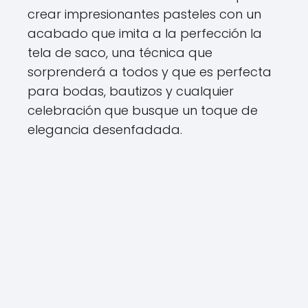
crear impresionantes pasteles con un
acabado que imita a la perfección la
tela de saco, una técnica que
sorprenderá a todos y que es perfecta
para bodas, bautizos y cualquier
celebración que busque un toque de
elegancia desenfadada.