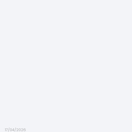
17/04/2026