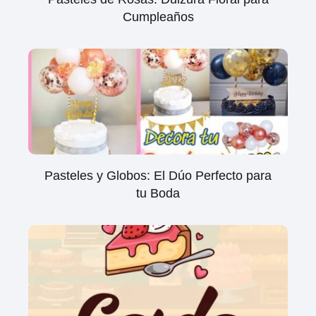
Cumpleaños
Pasteles y Globos: El Dúo Perfecto para
tu Boda