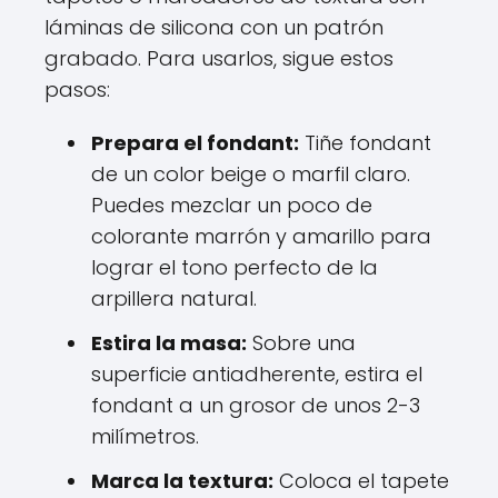
láminas de silicona con un patrón
grabado. Para usarlos, sigue estos
pasos:
Prepara el fondant:
Tiñe fondant
de un color beige o marfil claro.
Puedes mezclar un poco de
colorante marrón y amarillo para
lograr el tono perfecto de la
arpillera natural.
Estira la masa:
Sobre una
superficie antiadherente, estira el
fondant a un grosor de unos 2-3
milímetros.
Marca la textura:
Coloca el tapete