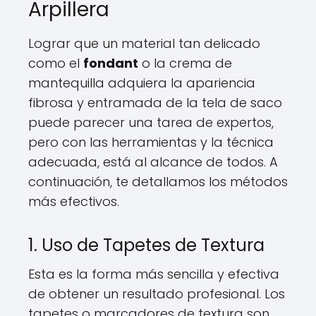
Arpillera
Lograr que un material tan delicado
como el
fondant
o la crema de
mantequilla adquiera la apariencia
fibrosa y entramada de la tela de saco
puede parecer una tarea de expertos,
pero con las herramientas y la técnica
adecuada, está al alcance de todos. A
continuación, te detallamos los métodos
más efectivos.
1. Uso de Tapetes de Textura
Esta es la forma más sencilla y efectiva
de obtener un resultado profesional. Los
tapetes o marcadores de textura son