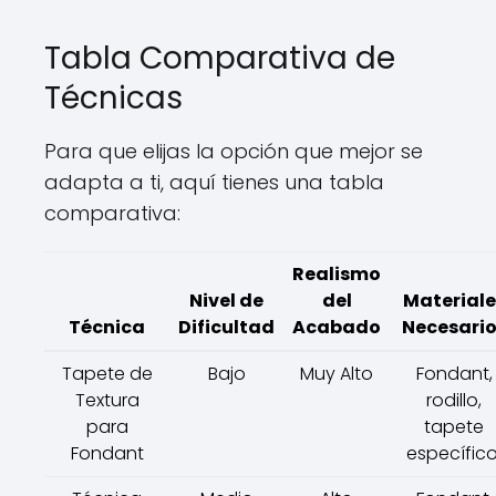
Tabla Comparativa de
Técnicas
Para que elijas la opción que mejor se
adapta a ti, aquí tienes una tabla
comparativa:
Realismo
Nivel de
del
Materiale
Técnica
Dificultad
Acabado
Necesario
Tapete de
Bajo
Muy Alto
Fondant,
Textura
rodillo,
para
tapete
Fondant
específico