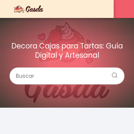
Decora Cajas para Tartas: Guía
Digital y Artesanal