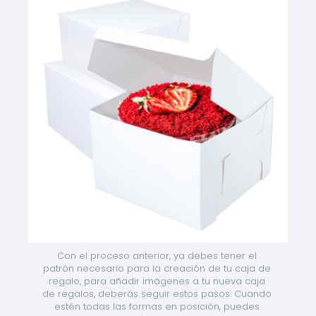
Con el proceso anterior, ya debes tener el 
patrón necesario para la creación de tu caja de 
regalo, para añadir imágenes a tu nueva caja 
de regalos, deberás seguir estos pasos: Cuando 
estén todas las formas en posición, puedes 