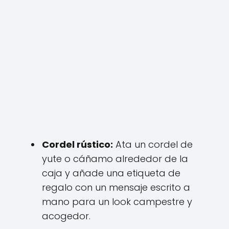
Cordel rústico:
Ata un cordel de
yute o cáñamo alrededor de la
caja y añade una etiqueta de
regalo con un mensaje escrito a
mano para un look campestre y
acogedor.