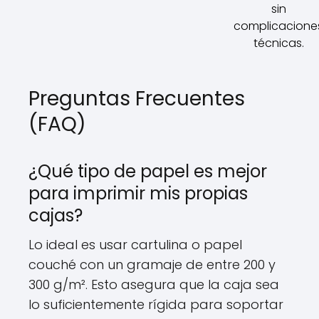
sin
complicacione
técnicas.
Preguntas Frecuentes
(FAQ)
¿Qué tipo de papel es mejor
para imprimir mis propias
cajas?
Lo ideal es usar cartulina o papel
couché con un gramaje de entre 200 y
300 g/m². Esto asegura que la caja sea
lo suficientemente rígida para soportar