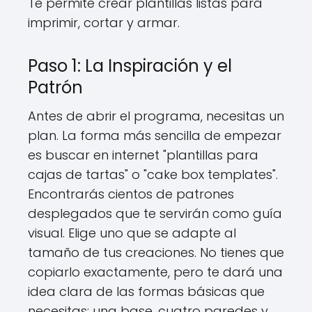
Te permite crear plantillas listas para
imprimir, cortar y armar.
Paso 1: La Inspiración y el
Patrón
Antes de abrir el programa, necesitas un
plan. La forma más sencilla de empezar
es buscar en internet "plantillas para
cajas de tartas" o "cake box templates".
Encontrarás cientos de patrones
desplegados que te servirán como guía
visual. Elige uno que se adapte al
tamaño de tus creaciones. No tienes que
copiarlo exactamente, pero te dará una
idea clara de las formas básicas que
necesitas: una base, cuatro paredes y