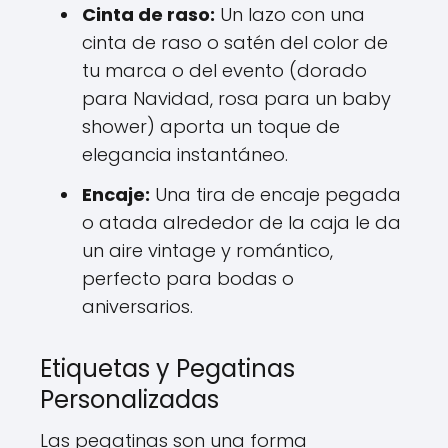
Cinta de raso:
Un lazo con una
cinta de raso o satén del color de
tu marca o del evento (dorado
para Navidad, rosa para un baby
shower) aporta un toque de
elegancia instantáneo.
Encaje:
Una tira de encaje pegada
o atada alrededor de la caja le da
un aire vintage y romántico,
perfecto para bodas o
aniversarios.
Etiquetas y Pegatinas
Personalizadas
Las pegatinas son una forma