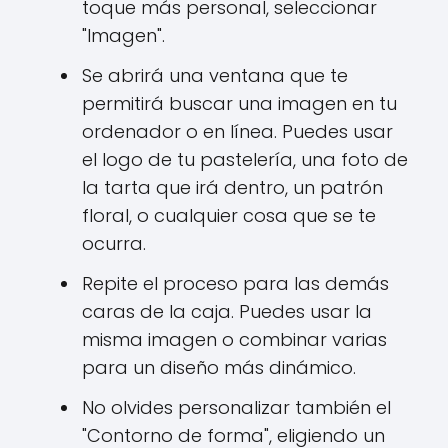
toque más personal, seleccionar
"Imagen".
Se abrirá una ventana que te
permitirá buscar una imagen en tu
ordenador o en línea. Puedes usar
el logo de tu pastelería, una foto de
la tarta que irá dentro, un patrón
floral, o cualquier cosa que se te
ocurra.
Repite el proceso para las demás
caras de la caja. Puedes usar la
misma imagen o combinar varias
para un diseño más dinámico.
No olvides personalizar también el
"Contorno de forma", eligiendo un