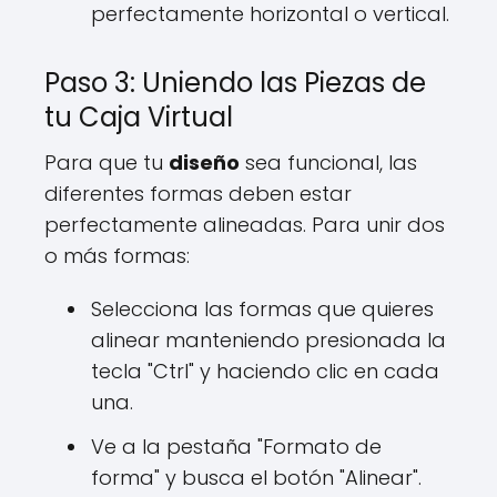
perfectamente horizontal o vertical.
Paso 3: Uniendo las Piezas de
tu Caja Virtual
Para que tu
diseño
sea funcional, las
diferentes formas deben estar
perfectamente alineadas. Para unir dos
o más formas:
Selecciona las formas que quieres
alinear manteniendo presionada la
tecla "Ctrl" y haciendo clic en cada
una.
Ve a la pestaña "Formato de
forma" y busca el botón "Alinear".