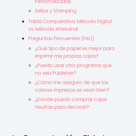
Personalizadas
Sellos y Stamping
Tabla Comparativa: Método Digital
vs. Método Artesanal
Preguntas Frecuentes (FAQ)
¿Qué tipo de papel es mejor para
imprimir mis propias cajas?
¿Puedo usar otro programa que
no sea Publisher?
¿Cómo me aseguro de que los
colores impresos se vean bien?
¿Dónde puedo comprar cajas
neutras para decorar?