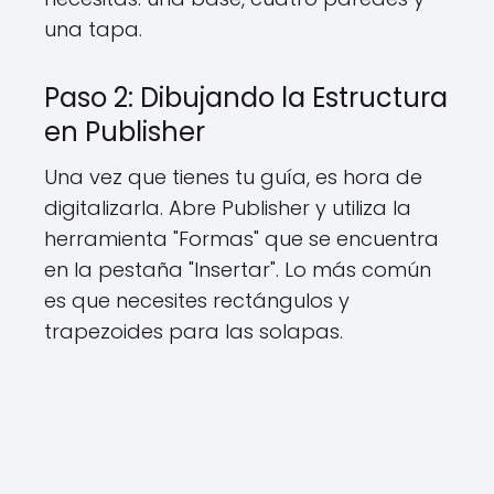
una tapa.
Paso 2: Dibujando la Estructura
en Publisher
Una vez que tienes tu guía, es hora de
digitalizarla. Abre Publisher y utiliza la
herramienta "Formas" que se encuentra
en la pestaña "Insertar". Lo más común
es que necesites rectángulos y
trapezoides para las solapas.