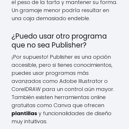
el peso de la tarta y mantener su forma.
Un gramaje menor podría resultar en
una caja demasiado endeble.
¿Puedo usar otro programa
que no sea Publisher?
¡Por supuesto! Publisher es una opción
accesible, pero si tienes conocimientos,
puedes usar programas más
avanzados como Adobe Illustrator o
CorelDRAW para un control aún mayor.
También existen herramientas online
gratuitas como Canva que ofrecen
plantillas
y funcionalidades de diseño
muy intuitivas.