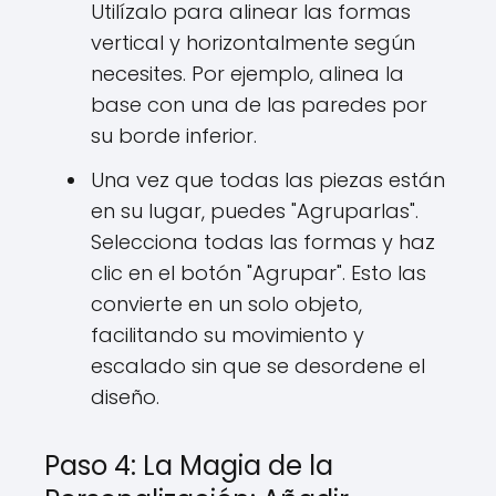
Utilízalo para alinear las formas
vertical y horizontalmente según
necesites. Por ejemplo, alinea la
base con una de las paredes por
su borde inferior.
Una vez que todas las piezas están
en su lugar, puedes "Agruparlas".
Selecciona todas las formas y haz
clic en el botón "Agrupar". Esto las
convierte en un solo objeto,
facilitando su movimiento y
escalado sin que se desordene el
diseño.
Paso 4: La Magia de la