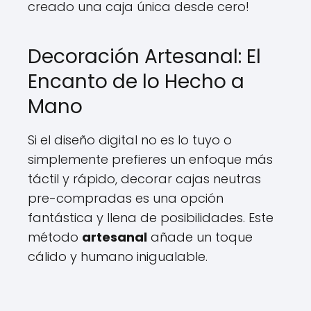
creado una caja única desde cero!
Decoración Artesanal: El
Encanto de lo Hecho a
Mano
Si el diseño digital no es lo tuyo o
simplemente prefieres un enfoque más
táctil y rápido, decorar cajas neutras
pre-compradas es una opción
fantástica y llena de posibilidades. Este
método
artesanal
añade un toque
cálido y humano inigualable.