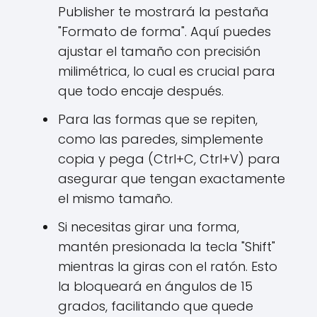
Publisher te mostrará la pestaña
"Formato de forma". Aquí puedes
ajustar el tamaño con precisión
milimétrica, lo cual es crucial para
que todo encaje después.
Para las formas que se repiten,
como las paredes, simplemente
copia y pega (Ctrl+C, Ctrl+V) para
asegurar que tengan exactamente
el mismo tamaño.
Si necesitas girar una forma,
mantén presionada la tecla "Shift"
mientras la giras con el ratón. Esto
la bloqueará en ángulos de 15
grados, facilitando que quede