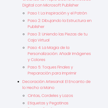
Digital con Microsoft Publisher
Paso 1: La Inspiración y el Patrón
Paso 2: Dibujando la Estructura en
Publisher
Paso 3: Uniendo las Piezas de tu
Caja Virtual
Paso 4: La Magia de la
Personalización: Añadir Imágenes
y Colores
Paso 5: Toques Finales y
Preparación para Imprimir
Decoración Artesanal: El Encanto de
lo Hecho a Mano
Cintas, Cordeles y Lazos
Etiquetas y Pegatinas