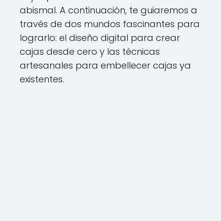
abismal. A continuación, te guiaremos a
través de dos mundos fascinantes para
lograrlo: el diseño digital para crear
cajas desde cero y las técnicas
artesanales para embellecer cajas ya
existentes.