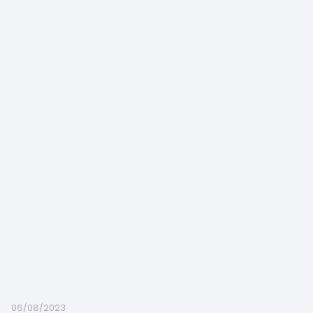
06/08/2023