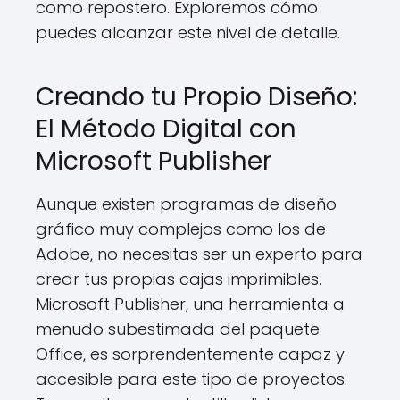
como repostero. Exploremos cómo
puedes alcanzar este nivel de detalle.
Creando tu Propio Diseño:
El Método Digital con
Microsoft Publisher
Aunque existen programas de diseño
gráfico muy complejos como los de
Adobe, no necesitas ser un experto para
crear tus propias cajas imprimibles.
Microsoft Publisher, una herramienta a
menudo subestimada del paquete
Office, es sorprendentemente capaz y
accesible para este tipo de proyectos.