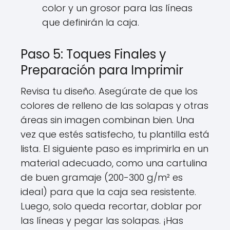
color y un grosor para las líneas
que definirán la caja.
Paso 5: Toques Finales y
Preparación para Imprimir
Revisa tu diseño. Asegúrate de que los
colores de relleno de las solapas y otras
áreas sin imagen combinan bien. Una
vez que estés satisfecho, tu plantilla está
lista. El siguiente paso es imprimirla en un
material adecuado, como una cartulina
de buen gramaje (200-300 g/m² es
ideal) para que la caja sea resistente.
Luego, solo queda recortar, doblar por
las líneas y pegar las solapas. ¡Has