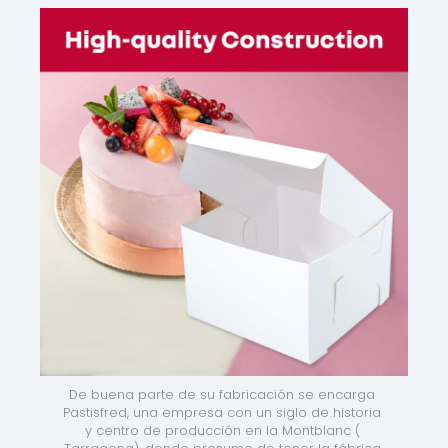
De buena parte de su fabricación se encarga 
Pastisfred, una empresa con un siglo de historia 
y centro de producción en la Montblanc ( 