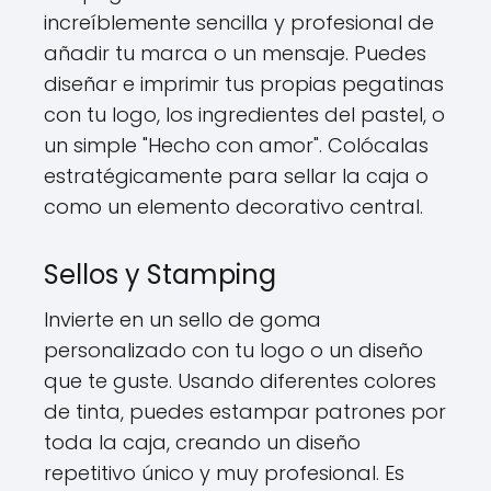
increíblemente sencilla y profesional de
añadir tu marca o un mensaje. Puedes
diseñar e imprimir tus propias pegatinas
con tu logo, los ingredientes del pastel, o
un simple "Hecho con amor". Colócalas
estratégicamente para sellar la caja o
como un elemento decorativo central.
Sellos y Stamping
Invierte en un sello de goma
personalizado con tu logo o un diseño
que te guste. Usando diferentes colores
de tinta, puedes estampar patrones por
toda la caja, creando un diseño
repetitivo único y muy profesional. Es