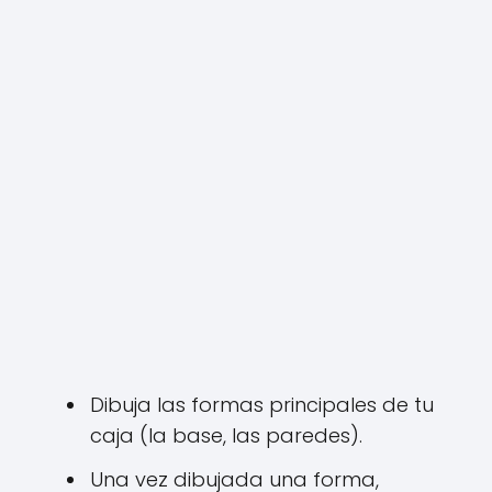
Dibuja las formas principales de tu
caja (la base, las paredes).
Una vez dibujada una forma,