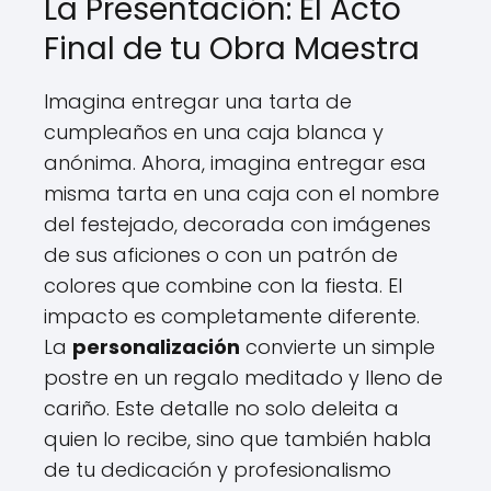
La Presentación: El Acto
Final de tu Obra Maestra
Imagina entregar una tarta de
cumpleaños en una caja blanca y
anónima. Ahora, imagina entregar esa
misma tarta en una caja con el nombre
del festejado, decorada con imágenes
de sus aficiones o con un patrón de
colores que combine con la fiesta. El
impacto es completamente diferente.
La
personalización
convierte un simple
postre en un regalo meditado y lleno de
cariño. Este detalle no solo deleita a
quien lo recibe, sino que también habla
de tu dedicación y profesionalismo