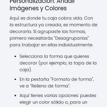
Personalización: Añadir
Imágenes y Colores
Aquí es donde tu caja cobra vida. Con
la estructura ya creada, es momento de
decorarla. Si agrupaste las formas,
primero necesitarás "Desagruparlas"
para trabajar en ellas individualmente.
Selecciona la forma que quieres
decorar (por ejemplo, la tapa de la
caja).
En la pestaña "Formato de forma",
ve a "Relleno de forma".
Aquí tienes varias opciones: puedes
elegir un color sólido o, para un