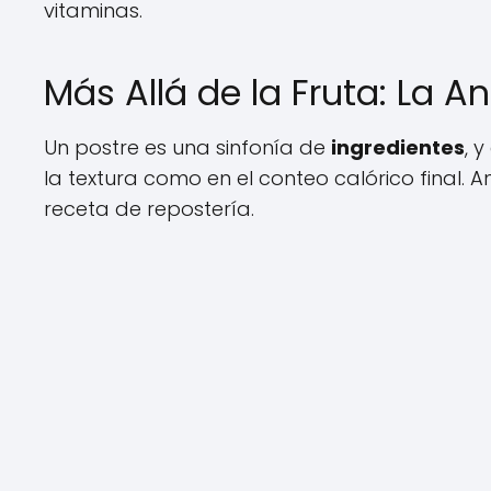
vitaminas.
Más Allá de la Fruta: La A
Un postre es una sinfonía de
ingredientes
, 
la textura como en el conteo calórico final. 
receta de repostería.