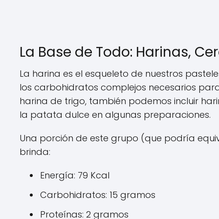
La Base de Todo: Harinas, Ce
La harina es el esqueleto de nuestros pastele
los carbohidratos complejos necesarios par
harina de trigo, también podemos incluir har
la patata dulce en algunas preparaciones.
Una porción de este grupo (que podría equi
brinda:
Energía: 79 Kcal
Carbohidratos: 15 gramos
Proteínas: 2 gramos