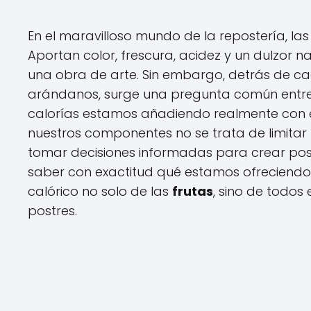
En el maravilloso mundo de la repostería, la
Aportan color, frescura, acidez y un dulzor 
una obra de arte. Sin embargo, detrás de ca
arándanos, surge una pregunta común entre 
calorías estamos añadiendo realmente con es
nuestros componentes no se trata de limitar 
tomar decisiones informadas para crear post
saber con exactitud qué estamos ofreciendo
calórico no solo de las
frutas
, sino de todos
postres.