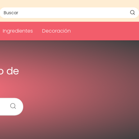
Ingredientes
Decoración
o de