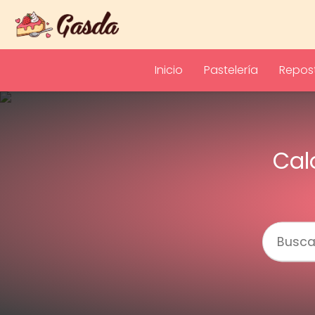
Inicio
Pastelería
Repost
Cal