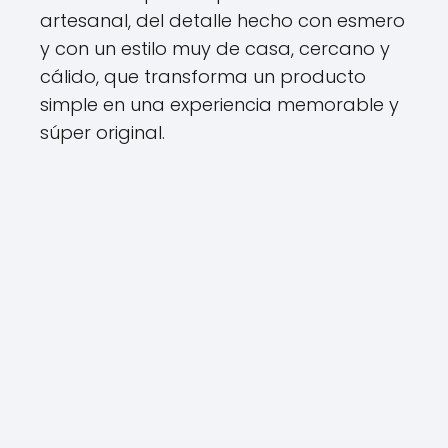
artesanal, del detalle hecho con esmero
y con un estilo muy de casa, cercano y
cálido, que transforma un producto
simple en una experiencia memorable y
súper original.