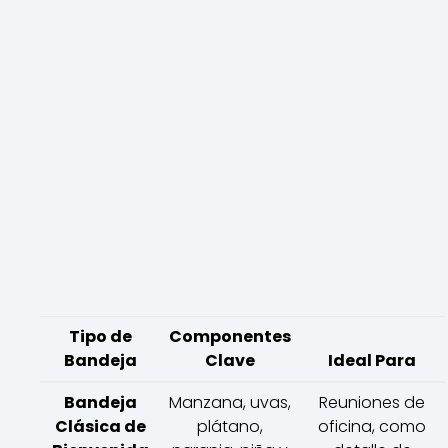
Tipo de
Componentes
Bandeja
Clave
Ideal Para
Bandeja
Manzana, uvas,
Reuniones de
Clásica de
plátano,
oficina, como