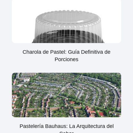
Charola de Pastel: Guía Definitiva de
Porciones
Pastelería Bauhaus: La Arquitectura del