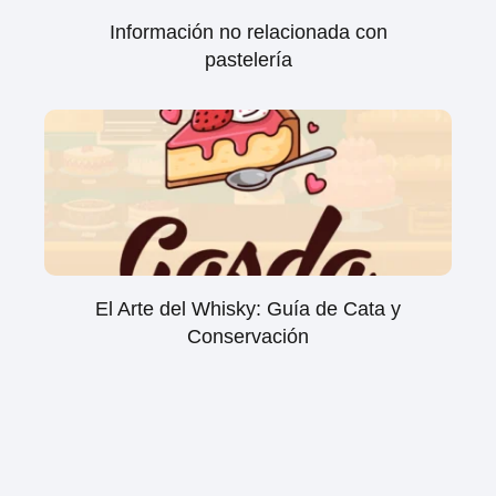
Información no relacionada con
pastelería
El Arte del Whisky: Guía de Cata y
Conservación