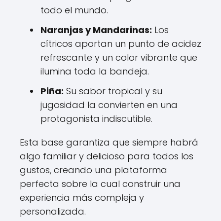
todo el mundo.
Naranjas y Mandarinas:
Los
cítricos aportan un punto de acidez
refrescante y un color vibrante que
ilumina toda la bandeja.
Piña:
Su sabor tropical y su
jugosidad la convierten en una
protagonista indiscutible.
Esta base garantiza que siempre habrá
algo familiar y delicioso para todos los
gustos, creando una plataforma
perfecta sobre la cual construir una
experiencia más compleja y
personalizada.