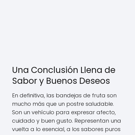
Una Conclusión Llena de
Sabor y Buenos Deseos
En definitiva, las bandejas de fruta son
mucho más que un postre saludable.
Son un vehículo para expresar afecto,
cuidado y buen gusto. Representan una
vuelta a lo esencial, a los sabores puros