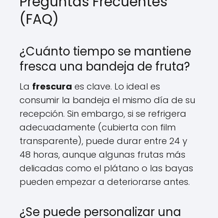
Preguntas Frecuentes
(FAQ)
¿Cuánto tiempo se mantiene
fresca una bandeja de fruta?
La
frescura
es clave. Lo ideal es
consumir la bandeja el mismo día de su
recepción. Sin embargo, si se refrigera
adecuadamente (cubierta con film
transparente), puede durar entre 24 y
48 horas, aunque algunas frutas más
delicadas como el plátano o las bayas
pueden empezar a deteriorarse antes.
¿Se puede personalizar una