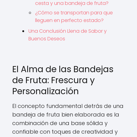
cesta y una bandeja de fruta?
¿Cómo se transportan para que
lleguen en perfecto estado?
Una Conclusión Llena de Sabor y
Buenos Deseos
El Alma de las Bandejas
de Fruta: Frescura y
Personalización
El concepto fundamental detrás de una
bandeja de fruta bien elaborada es la
combinación de una base sólida y
confiable con toques de creatividad y