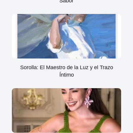
Sabor
Sorolla: El Maestro de la Luz y el Trazo
Íntimo