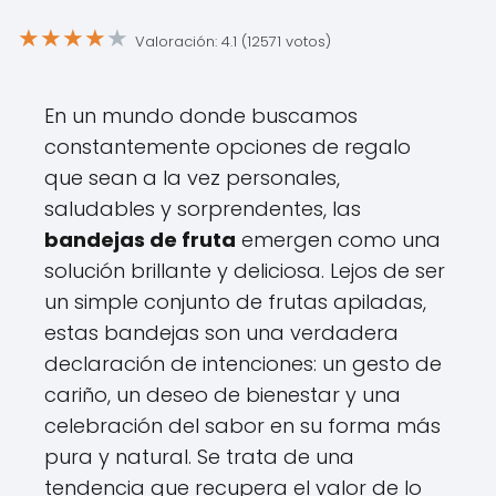
★
★
★
★
★
Valoración: 4.1 (12571 votos)
En un mundo donde buscamos
constantemente opciones de regalo
que sean a la vez personales,
saludables y sorprendentes, las
bandejas de fruta
emergen como una
solución brillante y deliciosa. Lejos de ser
un simple conjunto de frutas apiladas,
estas bandejas son una verdadera
declaración de intenciones: un gesto de
cariño, un deseo de bienestar y una
celebración del sabor en su forma más
pura y natural. Se trata de una
tendencia que recupera el valor de lo