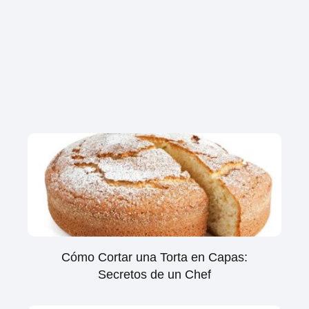
Cómo Cortar una Torta en Capas:
Secretos de un Chef