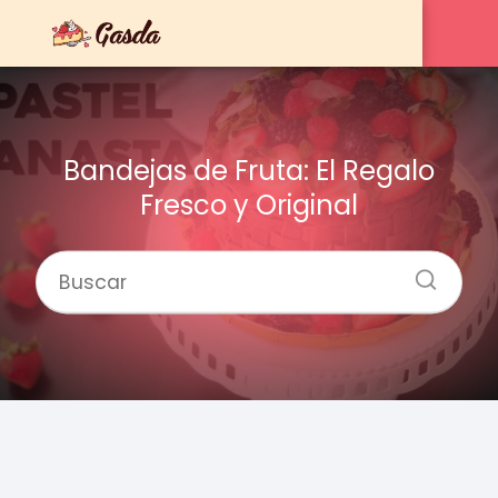
Bandejas de Fruta: El Regalo
Fresco y Original