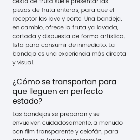
cesta de fruta suele presentar las
piezas de fruta enteras, para que el
receptor las lave y corte. Una bandeja,
en cambio, ofrece la fruta ya lavada,
cortada y dispuesta de forma artística,
lista para consumir de inmediato. La
bandeja es una experiencia más directa
y visual.
¿Cómo se transportan para
que lleguen en perfecto
estado?
Las bandejas se preparan y se
envuelven cuidadosamente, a menudo
con film transparente y celofán, para