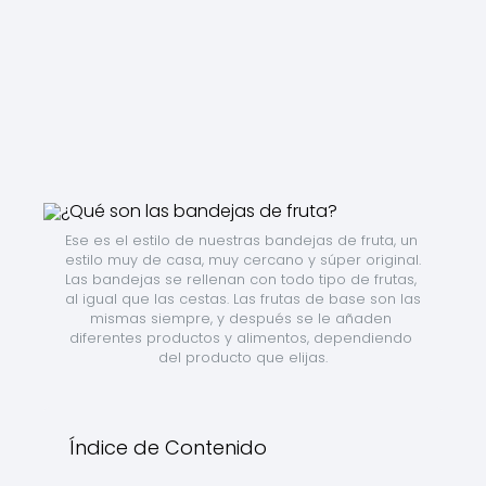
Ese es el estilo de nuestras bandejas de fruta, un 
estilo muy de casa, muy cercano y súper original. 
Las bandejas se rellenan con todo tipo de frutas, 
al igual que las cestas. Las frutas de base son las 
mismas siempre, y después se le añaden 
diferentes productos y alimentos, dependiendo 
del producto que elijas.
Índice de Contenido