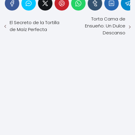
Torta Cama de
El Secreto de la Tortilla
Ensueño: Un Dulce
de Maíz Perfecta
Descanso