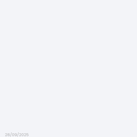
28/09/2025