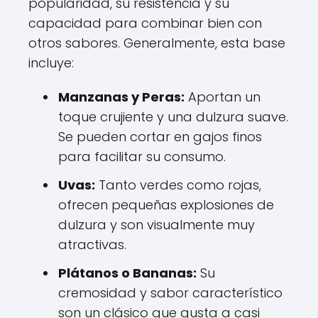
popularidad, su resistencia y su
capacidad para combinar bien con
otros sabores. Generalmente, esta base
incluye:
Manzanas y Peras:
Aportan un
toque crujiente y una dulzura suave.
Se pueden cortar en gajos finos
para facilitar su consumo.
Uvas:
Tanto verdes como rojas,
ofrecen pequeñas explosiones de
dulzura y son visualmente muy
atractivas.
Plátanos o Bananas:
Su
cremosidad y sabor característico
son un clásico que gusta a casi