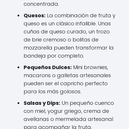
concentrada.
Quesos:
La combinación de fruta y
queso es un clásico infalible. Unas
cuñas de queso curado, un trozo
de brie cremoso o bolitas de
mozzarella pueden transformar la
bandeja por completo.
Pequeños Dulces:
Mini brownies,
macarons o galletas artesanales
pueden ser el capricho perfecto
para los más golosos.
Salsas y Dips:
Un pequeño cuenco
con miel, yogur griego, crema de
avellanas o mermelada artesanal
para acompañar la fruta.