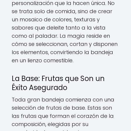
personalización que la hacen única. No
se trata solo de comida, sino de crear
un mosaico de colores, texturas y
sabores que deleite tanto a la vista
como al paladar. La magia reside en
cómo se seleccionan, cortan y disponen
los elementos, convirtiendo la bandeja
en un lienzo comestible.
La Base: Frutas que Son un
Éxito Asegurado
Toda gran bandeja comienza con una
selección de frutas de base. Estas son
las frutas que forman el corazón de la
composición, elegidas por su