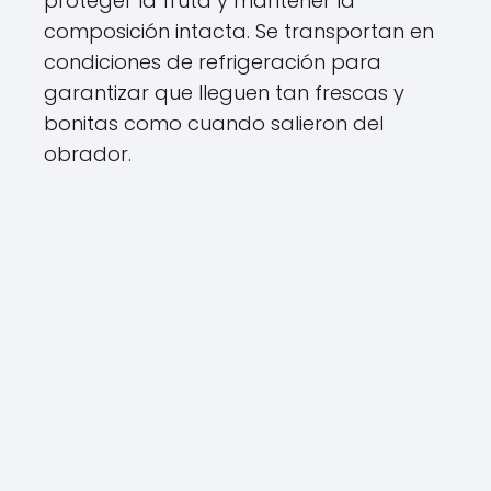
proteger la fruta y mantener la
composición intacta. Se transportan en
condiciones de refrigeración para
garantizar que lleguen tan frescas y
bonitas como cuando salieron del
obrador.