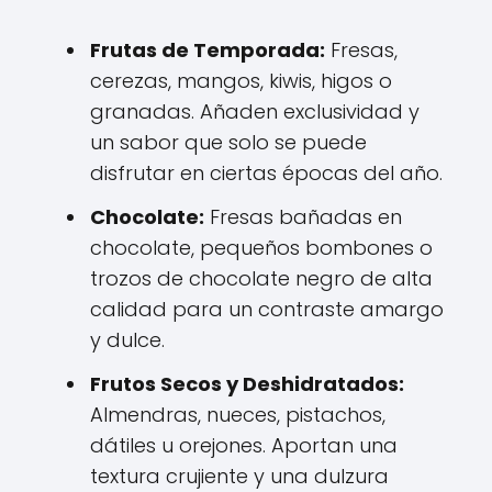
Frutas de Temporada:
Fresas,
cerezas, mangos, kiwis, higos o
granadas. Añaden exclusividad y
un sabor que solo se puede
disfrutar en ciertas épocas del año.
Chocolate:
Fresas bañadas en
chocolate, pequeños bombones o
trozos de chocolate negro de alta
calidad para un contraste amargo
y dulce.
Frutos Secos y Deshidratados:
Almendras, nueces, pistachos,
dátiles u orejones. Aportan una
textura crujiente y una dulzura