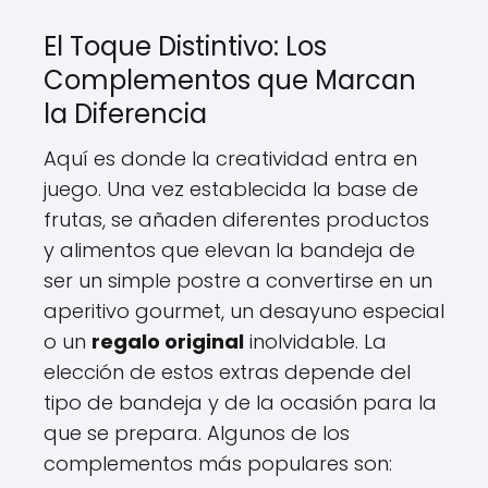
El Toque Distintivo: Los
Complementos que Marcan
la Diferencia
Aquí es donde la creatividad entra en
juego. Una vez establecida la base de
frutas, se añaden diferentes productos
y alimentos que elevan la bandeja de
ser un simple postre a convertirse en un
aperitivo gourmet, un desayuno especial
o un
regalo original
inolvidable. La
elección de estos extras depende del
tipo de bandeja y de la ocasión para la
que se prepara. Algunos de los
complementos más populares son: