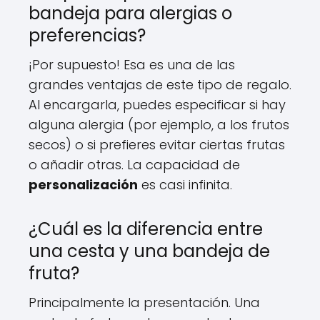
bandeja para alergias o
preferencias?
¡Por supuesto! Esa es una de las
grandes ventajas de este tipo de regalo.
Al encargarla, puedes especificar si hay
alguna alergia (por ejemplo, a los frutos
secos) o si prefieres evitar ciertas frutas
o añadir otras. La capacidad de
personalización
es casi infinita.
¿Cuál es la diferencia entre
una cesta y una bandeja de
fruta?
Principalmente la presentación. Una