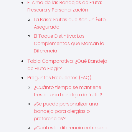
El Alma de las Bandejas de Fruta:
Frescura y Personalización
La Base: Frutas que Son un Éxito
Asegurado
El Toque Distintivo: Los
Complementos que Marcan la
Diferencia
Tabla Comparativa: ¿Qué Bandeja
de Fruta Elegir?
Preguntas Frecuentes (FAQ)
¿Cuánto tiempo se mantiene
fresca una bandeja de fruta?
¿Se puede personalizar una
bandeja para alergias o
preferencias?
¿Cuál es la diferencia entre una