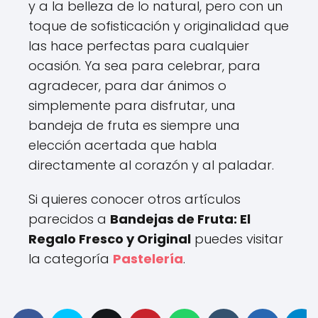
y a la belleza de lo natural, pero con un
toque de sofisticación y originalidad que
las hace perfectas para cualquier
ocasión. Ya sea para celebrar, para
agradecer, para dar ánimos o
simplemente para disfrutar, una
bandeja de fruta es siempre una
elección acertada que habla
directamente al corazón y al paladar.
Si quieres conocer otros artículos
parecidos a
Bandejas de Fruta: El
Regalo Fresco y Original
puedes visitar
la categoría
Pastelería
.