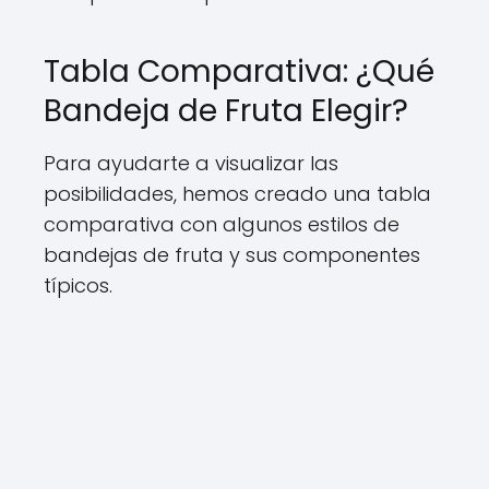
Tabla Comparativa: ¿Qué
Bandeja de Fruta Elegir?
Para ayudarte a visualizar las
posibilidades, hemos creado una tabla
comparativa con algunos estilos de
bandejas de fruta y sus componentes
típicos.