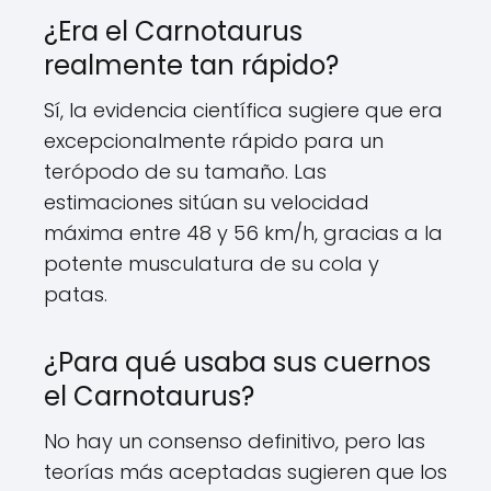
¿Era el Carnotaurus
realmente tan rápido?
Sí, la evidencia científica sugiere que era
excepcionalmente rápido para un
terópodo de su tamaño. Las
estimaciones sitúan su velocidad
máxima entre 48 y 56 km/h, gracias a la
potente musculatura de su cola y
patas.
¿Para qué usaba sus cuernos
el Carnotaurus?
No hay un consenso definitivo, pero las
teorías más aceptadas sugieren que los