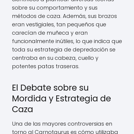
sobre su comportamiento y sus
métodos de caza. Además, sus brazos
eran vestigiales, tan pequeños que
carecían de muñeca y eran
funcionalmente inútiles, lo que indica que
toda su estrategia de depredación se
centraba en su cabeza, cuello y
potentes patas traseras.
El Debate sobre su
Mordida y Estrategia de
Caza
Una de las mayores controversias en
torno al Carnotaurus es cómo utilizaba