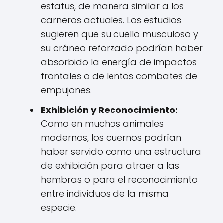
estatus, de manera similar a los
carneros actuales. Los estudios
sugieren que su cuello musculoso y
su cráneo reforzado podrían haber
absorbido la energía de impactos
frontales o de lentos combates de
empujones.
Exhibición y Reconocimiento:
Como en muchos animales
modernos, los cuernos podrían
haber servido como una estructura
de exhibición para atraer a las
hembras o para el reconocimiento
entre individuos de la misma
especie.