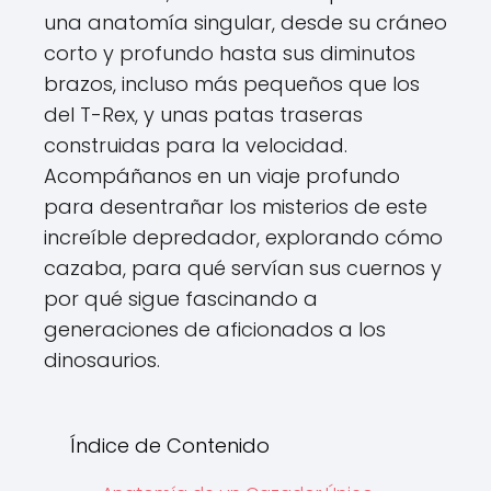
una anatomía singular, desde su cráneo
corto y profundo hasta sus diminutos
brazos, incluso más pequeños que los
del T-Rex, y unas patas traseras
construidas para la velocidad.
Acompáñanos en un viaje profundo
para desentrañar los misterios de este
increíble depredador, explorando cómo
cazaba, para qué servían sus cuernos y
por qué sigue fascinando a
generaciones de aficionados a los
dinosaurios.
Índice de Contenido