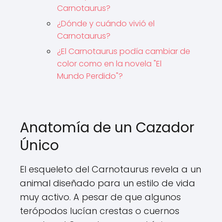
Carnotaurus?
¿Dónde y cuándo vivió el
Carnotaurus?
¿El Carnotaurus podía cambiar de
color como en la novela "El
Mundo Perdido"?
Anatomía de un Cazador
Único
El esqueleto del Carnotaurus revela a un
animal diseñado para un estilo de vida
muy activo. A pesar de que algunos
terópodos lucían crestas o cuernos