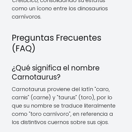
Cretácico
, consolidando su estatus
como un ícono entre los dinosaurios
carnívoros.
Preguntas Frecuentes
(FAQ)
¿Qué significa el nombre
Carnotaurus?
Carnotaurus proviene del latín "caro,
carnis" (carne) y "taurus" (toro), por lo
que su nombre se traduce literalmente
como "toro carnívoro", en referencia a
los distintivos cuernos sobre sus ojos.