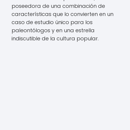
poseedora de una combinación de
características que lo convierten en un
caso de estudio único para los
paleontólogos y en una estrella
indiscutible de la cultura popular.