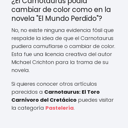
¿El Carnotaurus podía
cambiar de color como en la
novela "El Mundo Perdido"?
No, no existe ninguna evidencia fósil que
respalde la idea de que el Carnotaurus
pudiera camuflarse o cambiar de color.
Esta fue una licencia creativa del autor
Michael Crichton para la trama de su
novela.
Si quieres conocer otros artículos
parecidos a
Carnotaurus: El Toro
Carnívoro del Cretácico
puedes visitar
la categoría
Pastelería
.