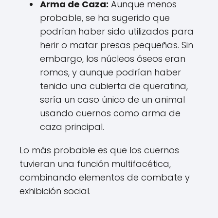
Arma de Caza:
Aunque menos
probable, se ha sugerido que
podrían haber sido utilizados para
herir o matar presas pequeñas. Sin
embargo, los núcleos óseos eran
romos, y aunque podrían haber
tenido una cubierta de queratina,
sería un caso único de un animal
usando cuernos como arma de
caza principal.
Lo más probable es que los cuernos
tuvieran una función multifacética,
combinando elementos de combate y
exhibición social.