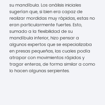
su mandíbula. Los análisis iniciales
sugerían que, si bien era capaz de
realizar mordidas muy rápidas, estas no
eran particularmente fuertes. Esto,
sumado a la flexibilidad de su
mandíbula inferior, hizo pensar a
algunos expertos que se especializaba
en presas pequeñas, las cuales podía
atrapar con movimientos rápidos y
tragar enteras, de forma similar a como
lo hacen algunas serpientes.