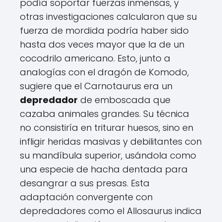
podía soportar fuerzas inmensas, y
otras investigaciones calcularon que su
fuerza de mordida podría haber sido
hasta dos veces mayor que la de un
cocodrilo americano. Esto, junto a
analogías con el dragón de Komodo,
sugiere que el Carnotaurus era un
depredador
de emboscada que
cazaba animales grandes. Su técnica
no consistiría en triturar huesos, sino en
infligir heridas masivas y debilitantes con
su mandíbula superior, usándola como
una especie de hacha dentada para
desangrar a sus presas. Esta
adaptación convergente con
depredadores como el Allosaurus indica