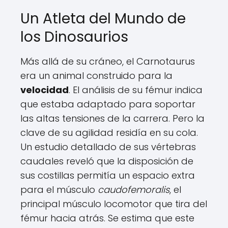
Un Atleta del Mundo de
los Dinosaurios
Más allá de su cráneo, el Carnotaurus
era un animal construido para la
velocidad
. El análisis de su fémur indica
que estaba adaptado para soportar
las altas tensiones de la carrera. Pero la
clave de su agilidad residía en su cola.
Un estudio detallado de sus vértebras
caudales reveló que la disposición de
sus costillas permitía un espacio extra
para el músculo
caudofemoralis
, el
principal músculo locomotor que tira del
fémur hacia atrás. Se estima que este