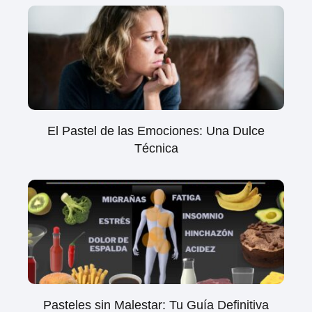
El Pastel de las Emociones: Una Dulce
Técnica
Pasteles sin Malestar: Tu Guía Definitiva