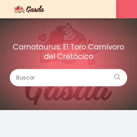
Carnotaurus: El Toro Carnívoro
del Cretácico