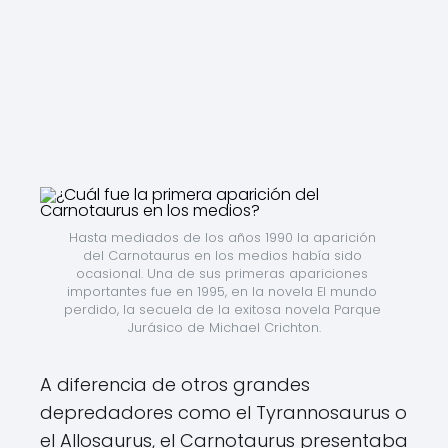
Hasta mediados de los años 1990 la aparición 
del Carnotaurus en los medios había sido 
ocasional. Una de sus primeras apariciones 
importantes fue en 1995, en la novela El mundo 
perdido, la secuela de la exitosa novela Parque 
Jurásico de Michael Crichton.
A diferencia de otros grandes
depredadores como el Tyrannosaurus o
el Allosaurus, el Carnotaurus presentaba