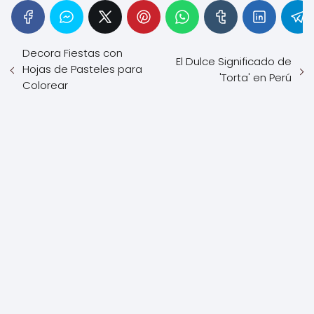
Decora Fiestas con
El Dulce Significado de
Hojas de Pasteles para
'Torta' en Perú
Colorear