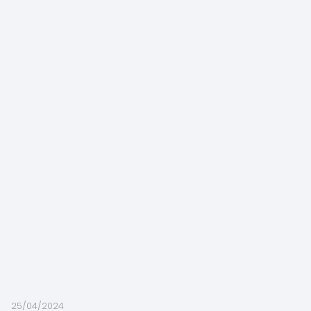
25/04/2024