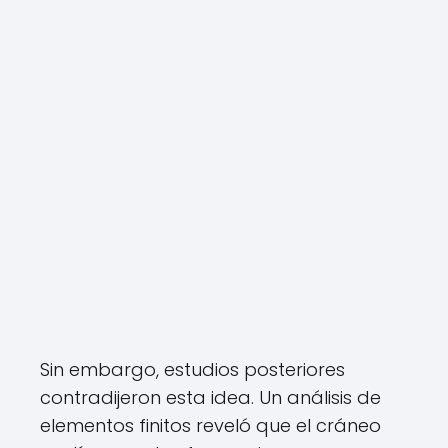
Sin embargo, estudios posteriores
contradijeron esta idea. Un análisis de
elementos finitos reveló que el cráneo