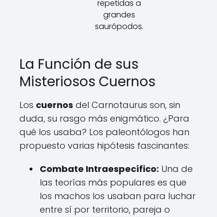
repetidas a
grandes
saurópodos.
La Función de sus
Misteriosos Cuernos
Los
cuernos
del Carnotaurus son, sin
duda, su rasgo más enigmático. ¿Para
qué los usaba? Los paleontólogos han
propuesto varias hipótesis fascinantes:
Combate Intraespecífico:
Una de
las teorías más populares es que
los machos los usaban para luchar
entre sí por territorio, pareja o