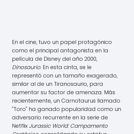
En el cine, tuvo un papel protagónico
como el principal antagonista en la
película de Disney del año 2000,
Dinosaurio
. En esta cinta, se le
representó con un tamaño exagerado,
similar al de un Tiranosaurio, para
aumentar su factor de amenaza. Más
recientemente, un Carnotaurus llamado
"Toro" ha ganado popularidad como un
adversario recurrente en la serie de
Netflix
Jurassic World: Campamento