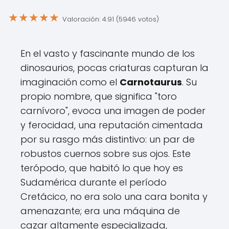
★
★
★
★
★
Valoración: 4.91 (5946 votos)
En el vasto y fascinante mundo de los
dinosaurios, pocas criaturas capturan la
imaginación como el
Carnotaurus
. Su
propio nombre, que significa "toro
carnívoro", evoca una imagen de poder
y ferocidad, una reputación cimentada
por su rasgo más distintivo: un par de
robustos cuernos sobre sus ojos. Este
terópodo, que habitó lo que hoy es
Sudamérica durante el período
Cretácico, no era solo una cara bonita y
amenazante; era una máquina de
cazar altamente especializada,