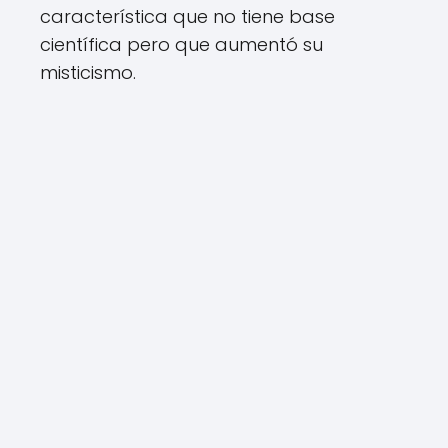
característica que no tiene base
científica pero que aumentó su
misticismo.