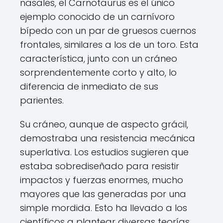
nasales, el Carnotaurus es el único
ejemplo conocido de un carnívoro
bípedo con un par de gruesos cuernos
frontales, similares a los de un toro. Esta
característica, junto con un cráneo
sorprendentemente corto y alto, lo
diferencia de inmediato de sus
parientes.
Su cráneo, aunque de aspecto grácil,
demostraba una resistencia mecánica
superlativa. Los estudios sugieren que
estaba sobrediseñado para resistir
impactos y fuerzas enormes, mucho
mayores que las generadas por una
simple mordida. Esto ha llevado a los
científicos a plantear diversas teorías