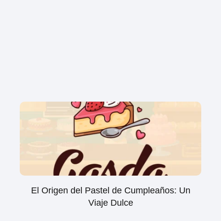
El Origen del Pastel de Cumpleaños: Un
Viaje Dulce