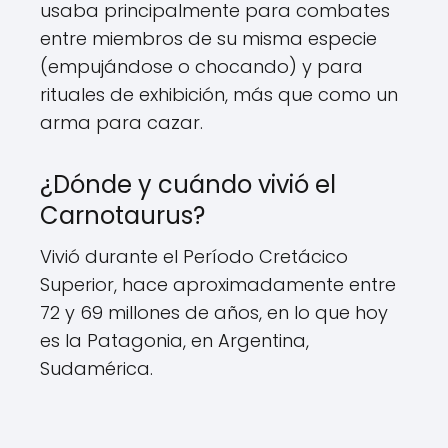
usaba principalmente para combates
entre miembros de su misma especie
(empujándose o chocando) y para
rituales de exhibición, más que como un
arma para cazar.
¿Dónde y cuándo vivió el
Carnotaurus?
Vivió durante el Período Cretácico
Superior, hace aproximadamente entre
72 y 69 millones de años, en lo que hoy
es la Patagonia, en Argentina,
Sudamérica.