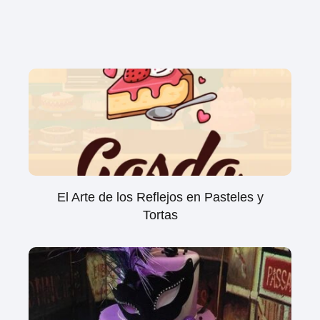
El Arte de los Reflejos en Pasteles y
Tortas