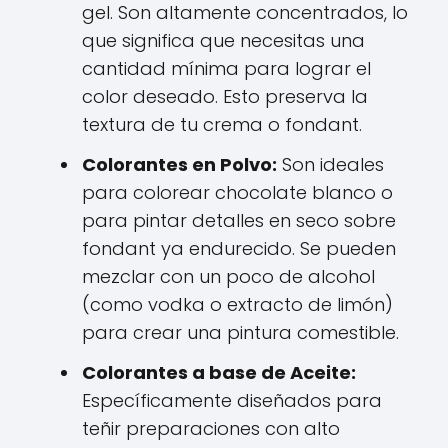
gel. Son altamente concentrados, lo
que significa que necesitas una
cantidad mínima para lograr el
color deseado. Esto preserva la
textura de tu crema o fondant.
Colorantes en Polvo:
Son ideales
para colorear chocolate blanco o
para pintar detalles en seco sobre
fondant ya endurecido. Se pueden
mezclar con un poco de alcohol
(como vodka o extracto de limón)
para crear una pintura comestible.
Colorantes a base de Aceite:
Específicamente diseñados para
teñir preparaciones con alto