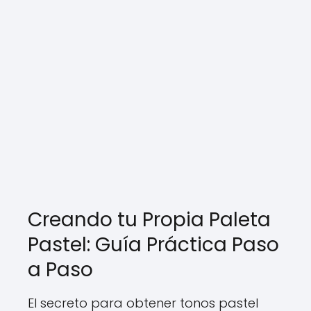
Creando tu Propia Paleta
Pastel: Guía Práctica Paso
a Paso
El secreto para obtener tonos pastel