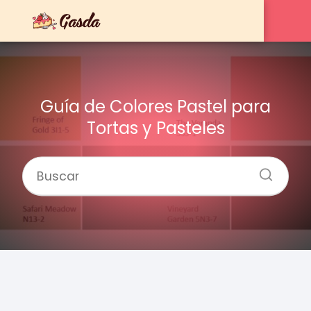
Guía de Colores Pastel para
Tortas y Pasteles