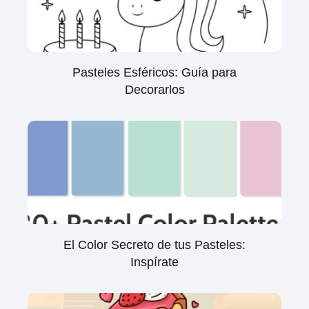
Pasteles Esféricos: Guía para
Decorarlos
El Color Secreto de tus Pasteles:
Inspírate