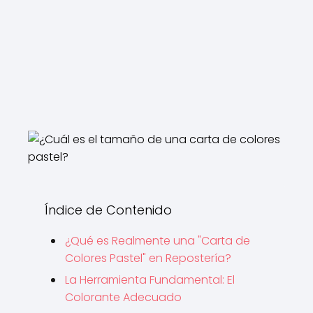
Índice de Contenido
¿Qué es Realmente una "Carta de
Colores Pastel" en Repostería?
La Herramienta Fundamental: El
Colorante Adecuado