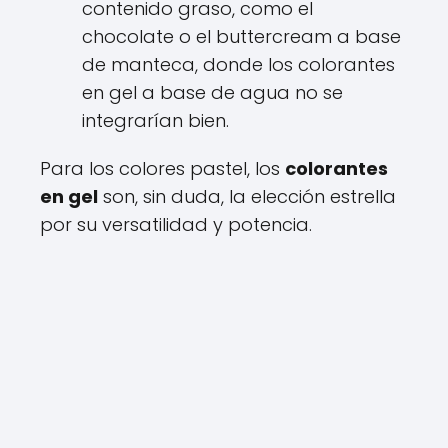
contenido graso, como el
chocolate o el buttercream a base
de manteca, donde los colorantes
en gel a base de agua no se
integrarían bien.
Para los colores pastel, los
colorantes
en gel
son, sin duda, la elección estrella
por su versatilidad y potencia.