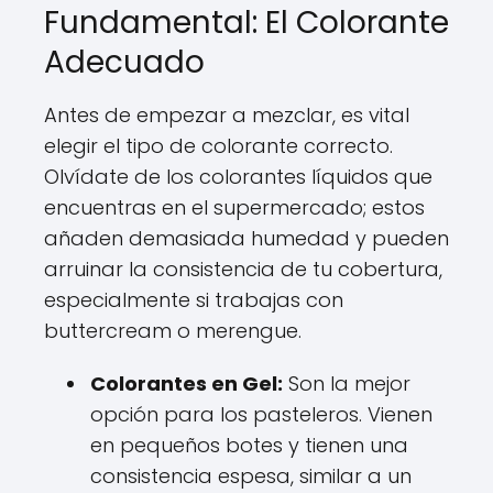
Fundamental: El Colorante
Adecuado
Antes de empezar a mezclar, es vital
elegir el tipo de colorante correcto.
Olvídate de los colorantes líquidos que
encuentras en el supermercado; estos
añaden demasiada humedad y pueden
arruinar la consistencia de tu cobertura,
especialmente si trabajas con
buttercream o merengue.
Colorantes en Gel:
Son la mejor
opción para los pasteleros. Vienen
en pequeños botes y tienen una
consistencia espesa, similar a un