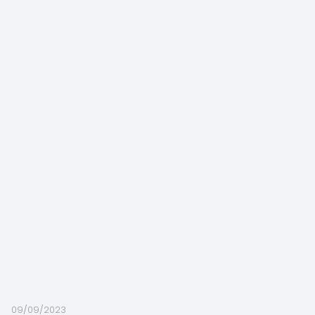
09/09/2023