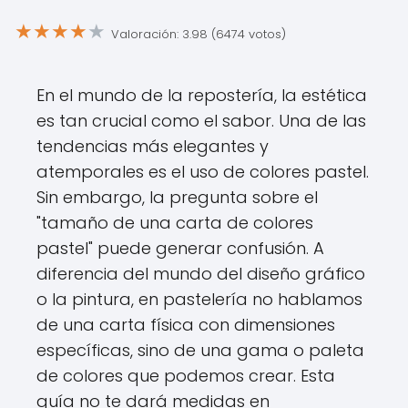
★
★
★
★
★
Valoración: 3.98 (6474 votos)
En el mundo de la repostería, la estética
es tan crucial como el sabor. Una de las
tendencias más elegantes y
atemporales es el uso de colores pastel.
Sin embargo, la pregunta sobre el
"tamaño de una carta de colores
pastel" puede generar confusión. A
diferencia del mundo del diseño gráfico
o la pintura, en pastelería no hablamos
de una carta física con dimensiones
específicas, sino de una gama o paleta
de colores que podemos crear. Esta
guía no te dará medidas en