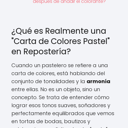
después de añadir el colorante?
¿Qué es Realmente una
"Carta de Colores Pastel"
en Repostería?
Cuando un pastelero se refiere a una
carta de colores, está hablando del
conjunto de tonalidades y la
armonía
entre ellas. No es un objeto, sino un
concepto. Se trata de entender cómo
lograr esos tonos suaves, soñadores y
perfectamente equilibrados que vemos
en tortas de bodas, bautizos y