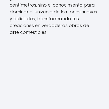
centímetros, sino el conocimiento para
dominar el universo de los tonos suaves
y delicados, transformando tus
creaciones en verdaderas obras de
arte comestibles.