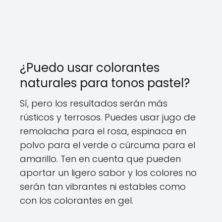
¿Puedo usar colorantes
naturales para tonos pastel?
Sí, pero los resultados serán más
rústicos y terrosos. Puedes usar jugo de
remolacha para el rosa, espinaca en
polvo para el verde o cúrcuma para el
amarillo. Ten en cuenta que pueden
aportar un ligero sabor y los colores no
serán tan vibrantes ni estables como
con los colorantes en gel.