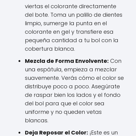
viertas el colorante directamente
del bote. Toma un palillo de dientes
limpio, sumerge la punta en el
colorante en gel y transfiere esa
pequeña cantidad a tu bol con la
cobertura blanca.
Mezcla de Forma Envolvente:
Con
una espátula, empieza a mezclar
suavemente. Verás cómo el color se
distribuye poco a poco. Asegúrate
de raspar bien los lados y el fondo
del bol para que el color sea
uniforme y no queden vetas
blancas.
Deja Reposar el Color:
¡Este es un