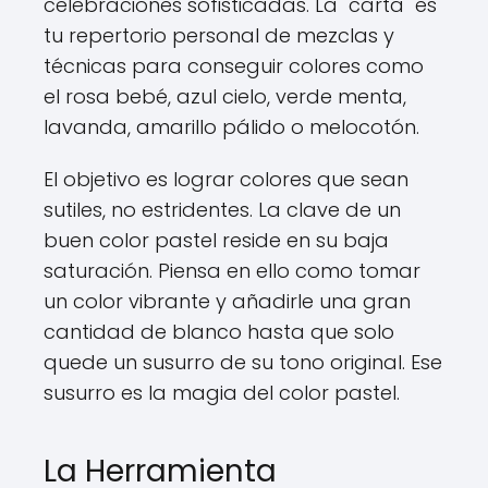
celebraciones sofisticadas. La "carta" es
tu repertorio personal de mezclas y
técnicas para conseguir colores como
el rosa bebé, azul cielo, verde menta,
lavanda, amarillo pálido o melocotón.
El objetivo es lograr colores que sean
sutiles, no estridentes. La clave de un
buen color pastel reside en su baja
saturación. Piensa en ello como tomar
un color vibrante y añadirle una gran
cantidad de blanco hasta que solo
quede un susurro de su tono original. Ese
susurro es la magia del color pastel.
La Herramienta