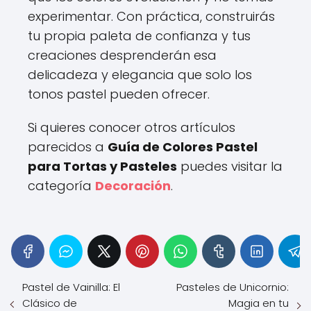
experimentar. Con práctica, construirás
tu propia paleta de confianza y tus
creaciones desprenderán esa
delicadeza y elegancia que solo los
tonos pastel pueden ofrecer.
Si quieres conocer otros artículos
parecidos a
Guía de Colores Pastel
para Tortas y Pasteles
puedes visitar la
categoría
Decoración
.
Pastel de Vainilla: El
Pasteles de Unicornio:
Clásico de
Magia en tu