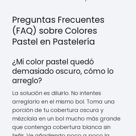
Preguntas Frecuentes
(FAQ) sobre Colores
Pastel en Pastelería
¿Mi color pastel quedó
demasiado oscuro, cómo lo
arreglo?
La solución es diluirlo. No intentes
arreglarlo en el mismo bol. Toma una
porción de tu cobertura oscura y
mézclala en un bol mucho más grande
que contenga cobertura blanca sin
teñir. Ve añadiendo poco a poco la