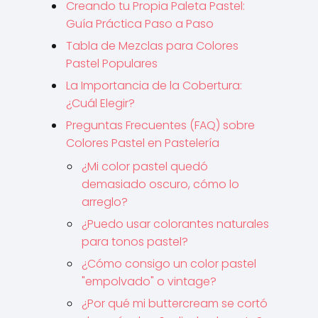
Creando tu Propia Paleta Pastel:
Guía Práctica Paso a Paso
Tabla de Mezclas para Colores
Pastel Populares
La Importancia de la Cobertura:
¿Cuál Elegir?
Preguntas Frecuentes (FAQ) sobre
Colores Pastel en Pastelería
¿Mi color pastel quedó
demasiado oscuro, cómo lo
arreglo?
¿Puedo usar colorantes naturales
para tonos pastel?
¿Cómo consigo un color pastel
"empolvado" o vintage?
¿Por qué mi buttercream se cortó