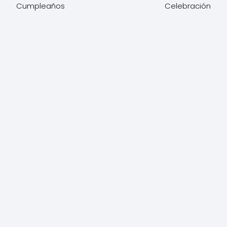
Cumpleaños
Celebración