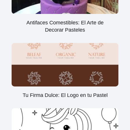
Antifaces Comestibles: El Arte de
Decorar Pasteles
Tu Firma Dulce: El Logo en tu Pastel