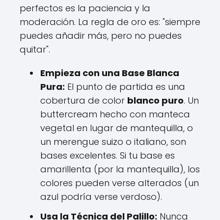
perfectos es la paciencia y la
moderación. La regla de oro es: "siempre
puedes añadir más, pero no puedes
quitar".
Empieza con una Base Blanca
Pura:
El punto de partida es una
cobertura de color
blanco puro
. Un
buttercream hecho con manteca
vegetal en lugar de mantequilla, o
un merengue suizo o italiano, son
bases excelentes. Si tu base es
amarillenta (por la mantequilla), los
colores pueden verse alterados (un
azul podría verse verdoso).
Usa la Técnica del Palillo:
Nunca