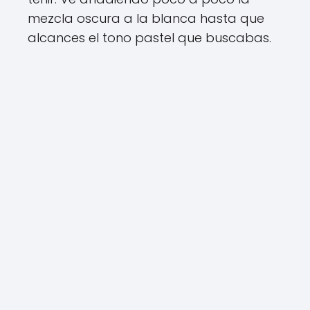
mezcla oscura a la blanca hasta que
alcances el tono pastel que buscabas.