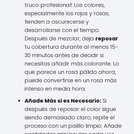
truco profesional! Los colores,
especialmente los rojos y rosas,
tienden a oscurecerse y
desarrollarse con el tiempo.
Después de mezclar, deja
reposar
tu cobertura durante al menos 15-
30 minutos antes de decidir si
necesitas añadir más colorante. Lo
que parece un rosa pálido ahora,
puede convertirse en un rosa más
intenso en media hora.
Añade Más si es Necesario:
Si
después de reposar el color sigue
siendo demasiado claro, repite el
proceso con un palillo limpio. Añade