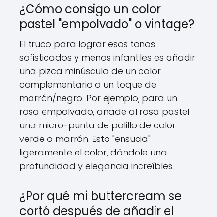
¿Cómo consigo un color
pastel "empolvado" o vintage?
El truco para lograr esos tonos
sofisticados y menos infantiles es añadir
una pizca minúscula de un color
complementario o un toque de
marrón/negro. Por ejemplo, para un
rosa empolvado, añade al rosa pastel
una micro-punta de palillo de color
verde o marrón. Esto "ensucia"
ligeramente el color, dándole una
profundidad y elegancia increíbles.
¿Por qué mi buttercream se
cortó después de añadir el