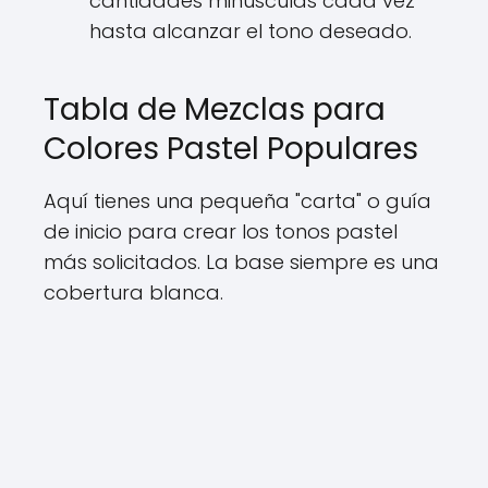
cantidades minúsculas cada vez
hasta alcanzar el tono deseado.
Tabla de Mezclas para
Colores Pastel Populares
Aquí tienes una pequeña "carta" o guía
de inicio para crear los tonos pastel
más solicitados. La base siempre es una
cobertura blanca.