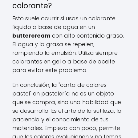
colorante?
Esto suele ocurrir si usas un colorante
líquido a base de agua en un
buttercream
con alto contenido graso.
El agua y la grasa se repelen,
rompiendo la emulsión. Utiliza siempre
colorantes en gel o a base de aceite
para evitar este problema.
En conclusión, la "carta de colores
pastel" en pastelería no es un objeto
que se compra, sino una habilidad que
se desarrolla. Es el arte de la sutileza, la
paciencia y el conocimiento de tus
materiales. Empieza con poco, permite
que los colores evolucionen y no temas