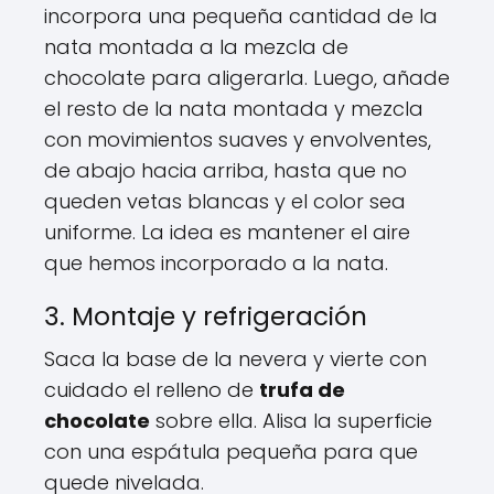
incorpora una pequeña cantidad de la
nata montada a la mezcla de
chocolate para aligerarla. Luego, añade
el resto de la nata montada y mezcla
con movimientos suaves y envolventes,
de abajo hacia arriba, hasta que no
queden vetas blancas y el color sea
uniforme. La idea es mantener el aire
que hemos incorporado a la nata.
3. Montaje y refrigeración
Saca la base de la nevera y vierte con
cuidado el relleno de
trufa de
chocolate
sobre ella. Alisa la superficie
con una espátula pequeña para que
quede nivelada.