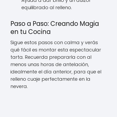
Ayuda a dar brillo y un dulzor
equilibrado al relleno.
Paso a Paso: Creando Magia
en tu Cocina
Sigue estos pasos con calma y verás
qué fácil es montar esta espectacular
tarta. Recuerda prepararla con al
menos unas horas de antelación,
idealmente el día anterior, para que el
relleno cuaje perfectamente en la
nevera.