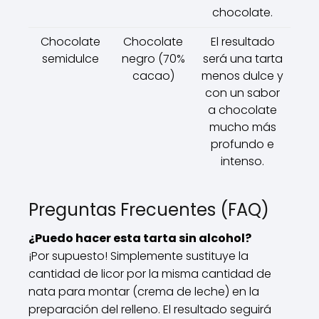
chocolate.
Chocolate
Chocolate
El resultado
semidulce
negro (70%
será una tarta
cacao)
menos dulce y
con un sabor
a chocolate
mucho más
profundo e
intenso.
Preguntas Frecuentes (FAQ)
¿Puedo hacer esta tarta sin alcohol?
¡Por supuesto! Simplemente sustituye la
cantidad de licor por la misma cantidad de
nata para montar (crema de leche) en la
preparación del relleno. El resultado seguirá