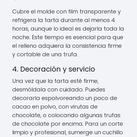
Cubre el molde con film transparente y
refrigera la tarta durante al menos 4
horas, aunque lo ideal es dejarla toda la
noche. Este tiempo es esencial para que
el relleno adquiera la consistencia firme
y cortable de una trufa.
4. Decoración y servicio
Una vez que la tarta esté firme,
desmóldala con cuidado. Puedes
decorarla espolvoreando un poco de
cacao en polvo, con virutas de
chocolate, o colocando algunas trufas
de chocolate por encima. Para un corte
limpio y profesional, sumerge un cuchillo