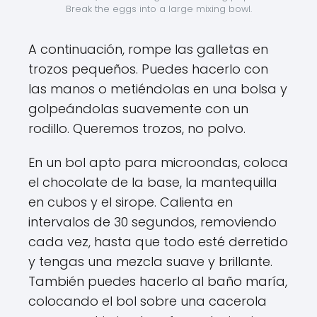
Break the eggs into a large mixing bowl.
A continuación, rompe las galletas en
trozos pequeños. Puedes hacerlo con
las manos o metiéndolas en una bolsa y
golpeándolas suavemente con un
rodillo. Queremos trozos, no polvo.
En un bol apto para microondas, coloca
el chocolate de la base, la mantequilla
en cubos y el sirope. Calienta en
intervalos de 30 segundos, removiendo
cada vez, hasta que todo esté derretido
y tengas una mezcla suave y brillante.
También puedes hacerlo al baño maría,
colocando el bol sobre una cacerola