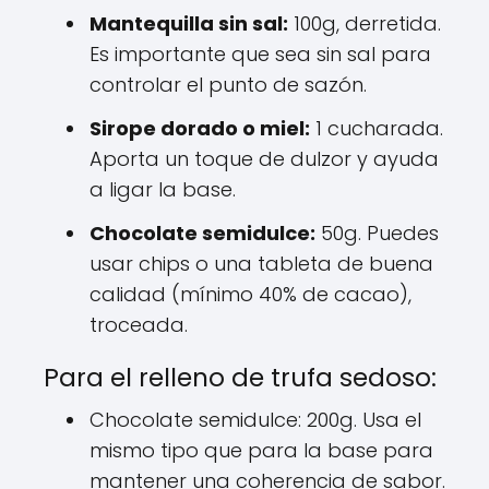
Mantequilla sin sal:
100g, derretida.
Es importante que sea sin sal para
controlar el punto de sazón.
Sirope dorado o miel:
1 cucharada.
Aporta un toque de dulzor y ayuda
a ligar la base.
Chocolate semidulce:
50g. Puedes
usar chips o una tableta de buena
calidad (mínimo 40% de cacao),
troceada.
Para el relleno de trufa sedoso:
Chocolate semidulce: 200g. Usa el
mismo tipo que para la base para
mantener una coherencia de sabor.