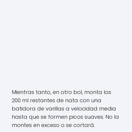
Mientras tanto, en otro bol, monta los
200 ml restantes de nata con una
batidora de varillas a velocidad media
hasta que se formen picos suaves. No la
montes en exceso o se cortará.