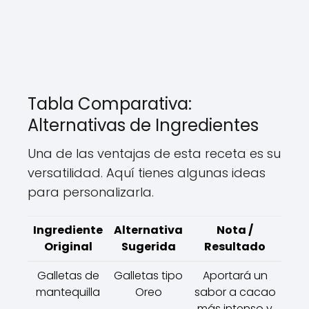
Tabla Comparativa:
Alternativas de Ingredientes
Una de las ventajas de esta receta es su
versatilidad. Aquí tienes algunas ideas
para personalizarla.
Ingrediente
Alternativa
Nota /
Original
Sugerida
Resultado
Galletas de
Galletas tipo
Aportará un
mantequilla
Oreo
sabor a cacao
más intenso y