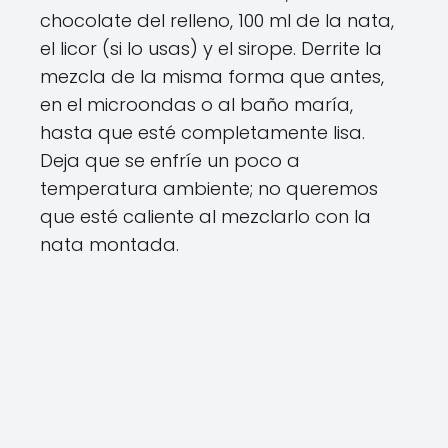
chocolate del relleno, 100 ml de la nata,
el licor (si lo usas) y el sirope. Derrite la
mezcla de la misma forma que antes,
en el microondas o al baño maría,
hasta que esté completamente lisa.
Deja que se enfríe un poco a
temperatura ambiente; no queremos
que esté caliente al mezclarlo con la
nata montada.