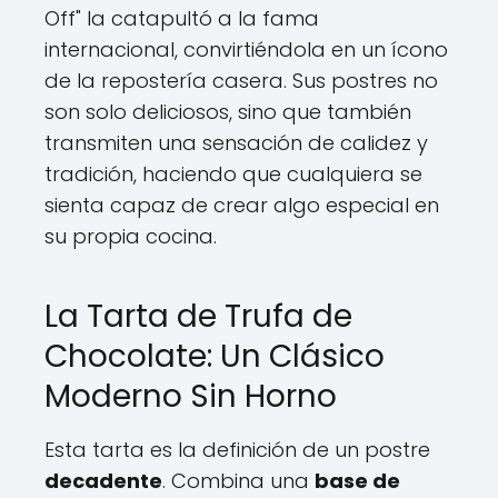
Off" la catapultó a la fama
internacional, convirtiéndola en un ícono
de la repostería casera. Sus postres no
son solo deliciosos, sino que también
transmiten una sensación de calidez y
tradición, haciendo que cualquiera se
sienta capaz de crear algo especial en
su propia cocina.
La Tarta de Trufa de
Chocolate: Un Clásico
Moderno Sin Horno
Esta tarta es la definición de un postre
decadente
. Combina una
base de