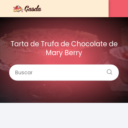
Tarta de Trufa de Chocolate de
Mary Berry