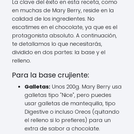
La clave del éxito en esta receta, como
en muchas de Mary Berry, reside en la
calidad de los ingredientes. No
escatimes en el chocolate, ya que es el
protagonista absoluto. A continuación,
te detallamos lo que necesitarás,
dividido en dos partes: la base y el
relleno.
Para la base crujiente:
Galletas:
Unos 200g. Mary Berry usa
galletas tipo "Nice", pero puedes
usar galletas de mantequilla, tipo
Digestive o incluso Oreos (quitando
el relleno si lo prefieres) para un
extra de sabor a chocolate.