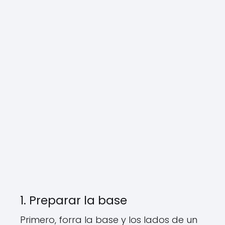
1. Preparar la base
Primero, forra la base y los lados de un