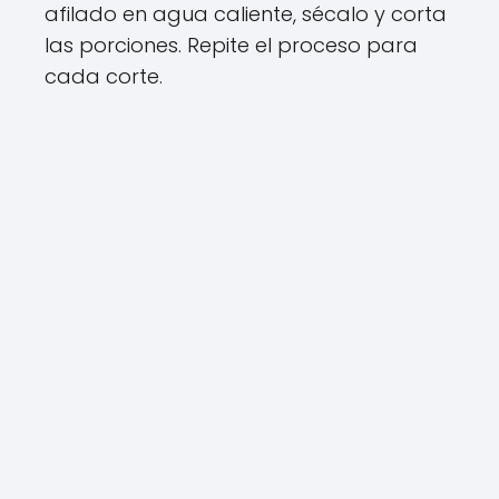
afilado en agua caliente, sécalo y corta
las porciones. Repite el proceso para
cada corte.