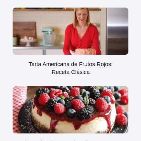
Tarta Americana de Frutos Rojos:
Receta Clásica