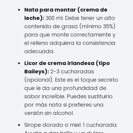
Nata para montar (crema de
leche):
300 ml. Debe tener un alto
contenido de grasa (mínimo 35%)
para que monte correctamente y
el relleno adquiera la consistencia
adecuada.
Licor de crema irlandesa (tipo
Baileys):
2-3 cucharadas
(opcional). Este es el toque secreto
que le da una profundidad de
sabor increíble. Puedes sustituirlo
por más nata si prefieres una
versión sin alcohol.
Sirope dorado o miel: 1 cucharada.