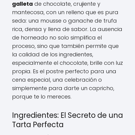
galleta
de chocolate, crujiente y
mantecosa, con un relleno que es pura
seda: una mousse o ganache de trufa
rica, densa y llena de sabor. La ausencia
de horneado no solo simplifica el
proceso, sino que también permite que
la calidad de los ingredientes,
especialmente el chocolate, brille con luz
propia. Es el postre perfecto para una
cena especial, una celebración o
simplemente para darte un capricho,
porque te lo mereces.
Ingredientes: El Secreto de una
Tarta Perfecta