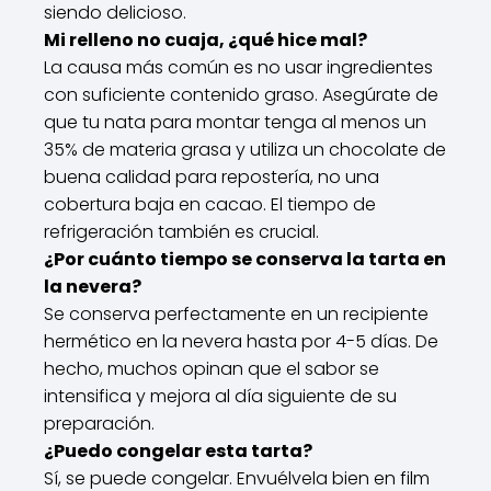
siendo delicioso.
Mi relleno no cuaja, ¿qué hice mal?
La causa más común es no usar ingredientes
con suficiente contenido graso. Asegúrate de
que tu nata para montar tenga al menos un
35% de materia grasa y utiliza un chocolate de
buena calidad para repostería, no una
cobertura baja en cacao. El tiempo de
refrigeración también es crucial.
¿Por cuánto tiempo se conserva la tarta en
la nevera?
Se conserva perfectamente en un recipiente
hermético en la nevera hasta por 4-5 días. De
hecho, muchos opinan que el sabor se
intensifica y mejora al día siguiente de su
preparación.
¿Puedo congelar esta tarta?
Sí, se puede congelar. Envuélvela bien en film