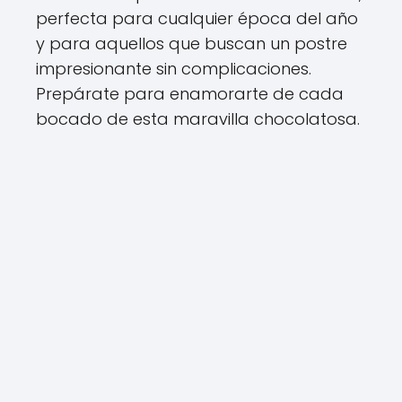
perfecta para cualquier época del año
y para aquellos que buscan un postre
impresionante sin complicaciones.
Prepárate para enamorarte de cada
bocado de esta maravilla chocolatosa.