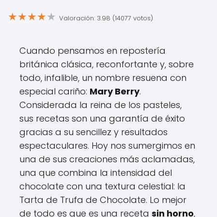
★
★
★
★
★
Valoración: 3.98 (14077 votos)
Cuando pensamos en repostería
británica clásica, reconfortante y, sobre
todo, infalible, un nombre resuena con
especial cariño:
Mary Berry
.
Considerada la reina de los pasteles,
sus recetas son una garantía de éxito
gracias a su sencillez y resultados
espectaculares. Hoy nos sumergimos en
una de sus creaciones más aclamadas,
una que combina la intensidad del
chocolate con una textura celestial: la
Tarta de Trufa de Chocolate. Lo mejor
de todo es que es una receta
sin horno
,