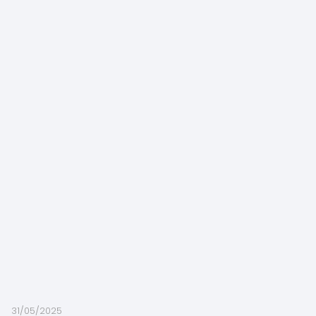
31/05/2025