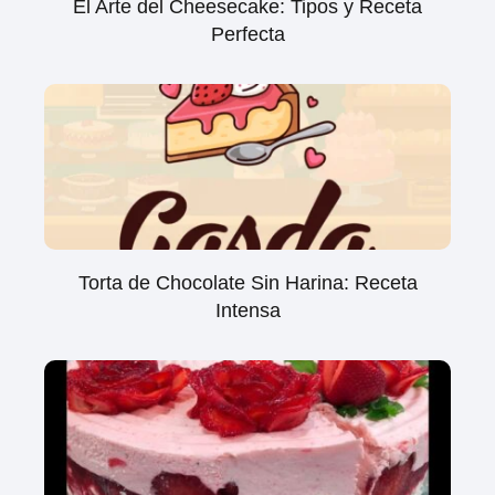
El Arte del Cheesecake: Tipos y Receta
Perfecta
Torta de Chocolate Sin Harina: Receta
Intensa