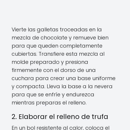
Vierte las galletas troceadas en la
mezcla de chocolate y remueve bien
para que queden completamente
cubiertas. Transfiere esta mezcla al
molde preparado y presiona
firmemente con el dorso de una
cuchara para crear una base uniforme
y compacta. Lleva la base a la nevera
para que se enfríe y endurezca
mientras preparas el relleno.
2. Elaborar el relleno de trufa
En un bol resistente al calor, coloca el