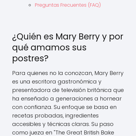
Preguntas Frecuentes (FAQ)
¿Quién es Mary Berry y por
qué amamos sus
postres?
Para quienes no la conozcan, Mary Berry
es una escritora gastronómica y
presentadora de televisión británica que
ha enseñado a generaciones a hornear
con confianza. Su enfoque se basa en
recetas probadas, ingredientes
accesibles y técnicas claras. Su paso
como jueza en "The Great British Bake