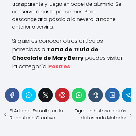
transparente y luego en papel de aluminio. Se
conservará hasta por un mes. Para
descongelarla, pásala a la nevera la noche
anterior a servirla.
Si quieres conocer otros artículos
parecidos a
Tarta de Trufa de
Chocolate de Mary Berry
puedes visitar
la categoría
Postres
.
El Arte del Esmalte en la
Tigre: La historia detrás
Repostería Creativa
del escudo Matador