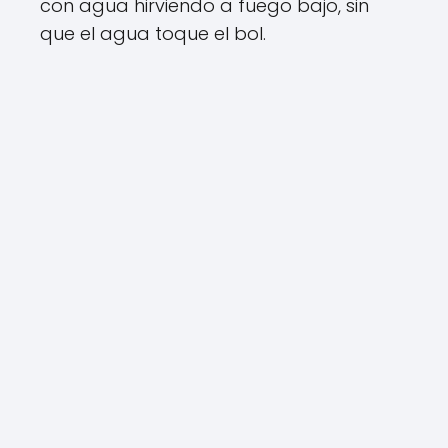
con agua hirviendo a fuego bajo, sin
que el agua toque el bol.