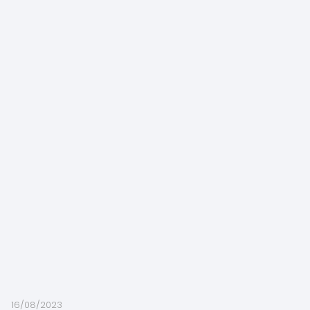
16/08/2023