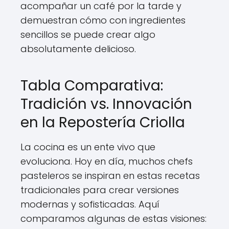
acompañar un café por la tarde y
demuestran cómo con ingredientes
sencillos se puede crear algo
absolutamente delicioso.
Tabla Comparativa:
Tradición vs. Innovación
en la Repostería Criolla
La cocina es un ente vivo que
evoluciona. Hoy en día, muchos chefs
pasteleros se inspiran en estas recetas
tradicionales para crear versiones
modernas y sofisticadas. Aquí
comparamos algunas de estas visiones: