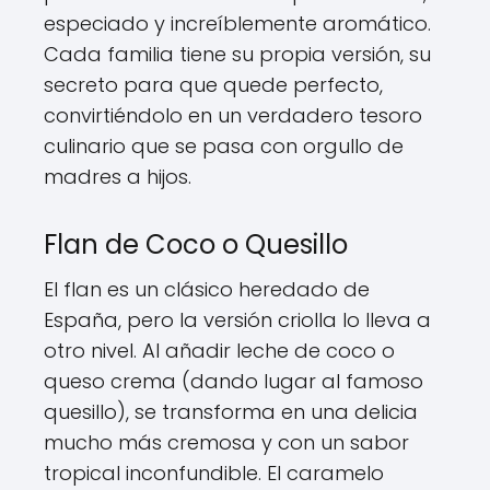
especiado y increíblemente aromático.
Cada familia tiene su propia versión, su
secreto para que quede perfecto,
convirtiéndolo en un verdadero tesoro
culinario que se pasa con orgullo de
madres a hijos.
Flan de Coco o Quesillo
El flan es un clásico heredado de
España, pero la versión criolla lo lleva a
otro nivel. Al añadir leche de coco o
queso crema (dando lugar al famoso
quesillo), se transforma en una delicia
mucho más cremosa y con un sabor
tropical inconfundible. El caramelo