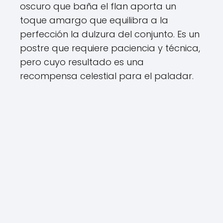
oscuro que baña el flan aporta un
toque amargo que equilibra a la
perfección la dulzura del conjunto. Es un
postre que requiere paciencia y técnica,
pero cuyo resultado es una
recompensa celestial para el paladar.