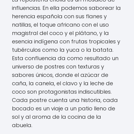
influencias. En ella podemos saborear la
herencia española con sus flanes y
natillas, el toque africano con el uso
magistral del coco y el plátano, y la
esencia indígena con frutas tropicales y
tubérculos como la yuca o la batata.
Esta confluencia da como resultado un
universo de postres con texturas y
sabores únicos, donde el azúcar de
caña, la canela, el clavo y la leche de
coco son protagonistas indiscutibles.
Cada postre cuenta una historia, cada
bocado es un viaje a un patio lleno de
sol y al aroma de la cocina de la
abuela.