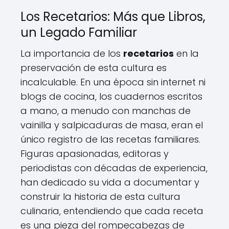
Los Recetarios: Más que Libros,
un Legado Familiar
La importancia de los
recetarios
en la
preservación de esta cultura es
incalculable. En una época sin internet ni
blogs de cocina, los cuadernos escritos
a mano, a menudo con manchas de
vainilla y salpicaduras de masa, eran el
único registro de las recetas familiares.
Figuras apasionadas, editoras y
periodistas con décadas de experiencia,
han dedicado su vida a documentar y
construir la historia de esta cultura
culinaria, entendiendo que cada receta
es una pieza del rompecabezas de