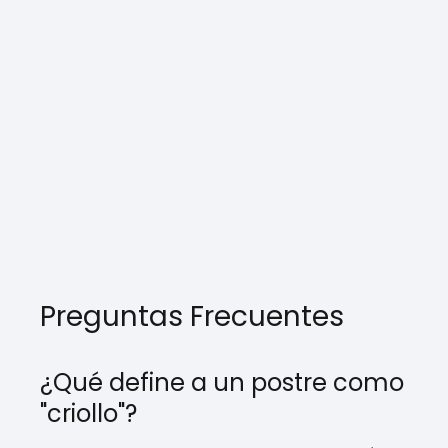
Preguntas Frecuentes
¿Qué define a un postre como
"criollo"?