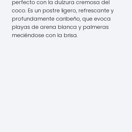
perfecto con la dulzura cremosa del
coco. Es un postre ligero, refrescante y
profundamente caribeño, que evoca
playas de arena blanca y palmeras
meciéndose con la brisa.