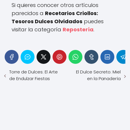
Si quieres conocer otros artículos
parecidos a
Recetarios Criollos:
Tesoros Dulces Olvidados
puedes
visitar la categoría
Repostería
.
Torre de Dulces: El Arte
El Dulce Secreto: Miel
de Endulzar Fiestas
en la Panadería