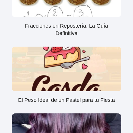
Fracciones en Repostería: La Guía
Definitiva
El Peso Ideal de un Pastel para tu Fiesta