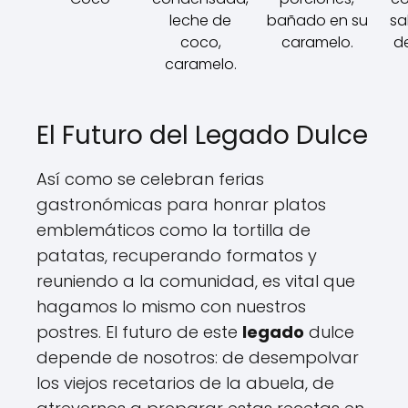
leche de
bañado en su
sa
coco,
caramelo.
de
caramelo.
El Futuro del Legado Dulce
Así como se celebran ferias
gastronómicas para honrar platos
emblemáticos como la tortilla de
patatas, recuperando formatos y
reuniendo a la comunidad, es vital que
hagamos lo mismo con nuestros
postres. El futuro de este
legado
dulce
depende de nosotros: de desempolvar
los viejos recetarios de la abuela, de