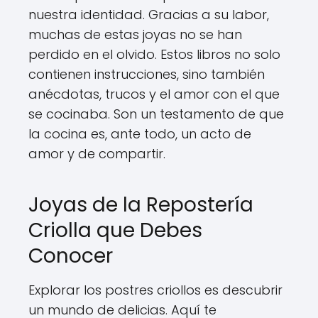
nuestra identidad. Gracias a su labor,
muchas de estas joyas no se han
perdido en el olvido. Estos libros no solo
contienen instrucciones, sino también
anécdotas, trucos y el amor con el que
se cocinaba. Son un testamento de que
la cocina es, ante todo, un acto de
amor y de compartir.
Joyas de la Repostería
Criolla que Debes
Conocer
Explorar los postres criollos es descubrir
un mundo de delicias. Aquí te