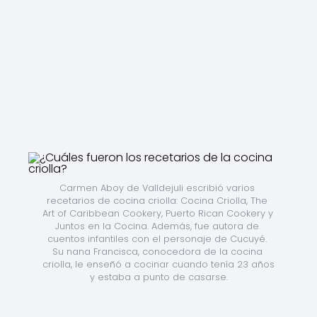
Carmen Aboy de Valldejuli escribió varios 
recetarios de cocina criolla: Cocina Criolla, The 
Art of Caribbean Cookery, Puerto Rican Cookery y 
Juntos en la Cocina. Además, fue autora de 
cuentos infantiles con el personaje de Cucuyé. 
Su nana Francisca, conocedora de la cocina 
criolla, le enseñó a cocinar cuando tenía 23 años 
y estaba a punto de casarse.