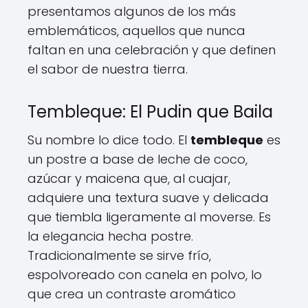
presentamos algunos de los más
emblemáticos, aquellos que nunca
faltan en una celebración y que definen
el sabor de nuestra tierra.
Tembleque: El Pudin que Baila
Su nombre lo dice todo. El
tembleque
es
un postre a base de leche de coco,
azúcar y maicena que, al cuajar,
adquiere una textura suave y delicada
que tiembla ligeramente al moverse. Es
la elegancia hecha postre.
Tradicionalmente se sirve frío,
espolvoreado con canela en polvo, lo
que crea un contraste aromático