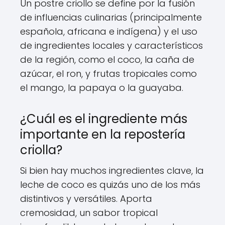
Un postre criollo se define por la fusión
de influencias culinarias (principalmente
española, africana e indígena) y el uso
de ingredientes locales y característicos
de la región, como el coco, la caña de
azúcar, el ron, y frutas tropicales como
el mango, la papaya o la guayaba.
¿Cuál es el ingrediente más
importante en la repostería
criolla?
Si bien hay muchos ingredientes clave, la
leche de coco es quizás uno de los más
distintivos y versátiles. Aporta
cremosidad, un sabor tropical