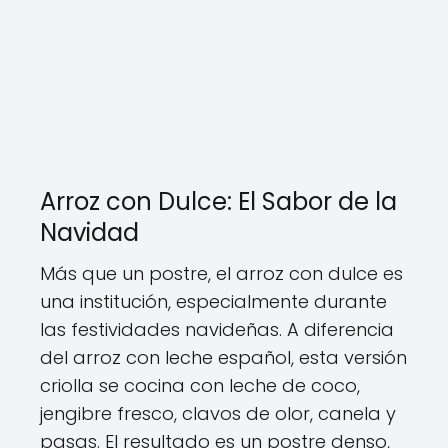
Arroz con Dulce: El Sabor de la
Navidad
Más que un postre, el arroz con dulce es
una institución, especialmente durante
las festividades navideñas. A diferencia
del arroz con leche español, esta versión
criolla se cocina con leche de coco,
jengibre fresco, clavos de olor, canela y
pasas. El resultado es un postre denso,