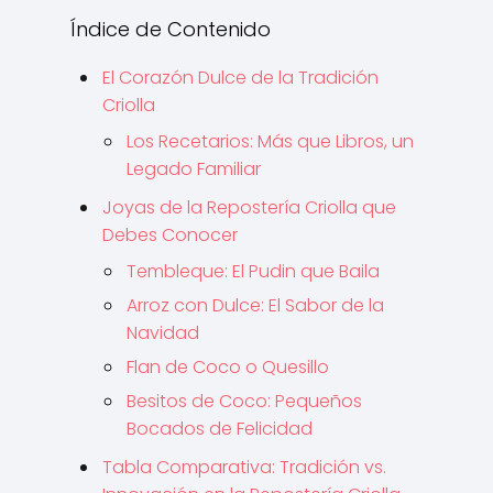
Índice de Contenido
El Corazón Dulce de la Tradición
Criolla
Los Recetarios: Más que Libros, un
Legado Familiar
Joyas de la Repostería Criolla que
Debes Conocer
Tembleque: El Pudin que Baila
Arroz con Dulce: El Sabor de la
Navidad
Flan de Coco o Quesillo
Besitos de Coco: Pequeños
Bocados de Felicidad
Tabla Comparativa: Tradición vs.