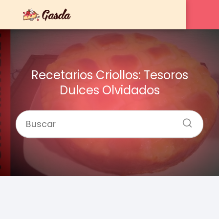
Recetarios Criollos: Tesoros
Dulces Olvidados