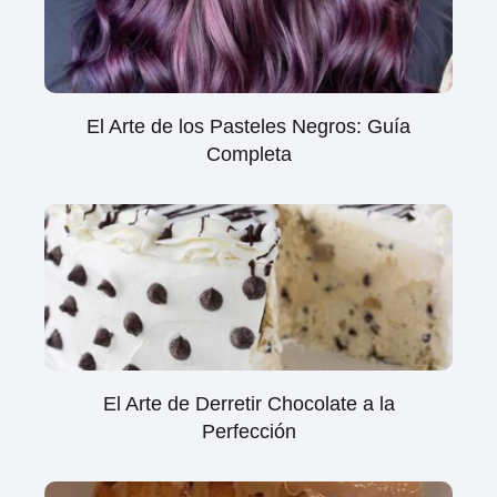
El Arte de los Pasteles Negros: Guía
Completa
El Arte de Derretir Chocolate a la
Perfección