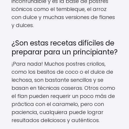
inconfundible y es la base de postres
icónicos como el tembleque, el arroz
con dulce y muchas versiones de flanes
y dulces.
¿Son estas recetas difíciles de
preparar para un principiante?
¡Para nada! Muchos postres criollos,
como los besitos de coco o el dulce de
lechosa, son bastante sencillos y se
basan en técnicas caseras. Otros como
el flan pueden requerir un poco más de
práctica con el caramelo, pero con
paciencia, cualquiera puede lograr
resultados deliciosos y auténticos.