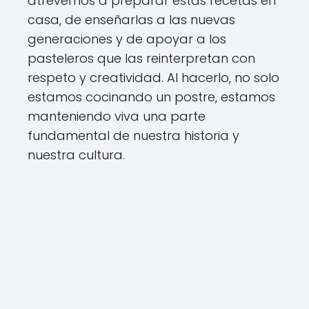
atrevernos a preparar estas recetas en
casa, de enseñarlas a las nuevas
generaciones y de apoyar a los
pasteleros que las reinterpretan con
respeto y creatividad. Al hacerlo, no solo
estamos cocinando un postre, estamos
manteniendo viva una parte
fundamental de nuestra historia y
nuestra cultura.