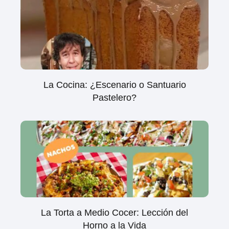
La Cocina: ¿Escenario o Santuario
Pastelero?
La Torta a Medio Cocer: Lección del
Horno a la Vida