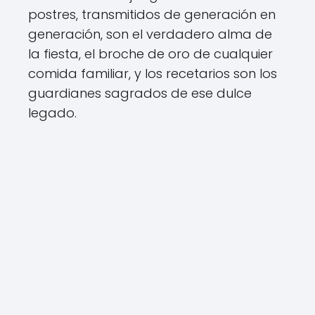
postres, transmitidos de generación en
generación, son el verdadero alma de
la fiesta, el broche de oro de cualquier
comida familiar, y los recetarios son los
guardianes sagrados de ese dulce
legado.