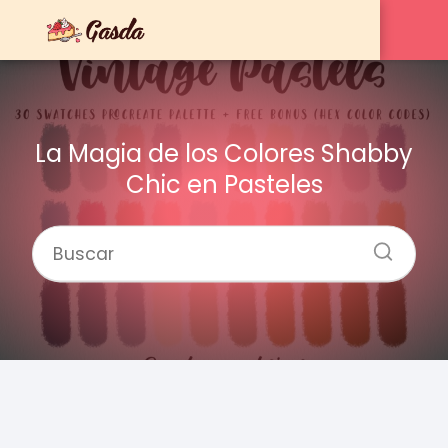
La Magia de los Colores Shabby
Chic en Pasteles