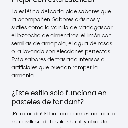
La estética delicada pide sabores que
la acompañen. Sabores clásicos y
sutiles como la vainilla de Madagascar,
el bizcocho de almendras, el limón con
semillas de amapola, el agua de rosas
o la lavanda son elecciones perfectas.
Evita sabores demasiado intensos o
artificiales que puedan romper la
armonía.
¿Este estilo solo funciona en
pasteles de fondant?
¡Para nada! El buttercream es un aliado
maravilloso del estilo shabby chic. Un