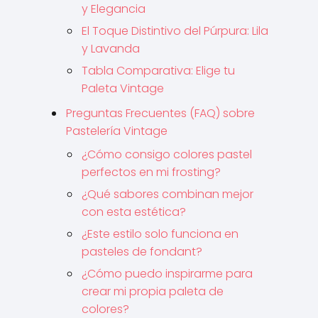
y Elegancia
El Toque Distintivo del Púrpura: Lila
y Lavanda
Tabla Comparativa: Elige tu
Paleta Vintage
Preguntas Frecuentes (FAQ) sobre
Pastelería Vintage
¿Cómo consigo colores pastel
perfectos en mi frosting?
¿Qué sabores combinan mejor
con esta estética?
¿Este estilo solo funciona en
pasteles de fondant?
¿Cómo puedo inspirarme para
crear mi propia paleta de
colores?