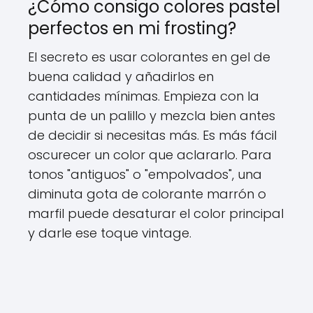
¿Cómo consigo colores pastel
perfectos en mi frosting?
El secreto es usar colorantes en gel de
buena calidad y añadirlos en
cantidades mínimas. Empieza con la
punta de un palillo y mezcla bien antes
de decidir si necesitas más. Es más fácil
oscurecer un color que aclararlo. Para
tonos "antiguos" o "empolvados", una
diminuta gota de colorante marrón o
marfil puede desaturar el color principal
y darle ese toque vintage.