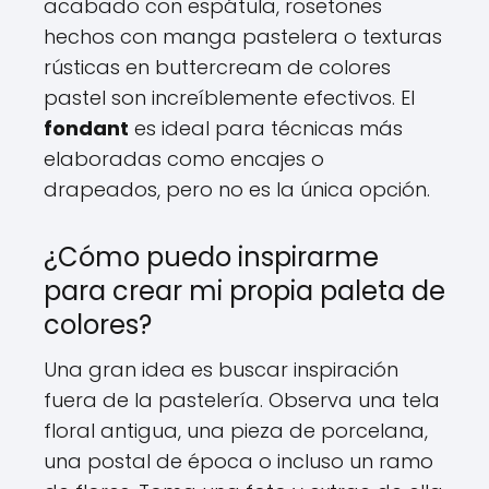
acabado con espátula, rosetones
hechos con manga pastelera o texturas
rústicas en buttercream de colores
pastel son increíblemente efectivos. El
fondant
es ideal para técnicas más
elaboradas como encajes o
drapeados, pero no es la única opción.
¿Cómo puedo inspirarme
para crear mi propia paleta de
colores?
Una gran idea es buscar inspiración
fuera de la pastelería. Observa una tela
floral antigua, una pieza de porcelana,
una postal de época o incluso un ramo