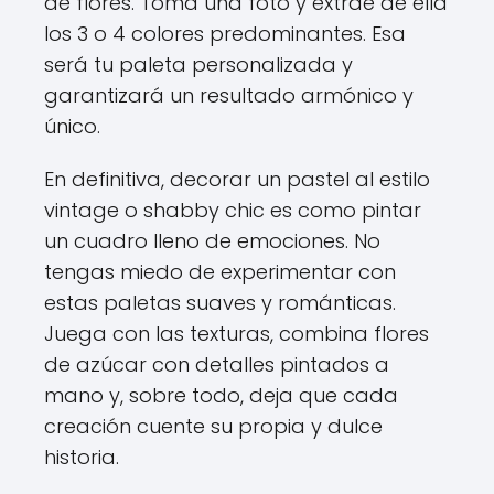
de flores. Toma una foto y extrae de ella
los 3 o 4 colores predominantes. Esa
será tu paleta personalizada y
garantizará un resultado armónico y
único.
En definitiva, decorar un pastel al estilo
vintage o shabby chic es como pintar
un cuadro lleno de emociones. No
tengas miedo de experimentar con
estas paletas suaves y románticas.
Juega con las texturas, combina flores
de azúcar con detalles pintados a
mano y, sobre todo, deja que cada
creación cuente su propia y dulce
historia.