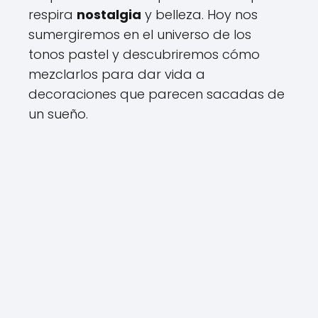
respira
nostalgia
y belleza. Hoy nos
sumergiremos en el universo de los
tonos pastel y descubriremos cómo
mezclarlos para dar vida a
decoraciones que parecen sacadas de
un sueño.