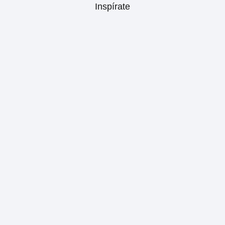
Inspírate