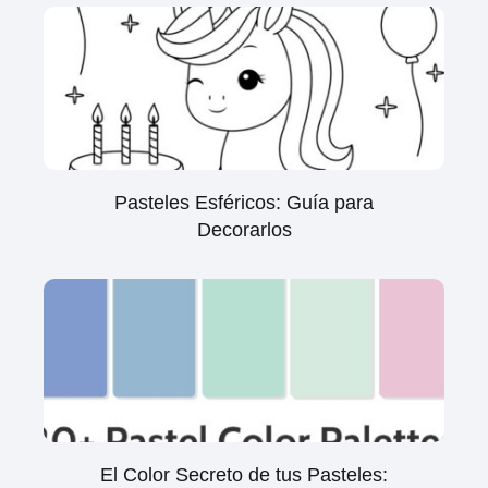
Pasteles Esféricos: Guía para
Decorarlos
El Color Secreto de tus Pasteles: