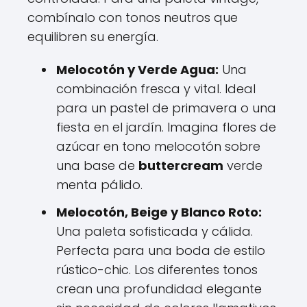
combínalo con tonos neutros que
equilibren su energía.
Melocotón y Verde Agua:
Una
combinación fresca y vital. Ideal
para un pastel de primavera o una
fiesta en el jardín. Imagina flores de
azúcar en tono melocotón sobre
una base de
buttercream
verde
menta pálido.
Melocotón, Beige y Blanco Roto:
Una paleta sofisticada y cálida.
Perfecta para una boda de estilo
rústico-chic. Los diferentes tonos
crean una profundidad elegante