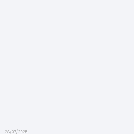
28/07/2025