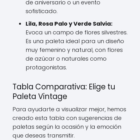
de aniversario o un evento
sofisticado.
Lila, Rosa Palo y Verde Salvia:
Evoca un campo de flores silvestres.
Es una paleta ideal para un diseño
muy femenino y natural, con flores
de azúcar o naturales como
protagonistas.
Tabla Comparativa: Elige tu
Paleta Vintage
Para ayudarte a visualizar mejor, hemos
creado esta tabla con sugerencias de
paletas según la ocasión y la emoción
que deseas transmitir.