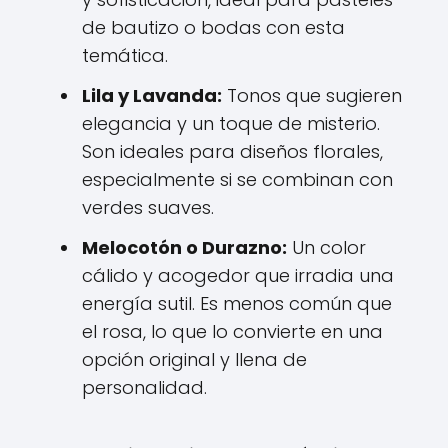
de bautizo o bodas con esta
temática.
Lila y Lavanda:
Tonos que sugieren
elegancia y un toque de misterio.
Son ideales para diseños florales,
especialmente si se combinan con
verdes suaves.
Melocotón o Durazno:
Un color
cálido y acogedor que irradia una
energía sutil. Es menos común que
el rosa, lo que lo convierte en una
opción original y llena de
personalidad.