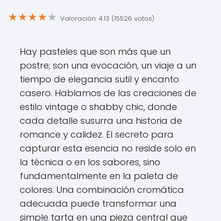
★
★
★
★
★
Valoración: 4.13 (15526 votos)
Hay pasteles que son más que un
postre; son una evocación, un viaje a un
tiempo de elegancia sutil y encanto
casero. Hablamos de las creaciones de
estilo vintage o shabby chic, donde
cada detalle susurra una historia de
romance y calidez. El secreto para
capturar esta esencia no reside solo en
la técnica o en los sabores, sino
fundamentalmente en la paleta de
colores. Una combinación cromática
adecuada puede transformar una
simple tarta en una pieza central que