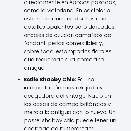
directamente en épocas pasadas,
como la victoriana. En pastelería,
esto se traduce en diseños con
detalles opulentos pero delicados:
encajes de azúcar, camafeos de
fondant, perlas comestibles y,
sobre todo, estampados florales
que recuerdan a la porcelana
antigua.
Estilo Shabby Chic:
Es una
interpretación más relajada y
acogedora del vintage. Nació en
las casas de campo británicas y
mezcla lo antiguo con lo nuevo. Un
pastel shabby chic puede tener un
acabado de buttercream