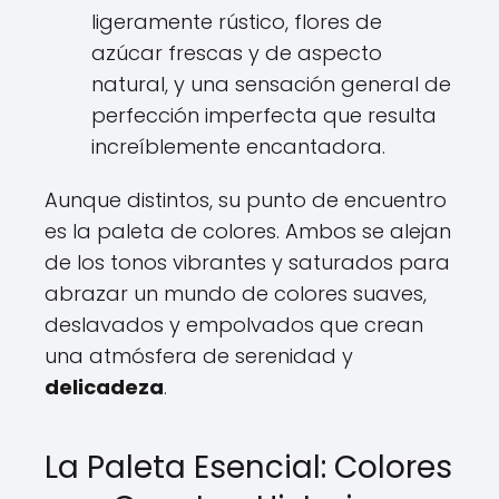
ligeramente rústico, flores de
azúcar frescas y de aspecto
natural, y una sensación general de
perfección imperfecta que resulta
increíblemente encantadora.
Aunque distintos, su punto de encuentro
es la paleta de colores. Ambos se alejan
de los tonos vibrantes y saturados para
abrazar un mundo de colores suaves,
deslavados y empolvados que crean
una atmósfera de serenidad y
delicadeza
.
La Paleta Esencial: Colores