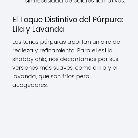
sin necesidad de colores llamativos.
El Toque Distintivo del Púrpura:
Lila y Lavanda
Los tonos púrpuras aportan un aire de
realeza y refinamiento. Para el estilo
shabby chic, nos decantamos por sus
versiones más suaves, como el lila y el
lavanda, que son fríos pero
acogedores.