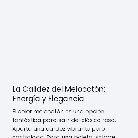
La Calidez del Melocotón:
Energía y Elegancia
El color melocotón es una opción
fantástica para salir del clásico rosa.
Aporta una calidez vibrante pero
controlada. Para una paleta vintage,