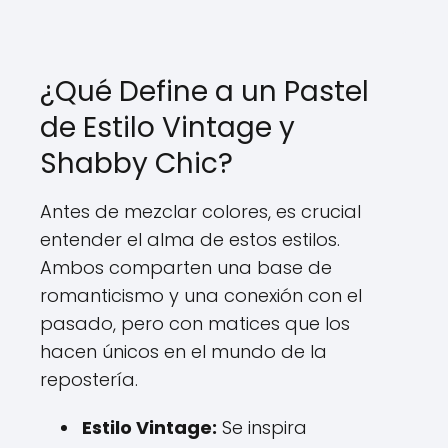
¿Qué Define a un Pastel
de Estilo Vintage y
Shabby Chic?
Antes de mezclar colores, es crucial
entender el alma de estos estilos.
Ambos comparten una base de
romanticismo y una conexión con el
pasado, pero con matices que los
hacen únicos en el mundo de la
repostería.
Estilo Vintage:
Se inspira