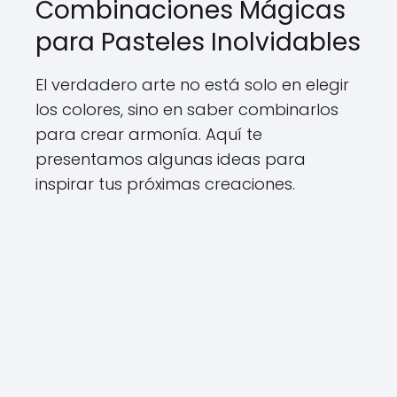
Combinaciones Mágicas
para Pasteles Inolvidables
El verdadero arte no está solo en elegir
los colores, sino en saber combinarlos
para crear armonía. Aquí te
presentamos algunas ideas para
inspirar tus próximas creaciones.