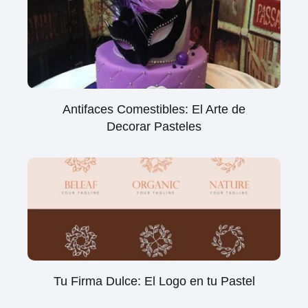
Antifaces Comestibles: El Arte de
Decorar Pasteles
Tu Firma Dulce: El Logo en tu Pastel