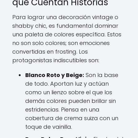
que Cuentan Historias
Para lograr una decoración vintage o
shabby chic, es fundamental dominar
una paleta de colores específica. Estos
no son solo colores; son emociones
convertidas en frosting. Los
protagonistas indiscutibles son:
Blanco Roto y Beige:
Son la base
de todo. Aportan luz y actúan
como un lienzo sobre el que los
demás colores pueden brillar sin
estridencias. Piensa en una
cobertura de crema suiza con un
toque de vainilla.