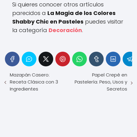
Si quieres conocer otros artículos
parecidos a
La Magia de los Colores
Shabby Chic en Pasteles
puedes visitar
la categoría
Decoración
.
Mazapán Casero:
Papel Crepé en
Receta Clásica con 3
Pastelería: Peso, Usos y
Ingredientes
Secretos