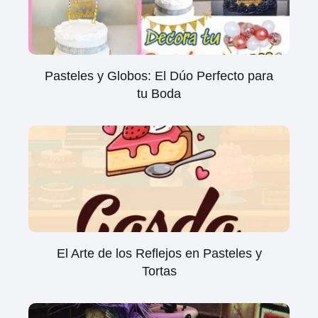
Pasteles y Globos: El Dúo Perfecto para
tu Boda
El Arte de los Reflejos en Pasteles y
Tortas