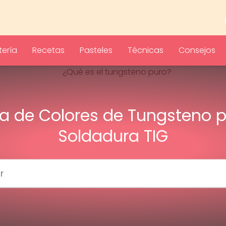
ería
Recetas
Pasteles
Técnicas
Consejos
a de Colores de Tungsteno 
Soldadura TIG