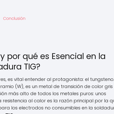
Conclusión
 por qué es Esencial en la 
adura TIG?
, es vital entender al protagonista: el tungsteno. 
mio (W), es un metal de transición de color gris 
ión más alto de todos los metales puros: unos 
 resistencia al calor es la razón principal por la q