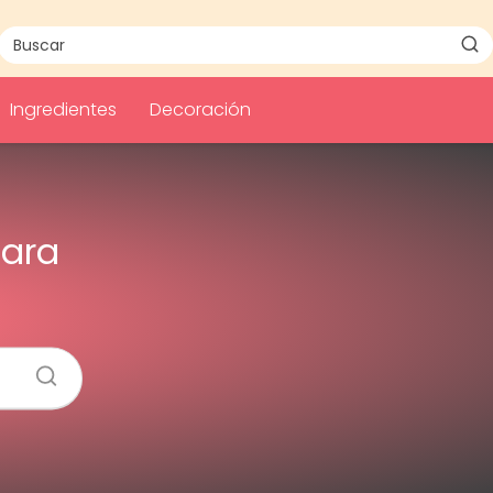
Ingredientes
Decoración
para