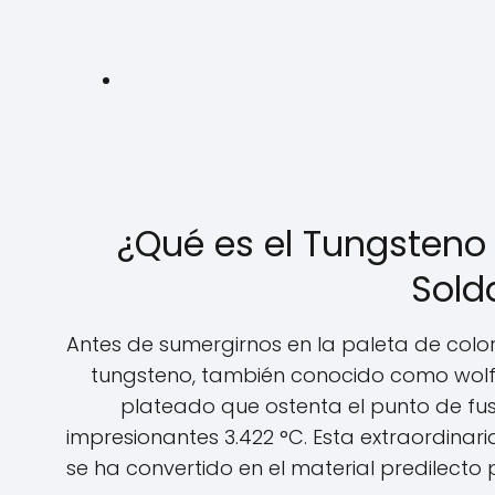
¿Qué es el Tungsteno y
Sold
Antes de sumergirnos en la paleta de colores
tungsteno, también conocido como wolfra
plateado que ostenta el punto de fus
impresionantes 3.422 °C. Esta extraordinaria