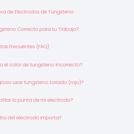
va de Electrodos de Tungsteno
ngsteno Correcto para tu Trabajo?
tas Frecuentes (FAQ)
o el color de tungsteno incorrecto?
groso usar tungsteno toriado (rojo)?
ilar la punta de mi electrodo?
tro del electrodo importa?