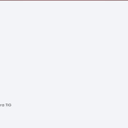
ra TIG