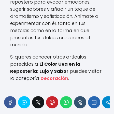
repostero para evocar emociones,
sugerir sabores y añadir un toque de
dramatismo y sofisticación. Anímate a
experimentar con él, tanto en tus
mezclas como en la forma en que
presentas tus dulces creaciones al
mundo.
Si quieres conocer otros artículos
parecidos a
El Color Uva en la
Repostería: Lujo y Sabor
puedes visitar
la categoría
Decoración
.