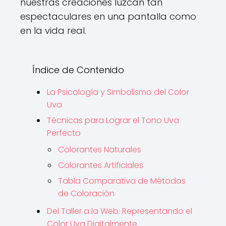
nuestras creaciones luzcan tan
espectaculares en una pantalla como
en la vida real.
Índice de Contenido
La Psicología y Simbolismo del Color
Uva
Técnicas para Lograr el Tono Uva
Perfecto
Colorantes Naturales
Colorantes Artificiales
Tabla Comparativa de Métodos
de Coloración
Del Taller a la Web: Representando el
Color Uva Digitalmente