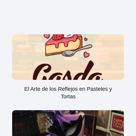
El Arte de los Reflejos en Pasteles y
Tortas