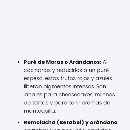
Puré de Moras o Arándanos:
Al
cocinarlos y reducirlos a un puré
espeso, estos frutos rojos y azules
liberan pigmentos intensos. Son
ideales para cheesecakes, rellenos
de tartas y para teñir cremas de
mantequilla.
Remolacha (Betabel) y Arándano