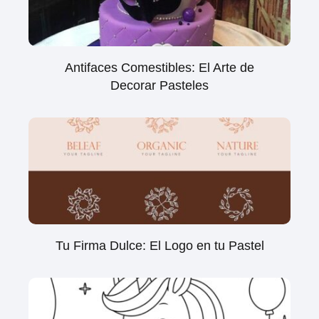
Antifaces Comestibles: El Arte de
Decorar Pasteles
Tu Firma Dulce: El Logo en tu Pastel