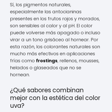
Sí, los pigmentos naturales,
especialmente las antocianinas
presentes en los frutos rojos y morados,
son sensibles al calor y al pH. El color
puede volverse más apagado o incluso
virar a un tono grisáceo al hornear. Por
esta razón, los colorantes naturales son
mucho más efectivos en aplicaciones
frías como
frostings
, rellenos, mousses,
helados o glaseados que no se
hornean.
¿Qué sabores combinan
mejor con la estética del color
uva?