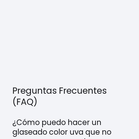
Preguntas Frecuentes
(FAQ)
¿Cómo puedo hacer un
glaseado color uva que no