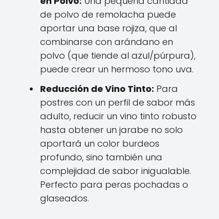
en Polvo:
Una pequeña cantidad
de polvo de remolacha puede
aportar una base rojiza, que al
combinarse con arándano en
polvo (que tiende al azul/púrpura),
puede crear un hermoso tono uva.
Reducción de Vino Tinto:
Para
postres con un perfil de sabor más
adulto, reducir un vino tinto robusto
hasta obtener un jarabe no solo
aportará un color burdeos
profundo, sino también una
complejidad de sabor inigualable.
Perfecto para peras pochadas o
glaseados.