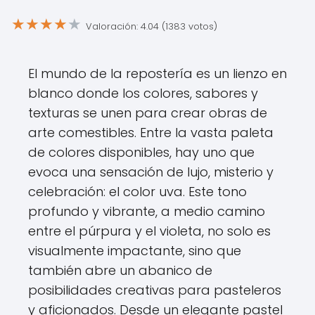
★
★
★
★
★
Valoración: 4.04 (1383 votos)
El mundo de la repostería es un lienzo en
blanco donde los colores, sabores y
texturas se unen para crear obras de
arte comestibles. Entre la vasta paleta
de colores disponibles, hay uno que
evoca una sensación de lujo, misterio y
celebración: el color uva. Este tono
profundo y vibrante, a medio camino
entre el púrpura y el violeta, no solo es
visualmente impactante, sino que
también abre un abanico de
posibilidades creativas para pasteleros
y aficionados. Desde un elegante pastel