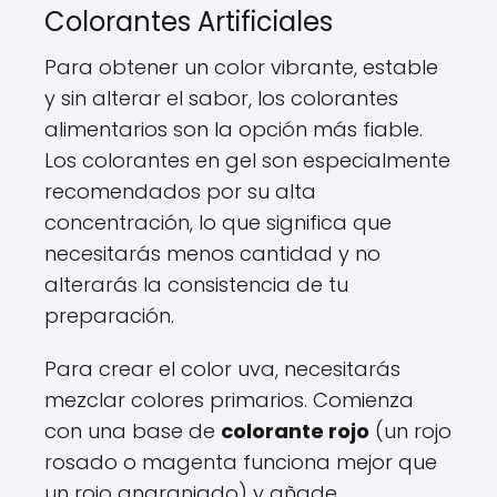
Colorantes Artificiales
Para obtener un color vibrante, estable
y sin alterar el sabor, los colorantes
alimentarios son la opción más fiable.
Los colorantes en gel son especialmente
recomendados por su alta
concentración, lo que significa que
necesitarás menos cantidad y no
alterarás la consistencia de tu
preparación.
Para crear el color uva, necesitarás
mezclar colores primarios. Comienza
con una base de
colorante rojo
(un rojo
rosado o magenta funciona mejor que
un rojo anaranjado) y añade