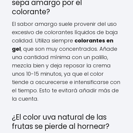
sepa amargo por el
colorante?
El sabor amargo suele provenir del uso
excesivo de colorantes líquidos de baja
calidad. Utiliza siempre
colorantes en
gel
, que son muy concentrados. Añade
una cantidad mínima con un palillo,
mezcla bien y deja reposar la crema
unos 10-15 minutos, ya que el color
tiende a oscurecerse e intensificarse con
el tiempo. Esto te evitará añadir más de
la cuenta.
¿El color uva natural de las
frutas se pierde al hornear?