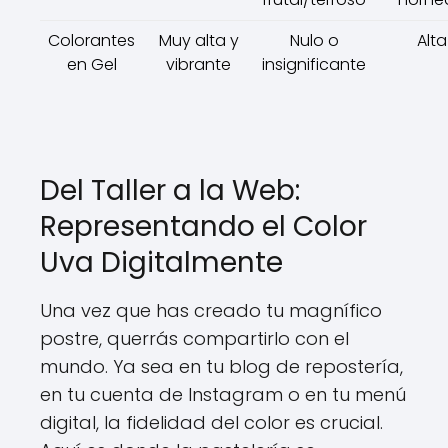
Colorantes
Muy alta y
Nulo o
Alta
en Gel
vibrante
insignificante
Del Taller a la Web:
Representando el Color
Uva Digitalmente
Una vez que has creado tu magnífico
postre, querrás compartirlo con el
mundo. Ya sea en tu blog de repostería,
en tu cuenta de Instagram o en tu menú
digital, la fidelidad del color es crucial.