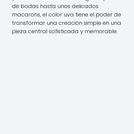
de bodas hasta unos delicados
macarons, el color uva tiene el poder de
transformar una creación simple en una
pieza central sofisticada y memorable.