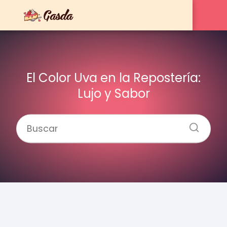
El Color Uva en la Repostería:
Lujo y Sabor