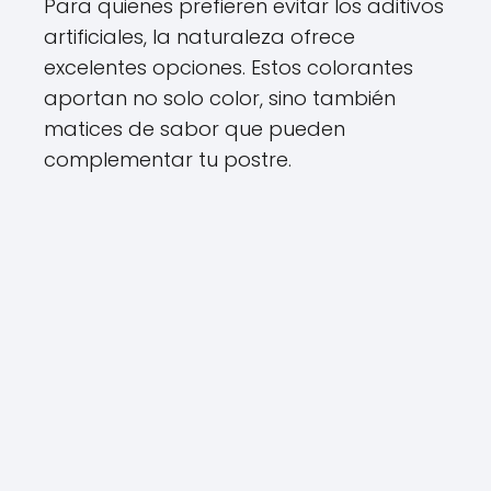
Para quienes prefieren evitar los aditivos
artificiales, la naturaleza ofrece
excelentes opciones. Estos colorantes
aportan no solo color, sino también
matices de sabor que pueden
complementar tu postre.