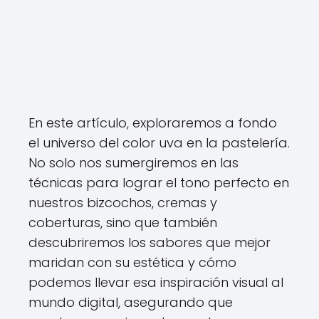
En este artículo, exploraremos a fondo
el universo del color uva en la pastelería.
No solo nos sumergiremos en las
técnicas para lograr el tono perfecto en
nuestros bizcochos, cremas y
coberturas, sino que también
descubriremos los sabores que mejor
maridan con su estética y cómo
podemos llevar esa inspiración visual al
mundo digital, asegurando que