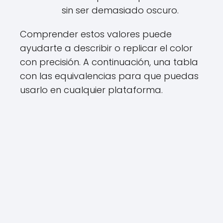
sin ser demasiado oscuro.
Comprender estos valores puede
ayudarte a describir o replicar el color
con precisión. A continuación, una tabla
con las equivalencias para que puedas
usarlo en cualquier plataforma.