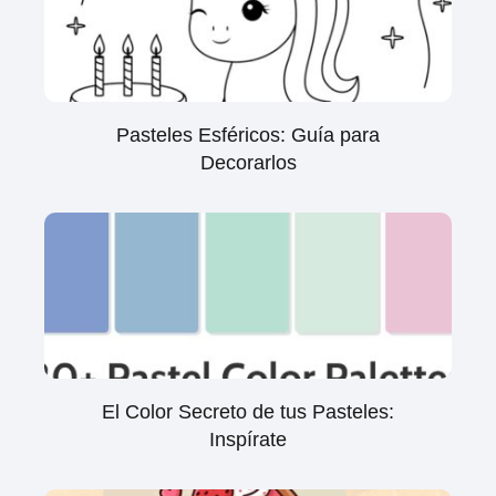
Pasteles Esféricos: Guía para
Decorarlos
El Color Secreto de tus Pasteles:
Inspírate