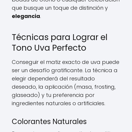
que busque un toque de distinción y
elegancia
.
Técnicas para Lograr el
Tono Uva Perfecto
Conseguir el matiz exacto de uva puede
ser un desafío gratificante. La técnica a
elegir dependerá del resultado
deseado, la aplicación (masa, frosting,
glaseado) y tu preferencia por
ingredientes naturales o artificiales.
Colorantes Naturales