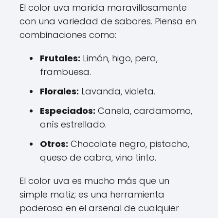
El color uva marida maravillosamente
con una variedad de sabores. Piensa en
combinaciones como:
Frutales:
Limón, higo, pera,
frambuesa.
Florales:
Lavanda, violeta.
Especiados:
Canela, cardamomo,
anís estrellado.
Otros:
Chocolate negro, pistacho,
queso de cabra, vino tinto.
El color uva es mucho más que un
simple matiz; es una herramienta
poderosa en el arsenal de cualquier