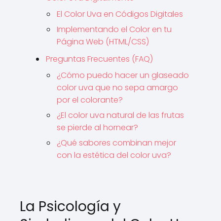
El Color Uva en Códigos Digitales
Implementando el Color en tu
Página Web (HTML/CSS)
Preguntas Frecuentes (FAQ)
¿Cómo puedo hacer un glaseado
color uva que no sepa amargo
por el colorante?
¿El color uva natural de las frutas
se pierde al hornear?
¿Qué sabores combinan mejor
con la estética del color uva?
La Psicología y