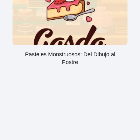
Pasteles Monstruosos: Del Dibujo al
Postre