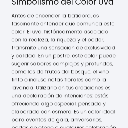
Simbolismo del Color Uva
Antes de encender la batidora, es
fascinante entender qué comunica este
color. El uva, históricamente asociado
con la realeza, la riqueza y el poder,
transmite una sensación de exclusividad
y calidad. En un postre, este color puede
sugerir sabores complejos y profundos,
como los de frutos del bosque, el vino
tinto o incluso notas florales como la
lavanda. Utilizarlo en tus creaciones es
una declaración de intenciones: estás
ofreciendo algo especial, pensado y
elaborado con esmero. Es un color ideal
para eventos de gala, aniversarios,
bodas de otoño o cualquier celebración