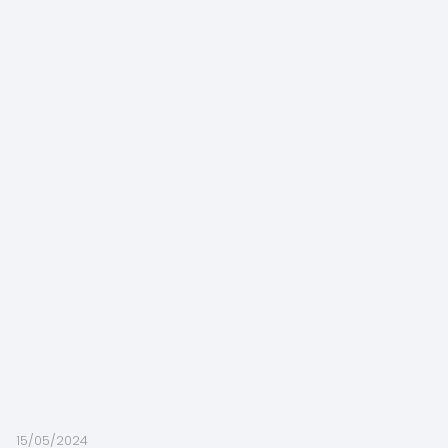
15/05/2024