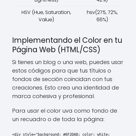
HSV (Hue, Saturation,
hsv(275, 72%,
Value)
66%)
Implementando el Color en tu
Página Web (HTML/CSS)
Si tienes un blog o una web, puedes usar
estos códigos para que tus títulos o
fondos de sección coincidan con tus
creaciones. Esto crea una identidad de
marca cohesiva y profesional.
Para usar el color uva como fondo de
un recuadro o de toda la página:
<div style="background: #6F2DA8; color: white;