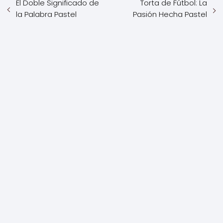
El Doble Significado de
Torta de Fútbol: La
la Palabra Pastel
Pasión Hecha Pastel