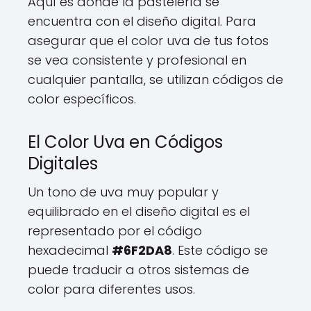
Aquí es donde la pastelería se
encuentra con el diseño digital. Para
asegurar que el color uva de tus fotos
se vea consistente y profesional en
cualquier pantalla, se utilizan códigos de
color específicos.
El Color Uva en Códigos
Digitales
Un tono de uva muy popular y
equilibrado en el diseño digital es el
representado por el código
hexadecimal
#6F2DA8
. Este código se
puede traducir a otros sistemas de
color para diferentes usos.