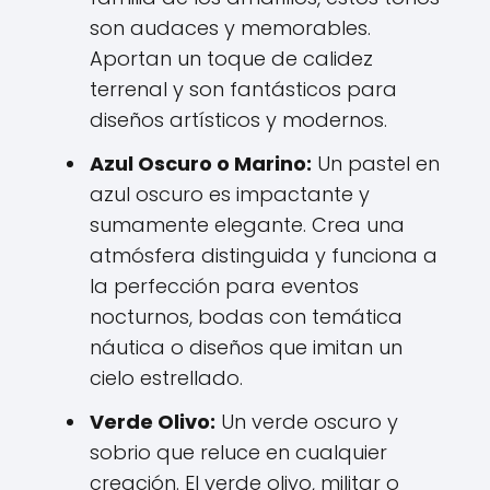
son audaces y memorables.
Aportan un toque de calidez
terrenal y son fantásticos para
diseños artísticos y modernos.
Azul Oscuro o Marino:
Un pastel en
azul oscuro es impactante y
sumamente elegante. Crea una
atmósfera distinguida y funciona a
la perfección para eventos
nocturnos, bodas con temática
náutica o diseños que imitan un
cielo estrellado.
Verde Olivo:
Un verde oscuro y
sobrio que reluce en cualquier
creación. El verde olivo, militar o