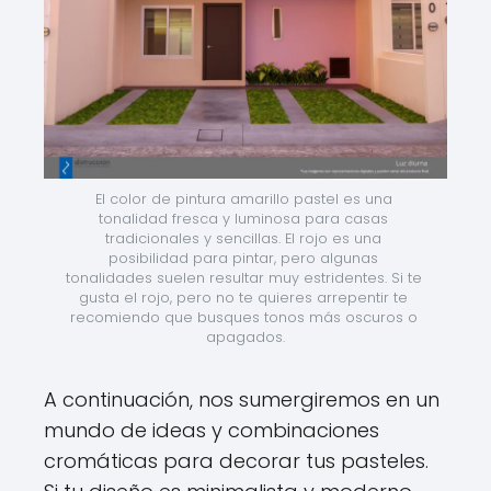
El color de pintura amarillo pastel es una 
tonalidad fresca y luminosa para casas 
tradicionales y sencillas. El rojo es una 
posibilidad para pintar, pero algunas 
tonalidades suelen resultar muy estridentes. Si te 
gusta el rojo, pero no te quieres arrepentir te 
recomiendo que busques tonos más oscuros o 
apagados.
A continuación, nos sumergiremos en un
mundo de ideas y combinaciones
cromáticas para decorar tus pasteles.