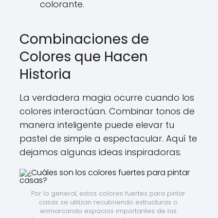
colorante.
Combinaciones de
Colores que Hacen
Historia
La verdadera magia ocurre cuando los
colores interactúan. Combinar tonos de
manera inteligente puede elevar tu
pastel de simple a espectacular. Aquí te
dejamos algunas ideas inspiradoras.
Por lo general, estos colores fuertes para pintar 
casas se utilizan recubriendo estructuras o 
enmarcando espacios importantes de las 