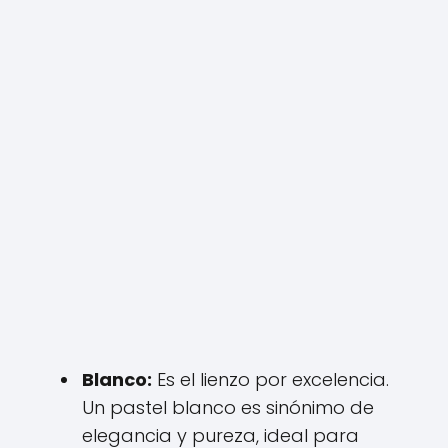
Blanco:
Es el lienzo por excelencia.
Un pastel blanco es sinónimo de
elegancia y pureza, ideal para