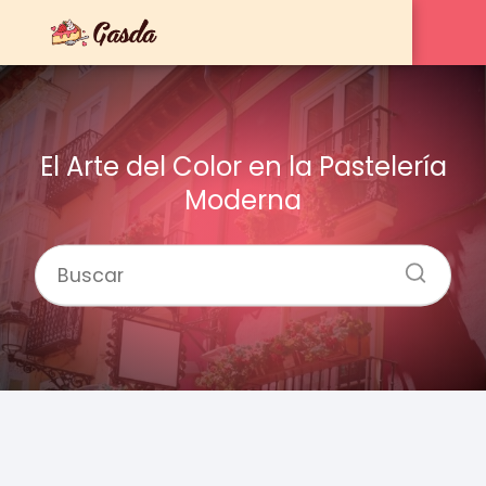
El Arte del Color en la Pastelería
Moderna