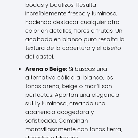
bodas y bautizos. Resulta
increíblemente fresco y luminoso,
haciendo destacar cualquier otro
color en detalles, flores o frutas. Un
acabado en blanco puro resalta la
textura de la cobertura y el diseño
del pastel.
Arena o Beige:
Si buscas una
alternativa cálida al blanco, los
tonos arena, beige o marfil son
perfectos. Aportan una elegancia
sutil y luminosa, creando una
apariencia acogedora y
sofisticada. Combinan
maravillosamente con tonos tierra,
dorados y blancos.