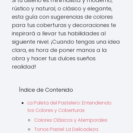
Si tu diseño es minimalista y moderno,
rústico y natural, o clásico y elegante,
esta guía con sugerencias de colores
para tus coberturas y decoraciones te
inspirará a llevar tus habilidades al
siguiente nivel. ¡Cuando tengas una idea
clara, es hora de poner manos a la
obra y hacer tus dulces sueños
realidad!
Índice de Contenido
La Paleta del Pastelero: Entendiendo
los Colores y Coberturas
Colores Clásicos y Atemporales
Tonos Pastel: La Delicadeza