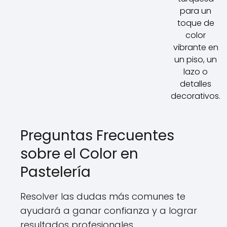
para un
toque de
color
vibrante en
un piso, un
lazo o
detalles
decorativos.
Preguntas Frecuentes
sobre el Color en
Pastelería
Resolver las dudas más comunes te
ayudará a ganar confianza y a lograr
resultados profesionales.