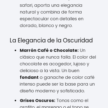
safari, aporta una elegancia
natural y combina de forma
espectacular con detalles en
dorado, blanco y negro.
La Elegancia de la Oscuridad
Marrón Café o Chocolate:
Un
clásico que nunca falla. El color del
chocolate es acogedor, lujoso y
delicioso a la vista. Un buen
fondant
o ganache de color café
intenso puede ser la base para un
diseño moderno y sofisticado.
Grises Oscuros:
Tonos como el
grafito, el marengo o el topo se