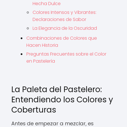
Hecha Dulce
Colores Intensos y Vibrantes:
Declaraciones de Sabor
La Elegancia de la Oscuridad
Combinaciones de Colores que
Hacen Historia
Preguntas Frecuentes sobre el Color
en Pastelería
La Paleta del Pastelero:
Entendiendo los Colores y
Coberturas
Antes de empezar a mezclar, es