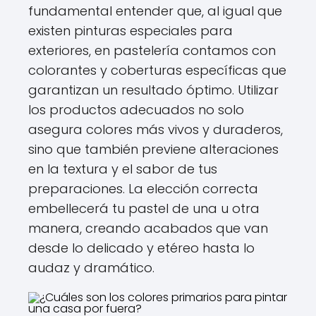
fundamental entender que, al igual que
existen pinturas especiales para
exteriores, en pastelería contamos con
colorantes y coberturas específicas que
garantizan un resultado óptimo. Utilizar
los productos adecuados no solo
asegura colores más vivos y duraderos,
sino que también previene alteraciones
en la textura y el sabor de tus
preparaciones. La elección correcta
embellecerá tu pastel de una u otra
manera, creando acabados que van
desde lo delicado y etéreo hasta lo
audaz y dramático.