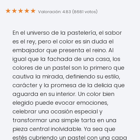
★
★
★
★
★
Valoración: 4.83 (8681 votos)
En el universo de la pastelería, el sabor
es el rey, pero el color es sin duda el
embajador que presenta el reino. Al
igual que la fachada de una casa, los
colores de un pastel son lo primero que
cautiva la mirada, definiendo su estilo,
carácter y la promesa de la delicia que
aguarda en su interior. Un color bien
elegido puede evocar emociones,
celebrar una ocasión especial y
transformar una simple tarta en una
pieza central inolvidable. Ya sea que
estés cubriendo un pastel con una capa