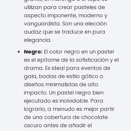
utilizan para crear pasteles de
aspecto imponente, moderno y
vanguardista. Son una elección
audaz que se traduce en pura
elegancia.
Negro:
El color negro en un pastel
es el epítome de la sofisticación y el
drama. Es ideal para eventos de
gala, bodas de estilo gótico o
diseños minimalistas de alto
impacto. Un pastel negro bien
ejecutado es inolvidable. Para
lograrlo, a menudo es mejor partir
de una cobertura de chocolate
oscuro antes de añadir el