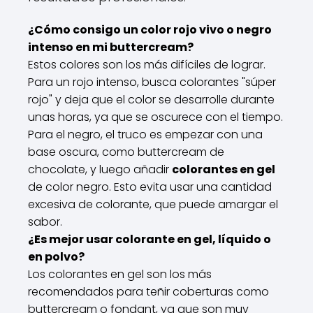
¿Cómo consigo un color rojo vivo o negro
intenso en mi buttercream?
Estos colores son los más difíciles de lograr.
Para un rojo intenso, busca colorantes "súper
rojo" y deja que el color se desarrolle durante
unas horas, ya que se oscurece con el tiempo.
Para el negro, el truco es empezar con una
base oscura, como buttercream de
chocolate, y luego añadir
colorantes en gel
de color negro. Esto evita usar una cantidad
excesiva de colorante, que puede amargar el
sabor.
¿Es mejor usar colorante en gel, líquido o
en polvo?
Los colorantes en gel son los más
recomendados para teñir coberturas como
buttercream o fondant, ya que son muy