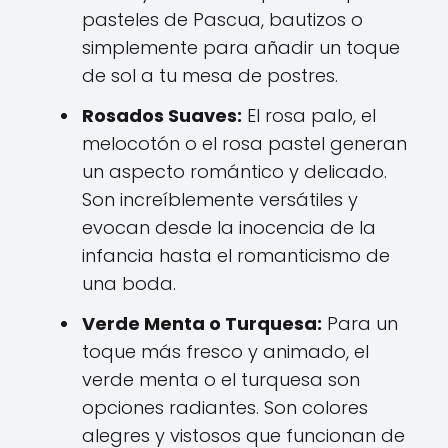
pasteles de Pascua, bautizos o
simplemente para añadir un toque
de sol a tu mesa de postres.
Rosados Suaves:
El rosa palo, el
melocotón o el rosa pastel generan
un aspecto romántico y delicado.
Son increíblemente versátiles y
evocan desde la inocencia de la
infancia hasta el romanticismo de
una boda.
Verde Menta o Turquesa:
Para un
toque más fresco y animado, el
verde menta o el turquesa son
opciones radiantes. Son colores
alegres y vistosos que funcionan de