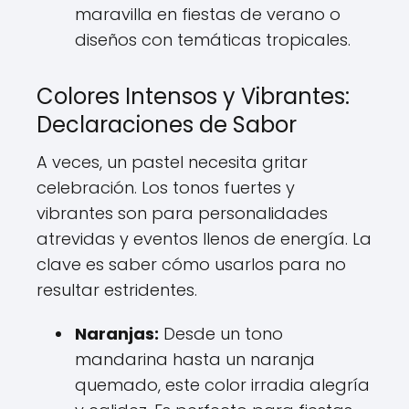
maravilla en fiestas de verano o
diseños con temáticas tropicales.
Colores Intensos y Vibrantes:
Declaraciones de Sabor
A veces, un pastel necesita gritar
celebración. Los tonos fuertes y
vibrantes son para personalidades
atrevidas y eventos llenos de energía. La
clave es saber cómo usarlos para no
resultar estridentes.
Naranjas:
Desde un tono
mandarina hasta un naranja
quemado, este color irradia alegría