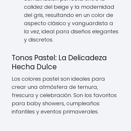
calidez del beige y la modernidad
del gris, resultando en un color de
aspecto clásico y vanguardista a
la vez, ideal para diseños elegantes
y discretos.
Tonos Pastel: La Delicadeza
Hecha Dulce
Los colores pastel son ideales para
crear una atmósfera de ternura,
frescura y celebración. Son los favoritos
para baby showers, cumpleaños
infantiles y eventos primaverales.