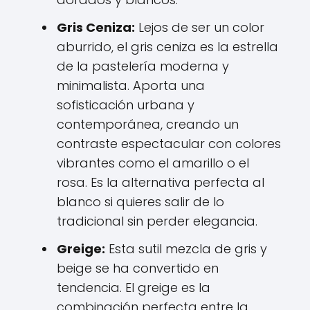
Gris Ceniza:
Lejos de ser un color
aburrido, el gris ceniza es la estrella
de la pastelería moderna y
minimalista. Aporta una
sofisticación urbana y
contemporánea, creando un
contraste espectacular con colores
vibrantes como el amarillo o el
rosa. Es la alternativa perfecta al
blanco si quieres salir de lo
tradicional sin perder elegancia.
Greige:
Esta sutil mezcla de gris y
beige se ha convertido en
tendencia. El greige es la
combinación perfecta entre la