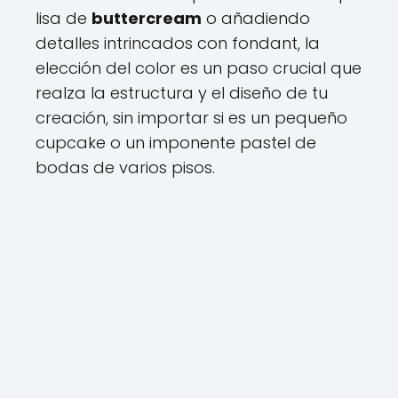
lisa de
buttercream
o añadiendo
detalles intrincados con fondant, la
elección del color es un paso crucial que
realza la estructura y el diseño de tu
creación, sin importar si es un pequeño
cupcake o un imponente pastel de
bodas de varios pisos.