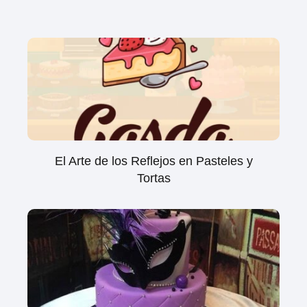
El Arte de los Reflejos en Pasteles y
Tortas