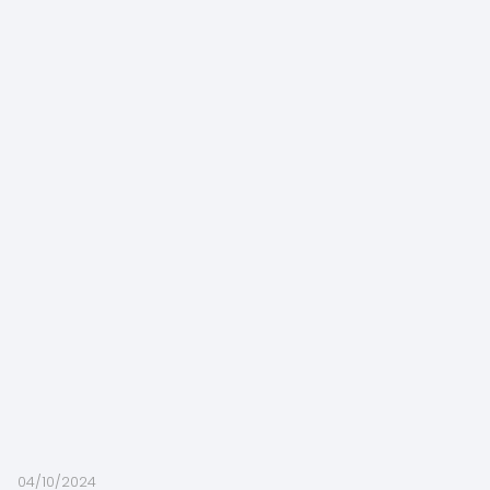
04/10/2024