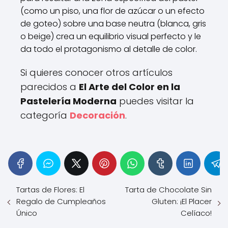
(como un piso, una flor de azúcar o un efecto
de goteo) sobre una base neutra (blanca, gris
o beige) crea un equilibrio visual perfecto y le
da todo el protagonismo al detalle de color.
Si quieres conocer otros artículos
parecidos a
El Arte del Color en la
Pastelería Moderna
puedes visitar la
categoría
Decoración
.
Tartas de Flores: El
Tarta de Chocolate Sin
Regalo de Cumpleaños
Gluten: ¡El Placer
Único
Celíaco!