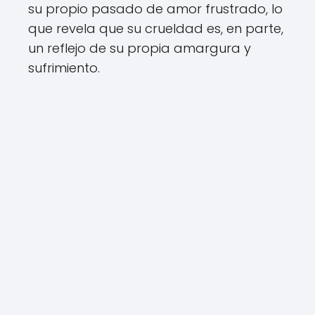
su propio pasado de amor frustrado, lo
que revela que su crueldad es, en parte,
un reflejo de su propia amargura y
sufrimiento.