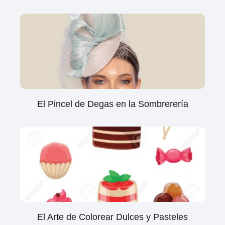
El Pincel de Degas en la Sombrerería
El Arte de Colorear Dulces y Pasteles