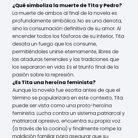
¿Qué simboliza la muerte de Tita y Pedro?
La muerte de ambos al final de la novela es
profundamente simbólica. No es una derrota,
sino la consumación definitiva de su amor. Al
encender todos los fósforos de su interior, Tita
desata un fuego que los consume,
permitiéndoles unirse eternamente, libres de
las ataduras terrenales y las tradiciones que
los separaron en vida. Es el triunfo final de la
pasión sobre la represión.
¿Es Tita una heroína feminista?
Aunque la novela fue escrita antes de que el
término se popularizara en este contexto, Tita
puede ser vista como una proto-heroína
feminista. Lucha contra un sistema patriarcal y
matriarcal opresivo, encuentra su propia voz
(a través de la cocina) y finalmente rompe la
maldición familiar para asegurar que su