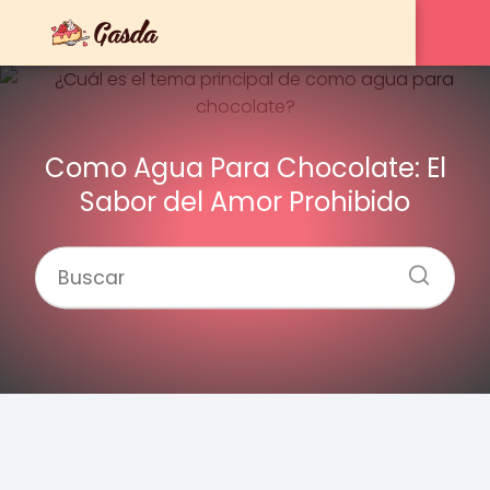
Como Agua Para Chocolate: El
Sabor del Amor Prohibido