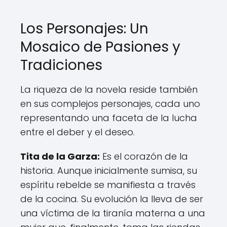
Los Personajes: Un
Mosaico de Pasiones y
Tradiciones
La riqueza de la novela reside también
en sus complejos personajes, cada uno
representando una faceta de la lucha
entre el deber y el deseo.
Tita de la Garza:
Es el corazón de la
historia. Aunque inicialmente sumisa, su
espíritu rebelde se manifiesta a través
de la cocina. Su evolución la lleva de ser
una víctima de la tiranía materna a una