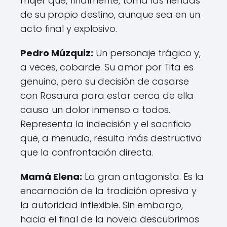
mujer que, finalmente, toma las riendas
de su propio destino, aunque sea en un
acto final y explosivo.
Pedro Múzquiz:
Un personaje trágico y,
a veces, cobarde. Su amor por Tita es
genuino, pero su decisión de casarse
con Rosaura para estar cerca de ella
causa un dolor inmenso a todos.
Representa la indecisión y el sacrificio
que, a menudo, resulta más destructivo
que la confrontación directa.
Mamá Elena:
La gran antagonista. Es la
encarnación de la tradición opresiva y
la autoridad inflexible. Sin embargo,
hacia el final de la novela descubrimos