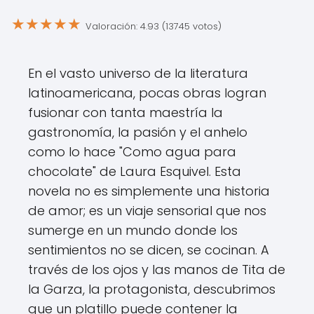
★
★
★
★
★
Valoración: 4.93 (13745 votos)
En el vasto universo de la literatura
latinoamericana, pocas obras logran
fusionar con tanta maestría la
gastronomía, la pasión y el anhelo
como lo hace "Como agua para
chocolate" de Laura Esquivel. Esta
novela no es simplemente una historia
de amor; es un viaje sensorial que nos
sumerge en un mundo donde los
sentimientos no se dicen, se cocinan. A
través de los ojos y las manos de Tita de
la Garza, la protagonista, descubrimos
que un platillo puede contener la