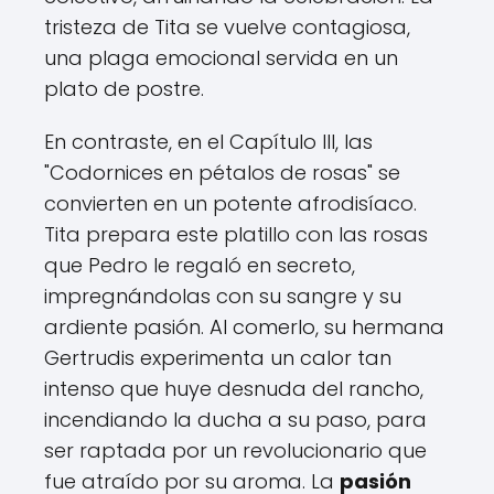
tristeza de Tita se vuelve contagiosa,
una plaga emocional servida en un
plato de postre.
En contraste, en el Capítulo III, las
"Codornices en pétalos de rosas" se
convierten en un potente afrodisíaco.
Tita prepara este platillo con las rosas
que Pedro le regaló en secreto,
impregnándolas con su sangre y su
ardiente pasión. Al comerlo, su hermana
Gertrudis experimenta un calor tan
intenso que huye desnuda del rancho,
incendiando la ducha a su paso, para
ser raptada por un revolucionario que
fue atraído por su aroma. La
pasión