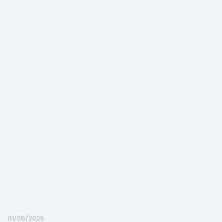
01/06/2025