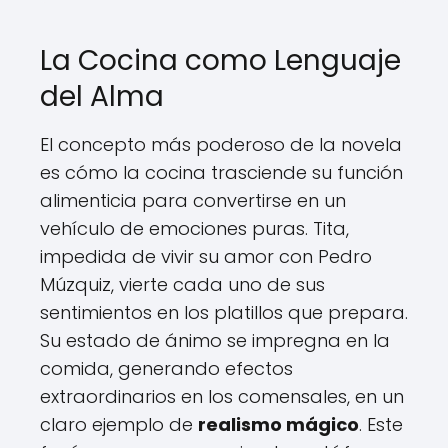
La Cocina como Lenguaje
del Alma
El concepto más poderoso de la novela
es cómo la cocina trasciende su función
alimenticia para convertirse en un
vehículo de emociones puras. Tita,
impedida de vivir su amor con Pedro
Múzquiz, vierte cada uno de sus
sentimientos en los platillos que prepara.
Su estado de ánimo se impregna en la
comida, generando efectos
extraordinarios en los comensales, en un
claro ejemplo de
realismo mágico
. Este