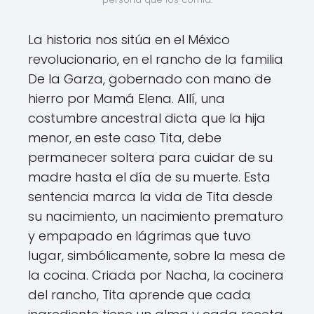
La historia nos sitúa en el México
revolucionario, en el rancho de la familia
De la Garza, gobernado con mano de
hierro por Mamá Elena. Allí, una
costumbre ancestral dicta que la hija
menor, en este caso Tita, debe
permanecer soltera para cuidar de su
madre hasta el día de su muerte. Esta
sentencia marca la vida de Tita desde
su nacimiento, un nacimiento prematuro
y empapado en lágrimas que tuvo
lugar, simbólicamente, sobre la mesa de
la cocina. Criada por Nacha, la cocinera
del rancho, Tita aprende que cada