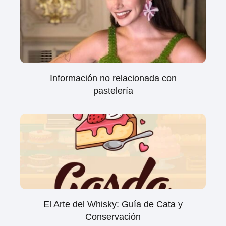
Información no relacionada con
pastelería
El Arte del Whisky: Guía de Cata y
Conservación