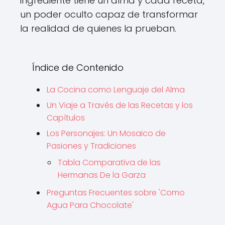
ingrediente tiene un alma y cada receta,
un poder oculto capaz de transformar
la realidad de quienes la prueban.
Índice de Contenido
La Cocina como Lenguaje del Alma
Un Viaje a Través de las Recetas y los
Capítulos
Los Personajes: Un Mosaico de
Pasiones y Tradiciones
Tabla Comparativa de las
Hermanas De la Garza
Preguntas Frecuentes sobre 'Como
Agua Para Chocolate'