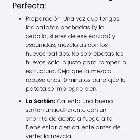
Perfecta:
Preparación: Una vez que tengas
las patatas pochadas (y la
cebolla, si eres de ese equipo) y
escurridas, mézclalas con los
huevos batidos. No sobrebatas los
huevos, solo lo justo para romper la
estructura. Deja que la mezcla
repose unos 10 minutos para que la
patata se impregne bien.
La Sartén:
Calienta una buena
sartén antiadherente con un
chorrito de aceite a fuego alto.
Debe estar bien caliente antes de
verter la mezcla.