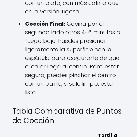
con un plato, con más calma que
en la versión jugosa.
Cocción Final:
Cocina por el
segundo lado otros 4-6 minutos a
fuego bajo. Puedes presionar
ligeramente la superficie con la
espátula para asegurarte de que
el calor llega al centro. Para estar
seguro, puedes pinchar el centro
con un palillo; si sale limpio, está
lista.
Tabla Comparativa de Puntos
de Cocción
Tortilla