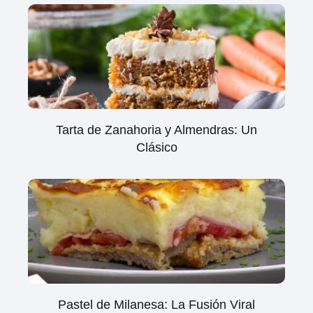
Tarta de Zanahoria y Almendras: Un
Clásico
Pastel de Milanesa: La Fusión Viral