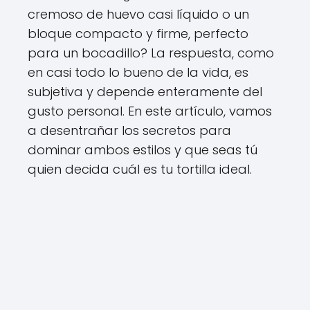
cremoso de huevo casi líquido o un
bloque compacto y firme, perfecto
para un bocadillo? La respuesta, como
en casi todo lo bueno de la vida, es
subjetiva y depende enteramente del
gusto personal. En este artículo, vamos
a desentrañar los secretos para
dominar ambos estilos y que seas tú
quien decida cuál es tu tortilla ideal.