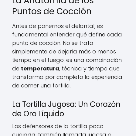
La Anatomía de los
Puntos de Cocción
Antes de ponernos el delantal, es
fundamental entender qué define cada
punto de cocción. No se trata
simplemente de dejarla más o menos
tiempo en el fuego; es una combinación
de
temperatura
, técnica y tiempo que
transforma por completo la experiencia
de comer una tortilla.
La Tortilla Jugosa: Un Corazón
de Oro Líquido
Los defensores de la tortilla poco
cuajada, también llamada jugosa o