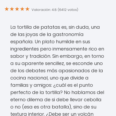
★
★
★
★
★
Valoración: 4.8 (6412 votos)
La tortilla de patatas es, sin duda, una
de las joyas de la gastronomía
española. Un plato humilde en sus
ingredientes pero inmensamente rico en
sabor y tradición. Sin embargo, en torno
a su aparente sencillez, se esconde uno
de los debates más apasionados de la
cocina nacional, uno que divide a
familias y amigos: ¿cuál es el punto
perfecto de la tortilla? No hablamos del
eterno dilema de si debe llevar cebolla
o no (esa es otra batalla), sino de su
textura interior. ¿Debe ser un volcán