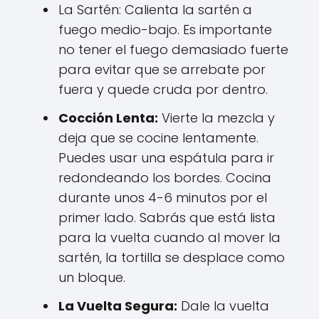
La Sartén: Calienta la sartén a
fuego medio-bajo. Es importante
no tener el fuego demasiado fuerte
para evitar que se arrebate por
fuera y quede cruda por dentro.
Cocción Lenta:
Vierte la mezcla y
deja que se cocine lentamente.
Puedes usar una espátula para ir
redondeando los bordes. Cocina
durante unos 4-6 minutos por el
primer lado. Sabrás que está lista
para la vuelta cuando al mover la
sartén, la tortilla se desplace como
un bloque.
La Vuelta Segura:
Dale la vuelta