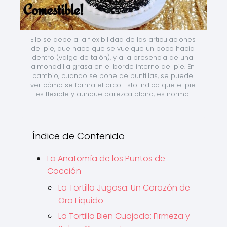
Ello se debe a la flexibilidad de las articulaciones 
del pie, que hace que se vuelque un poco hacia 
dentro (valgo de talón), y a la presencia de una 
almohadilla grasa en el borde interno del pie. En 
cambio, cuando se pone de puntillas, se puede 
ver cómo se forma el arco. Esto indica que el pie 
es flexible y aunque parezca plano, es normal.
Índice de Contenido
La Anatomía de los Puntos de
Cocción
La Tortilla Jugosa: Un Corazón de
Oro Líquido
La Tortilla Bien Cuajada: Firmeza y