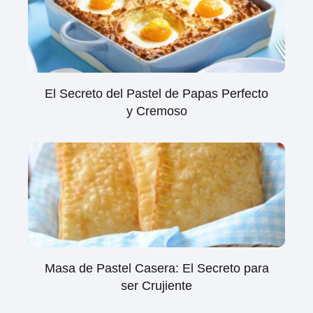
El Secreto del Pastel de Papas Perfecto
y Cremoso
Masa de Pastel Casera: El Secreto para
ser Crujiente