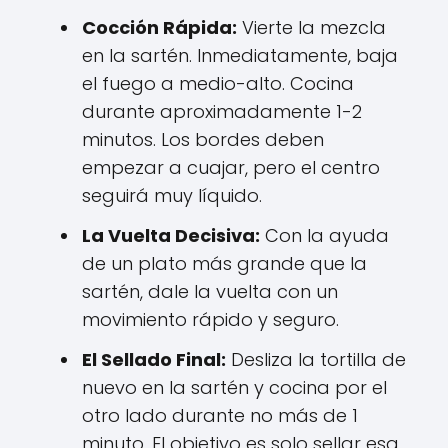
Cocción Rápida:
Vierte la mezcla
en la sartén. Inmediatamente, baja
el fuego a medio-alto. Cocina
durante aproximadamente 1-2
minutos. Los bordes deben
empezar a cuajar, pero el centro
seguirá muy líquido.
La Vuelta Decisiva:
Con la ayuda
de un plato más grande que la
sartén, dale la vuelta con un
movimiento rápido y seguro.
El Sellado Final:
Desliza la tortilla de
nuevo en la sartén y cocina por el
otro lado durante no más de 1
minuto. El objetivo es solo sellar esa