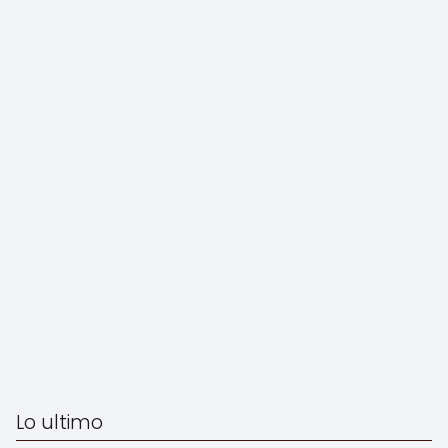
Lo ultimo