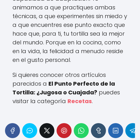
animamos a que practiques ambas
técnicas, a que experimentes sin miedo y
a que encuentres ese punto exacto que
hace que, para ti, tu tortilla sea la mejor
del mundo. Porque en la cocina, como
en la vida, la felicidad a menudo reside
en el gusto personal.
Si quieres conocer otros artículos
parecidos a
El Punto Perfecto de la
Tortilla: ¿Jugosa o Cuajada?
puedes
visitar la categoría
Recetas
.