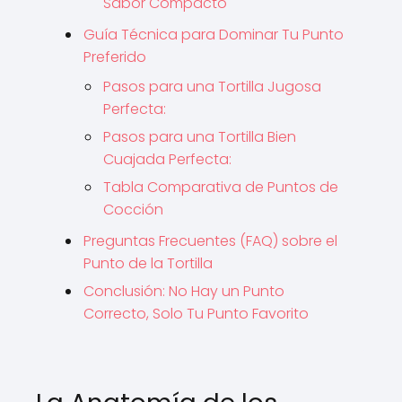
Sabor Compacto
Guía Técnica para Dominar Tu Punto
Preferido
Pasos para una Tortilla Jugosa
Perfecta:
Pasos para una Tortilla Bien
Cuajada Perfecta:
Tabla Comparativa de Puntos de
Cocción
Preguntas Frecuentes (FAQ) sobre el
Punto de la Tortilla
Conclusión: No Hay un Punto
Correcto, Solo Tu Punto Favorito