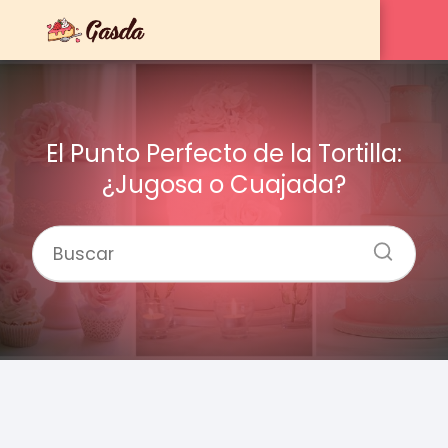
El Punto Perfecto de la Tortilla:
¿Jugosa o Cuajada?