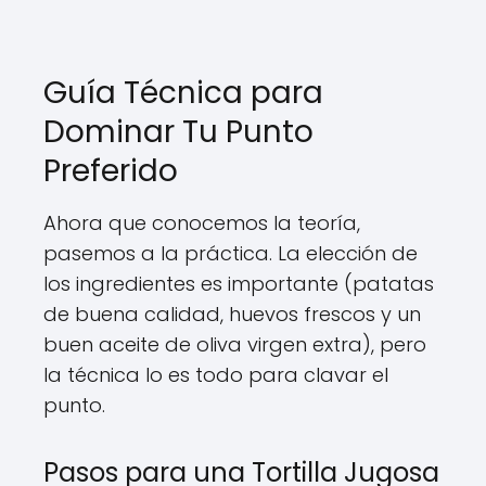
Guía Técnica para
Dominar Tu Punto
Preferido
Ahora que conocemos la teoría,
pasemos a la práctica. La elección de
los ingredientes es importante (patatas
de buena calidad, huevos frescos y un
buen aceite de oliva virgen extra), pero
la técnica lo es todo para clavar el
punto.
Pasos para una Tortilla Jugosa