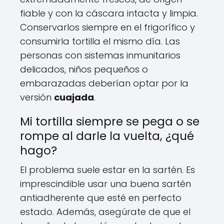
fiable y con la cáscara intacta y limpia.
Conservarlos siempre en el frigorífico y
consumirla tortilla el mismo día. Las
personas con sistemas inmunitarios
delicados, niños pequeños o
embarazadas deberían optar por la
versión
cuajada
.
Mi tortilla siempre se pega o se
rompe al darle la vuelta, ¿qué
hago?
El problema suele estar en la sartén. Es
imprescindible usar una buena sartén
antiadherente que esté en perfecto
estado. Además, asegúrate de que el