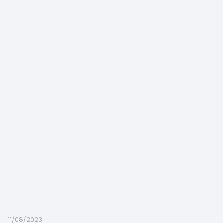
11/08/2023