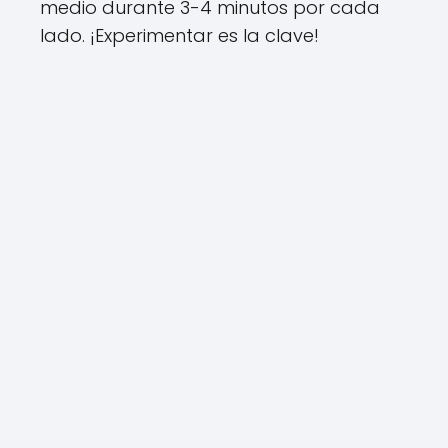
medio durante 3-4 minutos por cada
lado. ¡Experimentar es la clave!