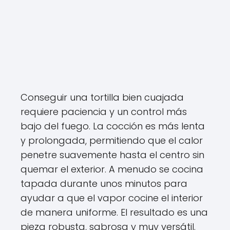
Conseguir una tortilla bien cuajada
requiere paciencia y un control más
bajo del fuego. La cocción es más lenta
y prolongada, permitiendo que el calor
penetre suavemente hasta el centro sin
quemar el exterior. A menudo se cocina
tapada durante unos minutos para
ayudar a que el vapor cocine el interior
de manera uniforme. El resultado es una
pieza robusta, sabrosa y muy versátil.