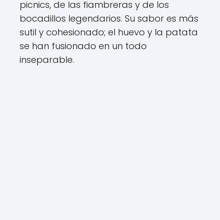
picnics, de las fiambreras y de los
bocadillos legendarios. Su sabor es más
sutil y cohesionado; el huevo y la patata
se han fusionado en un todo
inseparable.