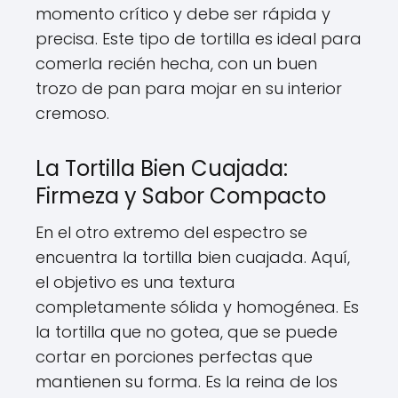
momento crítico y debe ser rápida y
precisa. Este tipo de tortilla es ideal para
comerla recién hecha, con un buen
trozo de pan para mojar en su interior
cremoso.
La Tortilla Bien Cuajada:
Firmeza y Sabor Compacto
En el otro extremo del espectro se
encuentra la tortilla bien cuajada. Aquí,
el objetivo es una textura
completamente sólida y homogénea. Es
la tortilla que no gotea, que se puede
cortar en porciones perfectas que
mantienen su forma. Es la reina de los