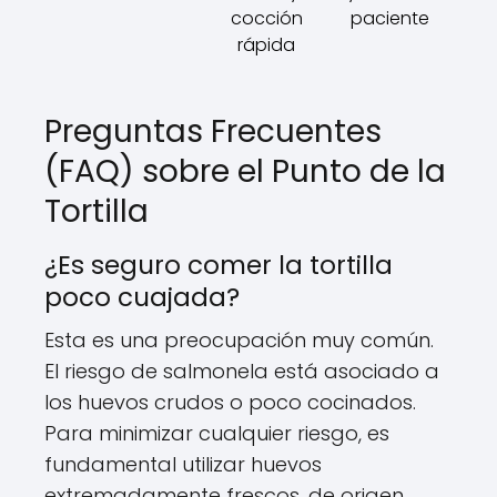
cocción
paciente
rápida
Preguntas Frecuentes
(FAQ) sobre el Punto de la
Tortilla
¿Es seguro comer la tortilla
poco cuajada?
Esta es una preocupación muy común.
El riesgo de salmonela está asociado a
los huevos crudos o poco cocinados.
Para minimizar cualquier riesgo, es
fundamental utilizar huevos
extremadamente frescos, de origen