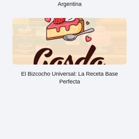
Argentina
El Bizcocho Universal: La Receta Base
Perfecta