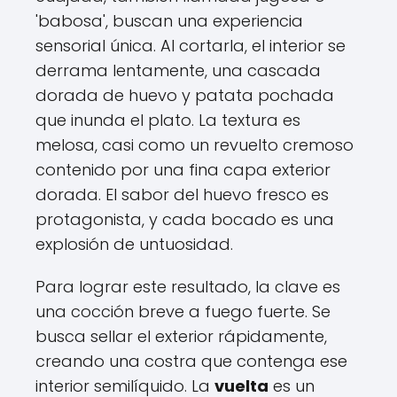
'babosa', buscan una experiencia
sensorial única. Al cortarla, el interior se
derrama lentamente, una cascada
dorada de huevo y patata pochada
que inunda el plato. La textura es
melosa, casi como un revuelto cremoso
contenido por una fina capa exterior
dorada. El sabor del huevo fresco es
protagonista, y cada bocado es una
explosión de untuosidad.
Para lograr este resultado, la clave es
una cocción breve a fuego fuerte. Se
busca sellar el exterior rápidamente,
creando una costra que contenga ese
interior semilíquido. La
vuelta
es un