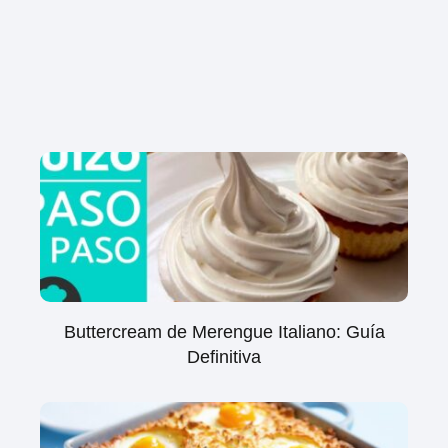
Buttercream de Merengue Italiano: Guía
Definitiva