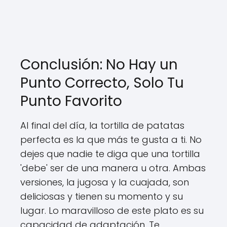
Conclusión: No Hay un
Punto Correcto, Solo Tu
Punto Favorito
Al final del día, la tortilla de patatas
perfecta es la que más te gusta a ti. No
dejes que nadie te diga que una tortilla
'debe' ser de una manera u otra. Ambas
versiones, la jugosa y la cuajada, son
deliciosas y tienen su momento y su
lugar. Lo maravilloso de este plato es su
capacidad de adaptación. Te