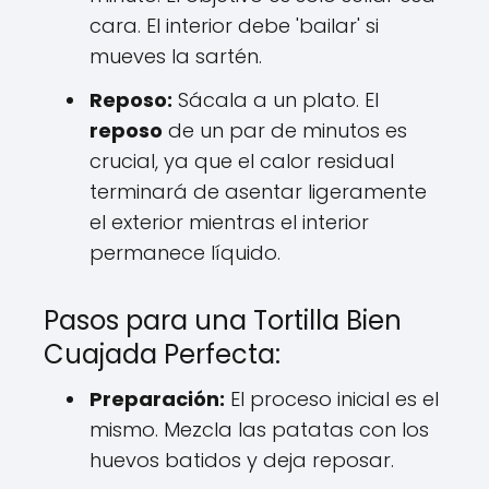
cara. El interior debe 'bailar' si
mueves la sartén.
Reposo:
Sácala a un plato. El
reposo
de un par de minutos es
crucial, ya que el calor residual
terminará de asentar ligeramente
el exterior mientras el interior
permanece líquido.
Pasos para una Tortilla Bien
Cuajada Perfecta:
Preparación:
El proceso inicial es el
mismo. Mezcla las patatas con los
huevos batidos y deja reposar.