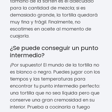
tamaño de la sartén es el adecuado
para la cantidad de mezcla; si es
demasiado grande, la tortilla quedará
muy fina y frágil. Finalmente, no
escatimes en aceite al momento de
cuajarla.
¿Se puede conseguir un punto
intermedio?
¡Por supuesto! El mundo de la tortilla no
es blanco o negro. Puedes jugar con los
tiempos y las temperaturas para
encontrar tu punto intermedio perfecto:
una tortilla que no sea líquida pero que
conserve una gran cremosidad en su
interior. Prueba a cocinarla a fuego