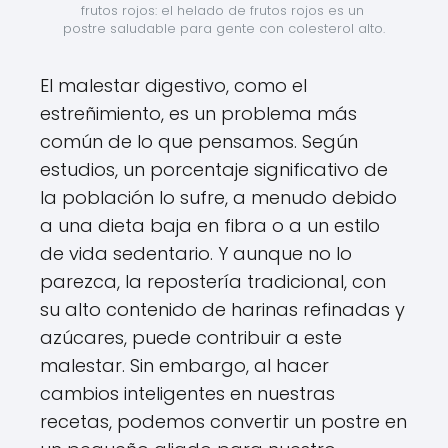
frutos rojos: el helado de frutos rojos es un 
postre saludable para gente con colesterol alto.
El malestar digestivo, como el
estreñimiento, es un problema más
común de lo que pensamos. Según
estudios, un porcentaje significativo de
la población lo sufre, a menudo debido
a una dieta baja en fibra o a un estilo
de vida sedentario. Y aunque no lo
parezca, la repostería tradicional, con
su alto contenido de harinas refinadas y
azúcares, puede contribuir a este
malestar. Sin embargo, al hacer
cambios inteligentes en nuestras
recetas, podemos convertir un postre en