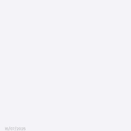
16/07/2025