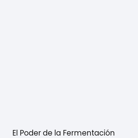
El Poder de la Fermentación