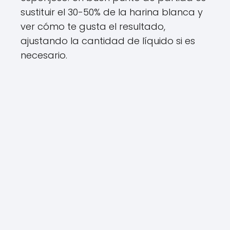
sustituir el 30-50% de la harina blanca y
ver cómo te gusta el resultado,
ajustando la cantidad de líquido si es
necesario.