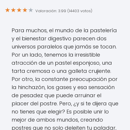
★
★
★
★
★
Valoración: 3.99 (14403 votos)
Para muchos, el mundo de la pastelería
y el bienestar digestivo parecen dos
universos paralelos que jamás se tocan.
Por un lado, tenemos la irresistible
atracción de un pastel esponjoso, una
tarta cremosa o una galleta crujiente.
Por otro, la constante preocupación por
la hinchazón, los gases y esa sensación
de pesadez que puede arruinar el
placer del postre. Pero, ¿y si te dijera que
no tienes que elegir? Es posible unir lo
mejor de ambos mundos, creando
postres que no solo deleiten tu paladar,