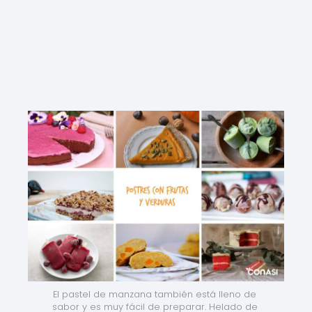
El pastel de manzana también está lleno de 
sabor y es muy fácil de preparar. Helado de 