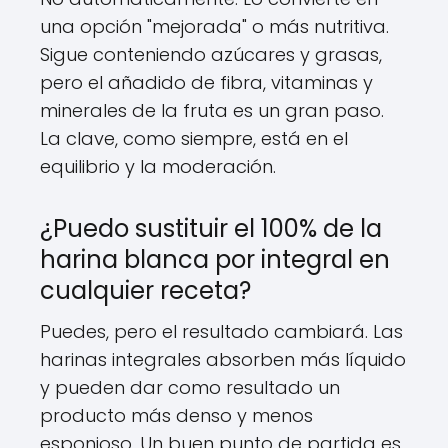
una opción "mejorada" o más nutritiva.
Sigue conteniendo azúcares y grasas,
pero el añadido de fibra, vitaminas y
minerales de la fruta es un gran paso.
La clave, como siempre, está en el
equilibrio y la moderación.
¿Puedo sustituir el 100% de la
harina blanca por integral en
cualquier receta?
Puedes, pero el resultado cambiará. Las
harinas integrales absorben más líquido
y pueden dar como resultado un
producto más denso y menos
esponjoso. Un buen punto de partida es