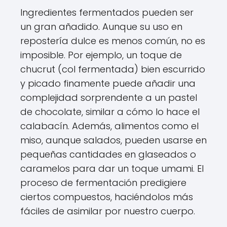
Ingredientes fermentados pueden ser
un gran añadido. Aunque su uso en
repostería dulce es menos común, no es
imposible. Por ejemplo, un toque de
chucrut (col fermentada) bien escurrido
y picado finamente puede añadir una
complejidad sorprendente a un pastel
de chocolate, similar a cómo lo hace el
calabacín. Además, alimentos como el
miso, aunque salados, pueden usarse en
pequeñas cantidades en glaseados o
caramelos para dar un toque umami. El
proceso de fermentación predigiere
ciertos compuestos, haciéndolos más
fáciles de asimilar por nuestro cuerpo.