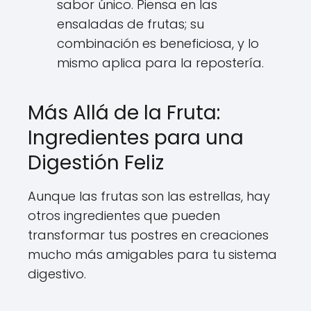
sabor único. Piensa en las
ensaladas de frutas; su
combinación es beneficiosa, y lo
mismo aplica para la repostería.
Más Allá de la Fruta:
Ingredientes para una
Digestión Feliz
Aunque las frutas son las estrellas, hay
otros ingredientes que pueden
transformar tus postres en creaciones
mucho más amigables para tu sistema
digestivo.