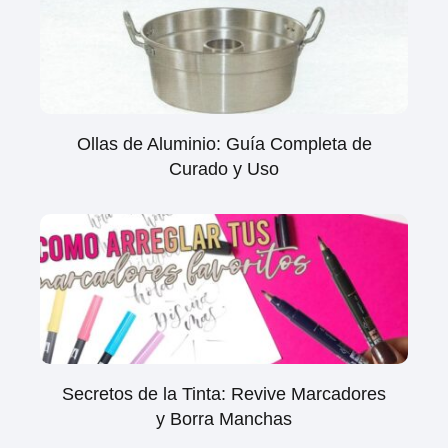
Ollas de Aluminio: Guía Completa de
Curado y Uso
Secretos de la Tinta: Revive Marcadores
y Borra Manchas