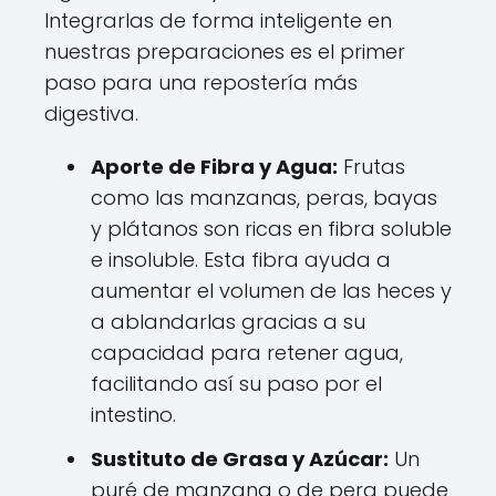
Integrarlas de forma inteligente en
nuestras preparaciones es el primer
paso para una repostería más
digestiva.
Aporte de Fibra y Agua:
Frutas
como las manzanas, peras, bayas
y plátanos son ricas en fibra soluble
e insoluble. Esta fibra ayuda a
aumentar el volumen de las heces y
a ablandarlas gracias a su
capacidad para retener agua,
facilitando así su paso por el
intestino.
Sustituto de Grasa y Azúcar:
Un
puré de manzana o de pera puede