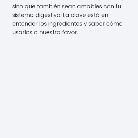
sino que también sean amables con tu
sistema digestivo. La clave está en
entender los ingredientes y saber cómo
usarlos a nuestro favor.