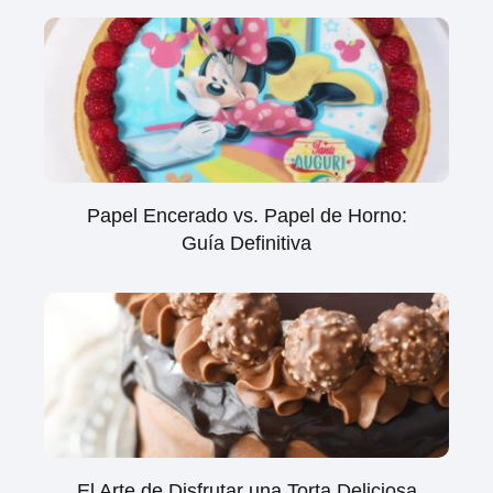
Papel Encerado vs. Papel de Horno:
Guía Definitiva
El Arte de Disfrutar una Torta Deliciosa