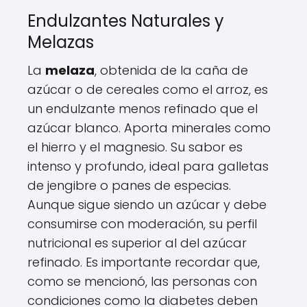
Endulzantes Naturales y
Melazas
La
melaza
, obtenida de la caña de
azúcar o de cereales como el arroz, es
un endulzante menos refinado que el
azúcar blanco. Aporta minerales como
el hierro y el magnesio. Su sabor es
intenso y profundo, ideal para galletas
de jengibre o panes de especias.
Aunque sigue siendo un azúcar y debe
consumirse con moderación, su perfil
nutricional es superior al del azúcar
refinado. Es importante recordar que,
como se mencionó, las personas con
condiciones como la diabetes deben