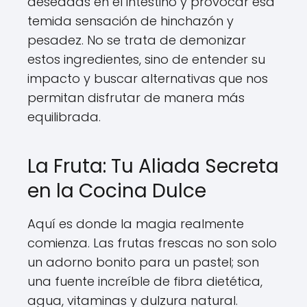
deseadas en el intestino y provocar esa
temida sensación de hinchazón y
pesadez. No se trata de demonizar
estos ingredientes, sino de entender su
impacto y buscar alternativas que nos
permitan disfrutar de manera más
equilibrada.
La Fruta: Tu Aliada Secreta
en la Cocina Dulce
Aquí es donde la magia realmente
comienza. Las frutas frescas no son solo
un adorno bonito para un pastel; son
una fuente increíble de fibra dietética,
agua, vitaminas y dulzura natural.