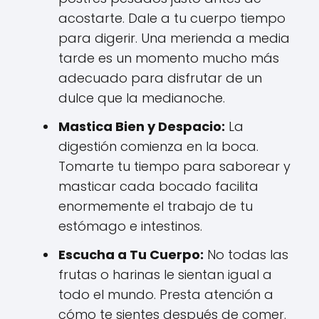
acostarte. Dale a tu cuerpo tiempo
para digerir. Una merienda a media
tarde es un momento mucho más
adecuado para disfrutar de un
dulce que la medianoche.
Mastica Bien y Despacio:
La
digestión comienza en la boca.
Tomarte tu tiempo para saborear y
masticar cada bocado facilita
enormemente el trabajo de tu
estómago e intestinos.
Escucha a Tu Cuerpo:
No todas las
frutas o harinas le sientan igual a
todo el mundo. Presta atención a
cómo te sientes después de comer.