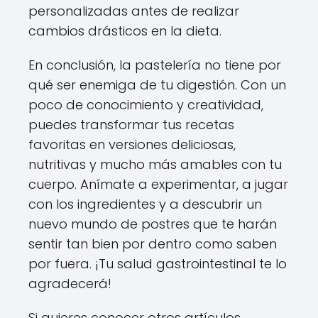
personalizadas antes de realizar
cambios drásticos en la dieta.
En conclusión, la pastelería no tiene por
qué ser enemiga de tu digestión. Con un
poco de conocimiento y creatividad,
puedes transformar tus recetas
favoritas en versiones deliciosas,
nutritivas y mucho más amables con tu
cuerpo. Anímate a experimentar, a jugar
con los ingredientes y a descubrir un
nuevo mundo de postres que te harán
sentir tan bien por dentro como saben
por fuera. ¡Tu salud gastrointestinal te lo
agradecerá!
Si quieres conocer otros artículos