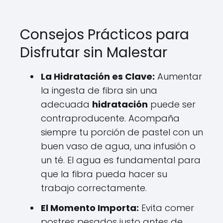
Consejos Prácticos para
Disfrutar sin Malestar
La Hidratación es Clave:
Aumentar
la ingesta de fibra sin una
adecuada
hidratación
puede ser
contraproducente. Acompaña
siempre tu porción de pastel con un
buen vaso de agua, una infusión o
un té. El agua es fundamental para
que la fibra pueda hacer su
trabajo correctamente.
El Momento Importa:
Evita comer
postres pesados justo antes de