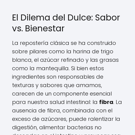
El Dilema del Dulce: Sabor
vs. Bienestar
La repostería clásica se ha construido
sobre pilares como la harina de trigo
blanca, el azúcar refinado y las grasas
como la mantequilla. Si bien estos
ingredientes son responsables de
texturas y sabores que amamos,
carecen de un componente esencial
para nuestra salud intestinal: la
fibra
. La
ausencia de fibra, combinada con el
exceso de azúcares, puede ralentizar la
digestión, alimentar bacterias no