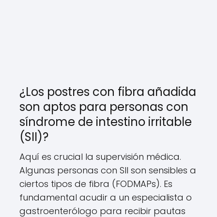
¿Los postres con fibra añadida
son aptos para personas con
síndrome de intestino irritable
(SII)?
Aquí es crucial la supervisión médica.
Algunas personas con SII son sensibles a
ciertos tipos de fibra (FODMAPs). Es
fundamental acudir a un especialista o
gastroenterólogo para recibir pautas