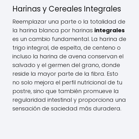
Harinas y Cereales Integrales
Reemplazar una parte o la totalidad de
la harina blanca por harinas
integrales
es un cambio fundamental. La harina de
trigo integral, de espelta, de centeno o
incluso la harina de avena conservan el
salvado y el germen del grano, donde
reside la mayor parte de la fibra. Esto
no solo mejora el perfil nutricional de tu
postre, sino que también promueve la
regularidad intestinal y proporciona una
sensación de saciedad más duradera.