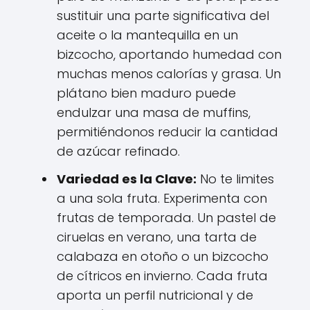
sustituir una parte significativa del
aceite o la mantequilla en un
bizcocho, aportando humedad con
muchas menos calorías y grasa. Un
plátano bien maduro puede
endulzar una masa de muffins,
permitiéndonos reducir la cantidad
de azúcar refinado.
Variedad es la Clave:
No te limites
a una sola fruta. Experimenta con
frutas de temporada. Un pastel de
ciruelas en verano, una tarta de
calabaza en otoño o un bizcocho
de cítricos en invierno. Cada fruta
aporta un perfil nutricional y de