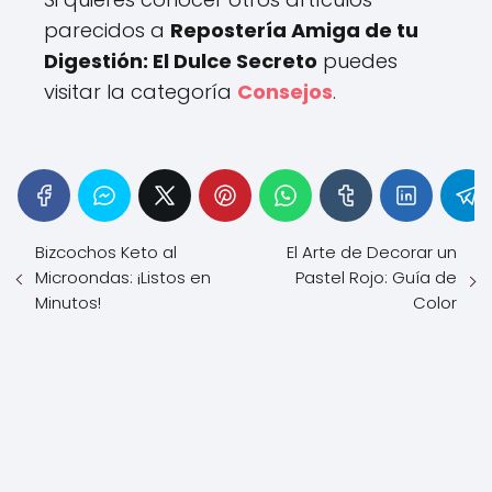
parecidos a
Repostería Amiga de tu
Digestión: El Dulce Secreto
puedes
visitar la categoría
Consejos
.
Bizcochos Keto al
El Arte de Decorar un
Microondas: ¡Listos en
Pastel Rojo: Guía de
Minutos!
Color