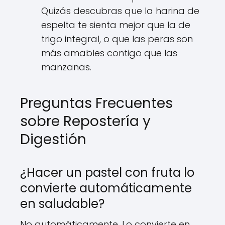
Quizás descubras que la harina de
espelta te sienta mejor que la de
trigo integral, o que las peras son
más amables contigo que las
manzanas.
Preguntas Frecuentes
sobre Repostería y
Digestión
¿Hacer un pastel con fruta lo
convierte automáticamente
en saludable?
No automáticamente. Lo convierte en