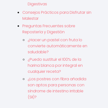
Digestivas
Consejos Prácticos para Disfrutar sin
Malestar
Preguntas Frecuentes sobre
Repostería y Digestión
¿Hacer un pastel con fruta lo
convierte automáticamente en
saludable?
¿Puedo sustituir el 100% de la
harina blanca por integral en
cualquier receta?
¿Los postres con fibra añadida
son aptos para personas con
síndrome de intestino irritable
(SII)?