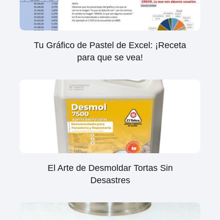
Tu Gráfico de Pastel de Excel: ¡Receta
para que se vea!
El Arte de Desmoldar Tortas Sin
Desastres