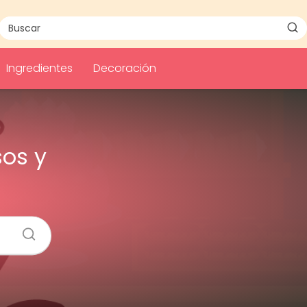
Ingredientes
Decoración
sos y