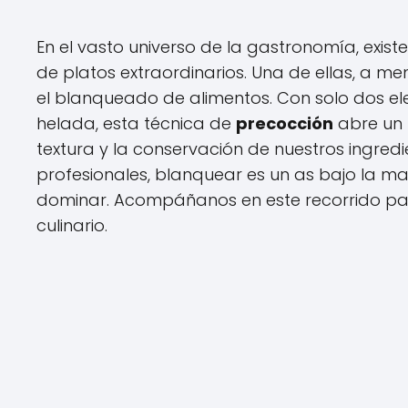
En el vasto universo de la gastronomía, exist
de platos extraordinarios. Una de ellas, a 
el blanqueado de alimentos. Con solo dos e
helada, esta técnica de
precocción
abre un 
textura y la conservación de nuestros ingredi
profesionales, blanquear es un as bajo la 
dominar. Acompáñanos en este recorrido par
culinario.