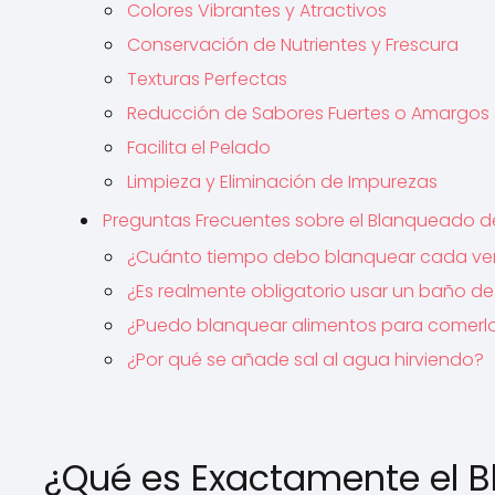
Colores Vibrantes y Atractivos
Conservación de Nutrientes y Frescura
Texturas Perfectas
Reducción de Sabores Fuertes o Amargos
Facilita el Pelado
Limpieza y Eliminación de Impurezas
Preguntas Frecuentes sobre el Blanqueado d
¿Cuánto tiempo debo blanquear cada ve
¿Es realmente obligatorio usar un baño de
¿Puedo blanquear alimentos para comerl
¿Por qué se añade sal al agua hirviendo?
¿Qué es Exactamente el B