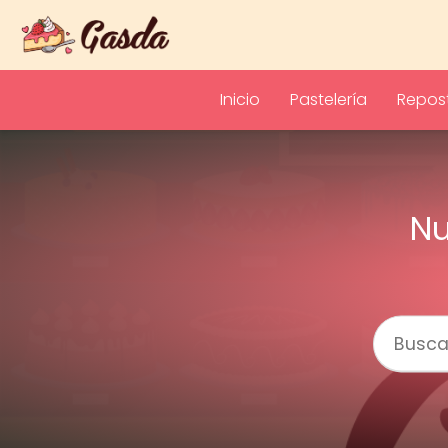
Inicio
Pastelería
Repost
Nu