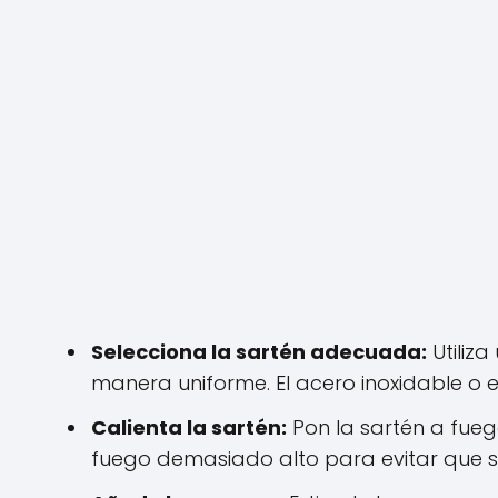
Selecciona la sartén adecuada:
Utiliza
manera uniforme. El acero inoxidable o e
Calienta la sartén:
Pon la sartén a fue
fuego demasiado alto para evitar que 