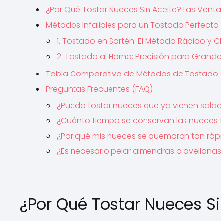
¿Por Qué Tostar Nueces Sin Aceite? Las Venta
Métodos Infalibles para un Tostado Perfecto
1. Tostado en Sartén: El Método Rápido y C
2. Tostado al Horno: Precisión para Gran
Tabla Comparativa de Métodos de Tostado
Preguntas Frecuentes (FAQ)
¿Puedo tostar nueces que ya vienen sala
¿Cuánto tiempo se conservan las nueces
¿Por qué mis nueces se quemaron tan ráp
¿Es necesario pelar almendras o avellanas
¿Por Qué Tostar Nueces Si