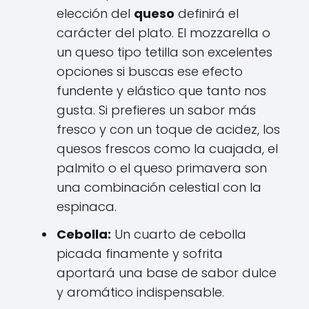
elección del
queso
definirá el
carácter del plato. El mozzarella o
un queso tipo tetilla son excelentes
opciones si buscas ese efecto
fundente y elástico que tanto nos
gusta. Si prefieres un sabor más
fresco y con un toque de acidez, los
quesos frescos como la cuajada, el
palmito o el queso primavera son
una combinación celestial con la
espinaca.
Cebolla:
Un cuarto de cebolla
picada finamente y sofrita
aportará una base de sabor dulce
y aromático indispensable.