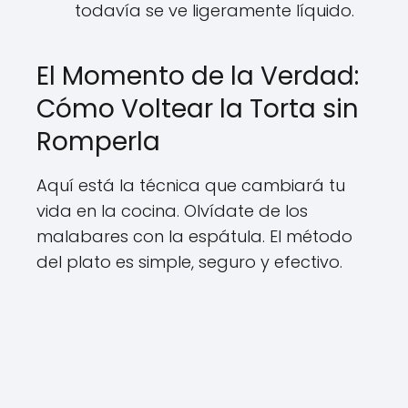
todavía se ve ligeramente líquido.
El Momento de la Verdad:
Cómo Voltear la Torta sin
Romperla
Aquí está la técnica que cambiará tu
vida en la cocina. Olvídate de los
malabares con la espátula. El método
del plato es simple, seguro y efectivo.