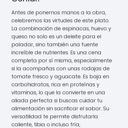
Antes de ponernos manos a la obra,
celebremos las virtudes de este plato.
La combinación de espinacas, huevo y
queso no solo es un deleite para el
paladar, sino también una fuente
increíble de nutrientes. Es una cena
completa por sí misma, especialmente
si la acompañas con unas rodajas de
tomate fresco y aguacate. Es baja en
carbohidratos, rica en proteínas y
vitaminas, lo que la convierte en una
aliada perfecta si buscas cuidar tu
alimentación sin sacrificar el sabor. Su
versatilidad te permite disfrutarla
caliente, tibia o incluso fría,