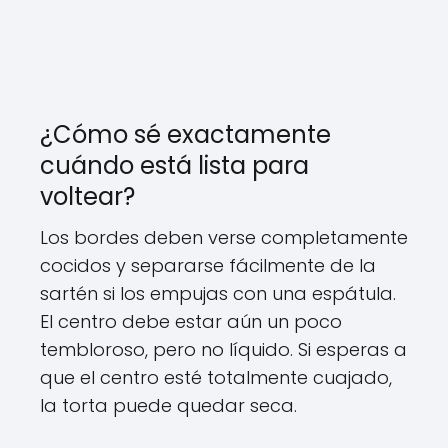
¿Cómo sé exactamente
cuándo está lista para
voltear?
Los bordes deben verse completamente
cocidos y separarse fácilmente de la
sartén si los empujas con una espátula.
El centro debe estar aún un poco
tembloroso, pero no líquido. Si esperas a
que el centro esté totalmente cuajado,
la torta puede quedar seca.