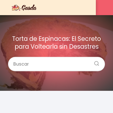
Torta de Espinacas: El Secreto
para Voltearla sin Desastres