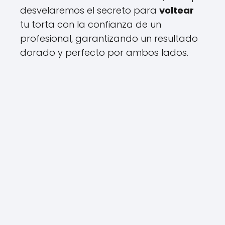
desvelaremos el secreto para
voltear
tu torta con la confianza de un
profesional, garantizando un resultado
dorado y perfecto por ambos lados.