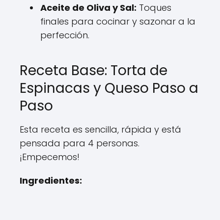
Aceite de Oliva y Sal:
Toques
finales para cocinar y sazonar a la
perfección.
Receta Base: Torta de
Espinacas y Queso Paso a
Paso
Esta receta es sencilla, rápida y está
pensada para 4 personas.
¡Empecemos!
Ingredientes: