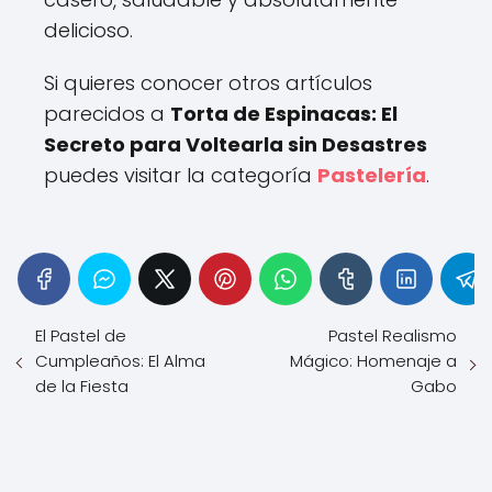
delicioso.
Si quieres conocer otros artículos
parecidos a
Torta de Espinacas: El
Secreto para Voltearla sin Desastres
puedes visitar la categoría
Pastelería
.
El Pastel de
Pastel Realismo
Cumpleaños: El Alma
Mágico: Homenaje a
de la Fiesta
Gabo