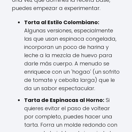
puedes empezar a experimentar.
Torta al Estilo Colombiano:
Algunas versiones, especialmente
las que usan espinaca congelada,
incorporan un poco de harina y
leche a la mezcla de huevo para
darle más cuerpo. A menudo se
enriquece con un 'hogao' (un sofrito
de tomate y cebolla larga) que le
da un sabor espectacular.
Tarta de Espinacas al Horno:
Si
quieres evitar el paso de voltear
por completo, puedes hacer una
tarta. Forra un molde redondo con