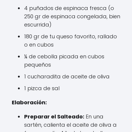
4 puñados de espinaca fresca (o
250 gr de espinaca congelada, bien
escurrida)
180 gr de tu queso favorito, rallado
o en cubos
¼ de cebolla picada en cubos
pequeños
1 cucharadita de aceite de oliva
1 pizca de sal
Elaboración:
Preparar el Salteado:
En una
sartén, calienta el aceite de oliva a