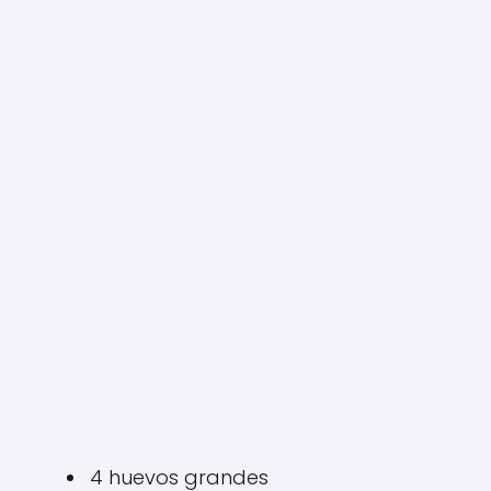
4 huevos grandes