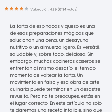
★
★
★
★
★
Valoración: 4.39 (6134 votos)
La torta de espinacas y queso es una
de esas preparaciones mágicas que
solucionan una cena, un desayuno
nutritivo o un almuerzo ligero. Es versátil,
saludable y, sobre todo, deliciosa. Sin
embargo, muchos cocineros caseros se
enfrentan al mismo desafío: el temido
momento de voltear la torta. Un
movimiento en falso y esa obra de arte
culinaria puede terminar en un desastre
revuelto. Pero no te preocupes, estás en
el lugar correcto. En este artículo no solo
te daremos una receta infalible, sino que