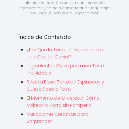
salir bien la torta. Se mezcla con los demás 
ingredientes y se deja compactar a fuego bajo 
por unos 25 minutos o un poco más.
Índice de Contenido
¿Por Qué la Torta de Espinacas es
una Opción Genial?
Ingredientes Clave para una Torta
Inolvidable
Receta Base: Torta de Espinacas y
Queso Paso a Paso
El Momento de la Verdad: Cómo
Voltear la Torta sin Romperla
Variaciones Creativas para
Sorprender