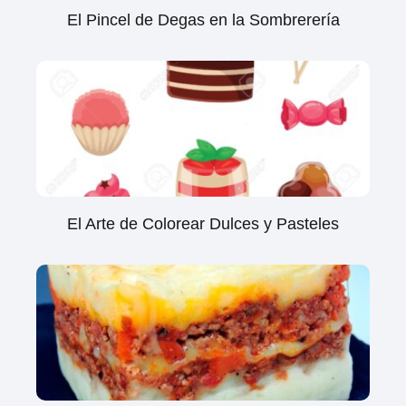
El Pincel de Degas en la Sombrerería
El Arte de Colorear Dulces y Pasteles