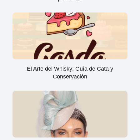
El Arte del Whisky: Guía de Cata y
Conservación