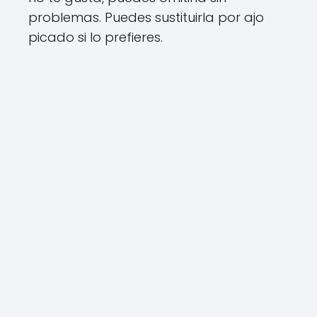
problemas. Puedes sustituirla por ajo
picado si lo prefieres.