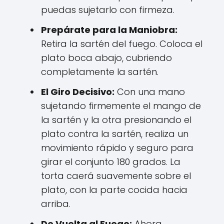
puedas sujetarlo con firmeza.
Prepárate para la Maniobra:
Retira la sartén del fuego. Coloca el
plato boca abajo, cubriendo
completamente la sartén.
El Giro Decisivo:
Con una mano
sujetando firmemente el mango de
la sartén y la otra presionando el
plato contra la sartén, realiza un
movimiento rápido y seguro para
girar el conjunto 180 grados. La
torta caerá suavemente sobre el
plato, con la parte cocida hacia
arriba.
De Vuelta al Fuego:
Ahora,