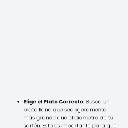
Elige el Plato Correcto:
Busca un
plato llano que sea ligeramente
más grande que el diámetro de tu
sartén. Esto es importante para que