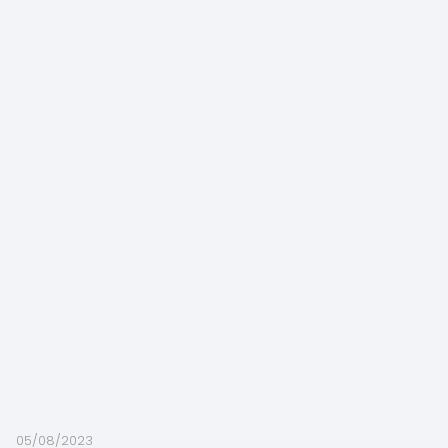
05/08/2023