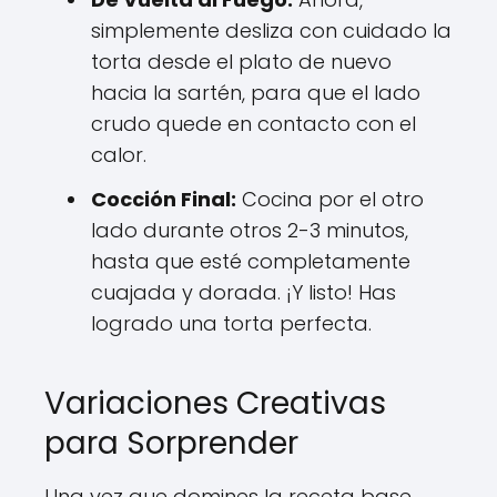
simplemente desliza con cuidado la
torta desde el plato de nuevo
hacia la sartén, para que el lado
crudo quede en contacto con el
calor.
Cocción Final:
Cocina por el otro
lado durante otros 2-3 minutos,
hasta que esté completamente
cuajada y dorada. ¡Y listo! Has
logrado una torta perfecta.
Variaciones Creativas
para Sorprender
Una vez que domines la receta base,