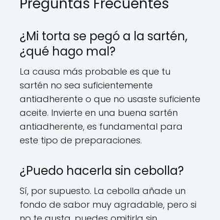
Preguntas Frecuentes
¿Mi torta se pegó a la sartén,
¿qué hago mal?
La causa más probable es que tu
sartén no sea suficientemente
antiadherente o que no usaste suficiente
aceite. Invierte en una buena sartén
antiadherente, es fundamental para
este tipo de preparaciones.
¿Puedo hacerla sin cebolla?
Sí, por supuesto. La cebolla añade un
fondo de sabor muy agradable, pero si
no te gusta, puedes omitirla sin