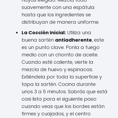
suavemente con una espátula
hasta que los ingredientes se
distribuyan de manera uniforme.
La Cocción Inicial:
Utiliza una
buena sartén
antiadherente
, este
es un punto clave. Ponla a fuego
medio con un chorrito de aceite.
Cuando esté caliente, vierte la
mezcla de huevo y espinacas.
Extiéndela por toda la superficie y
tapa la sartén. Cocina durante
unos 3 a 5 minutos. Sabrás que está
casi lista para el siguiente paso
cuando veas que los bordes están
firmes y cuajados, y el centro