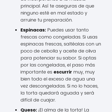
principal. Así te aseguras de que
ninguno esté en mal estado y
arruine tu preparación.
Espinacas:
Puedes usar tanto
frescas como congeladas. Si usas
espinacas frescas, saltéalas con un
poco de cebolla y aceite de oliva
para potenciar su sabor. Si optas
por las congeladas, el paso más
importante es
escurrir
muy, muy
bien todo el exceso de agua una
vez descongeladas. Si no lo haces,
la torta quedará aguada y será
difícil de cuajar.
Queso:
¡El alma de la torta! La