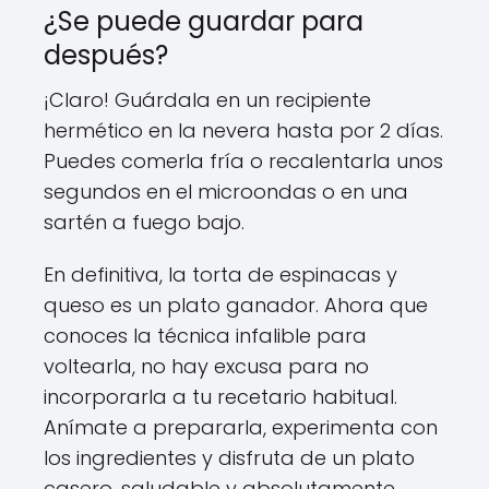
¿Se puede guardar para
después?
¡Claro! Guárdala en un recipiente
hermético en la nevera hasta por 2 días.
Puedes comerla fría o recalentarla unos
segundos en el microondas o en una
sartén a fuego bajo.
En definitiva, la torta de espinacas y
queso es un plato ganador. Ahora que
conoces la técnica infalible para
voltearla, no hay excusa para no
incorporarla a tu recetario habitual.
Anímate a prepararla, experimenta con
los ingredientes y disfruta de un plato
casero, saludable y absolutamente