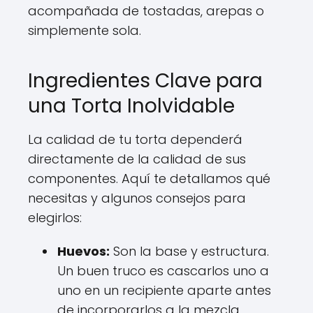
acompañada de tostadas, arepas o
simplemente sola.
Ingredientes Clave para
una Torta Inolvidable
La calidad de tu torta dependerá
directamente de la calidad de sus
componentes. Aquí te detallamos qué
necesitas y algunos consejos para
elegirlos:
Huevos:
Son la base y estructura.
Un buen truco es cascarlos uno a
uno en un recipiente aparte antes
de incorporarlos a la mezcla