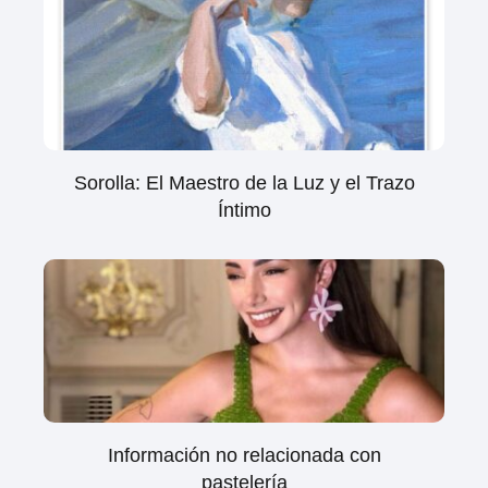
Sorolla: El Maestro de la Luz y el Trazo
Íntimo
Información no relacionada con
pastelería