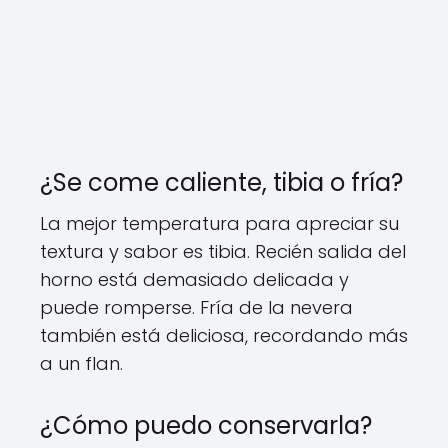
¿Se come caliente, tibia o fría?
La mejor temperatura para apreciar su
textura y sabor es tibia. Recién salida del
horno está demasiado delicada y
puede romperse. Fría de la nevera
también está deliciosa, recordando más
a un flan.
¿Cómo puedo conservarla?