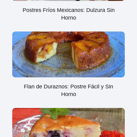
Postres Fríos Mexicanos: Dulzura Sin
Horno
Flan de Duraznos: Postre Fácil y Sin
Horno