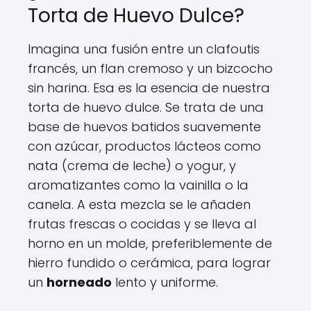
Torta de Huevo Dulce?
Imagina una fusión entre un clafoutis
francés, un flan cremoso y un bizcocho
sin harina. Esa es la esencia de nuestra
torta de huevo dulce. Se trata de una
base de huevos batidos suavemente
con azúcar, productos lácteos como
nata (crema de leche) o yogur, y
aromatizantes como la vainilla o la
canela. A esta mezcla se le añaden
frutas frescas o cocidas y se lleva al
horno en un molde, preferiblemente de
hierro fundido o cerámica, para lograr
un
horneado
lento y uniforme.