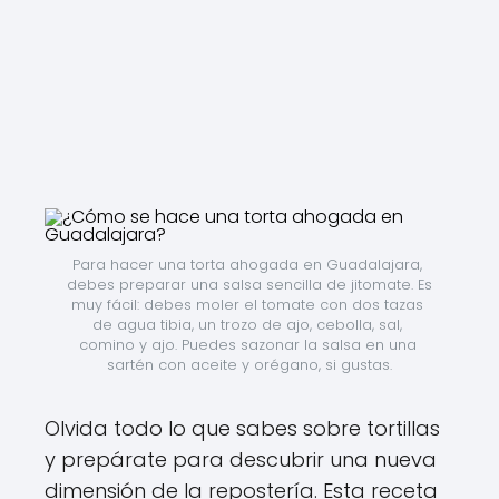
Para hacer una torta ahogada en Guadalajara, 
debes preparar una salsa sencilla de jitomate. Es 
muy fácil: debes moler el tomate con dos tazas 
de agua tibia, un trozo de ajo, cebolla, sal, 
comino y ajo. Puedes sazonar la salsa en una 
sartén con aceite y orégano, si gustas.
Olvida todo lo que sabes sobre tortillas
y prepárate para descubrir una nueva
dimensión de la repostería. Esta receta