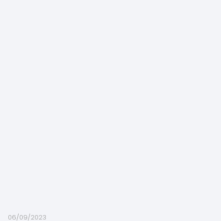
06/09/2023