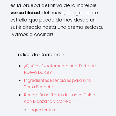
es la prueba definitiva de la increíble
versatilidad
del huevo, el ingrediente
estrella que puede darnos desde un
suflé aireado hasta una crema sedosa.
¡Vamos a cocinar!
Índice de Contenido
¿Qué es Exactamente una Torta de
Huevo Dulce?
Ingredientes Esenciales para una
Torta Perfecta
Receta Base: Torta de Huevo Dulce
con Manzana y Canela
Ingredientes: