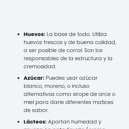
Huevos:
La base de todo. Utiliza
huevos frescos y de buena calidad,
a ser posible de corral. Son los
responsables de la estructura y la
cremosidad.
Azúcar:
Puedes usar azúcar
blanco, moreno, o incluso
alternativas como sirope de arce o
miel para darle diferentes matices
de sabor.
Lácteos:
Aportan humedad y