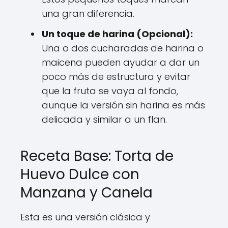
una gran diferencia.
Un toque de harina (Opcional):
Una o dos cucharadas de harina o
maicena pueden ayudar a dar un
poco más de estructura y evitar
que la fruta se vaya al fondo,
aunque la versión sin harina es más
delicada y similar a un flan.
Receta Base: Torta de
Huevo Dulce con
Manzana y Canela
Esta es una versión clásica y