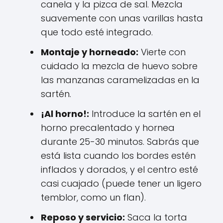
canela y la pizca de sal. Mezcla
suavemente con unas varillas hasta
que todo esté integrado.
Montaje y horneado:
Vierte con
cuidado la mezcla de huevo sobre
las manzanas caramelizadas en la
sartén.
¡Al horno!:
Introduce la sartén en el
horno precalentado y hornea
durante 25-30 minutos. Sabrás que
está lista cuando los bordes estén
inflados y dorados, y el centro esté
casi cuajado (puede tener un ligero
temblor, como un flan).
Reposo y servicio:
Saca la torta