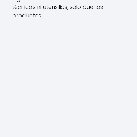
técnicas ni utensilios, solo buenos
productos.