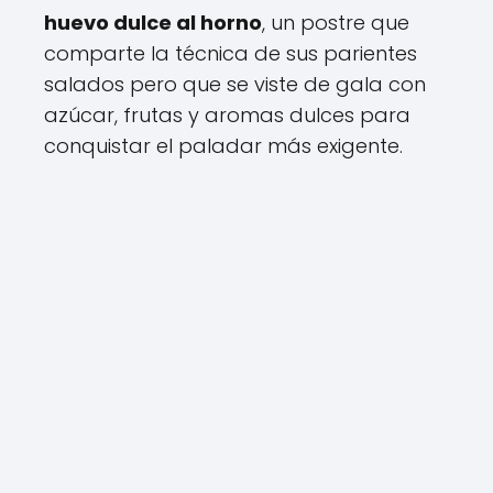
huevo dulce al horno
, un postre que
comparte la técnica de sus parientes
salados pero que se viste de gala con
azúcar, frutas y aromas dulces para
conquistar el paladar más exigente.