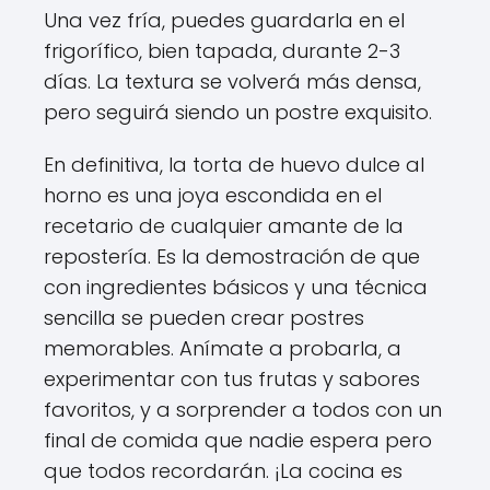
Una vez fría, puedes guardarla en el
frigorífico, bien tapada, durante 2-3
días. La textura se volverá más densa,
pero seguirá siendo un postre exquisito.
En definitiva, la torta de huevo dulce al
horno es una joya escondida en el
recetario de cualquier amante de la
repostería. Es la demostración de que
con ingredientes básicos y una técnica
sencilla se pueden crear postres
memorables. Anímate a probarla, a
experimentar con tus frutas y sabores
favoritos, y a sorprender a todos con un
final de comida que nadie espera pero
que todos recordarán. ¡La cocina es