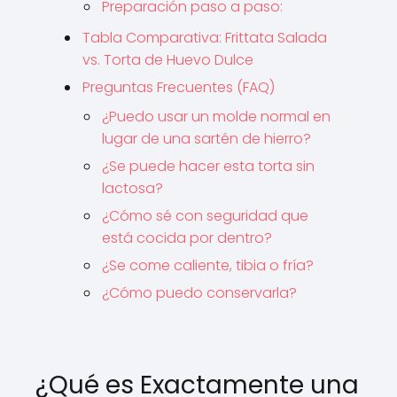
Preparación paso a paso:
Tabla Comparativa: Frittata Salada
vs. Torta de Huevo Dulce
Preguntas Frecuentes (FAQ)
¿Puedo usar un molde normal en
lugar de una sartén de hierro?
¿Se puede hacer esta torta sin
lactosa?
¿Cómo sé con seguridad que
está cocida por dentro?
¿Se come caliente, tibia o fría?
¿Cómo puedo conservarla?
¿Qué es Exactamente una