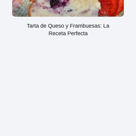
Tarta de Queso y Frambuesas: La
Receta Perfecta