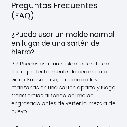
Preguntas Frecuentes
(FAQ)
¿Puedo usar un molde normal
en lugar de una sartén de
hierro?
¡Sí! Puedes usar un molde redondo de
tarta, preferiblemente de cerámica o
vidrio. En ese caso, carameliza las
manzanas en una sartén aparte y luego
transfiérelas al fondo del molde
engrasado antes de verter la mezcla de
huevo.