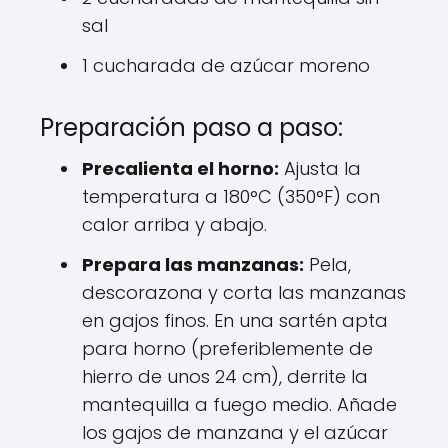
sal
1 cucharada de azúcar moreno
Preparación paso a paso:
Precalienta el horno:
Ajusta la
temperatura a 180°C (350°F) con
calor arriba y abajo.
Prepara las manzanas:
Pela,
descorazona y corta las manzanas
en gajos finos. En una sartén apta
para horno (preferiblemente de
hierro de unos 24 cm), derrite la
mantequilla a fuego medio. Añade
los gajos de manzana y el azúcar