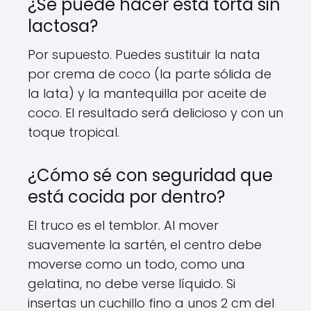
¿Se puede hacer esta torta sin
lactosa?
Por supuesto. Puedes sustituir la nata
por crema de coco (la parte sólida de
la lata) y la mantequilla por aceite de
coco. El resultado será delicioso y con un
toque tropical.
¿Cómo sé con seguridad que
está cocida por dentro?
El truco es el temblor. Al mover
suavemente la sartén, el centro debe
moverse como un todo, como una
gelatina, no debe verse líquido. Si
insertas un cuchillo fino a unos 2 cm del