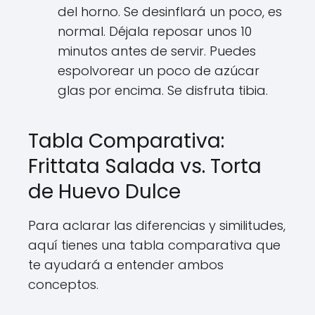
del horno. Se desinflará un poco, es
normal. Déjala reposar unos 10
minutos antes de servir. Puedes
espolvorear un poco de azúcar
glas por encima. Se disfruta tibia.
Tabla Comparativa:
Frittata Salada vs. Torta
de Huevo Dulce
Para aclarar las diferencias y similitudes,
aquí tienes una tabla comparativa que
te ayudará a entender ambos
conceptos.