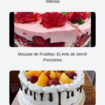
Intensa
Mousse de Frutillas: El Arte de Servir
Porciones