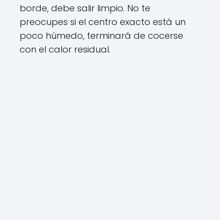
borde, debe salir limpio. No te
preocupes si el centro exacto está un
poco húmedo, terminará de cocerse
con el calor residual.