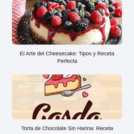
El Arte del Cheesecake: Tipos y Receta
Perfecta
Torta de Chocolate Sin Harina: Receta