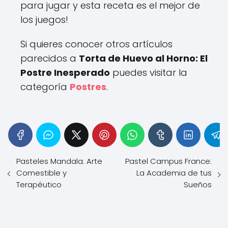
para jugar y esta receta es el mejor de
los juegos!
Si quieres conocer otros artículos
parecidos a
Torta de Huevo al Horno: El
Postre Inesperado
puedes visitar la
categoría
Postres
.
Pasteles Mandala: Arte
Pastel Campus France:
Comestible y
La Academia de tus
Terapéutico
Sueños