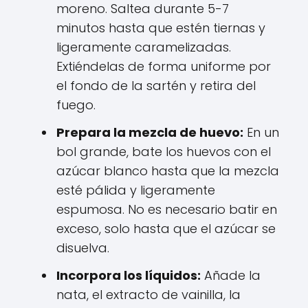
moreno. Saltea durante 5-7
minutos hasta que estén tiernas y
ligeramente caramelizadas.
Extiéndelas de forma uniforme por
el fondo de la sartén y retira del
fuego.
Prepara la mezcla de huevo:
En un
bol grande, bate los huevos con el
azúcar blanco hasta que la mezcla
esté pálida y ligeramente
espumosa. No es necesario batir en
exceso, solo hasta que el azúcar se
disuelva.
Incorpora los líquidos:
Añade la
nata, el extracto de vainilla, la