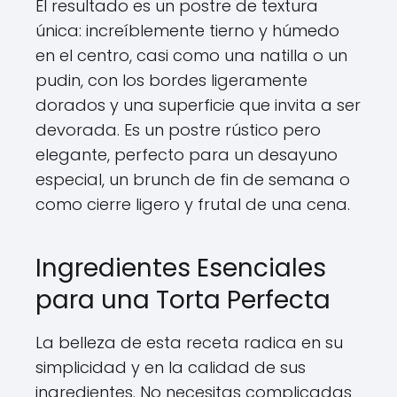
El resultado es un postre de textura
única: increíblemente tierno y húmedo
en el centro, casi como una natilla o un
pudin, con los bordes ligeramente
dorados y una superficie que invita a ser
devorada. Es un postre rústico pero
elegante, perfecto para un desayuno
especial, un brunch de fin de semana o
como cierre ligero y frutal de una cena.
Ingredientes Esenciales
para una Torta Perfecta
La belleza de esta receta radica en su
simplicidad y en la calidad de sus
ingredientes. No necesitas complicadas