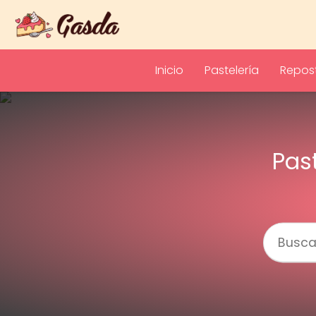
Inicio
Pastelería
Repost
Pas