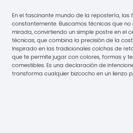
En el fascinante mundo de la repostería, las 
constantemente. Buscamos técnicas que no so
mirada, convirtiendo un simple postre en el 
técnicas, que combina la precisión de la cost
Inspirado en las tradicionales colchas de re
que te permite jugar con colores, formas y 
comestibles. Es una declaración de intencion
transforma cualquier bizcocho en un lienzo p