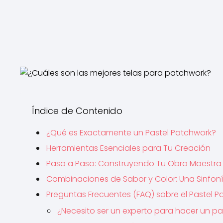
Índice de Contenido
¿Qué es Exactamente un Pastel Patchwork?
Herramientas Esenciales para Tu Creación
Paso a Paso: Construyendo Tu Obra Maestra
Combinaciones de Sabor y Color: Una Sinfoní
Preguntas Frecuentes (FAQ) sobre el Pastel 
¿Necesito ser un experto para hacer un p