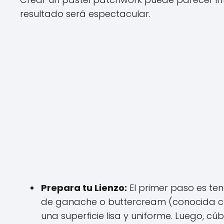
resultado será espectacular.
Prepara tu Lienzo:
El primer paso es ten
de ganache o buttercream (conocida c
una superficie lisa y uniforme. Luego, c