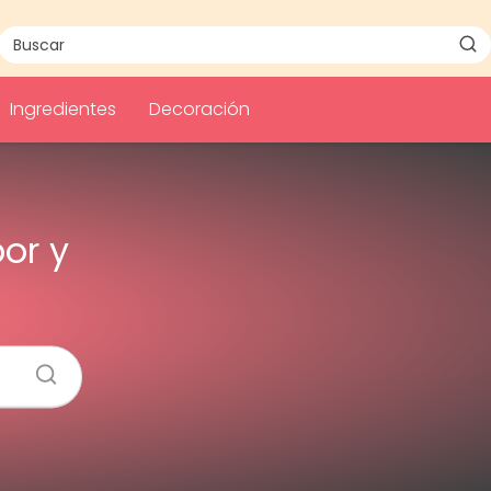
Ingredientes
Decoración
or y