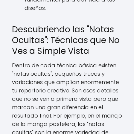
diseños.
Descubriendo las "Notas
Ocultas": Técnicas que No
Ves a Simple Vista
Dentro de cada técnica básica existen
"notas ocultas", pequeños trucos y
variaciones que amplían enormemente
tu repertorio creativo. Son esos detalles
que no se ven a primera vista pero que
marcan una gran diferencia en el
resultado final. Por ejemplo, en el manejo
de la manga pastelera, las "notas
ocultas" son la enorme variedad de