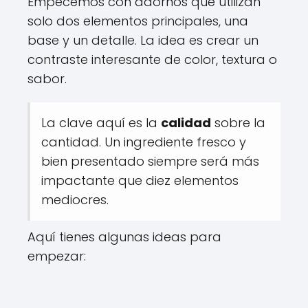
Empecemos con adornos que utilizan
solo dos elementos principales, una
base y un detalle. La idea es crear un
contraste interesante de color, textura o
sabor.
La clave aquí es la
calidad
sobre la
cantidad. Un ingrediente fresco y
bien presentado siempre será más
impactante que diez elementos
mediocres.
Aquí tienes algunas ideas para
empezar: