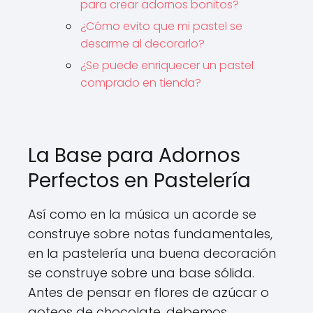
para crear adornos bonitos?
¿Cómo evito que mi pastel se
desarme al decorarlo?
¿Se puede enriquecer un pastel
comprado en tienda?
La Base para Adornos
Perfectos en Pastelería
Así como en la música un acorde se
construye sobre notas fundamentales,
en la pastelería una buena decoración
se construye sobre una base sólida.
Antes de pensar en flores de azúcar o
goteos de chocolate, debemos