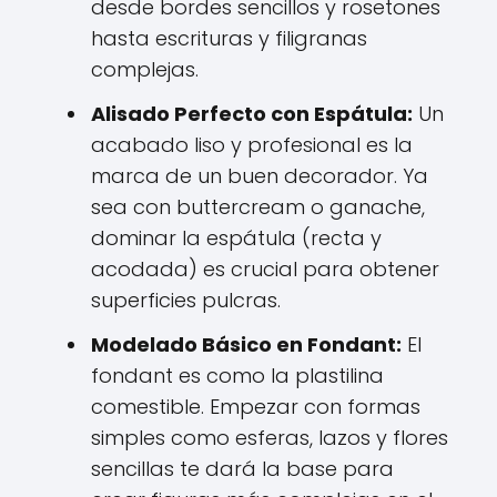
desde bordes sencillos y rosetones
hasta escrituras y filigranas
complejas.
Alisado Perfecto con Espátula:
Un
acabado liso y profesional es la
marca de un buen decorador. Ya
sea con buttercream o ganache,
dominar la espátula (recta y
acodada) es crucial para obtener
superficies pulcras.
Modelado Básico en Fondant:
El
fondant es como la plastilina
comestible. Empezar con formas
simples como esferas, lazos y flores
sencillas te dará la base para