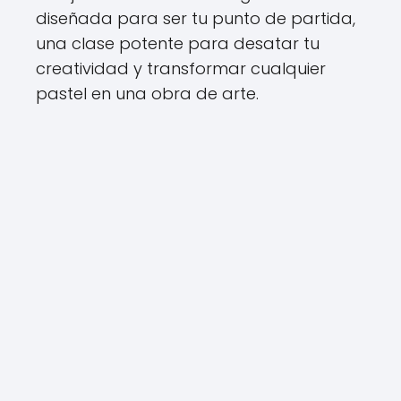
diseñada para ser tu punto de partida,
una clase potente para desatar tu
creatividad y transformar cualquier
pastel en una obra de arte.