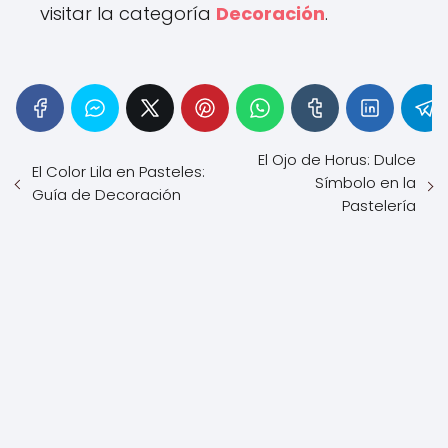
visitar la categoría
Decoración
.
El Ojo de Horus: Dulce
El Color Lila en Pasteles:
Símbolo en la
Guía de Decoración
Pastelería