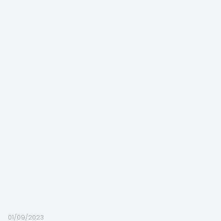
01/09/2023