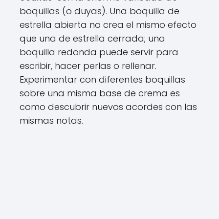
boquillas (o duyas). Una boquilla de
estrella abierta no crea el mismo efecto
que una de estrella cerrada; una
boquilla redonda puede servir para
escribir, hacer perlas o rellenar.
Experimentar con diferentes boquillas
sobre una misma base de crema es
como descubrir nuevos acordes con las
mismas notas.