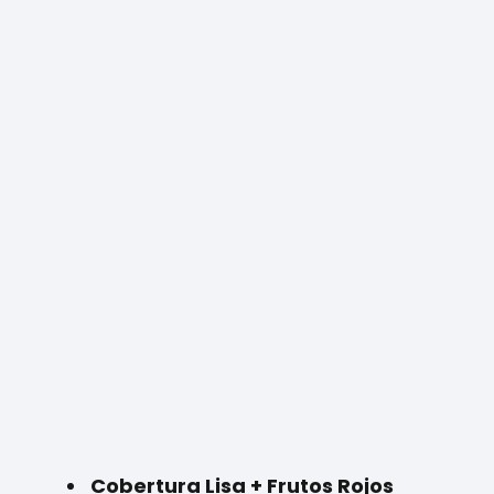
Cobertura Lisa + Frutos Rojos