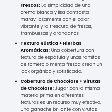
Frescos:
La simplicidad de una
crema blanca y lisa contrasta
maravillosamente con el color
vibrante y la frescura de fresas,
frambuesas y arándanos.
Textura Rústica + Hierbas
Aromáticas:
Una cobertura con
textura de espátula y unas ramitas
de romero o menta fresca crean un
look orgánico y sofisticado.
Cobertura de Chocolate + Virutas
de Chocolate:
Jugar con la misma
materia prima en diferentes
texturas es un recurso muy efectivo.
Una ganache brillante con virutas