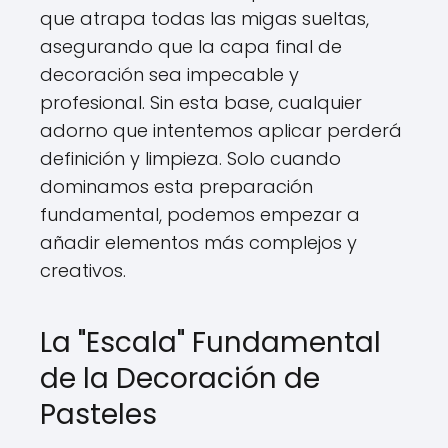
que atrapa todas las migas sueltas,
asegurando que la capa final de
decoración sea impecable y
profesional. Sin esta base, cualquier
adorno que intentemos aplicar perderá
definición y limpieza. Solo cuando
dominamos esta preparación
fundamental, podemos empezar a
añadir elementos más complejos y
creativos.
La "Escala" Fundamental
de la Decoración de
Pasteles