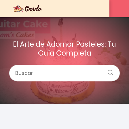
El Arte de Adornar Pasteles: Tu
Guía Completa