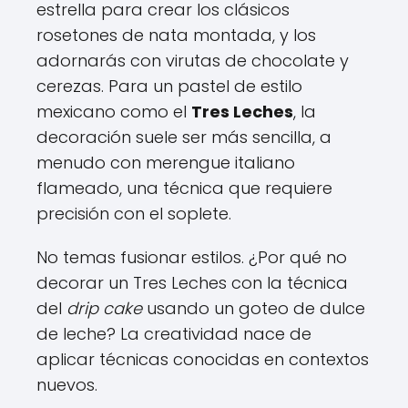
estrella para crear los clásicos
rosetones de nata montada, y los
adornarás con virutas de chocolate y
cerezas. Para un pastel de estilo
mexicano como el
Tres Leches
, la
decoración suele ser más sencilla, a
menudo con merengue italiano
flameado, una técnica que requiere
precisión con el soplete.
No temas fusionar estilos. ¿Por qué no
decorar un Tres Leches con la técnica
del
drip cake
usando un goteo de dulce
de leche? La creatividad nace de
aplicar técnicas conocidas en contextos
nuevos.