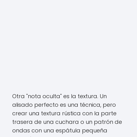
Otra "nota oculta" es la textura. Un
alisado perfecto es una técnica, pero
crear una textura rústica con la parte
trasera de una cuchara o un patrón de
ondas con una espátula pequeña