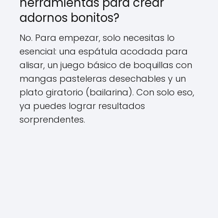
herramientas para crear
adornos bonitos?
No. Para empezar, solo necesitas lo
esencial: una espátula acodada para
alisar, un juego básico de boquillas con
mangas pasteleras desechables y un
plato giratorio (bailarina). Con solo eso,
ya puedes lograr resultados
sorprendentes.