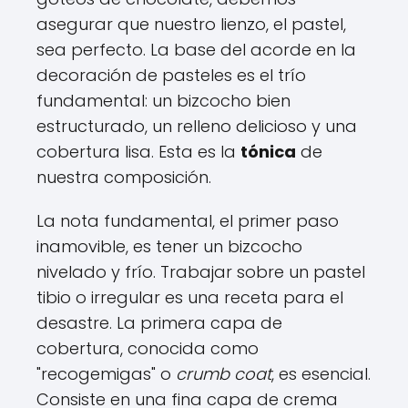
asegurar que nuestro lienzo, el pastel,
sea perfecto. La base del acorde en la
decoración de pasteles es el trío
fundamental: un bizcocho bien
estructurado, un relleno delicioso y una
cobertura lisa. Esta es la
tónica
de
nuestra composición.
La nota fundamental, el primer paso
inamovible, es tener un bizcocho
nivelado y frío. Trabajar sobre un pastel
tibio o irregular es una receta para el
desastre. La primera capa de
cobertura, conocida como
"recogemigas" o
crumb coat
, es esencial.
Consiste en una fina capa de crema