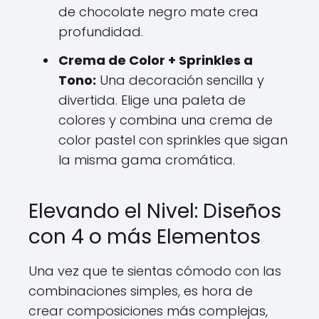
de chocolate negro mate crea
profundidad.
Crema de Color + Sprinkles a
Tono:
Una decoración sencilla y
divertida. Elige una paleta de
colores y combina una crema de
color pastel con sprinkles que sigan
la misma gama cromática.
Elevando el Nivel: Diseños
con 4 o más Elementos
Una vez que te sientas cómodo con las
combinaciones simples, es hora de
crear composiciones más complejas,