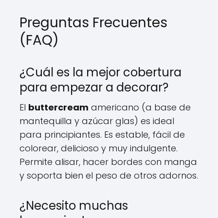
Preguntas Frecuentes
(FAQ)
¿Cuál es la mejor cobertura
para empezar a decorar?
El
buttercream
americano (a base de
mantequilla y azúcar glas) es ideal
para principiantes. Es estable, fácil de
colorear, delicioso y muy indulgente.
Permite alisar, hacer bordes con manga
y soporta bien el peso de otros adornos.
¿Necesito muchas