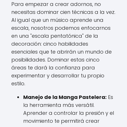
Para empezar a crear adornos, no
necesitas dominar cien técnicas a la vez.
Al igual que un músico aprende una
escala, nosotros podemos enfocarnos
en una "escala pentatónica" de la
decoración: cinco habilidades
esenciales que te abrirán un mundo de
posibilidades. Dominar estas cinco
áreas te dará la confianza para
experimentar y desarrollar tu propio
estilo.
Manejo de la Manga Pastelera:
Es
la herramienta más versátil.
Aprender a controlar la presión y el
movimiento te permitirá crear