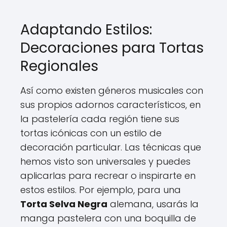
Adaptando Estilos:
Decoraciones para Tortas
Regionales
Así como existen géneros musicales con
sus propios adornos característicos, en
la pastelería cada región tiene sus
tortas icónicas con un estilo de
decoración particular. Las técnicas que
hemos visto son universales y puedes
aplicarlas para recrear o inspirarte en
estos estilos. Por ejemplo, para una
Torta Selva Negra
alemana, usarás la
manga pastelera con una boquilla de