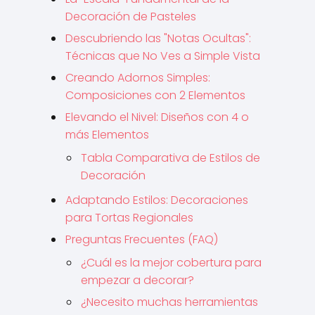
Decoración de Pasteles
Descubriendo las "Notas Ocultas":
Técnicas que No Ves a Simple Vista
Creando Adornos Simples:
Composiciones con 2 Elementos
Elevando el Nivel: Diseños con 4 o
más Elementos
Tabla Comparativa de Estilos de
Decoración
Adaptando Estilos: Decoraciones
para Tortas Regionales
Preguntas Frecuentes (FAQ)
¿Cuál es la mejor cobertura para
empezar a decorar?
¿Necesito muchas herramientas