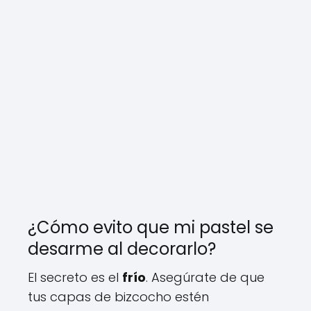
¿Cómo evito que mi pastel se
desarme al decorarlo?
El secreto es el
frío
. Asegúrate de que
tus capas de bizcocho estén