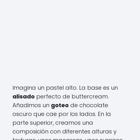
Imagina un pastel alto. La base es un
alisado
perfecto de buttercream.
Añadimos un
goteo
de chocolate
oscuro que cae por los lados. En la
parte superior, creamos una
composición con diferentes alturas y