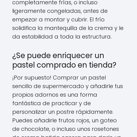
completamente frías, o incluso
ligeramente congeladas, antes de
empezar a montar y cubrir. El frío
solidifica la mantequilla de la crema y le
da estabilidad a toda la estructura.
¿Se puede enriquecer un
pastel comprado en tienda?
¡Por supuesto! Comprar un pastel
sencillo de supermercado y añadirle tus
propios adornos es una forma
fantástica de practicar y de
personalizar un postre rápidamente.
Puedes añadirle frutos rojos, un goteo
de chocolate, o incluso unos rosetones