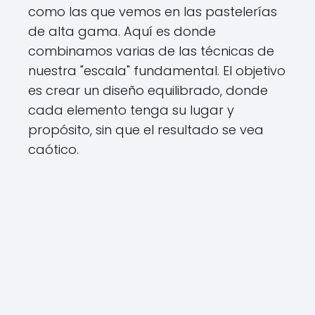
como las que vemos en las pastelerías
de alta gama. Aquí es donde
combinamos varias de las técnicas de
nuestra "escala" fundamental. El objetivo
es crear un diseño equilibrado, donde
cada elemento tenga su lugar y
propósito, sin que el resultado se vea
caótico.