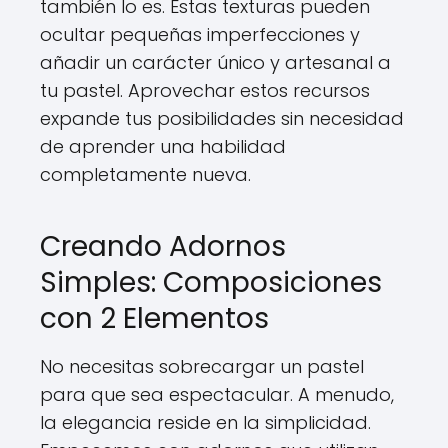
también lo es. Estas texturas pueden
ocultar pequeñas imperfecciones y
añadir un carácter único y artesanal a
tu pastel. Aprovechar estos recursos
expande tus posibilidades sin necesidad
de aprender una habilidad
completamente nueva.
Creando Adornos
Simples: Composiciones
con 2 Elementos
No necesitas sobrecargar un pastel
para que sea espectacular. A menudo,
la elegancia reside en la simplicidad.