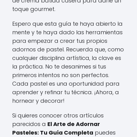
de crema batida casera para darle un
toque gourmet.
Espero que esta guía te haya abierto la
mente y te haya dado las herramientas
para empezar a crear tus propios
adornos de pastel. Recuerda que, como
cualquier disciplina artística, la clave es
la práctica. No te desanimes si tus
primeros intentos no son perfectos.
Cada pastel es una oportunidad para
aprender y refinar tu técnica. ¡Ahora, a
hornear y decorar!
Si quieres conocer otros artículos
parecidos a
El Arte de Adornar
Pasteles: Tu Guía Completa
puedes