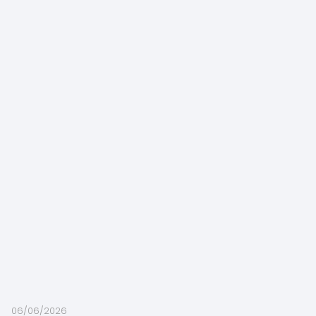
06/06/2026