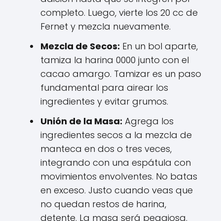
completo. Luego, vierte los 20 cc de
Fernet y mezcla nuevamente.
Mezcla de Secos:
En un bol aparte,
tamiza la harina 0000 junto con el
cacao amargo. Tamizar es un paso
fundamental para airear los
ingredientes y evitar grumos.
Unión de la Masa:
Agrega los
ingredientes secos a la mezcla de
manteca en dos o tres veces,
integrando con una espátula con
movimientos envolventes. No batas
en exceso. Justo cuando veas que
no quedan restos de harina,
detente. La masa será pegajosa.