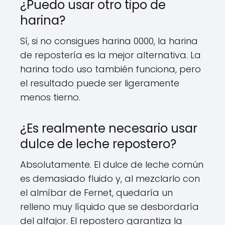
¿Puedo usar otro tipo de
harina?
Sí, si no consigues harina 0000, la harina
de repostería es la mejor alternativa. La
harina todo uso también funciona, pero
el resultado puede ser ligeramente
menos tierno.
¿Es realmente necesario usar
dulce de leche repostero?
Absolutamente. El dulce de leche común
es demasiado fluido y, al mezclarlo con
el almíbar de Fernet, quedaría un
relleno muy líquido que se desbordaría
del alfajor. El repostero garantiza la