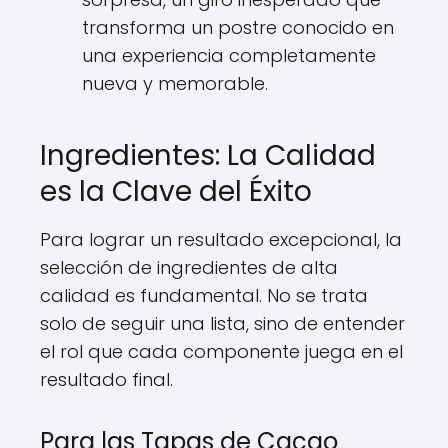
transforma un postre conocido en
una experiencia completamente
nueva y memorable.
Ingredientes: La Calidad
es la Clave del Éxito
Para lograr un resultado excepcional, la
selección de ingredientes de alta
calidad es fundamental. No se trata
solo de seguir una lista, sino de entender
el rol que cada componente juega en el
resultado final.
Para las Tapas de Cacao