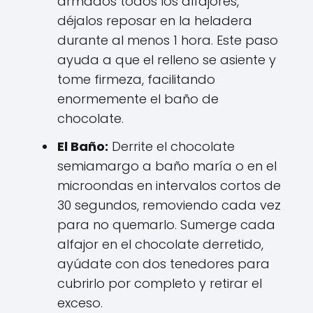
armados todos los alfajores,
déjalos reposar en la heladera
durante al menos 1 hora. Este paso
ayuda a que el relleno se asiente y
tome firmeza, facilitando
enormemente el baño de
chocolate.
El Baño:
Derrite el chocolate
semiamargo a baño maría o en el
microondas en intervalos cortos de
30 segundos, removiendo cada vez
para no quemarlo. Sumerge cada
alfajor en el chocolate derretido,
ayúdate con dos tenedores para
cubrirlo por completo y retirar el
exceso.