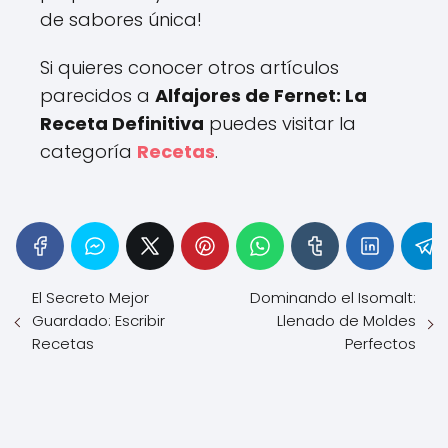
de sabores única!
Si quieres conocer otros artículos
parecidos a
Alfajores de Fernet: La
Receta Definitiva
puedes visitar la
categoría
Recetas
.
El Secreto Mejor
Dominando el Isomalt:
Guardado: Escribir
Llenado de Moldes
Recetas
Perfectos