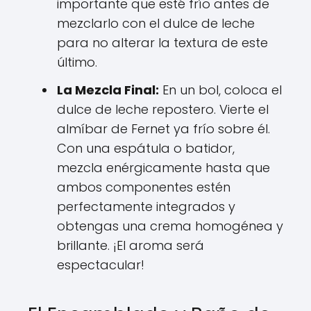
importante que esté frío antes de
mezclarlo con el dulce de leche
para no alterar la textura de este
último.
La Mezcla Final:
En un bol, coloca el
dulce de leche repostero. Vierte el
almíbar de Fernet ya frío sobre él.
Con una espátula o batidor,
mezcla enérgicamente hasta que
ambos componentes estén
perfectamente integrados y
obtengas una crema homogénea y
brillante. ¡El aroma será
espectacular!