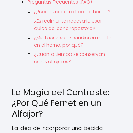
Preguntas Frecuentes (FAQ)
¿Puedo usar otro tipo de harina?
¿Es realmente necesario usar
dulce de leche repostero?
¿Mis tapas se expandieron mucho
en el horno, por qué?
¿Cuánto tiempo se conservan
estos alfajores?
La Magia del Contraste:
¿Por Qué Fernet en un
Alfajor?
La idea de incorporar una bebida