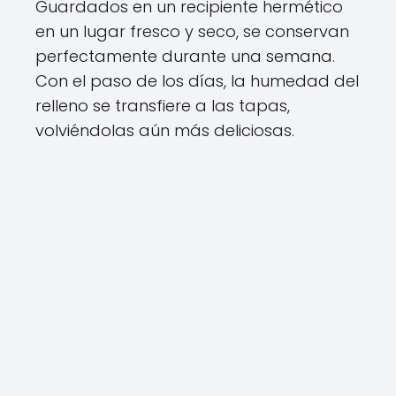
Guardados en un recipiente hermético
en un lugar fresco y seco, se conservan
perfectamente durante una semana.
Con el paso de los días, la humedad del
relleno se transfiere a las tapas,
volviéndolas aún más deliciosas.