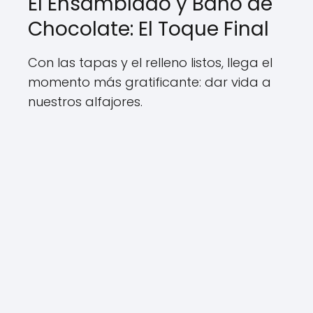
El Ensamblado y Baño de
Chocolate: El Toque Final
Con las tapas y el relleno listos, llega el
momento más gratificante: dar vida a
nuestros alfajores.