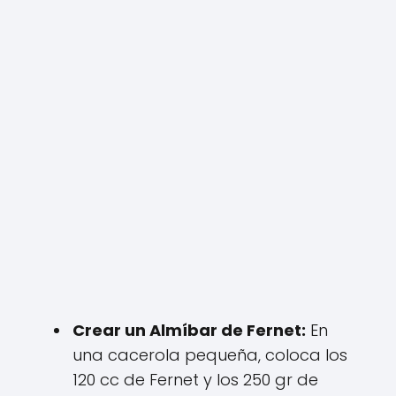
Crear un Almíbar de Fernet:
En
una cacerola pequeña, coloca los
120 cc de Fernet y los 250 gr de