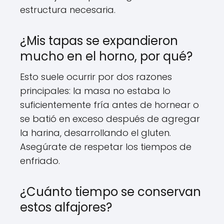
estructura necesaria.
¿Mis tapas se expandieron
mucho en el horno, por qué?
Esto suele ocurrir por dos razones
principales: la masa no estaba lo
suficientemente fría antes de hornear o
se batió en exceso después de agregar
la harina, desarrollando el gluten.
Asegúrate de respetar los tiempos de
enfriado.
¿Cuánto tiempo se conservan
estos alfajores?