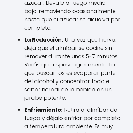
azúcar. Llévalo a fuego medio-
bajo, removiendo ocasionalmente
hasta que el azúcar se disuelva por
completo.
La Reducción:
Una vez que hierva,
deja que el almíbar se cocine sin
remover durante unos 5-7 minutos.
Verás que espesa ligeramente. Lo
que buscamos es evaporar parte
del alcohol y concentrar todo el
sabor herbal de la bebida en un
jarabe potente.
Enfriamiento:
Retira el almíbar del
fuego y déjalo enfriar por completo
a temperatura ambiente. Es muy