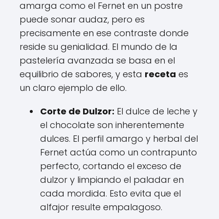
amarga como el Fernet en un postre
puede sonar audaz, pero es
precisamente en ese contraste donde
reside su genialidad. El mundo de la
pastelería avanzada se basa en el
equilibrio de sabores, y esta
receta
es
un claro ejemplo de ello.
Corte de Dulzor:
El dulce de leche y
el chocolate son inherentemente
dulces. El perfil amargo y herbal del
Fernet actúa como un contrapunto
perfecto, cortando el exceso de
dulzor y limpiando el paladar en
cada mordida. Esto evita que el
alfajor resulte empalagoso.