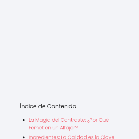
Índice de Contenido
La Magia del Contraste: ¿Por Qué
Fernet en un Alfajor?
Ingredientes: La Calidad es la Clave