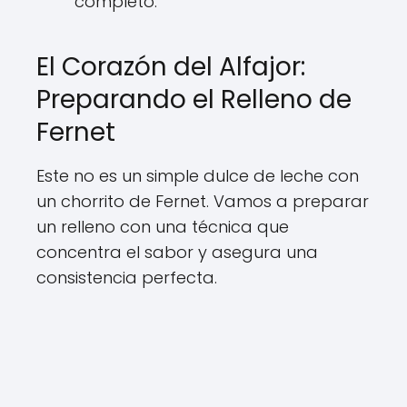
completo.
El Corazón del Alfajor:
Preparando el Relleno de
Fernet
Este no es un simple dulce de leche con
un chorrito de Fernet. Vamos a preparar
un relleno con una técnica que
concentra el sabor y asegura una
consistencia perfecta.