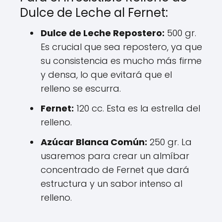
Dulce de Leche al Fernet:
Dulce de Leche Repostero:
500 gr.
Es crucial que sea repostero, ya que
su consistencia es mucho más firme
y densa, lo que evitará que el
relleno se escurra.
Fernet:
120 cc. Esta es la estrella del
relleno.
Azúcar Blanca Común:
250 gr. La
usaremos para crear un almíbar
concentrado de Fernet que dará
estructura y un sabor intenso al
relleno.