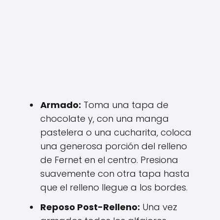
Armado:
Toma una tapa de
chocolate y, con una manga
pastelera o una cucharita, coloca
una generosa porción del relleno
de Fernet en el centro. Presiona
suavemente con otra tapa hasta
que el relleno llegue a los bordes.
Reposo Post-Relleno:
Una vez