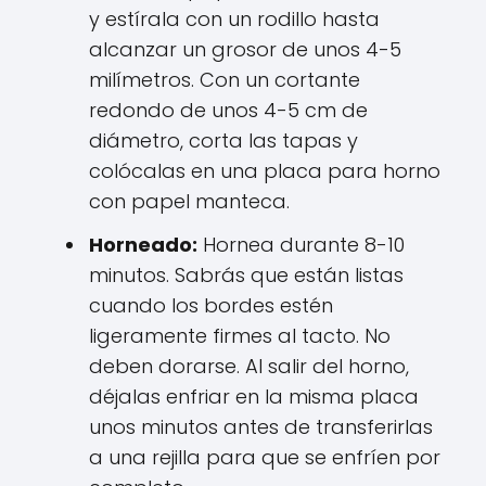
y estírala con un rodillo hasta
alcanzar un grosor de unos 4-5
milímetros. Con un cortante
redondo de unos 4-5 cm de
diámetro, corta las tapas y
colócalas en una placa para horno
con papel manteca.
Horneado:
Hornea durante 8-10
minutos. Sabrás que están listas
cuando los bordes estén
ligeramente firmes al tacto. No
deben dorarse. Al salir del horno,
déjalas enfriar en la misma placa
unos minutos antes de transferirlas
a una rejilla para que se enfríen por