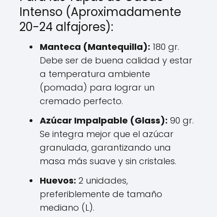
Intenso (Aproximadamente
20-24 alfajores):
Manteca (Mantequilla):
180 gr.
Debe ser de buena calidad y estar
a temperatura ambiente
(pomada) para lograr un
cremado perfecto.
Azúcar Impalpable (Glass):
90 gr.
Se integra mejor que el azúcar
granulada, garantizando una
masa más suave y sin cristales.
Huevos:
2 unidades,
preferiblemente de tamaño
mediano (L).