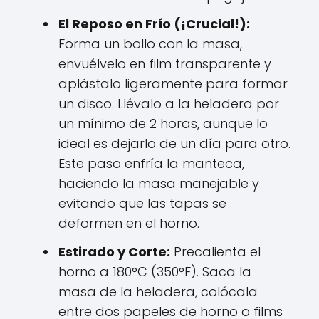
El Reposo en Frío (¡Crucial!):
Forma un bollo con la masa,
envuélvelo en film transparente y
aplástalo ligeramente para formar
un disco. Llévalo a la heladera por
un mínimo de 2 horas, aunque lo
ideal es dejarlo de un día para otro.
Este paso enfría la manteca,
haciendo la masa manejable y
evitando que las tapas se
deformen en el horno.
Estirado y Corte:
Precalienta el
horno a 180°C (350°F). Saca la
masa de la heladera, colócala
entre dos papeles de horno o films