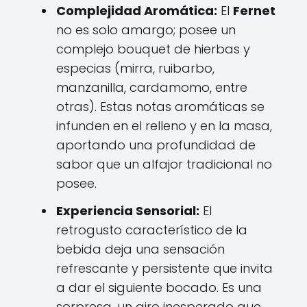
Complejidad Aromática:
El
Fernet
no es solo amargo; posee un
complejo bouquet de hierbas y
especias (mirra, ruibarbo,
manzanilla, cardamomo, entre
otras). Estas notas aromáticas se
infunden en el relleno y en la masa,
aportando una profundidad de
sabor que un alfajor tradicional no
posee.
Experiencia Sensorial:
El
retrogusto característico de la
bebida deja una sensación
refrescante y persistente que invita
a dar el siguiente bocado. Es una
sorpresa, un giro inesperado que