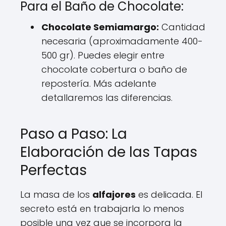
Para el Baño de Chocolate:
Chocolate Semiamargo:
Cantidad
necesaria (aproximadamente 400-
500 gr). Puedes elegir entre
chocolate cobertura o baño de
repostería. Más adelante
detallaremos las diferencias.
Paso a Paso: La
Elaboración de las Tapas
Perfectas
La masa de los
alfajores
es delicada. El
secreto está en trabajarla lo menos
posible una vez que se incorpora la