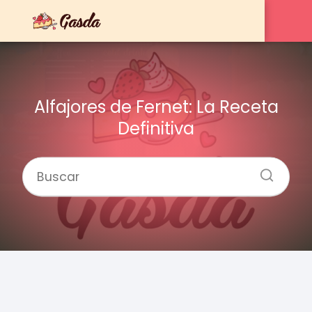
Alfajores de Fernet: La Receta
Definitiva