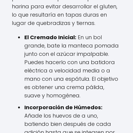
harina para evitar desarrollar el gluten,
lo que resultaría en tapas duras en
lugar de quebradizas y tiernas.
El Cremado Inicial:
En un bol
grande, bate la manteca pomada
junto con el azúcar impalpable.
Puedes hacerlo con una batidora
eléctrica a velocidad media o a
mano con una espátula. El objetivo
es obtener una crema pálida,
suave y homogénea.
Incorporación de Húmedos:
Añade los huevos de a uno,
batiendo bien después de cada
adición hasta que se integren por