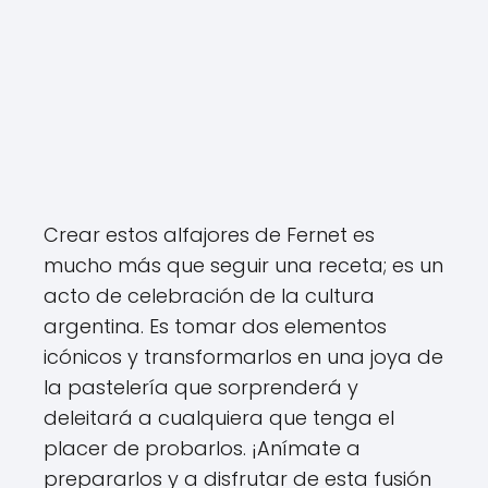
Crear estos alfajores de Fernet es
mucho más que seguir una receta; es un
acto de celebración de la cultura
argentina. Es tomar dos elementos
icónicos y transformarlos en una joya de
la pastelería que sorprenderá y
deleitará a cualquiera que tenga el
placer de probarlos. ¡Anímate a
prepararlos y a disfrutar de esta fusión