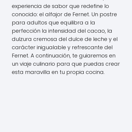
experiencia de sabor que redefine lo
conocido: el alfajor de Fernet. Un postre
para adultos que equilibra a la
perfección la intensidad del cacao, la
dulzura cremosa del dulce de leche y el
carácter inigualable y refrescante del
Fernet. A continuación, te guiaremos en
un viaje culinario para que puedas crear
esta maravilla en tu propia cocina.