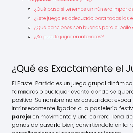
¿Qué pasa si tenemos un número impar d
¿Este juego es adecuado para todas las
¿Qué canciones son buenas para el baile 
¿Se puede jugar en interiores?
¿Qué es Exactamente el Ju
El Pastel Partido es un juego grupal dinámico
familiares o cualquier evento donde se quiera
positiva. Su nombre no es casualidad; evoca 
intrínsecamente ligados a la pastelería festi
pareja
en movimiento y una carrera llena de
ganas de pasarlo bien, convirtiéndolo en la