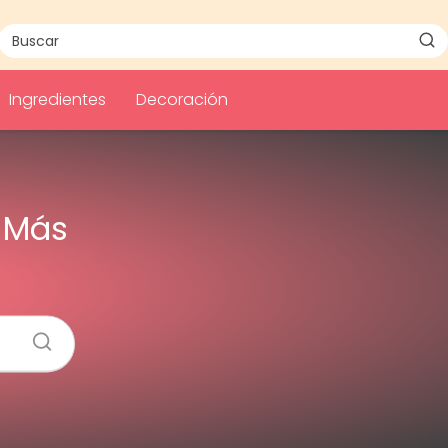
Ingredientes
Decoración
a Más