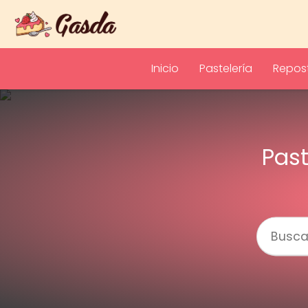
Inicio
Pastelería
Repost
Past