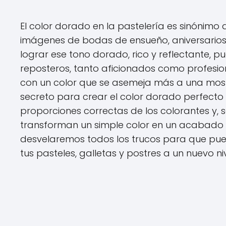
El color dorado en la pastelería es sinónimo
imágenes de bodas de ensueño, aniversarios 
lograr ese tono dorado, rico y reflectante,
reposteros, tanto aficionados como profesiona
con un color que se asemeja más a una most
secreto para crear el color dorado perfecto 
proporciones correctas de los colorantes y, 
transforman un simple color en un acabado 
desvelaremos todos los trucos para que pued
tus pasteles, galletas y postres a un nuevo niv