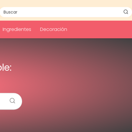
Ingredientes
Decoración
le: