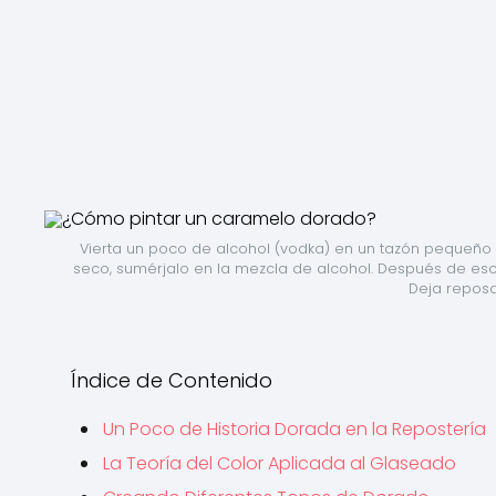
Vierta un poco de alcohol (vodka) en un tazón pequeño y a
seco, sumérjalo en la mezcla de alcohol. Después de eso
Deja reposa
Índice de Contenido
Un Poco de Historia Dorada en la Repostería
La Teoría del Color Aplicada al Glaseado