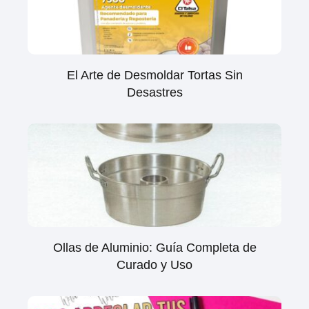
El Arte de Desmoldar Tortas Sin
Desastres
Ollas de Aluminio: Guía Completa de
Curado y Uso