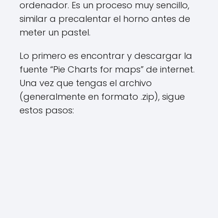
ordenador. Es un proceso muy sencillo,
similar a precalentar el horno antes de
meter un pastel.
Lo primero es encontrar y descargar la
fuente “Pie Charts for maps” de internet.
Una vez que tengas el archivo
(generalmente en formato .zip), sigue
estos pasos: