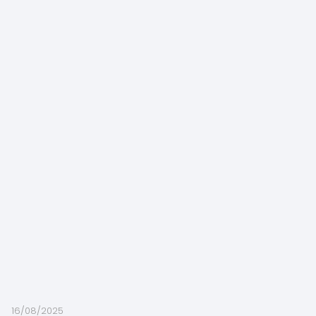
16/08/2025