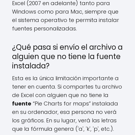
Excel (2007 en adelante) tanto para
Windows como para Mac, siempre que
el sistema operativo te permita instalar
fuentes personalizadas.
¿Qué pasa si envío el archivo a
alguien que no tiene la fuente
instalada?
Esta es la única limitación importante a
tener en cuenta. Si compartes tu archivo
de Excel con alguien que no tiene la
fuente
“Pie Charts for maps” instalada
en su ordenador, esa persona no verá
los gráficos. En su lugar, verá las letras
que la fórmula genera ('a', 'k', 'p', etc.).