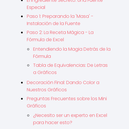
El Ingrediente Secreto: Una Fuente
Especial
Paso 1: Preparando la 'Masa' -
Instalación de la Fuente
Paso 2: La Receta Mágica - La
Fórmula de Excel
Entendiendo la Magia Detrás de la
Fórmula
Tabla de Equivalencias: De Letras
a Gráficos
Decoración Final: Dando Color a
Nuestros Gráficos
Preguntas Frecuentes sobre los Mini
Gráficos
¿Necesito ser un experto en Excel
para hacer esto?