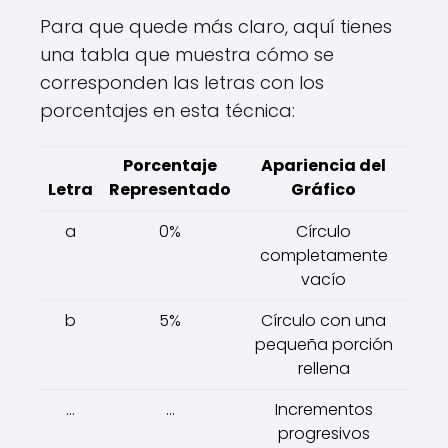
Para que quede más claro, aquí tienes
una tabla que muestra cómo se
corresponden las letras con los
porcentajes en esta técnica:
Porcentaje
Apariencia del
Letra
Representado
Gráfico
a
0%
Círculo
completamente
vacío
b
5%
Círculo con una
pequeña porción
rellena
...
...
Incrementos
progresivos