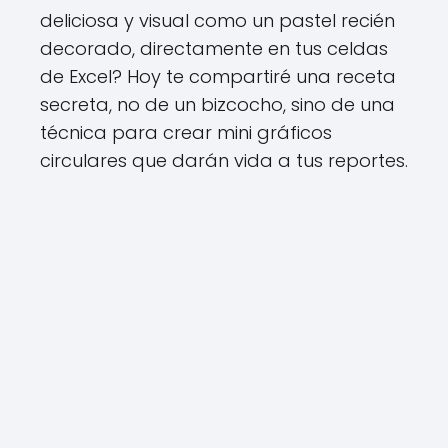
deliciosa y visual como un pastel recién
decorado, directamente en tus celdas
de Excel? Hoy te compartiré una receta
secreta, no de un bizcocho, sino de una
técnica para crear mini gráficos
circulares que darán vida a tus reportes.