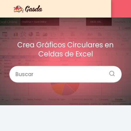
Crea Gráficos Circulares en
Celdas de Excel