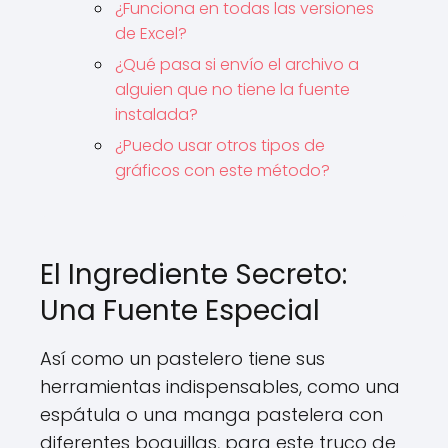
¿Funciona en todas las versiones
de Excel?
¿Qué pasa si envío el archivo a
alguien que no tiene la fuente
instalada?
¿Puedo usar otros tipos de
gráficos con este método?
El Ingrediente Secreto:
Una Fuente Especial
Así como un pastelero tiene sus
herramientas indispensables, como una
espátula o una manga pastelera con
diferentes boquillas, para este truco de