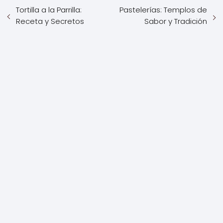
Tortilla a la Parrilla:
Pastelerías: Templos de
Receta y Secretos
Sabor y Tradición