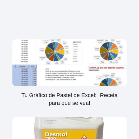
Tu Gráfico de Pastel de Excel: ¡Receta
para que se vea!