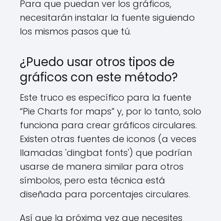
Para que puedan ver los gráficos,
necesitarán instalar la fuente siguiendo
los mismos pasos que tú.
¿Puedo usar otros tipos de
gráficos con este método?
Este truco es específico para la fuente
“Pie Charts for maps” y, por lo tanto, solo
funciona para crear gráficos circulares.
Existen otras fuentes de iconos (a veces
llamadas 'dingbat fonts') que podrían
usarse de manera similar para otros
símbolos, pero esta técnica está
diseñada para porcentajes circulares.
Así que la próxima vez que necesites