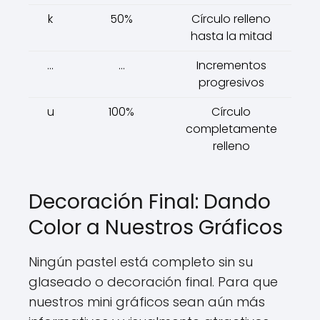
k
50%
Círculo relleno
hasta la mitad
...
...
Incrementos
progresivos
u
100%
Círculo
completamente
relleno
Decoración Final: Dando
Color a Nuestros Gráficos
Ningún pastel está completo sin su
glaseado o decoración final. Para que
nuestros mini gráficos sean aún más