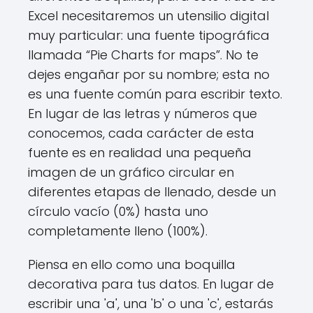
Excel necesitaremos un utensilio digital
muy particular: una fuente tipográfica
llamada “Pie Charts for maps”. No te
dejes engañar por su nombre; esta no
es una fuente común para escribir texto.
En lugar de las letras y números que
conocemos, cada carácter de esta
fuente es en realidad una pequeña
imagen de un gráfico circular en
diferentes etapas de llenado, desde un
círculo vacío (0%) hasta uno
completamente lleno (100%).
Piensa en ello como una boquilla
decorativa para tus datos. En lugar de
escribir una 'a', una 'b' o una 'c', estarás