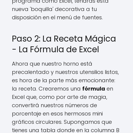
programa como Excel, tendrás esta
nueva 'boquilla' decorativa a tu
disposición en el menú de fuentes.
Paso 2: La Receta Mágica
- La Fórmula de Excel
Ahora que nuestro horno está
precalentado y nuestros utensilios listos,
es hora de la parte más emocionante:
la receta. Crearemos una
fórmula
en
Excel que, como por arte de magia,
convertirá nuestros números de
porcentaje en esos hermosos mini
gráficos circulares. Supongamos que
tienes una tabla donde en la columna B