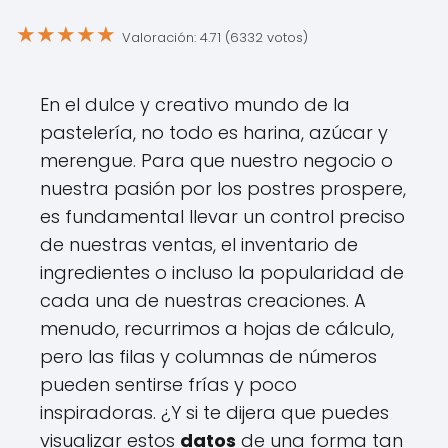
★
★
★
★
★
Valoración: 4.71 (6332 votos)
En el dulce y creativo mundo de la
pastelería, no todo es harina, azúcar y
merengue. Para que nuestro negocio o
nuestra pasión por los postres prospere,
es fundamental llevar un control preciso
de nuestras ventas, el inventario de
ingredientes o incluso la popularidad de
cada una de nuestras creaciones. A
menudo, recurrimos a hojas de cálculo,
pero las filas y columnas de números
pueden sentirse frías y poco
inspiradoras. ¿Y si te dijera que puedes
visualizar estos
datos
de una forma tan