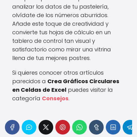
analizar los datos de tu pastelería,
olvídate de los números aburridos.
Añade este toque de creatividad y
convierte tus hojas de cálculo en un
tablero de control tan visual y
satisfactorio como mirar una vitrina
llena de tus mejores postres.
Si quieres conocer otros artículos
parecidos a
Crea Gráficos Circulares
en Celdas de Excel
puedes visitar la
categoría
Consejos
.