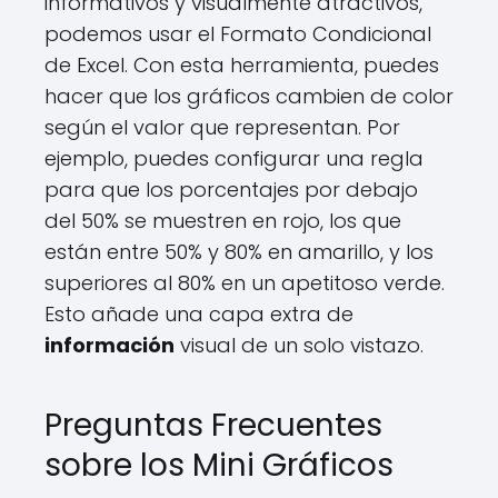
informativos y visualmente atractivos,
podemos usar el Formato Condicional
de Excel. Con esta herramienta, puedes
hacer que los gráficos cambien de color
según el valor que representan. Por
ejemplo, puedes configurar una regla
para que los porcentajes por debajo
del 50% se muestren en rojo, los que
están entre 50% y 80% en amarillo, y los
superiores al 80% en un apetitoso verde.
Esto añade una capa extra de
información
visual de un solo vistazo.
Preguntas Frecuentes
sobre los Mini Gráficos