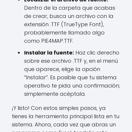
Dentro de la carpeta que acabas
de crear, busca un archivo con la
extensión .TTF (TrueType Font),
probablemente llamado algo
como PIE4MAP.TTF.
Instalar la fuente:
Haz clic derecho
sobre ese archivo .TTF y, en el menú
que aparece, elige la opción
“Instalar”. Es posible que tu sistema
operativo te pida una confirmación;
simplemente acéptala.
¡Y listo! Con estos simples pasos, ya
tienes la herramienta principal lista en tu
sistema. Ahora, cada vez que abras un