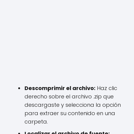
Descomprimir el archivo:
Haz clic
derecho sobre el archivo .zip que
descargaste y selecciona la opción
para extraer su contenido en una
carpeta.
Localizar el archivo de fuente: