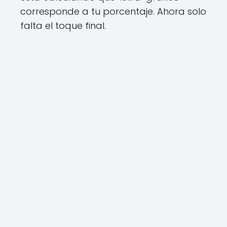
corresponde a tu porcentaje. Ahora solo
falta el toque final.