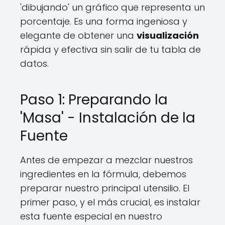
'dibujando' un gráfico que representa un
porcentaje. Es una forma ingeniosa y
elegante de obtener una
visualización
rápida y efectiva sin salir de tu tabla de
datos.
Paso 1: Preparando la
'Masa' - Instalación de la
Fuente
Antes de empezar a mezclar nuestros
ingredientes en la fórmula, debemos
preparar nuestro principal utensilio. El
primer paso, y el más crucial, es instalar
esta fuente especial en nuestro