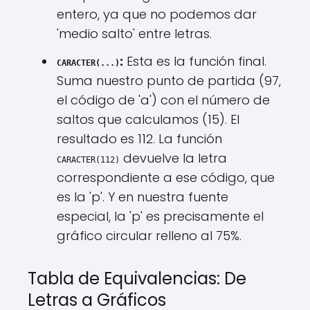
entero, ya que no podemos dar
'medio salto' entre letras.
:
Esta es la función final.
CARACTER(...)
Suma nuestro punto de partida (97,
el código de 'a') con el número de
saltos que calculamos (15). El
resultado es 112. La función
devuelve la letra
CARACTER(112)
correspondiente a ese código, que
es la 'p'. Y en nuestra fuente
especial, la 'p' es precisamente el
gráfico circular relleno al 75%.
Tabla de Equivalencias: De
Letras a Gráficos