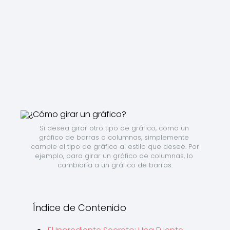
Si desea girar otro tipo de gráfico, como un 
gráfico de barras o columnas, simplemente 
cambie el tipo de gráfico al estilo que desee. Por 
ejemplo, para girar un gráfico de columnas, lo 
cambiaría a un gráfico de barras.
Índice de Contenido