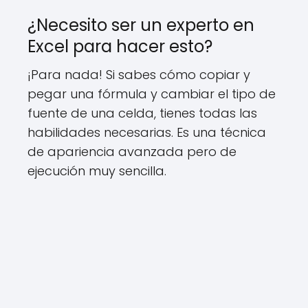
¿Necesito ser un experto en
Excel para hacer esto?
¡Para nada! Si sabes cómo copiar y
pegar una fórmula y cambiar el tipo de
fuente de una celda, tienes todas las
habilidades necesarias. Es una técnica
de apariencia avanzada pero de
ejecución muy sencilla.