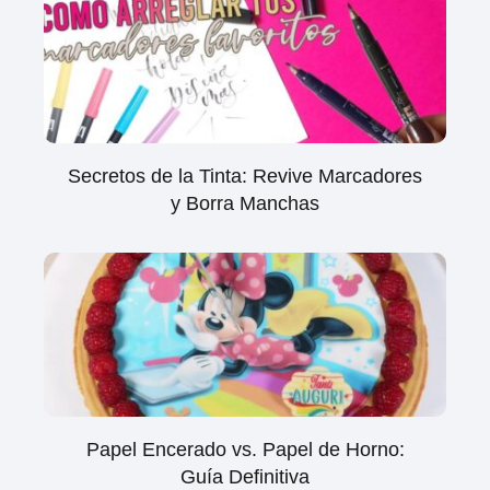
Secretos de la Tinta: Revive Marcadores
y Borra Manchas
Papel Encerado vs. Papel de Horno:
Guía Definitiva