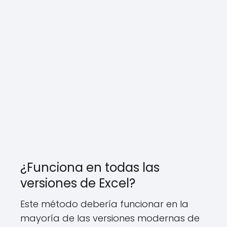
¿Funciona en todas las
versiones de Excel?
Este método debería funcionar en la
mayoría de las versiones modernas de