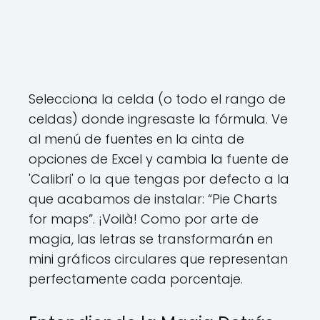
Selecciona la celda (o todo el rango de
celdas) donde ingresaste la fórmula. Ve
al menú de fuentes en la cinta de
opciones de Excel y cambia la fuente de
'Calibri' o la que tengas por defecto a la
que acabamos de instalar: “Pie Charts
for maps”. ¡Voilà! Como por arte de
magia, las letras se transformarán en
mini gráficos circulares que representan
perfectamente cada porcentaje.