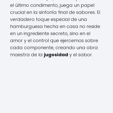
el último condimento, juega un papel
crucial en la sinfonía final de sabores. El
verdadero toque especial de una
hamburguesa hecha en casa no reside
en un ingrediente secreto, sino en el
amor y el control que ejercemos sobre
cada componente, creando una obra
maestra de la
jugosidad
y el sabor.