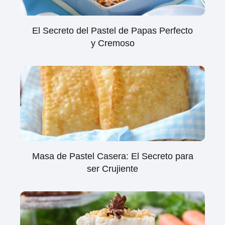
El Secreto del Pastel de Papas Perfecto
y Cremoso
Masa de Pastel Casera: El Secreto para
ser Crujiente