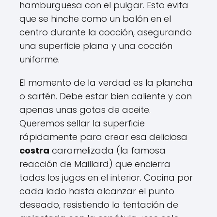
hamburguesa con el pulgar. Esto evita
que se hinche como un balón en el
centro durante la cocción, asegurando
una superficie plana y una cocción
uniforme.
El momento de la verdad es la plancha
o sartén. Debe estar bien caliente y con
apenas unas gotas de aceite.
Queremos sellar la superficie
rápidamente para crear esa deliciosa
costra
caramelizada (la famosa
reacción de Maillard) que encierra
todos los jugos en el interior. Cocina por
cada lado hasta alcanzar el punto
deseado, resistiendo la tentación de