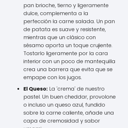
pan brioche, tierno y ligeramente
dulce, complementa a la
perfección la carne salada. Un pan
de patata es suave y resistente,
mientras que un clásico con
sésamo aporta un toque crujiente.
Tostarlo ligeramente por la cara
interior con un poco de mantequilla
crea una barrera que evita que se
empape con los jugos.
El Queso:
La 'crema' de nuestro
pastel. Un buen cheddar, provolone
o incluso un queso azul, fundido
sobre la carne caliente, añade una
capa de cremosidad y sabor