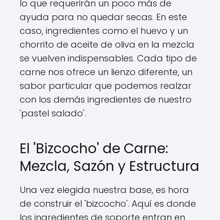
lo que requerirán un poco más de
ayuda para no quedar secas. En este
caso, ingredientes como el huevo y un
chorrito de aceite de oliva en la mezcla
se vuelven indispensables. Cada tipo de
carne nos ofrece un lienzo diferente, un
sabor particular que podemos realzar
con los demás ingredientes de nuestro
'pastel salado'.
El 'Bizcocho' de Carne:
Mezcla, Sazón y Estructura
Una vez elegida nuestra base, es hora
de construir el 'bizcocho'. Aquí es donde
los ingredientes de soporte entran en