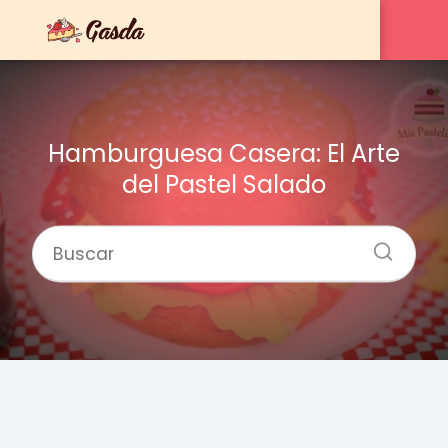
Hamburguesa Casera: El Arte
del Pastel Salado