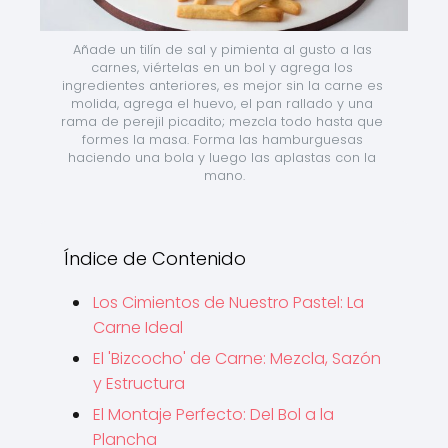
Añade un tilín de sal y pimienta al gusto a las 
carnes, viértelas en un bol y agrega los 
ingredientes anteriores, es mejor sin la carne es 
molida, agrega el huevo, el pan rallado y una 
rama de perejil picadito; mezcla todo hasta que 
formes la masa. Forma las hamburguesas 
haciendo una bola y luego las aplastas con la 
mano.
Índice de Contenido
Los Cimientos de Nuestro Pastel: La
Carne Ideal
El 'Bizcocho' de Carne: Mezcla, Sazón
y Estructura
El Montaje Perfecto: Del Bol a la
Plancha