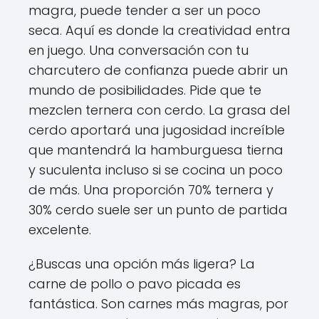
magra, puede tender a ser un poco
seca. Aquí es donde la creatividad entra
en juego. Una conversación con tu
charcutero de confianza puede abrir un
mundo de posibilidades. Pide que te
mezclen ternera con cerdo. La grasa del
cerdo aportará una jugosidad increíble
que mantendrá la hamburguesa tierna
y suculenta incluso si se cocina un poco
de más. Una proporción 70% ternera y
30% cerdo suele ser un punto de partida
excelente.
¿Buscas una opción más ligera? La
carne de pollo o pavo picada es
fantástica. Son carnes más magras, por