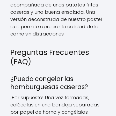
acompañada de unas patatas fritas
caseras y una buena ensalada. Una
versión deconstruida de nuestro pastel
que permite apreciar la calidad de la
carne sin distracciones.
Preguntas Frecuentes
(FAQ)
¿Puedo congelar las
hamburguesas caseras?
¡Por supuesto! Una vez formadas,
colócalas en una bandeja separadas
por papel de horno y congélalas.