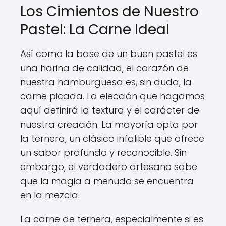
Los Cimientos de Nuestro
Pastel: La Carne Ideal
Así como la base de un buen pastel es
una harina de calidad, el corazón de
nuestra hamburguesa es, sin duda, la
carne picada. La elección que hagamos
aquí definirá la textura y el carácter de
nuestra creación. La mayoría opta por
la ternera, un clásico infalible que ofrece
un sabor profundo y reconocible. Sin
embargo, el verdadero artesano sabe
que la magia a menudo se encuentra
en la mezcla.
La carne de ternera, especialmente si es