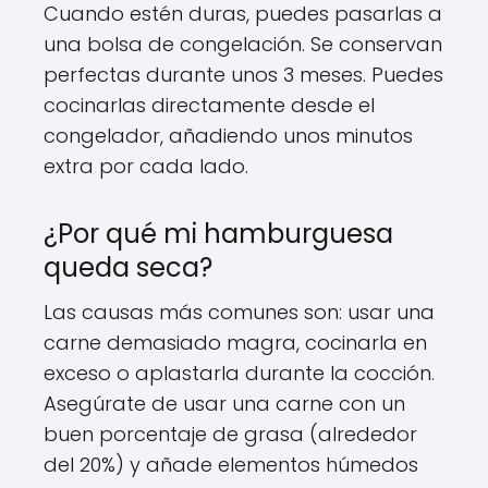
Cuando estén duras, puedes pasarlas a
una bolsa de congelación. Se conservan
perfectas durante unos 3 meses. Puedes
cocinarlas directamente desde el
congelador, añadiendo unos minutos
extra por cada lado.
¿Por qué mi hamburguesa
queda seca?
Las causas más comunes son: usar una
carne demasiado magra, cocinarla en
exceso o aplastarla durante la cocción.
Asegúrate de usar una carne con un
buen porcentaje de grasa (alrededor
del 20%) y añade elementos húmedos