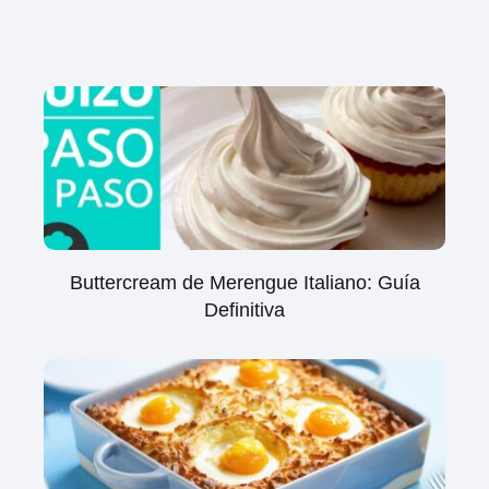
Buttercream de Merengue Italiano: Guía
Definitiva