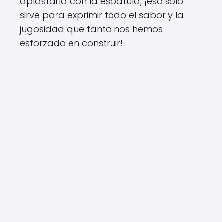
aplastarla con la espátula, ¡eso solo
sirve para exprimir todo el sabor y la
jugosidad que tanto nos hemos
esforzado en construir!