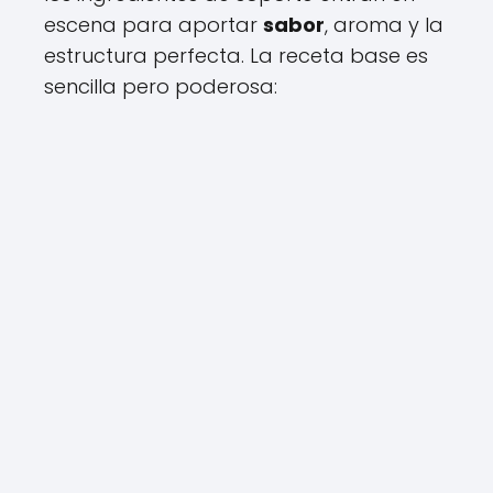
escena para aportar
sabor
, aroma y la
estructura perfecta. La receta base es
sencilla pero poderosa: