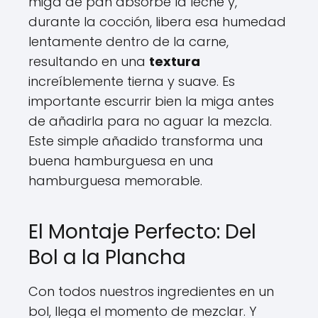
miga de pan absorbe la leche y,
durante la cocción, libera esa humedad
lentamente dentro de la carne,
resultando en una
textura
increíblemente tierna y suave. Es
importante escurrir bien la miga antes
de añadirla para no aguar la mezcla.
Este simple añadido transforma una
buena hamburguesa en una
hamburguesa memorable.
El Montaje Perfecto: Del
Bol a la Plancha
Con todos nuestros ingredientes en un
bol, llega el momento de mezclar. Y