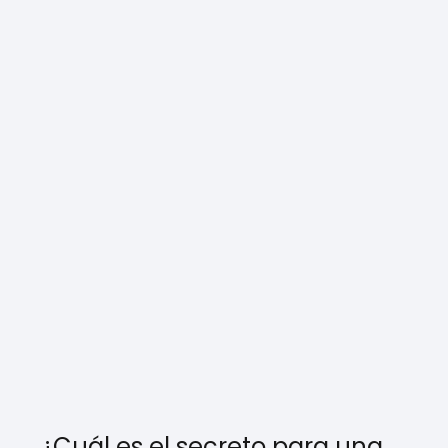
¿Cuál es el secreto para una