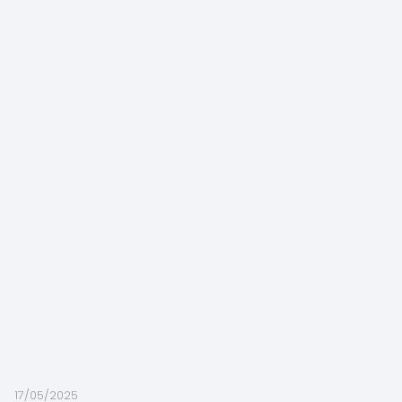
17/05/2025