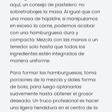
aquí, un consejo de pastelero: no
sobretrabajes la masa. Al igual que con
una masa de hojaldre, si manipulamos
en exceso la carne, podemos acabar
con una hamburguesa dura y
compacta. Mezcla con las manos o un
tenedor solo hasta que todos los
ingredientes estén integrados de
manera uniforme.
Para formar las hamburguesas, toma
porciones de la mezcla y dales forma
de bola, para luego aplanarlas
suavemente hasta obtener el grosor
deseado. Un truco profesional es hacer
una ligera hendidura en el centro de la