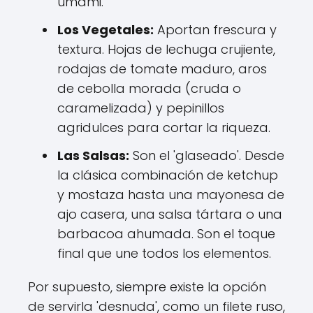
umami.
Los Vegetales:
Aportan frescura y
textura. Hojas de lechuga crujiente,
rodajas de tomate maduro, aros
de cebolla morada (cruda o
caramelizada) y pepinillos
agridulces para cortar la riqueza.
Las Salsas:
Son el 'glaseado'. Desde
la clásica combinación de ketchup
y mostaza hasta una mayonesa de
ajo casera, una salsa tártara o una
barbacoa ahumada. Son el toque
final que une todos los elementos.
Por supuesto, siempre existe la opción
de servirla 'desnuda', como un filete ruso,