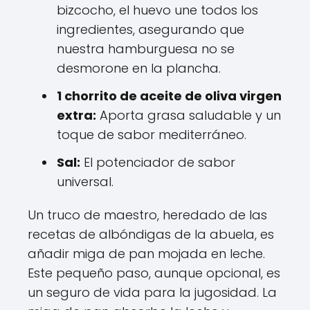
bizcocho, el huevo une todos los
ingredientes, asegurando que
nuestra hamburguesa no se
desmorone en la plancha.
1 chorrito de aceite de oliva virgen
extra:
Aporta grasa saludable y un
toque de sabor mediterráneo.
Sal:
El potenciador de sabor
universal.
Un truco de maestro, heredado de las
recetas de albóndigas de la abuela, es
añadir miga de pan mojada en leche.
Este pequeño paso, aunque opcional, es
un seguro de vida para la jugosidad. La