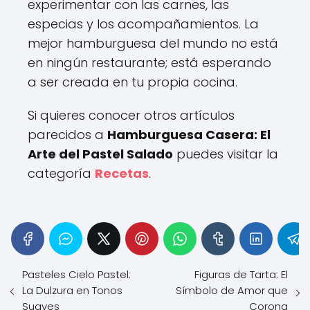
experimentar con las carnes, las
especias y los acompañamientos. La
mejor hamburguesa del mundo no está
en ningún restaurante; está esperando
a ser creada en tu propia cocina.
Si quieres conocer otros artículos
parecidos a
Hamburguesa Casera: El
Arte del Pastel Salado
puedes visitar la
categoría
Recetas
.
Pasteles Cielo Pastel:
Figuras de Tarta: El
La Dulzura en Tonos
Símbolo de Amor que
Suaves
Corona