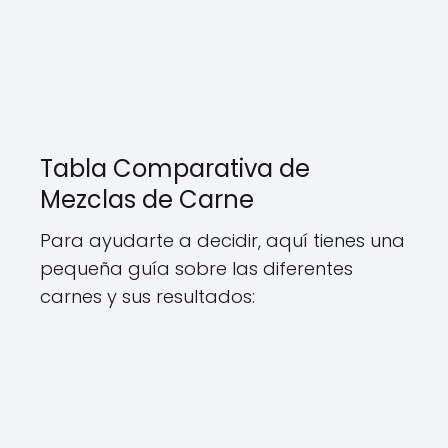
Tabla Comparativa de
Mezclas de Carne
Para ayudarte a decidir, aquí tienes una
pequeña guía sobre las diferentes
carnes y sus resultados: