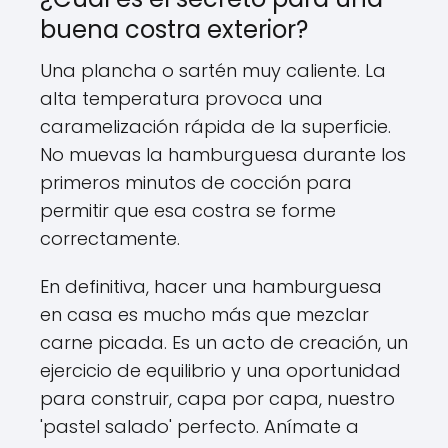
buena costra exterior?
Una plancha o sartén muy caliente. La
alta temperatura provoca una
caramelización rápida de la superficie.
No muevas la hamburguesa durante los
primeros minutos de cocción para
permitir que esa costra se forme
correctamente.
En definitiva, hacer una hamburguesa
en casa es mucho más que mezclar
carne picada. Es un acto de creación, un
ejercicio de equilibrio y una oportunidad
para construir, capa por capa, nuestro
'pastel salado' perfecto. Anímate a