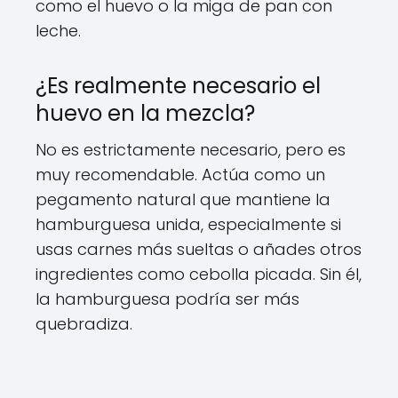
como el huevo o la miga de pan con
leche.
¿Es realmente necesario el
huevo en la mezcla?
No es estrictamente necesario, pero es
muy recomendable. Actúa como un
pegamento natural que mantiene la
hamburguesa unida, especialmente si
usas carnes más sueltas o añades otros
ingredientes como cebolla picada. Sin él,
la hamburguesa podría ser más
quebradiza.