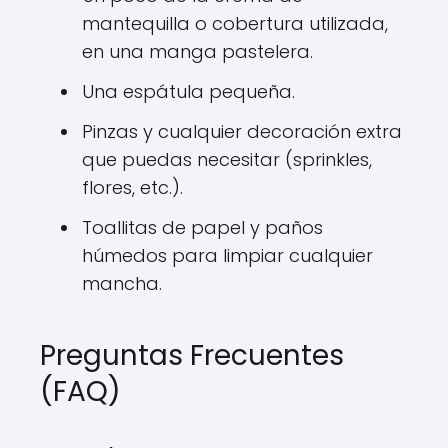
mantequilla o cobertura utilizada,
en una manga pastelera.
Una espátula pequeña.
Pinzas y cualquier decoración extra
que puedas necesitar (sprinkles,
flores, etc.).
Toallitas de papel y paños
húmedos para limpiar cualquier
mancha.
Preguntas Frecuentes
(FAQ)