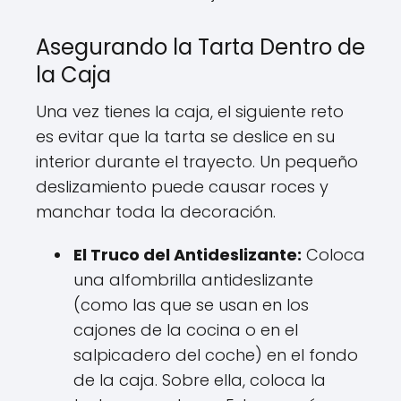
Asegurando la Tarta Dentro de
la Caja
Una vez tienes la caja, el siguiente reto
es evitar que la tarta se deslice en su
interior durante el trayecto. Un pequeño
deslizamiento puede causar roces y
manchar toda la decoración.
El Truco del Antideslizante:
Coloca
una alfombrilla antideslizante
(como las que se usan en los
cajones de la cocina o en el
salpicadero del coche) en el fondo
de la caja. Sobre ella, coloca la