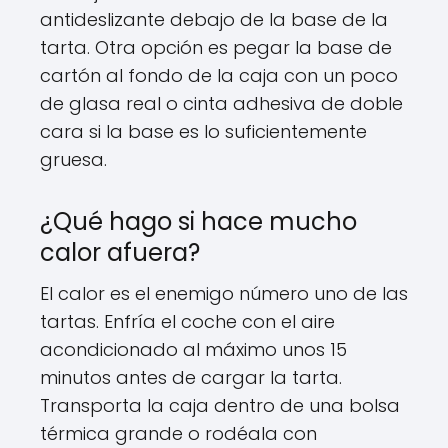
antideslizante debajo de la base de la
tarta. Otra opción es pegar la base de
cartón al fondo de la caja con un poco
de glasa real o cinta adhesiva de doble
cara si la base es lo suficientemente
gruesa.
¿Qué hago si hace mucho
calor afuera?
El calor es el enemigo número uno de las
tartas. Enfría el coche con el aire
acondicionado al máximo unos 15
minutos antes de cargar la tarta.
Transporta la caja dentro de una bolsa
térmica grande o rodéala con