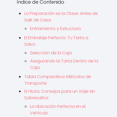
Índice de Contenido
La Preparación es la Clave: Antes de
Salir de Casa
Enfriamiento y Estructura
El Embalaje Perfecto: Tu Tarta a
Salvo
Selección de la Caja
Asegurando la Tarta Dentro de la
Caja
Tabla Comparativa: Métodos de
Transporte
En Ruta: Consejos para un Viaje sin
Sobresaltos
La Ubicación Perfecta en el
Vehículo