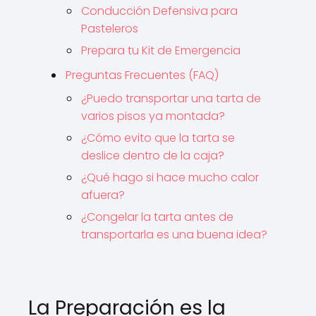
Conducción Defensiva para
Pasteleros
Prepara tu Kit de Emergencia
Preguntas Frecuentes (FAQ)
¿Puedo transportar una tarta de
varios pisos ya montada?
¿Cómo evito que la tarta se
deslice dentro de la caja?
¿Qué hago si hace mucho calor
afuera?
¿Congelar la tarta antes de
transportarla es una buena idea?
La Preparación es la