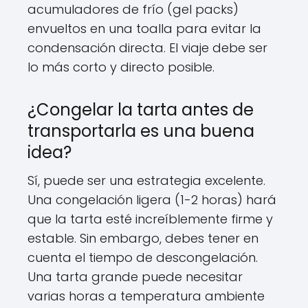
acumuladores de frío (gel packs)
envueltos en una toalla para evitar la
condensación directa. El viaje debe ser
lo más corto y directo posible.
¿Congelar la tarta antes de
transportarla es una buena
idea?
Sí, puede ser una estrategia excelente.
Una congelación ligera (1-2 horas) hará
que la tarta esté increíblemente firme y
estable. Sin embargo, debes tener en
cuenta el tiempo de descongelación.
Una tarta grande puede necesitar
varias horas a temperatura ambiente