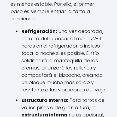
es menos estable. Por ello, el primer
paso es siempre enfriar la tarta a
conciencia.
Refrigeración:
Una vez decorada,
la tarta debe pasar al menos 2-3
horas en el refrigerador, o incluso
toda la noche si es posible. El frío
solidificará la mantequilla de las
cremas, afianzará los rellenos y
compactará el bizcocho, creando
un bloque mucho más sólido y
resistente a las vibraciones del viaje.
Estructura Interna:
Para tartas de
varios pisos o de gran altura, la
estructura interna
no es opcional,