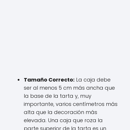
Tamaño Correcto:
La caja debe
ser al menos 5 cm más ancha que
la base de la tarta y, muy
importante, varios centímetros más
alta que la decoración más
elevada. Una caja que roza la
parte superior de la tarta es un