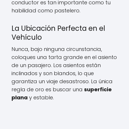
conductor es tan importante como tu
habilidad como pastelero.
La Ubicación Perfecta en el
Vehículo
Nunca, bajo ninguna circunstancia,
coloques una tarta grande en el asiento
de un pasajero. Los asientos están
inclinados y son blandos, lo que
garantiza un viaje desastroso. La única
regla de oro es buscar una
superficie
plana
y estable.