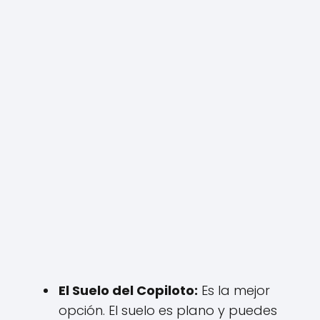
El Suelo del Copiloto:
Es la mejor
opción. El suelo es plano y puedes