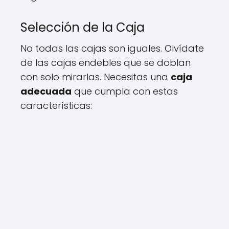
Selección de la Caja
No todas las cajas son iguales. Olvídate
de las cajas endebles que se doblan
con solo mirarlas. Necesitas una
caja
adecuada
que cumpla con estas
características: