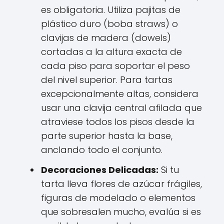
es obligatoria. Utiliza pajitas de
plástico duro (boba straws) o
clavijas de madera (dowels)
cortadas a la altura exacta de
cada piso para soportar el peso
del nivel superior. Para tartas
excepcionalmente altas, considera
usar una clavija central afilada que
atraviese todos los pisos desde la
parte superior hasta la base,
anclando todo el conjunto.
Decoraciones Delicadas:
Si tu
tarta lleva flores de azúcar frágiles,
figuras de modelado o elementos
que sobresalen mucho, evalúa si es