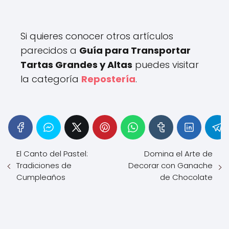
Si quieres conocer otros artículos
parecidos a
Guía para Transportar
Tartas Grandes y Altas
puedes visitar
la categoría
Repostería
.
El Canto del Pastel:
Domina el Arte de
Tradiciones de
Decorar con Ganache
Cumpleaños
de Chocolate