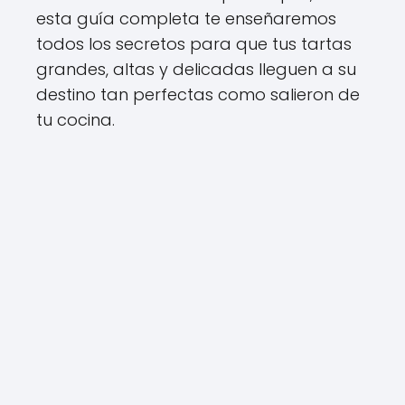
esta guía completa te enseñaremos
todos los secretos para que tus tartas
grandes, altas y delicadas lleguen a su
destino tan perfectas como salieron de
tu cocina.