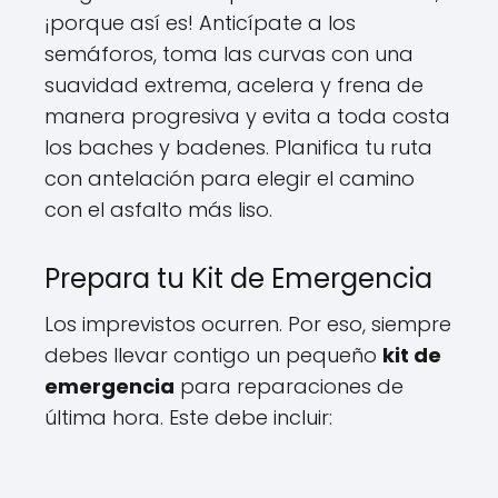
¡porque así es! Anticípate a los
semáforos, toma las curvas con una
suavidad extrema, acelera y frena de
manera progresiva y evita a toda costa
los baches y badenes. Planifica tu ruta
con antelación para elegir el camino
con el asfalto más liso.
Prepara tu Kit de Emergencia
Los imprevistos ocurren. Por eso, siempre
debes llevar contigo un pequeño
kit de
emergencia
para reparaciones de
última hora. Este debe incluir: