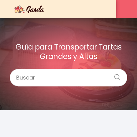
Guía para Transportar Tartas
Grandes y Altas