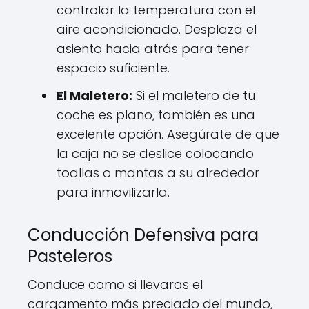
controlar la temperatura con el
aire acondicionado. Desplaza el
asiento hacia atrás para tener
espacio suficiente.
El Maletero:
Si el maletero de tu
coche es plano, también es una
excelente opción. Asegúrate de que
la caja no se deslice colocando
toallas o mantas a su alrededor
para inmovilizarla.
Conducción Defensiva para
Pasteleros
Conduce como si llevaras el
cargamento más preciado del mundo,