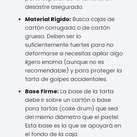
desastre asegurado.
Material Rígido:
Busca cajas de
cartón corrugado o de cartón
grueso. Deben ser lo
suficientemente fuertes para no
deformarse si necesitas apilar algo
ligero encima (aunque no es
recomendable) y para proteger la
tarta de golpes accidentales.
Base Firme:
La base de la tarta
debe ir sobre un cartón o base
para tartas (cake drum) que sea
del mismo diámetro que el pastel.
Esta base es la que se apoyará en
el fondo de la caja.