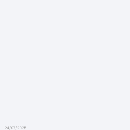
24/07/2025