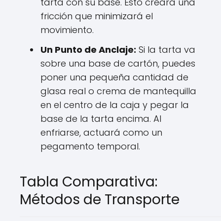
tarta con su base. Esto creará una
fricción que minimizará el
movimiento.
Un Punto de Anclaje:
Si la tarta va
sobre una base de cartón, puedes
poner una pequeña cantidad de
glasa real o crema de mantequilla
en el centro de la caja y pegar la
base de la tarta encima. Al
enfriarse, actuará como un
pegamento temporal.
Tabla Comparativa:
Métodos de Transporte