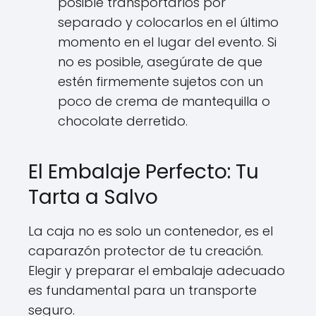
posible transportarlos por
separado y colocarlos en el último
momento en el lugar del evento. Si
no es posible, asegúrate de que
estén firmemente sujetos con un
poco de crema de mantequilla o
chocolate derretido.
El Embalaje Perfecto: Tu
Tarta a Salvo
La caja no es solo un contenedor, es el
caparazón protector de tu creación.
Elegir y preparar el embalaje adecuado
es fundamental para un transporte
seguro.