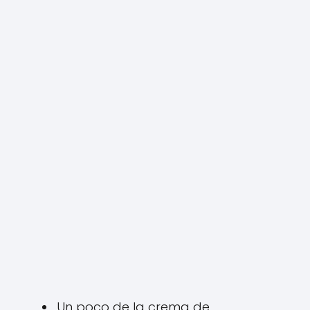
Un poco de la crema de