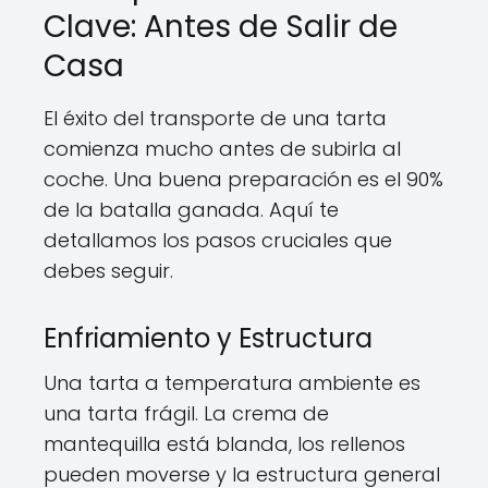
Clave: Antes de Salir de
Casa
El éxito del transporte de una tarta
comienza mucho antes de subirla al
coche. Una buena preparación es el 90%
de la batalla ganada. Aquí te
detallamos los pasos cruciales que
debes seguir.
Enfriamiento y Estructura
Una tarta a temperatura ambiente es
una tarta frágil. La crema de
mantequilla está blanda, los rellenos
pueden moverse y la estructura general