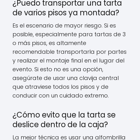
¿Puedo transportar una tarta
de varios pisos ya montada?
Es el escenario de mayor riesgo. Si es
posible, especialmente para tartas de 3
o más pisos, es altamente
recomendable transportarla por partes
y realizar el montaje final en el lugar del
evento. Si esto no es una opción,
asegúrate de usar una clavija central
que atraviese todos los pisos y de
conducir con un cuidado extremo.
¿Cómo evito que la tarta se
deslice dentro de la caja?
La mejor técnica es usar una alfombrilla