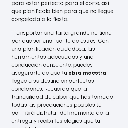
para estar perfecta para el corte, así
que planifícalo bien para que no llegue
congelada a la fiesta.
Transportar una tarta grande no tiene
por qué ser una fuente de estrés. Con
una planificación cuidadosa, las
herramientas adecuadas y una
conducción consciente, puedes
asegurarte de que tu
obra maestra
llegue a su destino en perfectas
condiciones. Recuerda que la
tranquilidad de saber que has tomado
todas las precauciones posibles te
permitirá disfrutar del momento de la
entrega y recibir los elogios que tu