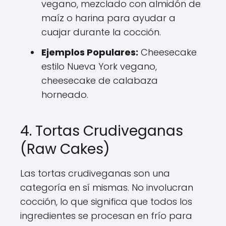
vegano, mezclado con almidón de
maíz o harina para ayudar a
cuajar durante la cocción.
Ejemplos Populares:
Cheesecake
estilo Nueva York vegano,
cheesecake de calabaza
horneado.
4. Tortas Crudiveganas
(Raw Cakes)
Las tortas crudiveganas son una
categoría en sí mismas. No involucran
cocción, lo que significa que todos los
ingredientes se procesan en frío para