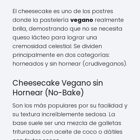
El cheesecake es uno de los postres
donde la pastelería
vegano
realmente
brilla, demostrando que no se necesita
queso lácteo para lograr una
cremosidad celestial. Se dividen
principalmente en dos categorías:
horneados y sin hornear (crudiveganos).
Cheesecake Vegano sin
Hornear (No-Bake)
Son los más populares por su facilidad y
su textura increíblemente sedosa. La
base suele ser una mezcla de galletas
trituradas con aceite de coco o dátiles