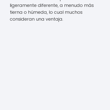
ligeramente diferente, a menudo más
tierna o húmeda, lo cual muchos
consideran una ventaja.