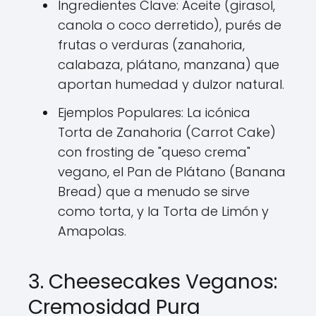
Ingredientes Clave: Aceite (girasol,
canola o coco derretido), purés de
frutas o verduras (zanahoria,
calabaza, plátano, manzana) que
aportan humedad y dulzor natural.
Ejemplos Populares: La icónica
Torta de Zanahoria (Carrot Cake)
con frosting de "queso crema"
vegano, el Pan de Plátano (Banana
Bread) que a menudo se sirve
como torta, y la Torta de Limón y
Amapolas.
3. Cheesecakes Veganos:
Cremosidad Pura