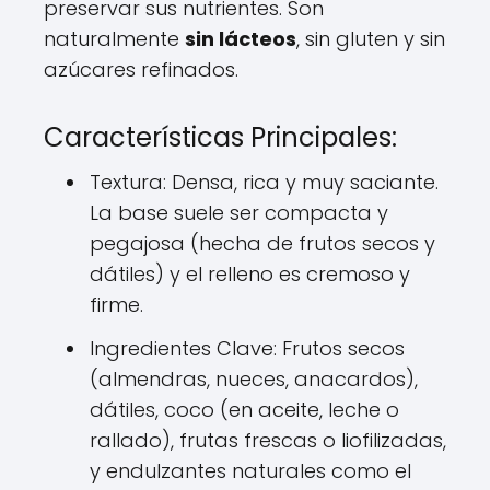
preservar sus nutrientes. Son
naturalmente
sin lácteos
, sin gluten y sin
azúcares refinados.
Características Principales:
Textura: Densa, rica y muy saciante.
La base suele ser compacta y
pegajosa (hecha de frutos secos y
dátiles) y el relleno es cremoso y
firme.
Ingredientes Clave: Frutos secos
(almendras, nueces, anacardos),
dátiles, coco (en aceite, leche o
rallado), frutas frescas o liofilizadas,
y endulzantes naturales como el