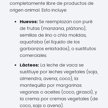
completamente libre de productos de
origen animal. Esto incluye:
Huevos:
Se reemplazan con puré
de frutas (manzana, plátano),
semillas de lino o chía molidas,
aquafaba (el líquido de los
garbanzos enlatados), o sustitutos
comerciales.
Lácteos:
La leche de vaca se
sustituye por leches vegetales (soja,
almendra, avena, coco), la
mantequilla por margarinas
veganas o aceites (coco, girasol), y
la crema por cremas vegetales (de
coco, soja o avena).