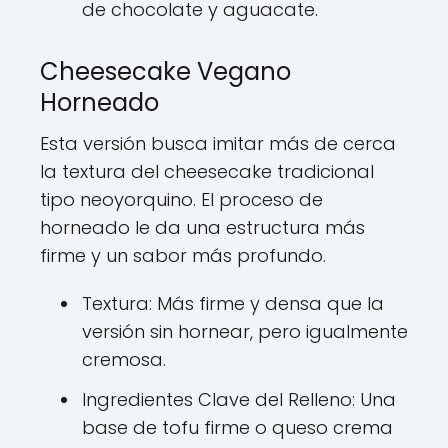
de chocolate y aguacate.
Cheesecake Vegano
Horneado
Esta versión busca imitar más de cerca
la textura del cheesecake tradicional
tipo neoyorquino. El proceso de
horneado le da una estructura más
firme y un sabor más profundo.
Textura: Más firme y densa que la
versión sin hornear, pero igualmente
cremosa.
Ingredientes Clave del Relleno: Una
base de tofu firme o queso crema