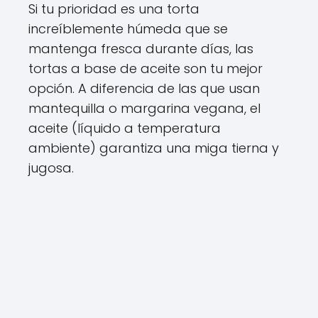
Si tu prioridad es una torta
increíblemente húmeda que se
mantenga fresca durante días, las
tortas a base de aceite son tu mejor
opción. A diferencia de las que usan
mantequilla o margarina vegana, el
aceite (líquido a temperatura
ambiente) garantiza una miga tierna y
jugosa.