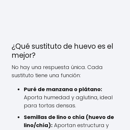
¿Qué sustituto de huevo es el
mejor?
No hay una respuesta única. Cada
sustituto tiene una función:
Puré de manzana o plátano:
Aporta humedad y aglutina, ideal
para tortas densas.
Semillas de lino o chía (huevo de
lino/chía):
Aportan estructura y