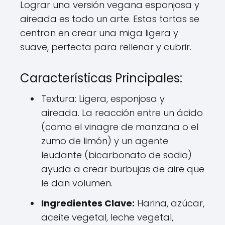
Lograr una versión vegana esponjosa y
aireada es todo un arte. Estas tortas se
centran en crear una miga ligera y
suave, perfecta para rellenar y cubrir.
Características Principales:
Textura: Ligera, esponjosa y
aireada. La reacción entre un ácido
(como el vinagre de manzana o el
zumo de limón) y un agente
leudante (bicarbonato de sodio)
ayuda a crear burbujas de aire que
le dan volumen.
Ingredientes Clave:
Harina, azúcar,
aceite vegetal, leche vegetal,