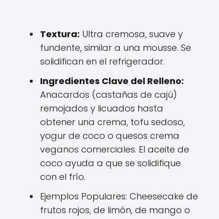
Textura:
Ultra cremosa, suave y
fundente, similar a una mousse. Se
solidifican en el refrigerador.
Ingredientes Clave del Relleno:
Anacardos (castañas de cajú)
remojados y licuados hasta
obtener una crema, tofu sedoso,
yogur de coco o quesos crema
veganos comerciales. El aceite de
coco ayuda a que se solidifique
con el frío.
Ejemplos Populares: Cheesecake de
frutos rojos, de limón, de mango o