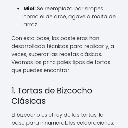
Miel:
Se reemplaza por siropes
como el de arce, agave o malta de
arroz.
Con esta base, los pasteleros han
desarrollado técnicas para replicar y, a
veces, superar las recetas clásicas.
Veamos los principales tipos de tortas
que puedes encontrar.
1. Tortas de Bizcocho
Clásicas
El bizcocho es el rey de las tortas, la
base para innumerables celebraciones.