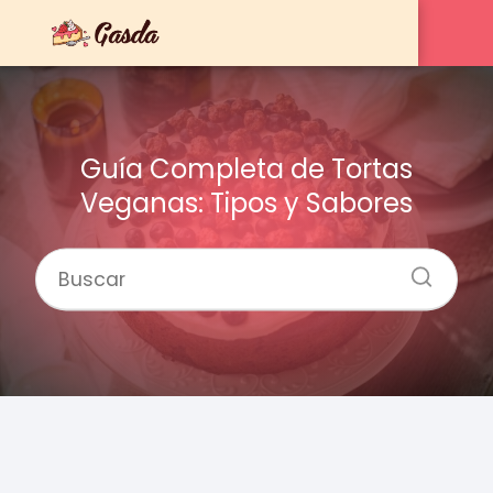
Guía Completa de Tortas
Veganas: Tipos y Sabores