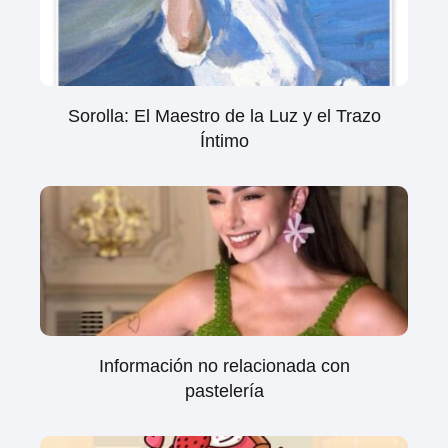
Sorolla: El Maestro de la Luz y el Trazo
Íntimo
Información no relacionada con
pastelería