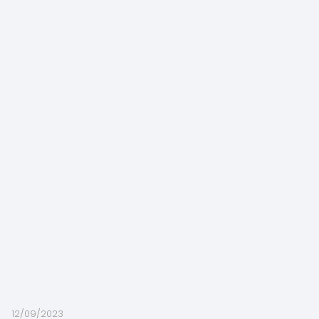
12/09/2023