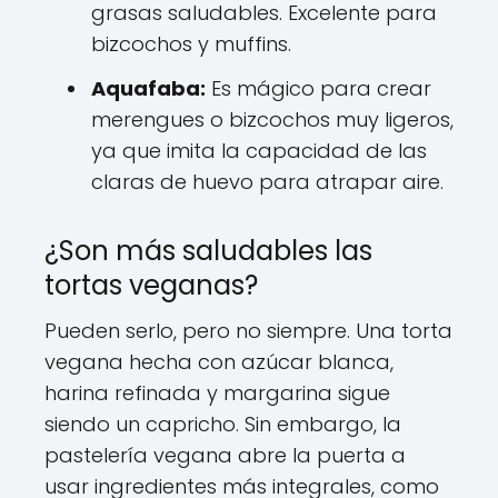
grasas saludables. Excelente para
bizcochos y muffins.
Aquafaba:
Es mágico para crear
merengues o bizcochos muy ligeros,
ya que imita la capacidad de las
claras de huevo para atrapar aire.
¿Son más saludables las
tortas veganas?
Pueden serlo, pero no siempre. Una torta
vegana hecha con azúcar blanca,
harina refinada y margarina sigue
siendo un capricho. Sin embargo, la
pastelería vegana abre la puerta a
usar ingredientes más integrales, como