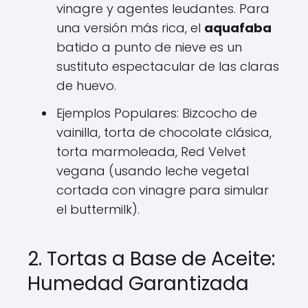
vinagre y agentes leudantes. Para
una versión más rica, el
aquafaba
batido a punto de nieve es un
sustituto espectacular de las claras
de huevo.
Ejemplos Populares: Bizcocho de
vainilla, torta de chocolate clásica,
torta marmoleada, Red Velvet
vegana (usando leche vegetal
cortada con vinagre para simular
el buttermilk).
2. Tortas a Base de Aceite:
Humedad Garantizada