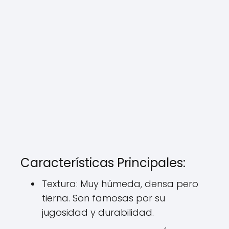
Características Principales:
Textura: Muy húmeda, densa pero
tierna. Son famosas por su
jugosidad y durabilidad.