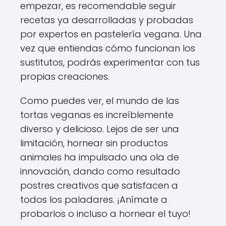
empezar, es recomendable seguir
recetas ya desarrolladas y probadas
por expertos en pastelería vegana. Una
vez que entiendas cómo funcionan los
sustitutos, podrás experimentar con tus
propias creaciones.
Como puedes ver, el mundo de las
tortas veganas es increíblemente
diverso y delicioso. Lejos de ser una
limitación, hornear sin productos
animales ha impulsado una ola de
innovación, dando como resultado
postres creativos que satisfacen a
todos los paladares. ¡Anímate a
probarlos o incluso a hornear el tuyo!