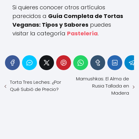
Si quieres conocer otros artículos
parecidos a
Guía Completa de Tortas
Veganas: Tipos y Sabores
puedes
visitar la categoría
Pastelería
.
Mamushkas: El Alma de
Torta Tres Leches: ¿Por
Rusia Tallada en
Qué Subió de Precio?
Madera