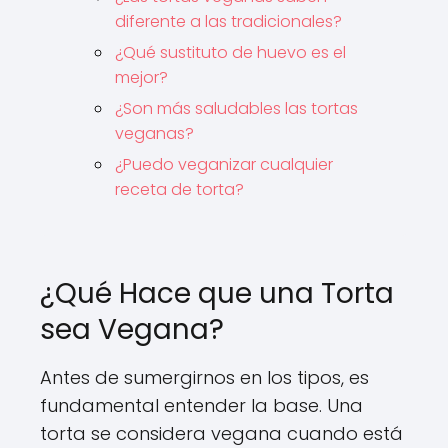
diferente a las tradicionales?
¿Qué sustituto de huevo es el
mejor?
¿Son más saludables las tortas
veganas?
¿Puedo veganizar cualquier
receta de torta?
¿Qué Hace que una Torta
sea Vegana?
Antes de sumergirnos en los tipos, es
fundamental entender la base. Una
torta se considera vegana cuando está