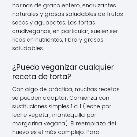
harinas de grano entero, endulzantes
naturales y grasas saludables de frutos
secos y aguacates. Las tortas
crudiveganas, en particular, suelen ser
ricas en nutrientes, fibra y grasas
saludables.
¿Puedo veganizar cualquier
receta de torta?
Con algo de práctica, muchas recetas
se pueden adaptar. Comienza con
sustituciones simples 1 a 1 (leche por
leche vegetal, mantequilla por
margarina vegana). El reemplazo del
huevo es el más complejo. Para