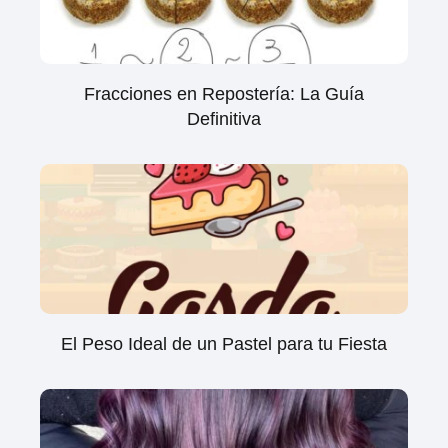
Fracciones en Repostería: La Guía
Definitiva
El Peso Ideal de un Pastel para tu Fiesta