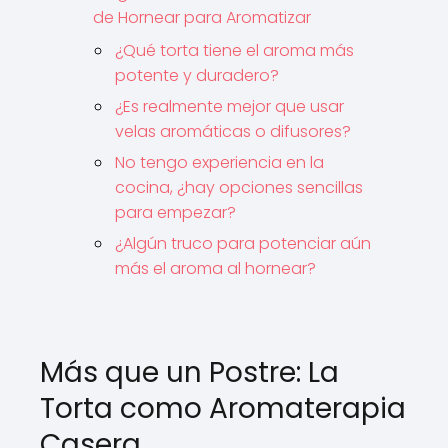
de Hornear para Aromatizar
¿Qué torta tiene el aroma más
potente y duradero?
¿Es realmente mejor que usar
velas aromáticas o difusores?
No tengo experiencia en la
cocina, ¿hay opciones sencillas
para empezar?
¿Algún truco para potenciar aún
más el aroma al hornear?
Más que un Postre: La
Torta como Aromaterapia
Casera