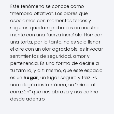
Este fenómeno se conoce como
“memoria olfativa”. Los olores que
asociamos con momentos felices y
seguros quedan grabados en nuestra
mente con una fuerza increíble. Hornear
una torta, por lo tanto, no es solo llenar
el aire con un olor agradable; es invocar
sentimientos de seguridad, amor y
pertenencia. Es una forma de decirle a
tu familia, y a ti mismo, que este espacio
es un
hogar
, un lugar seguro y feliz. Es
una alegría instantánea, un “mimo al
corazón” que nos abraza y nos calma
desde adentro.