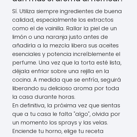
Sí. Utiliza siempre ingredientes de buena
calidad, especialmente los extractos
como el de vainilla. Rallar la piel de un
limón o una naranja justo antes de
añadirla a la mezcla libera sus aceites
esenciales y potencia increíblemente el
perfume. Una vez que la torta esté lista,
déjala enfriar sobre una rejilla en la
cocina. A medida que se enfría, seguirá
liberando su delicioso aroma por toda
la casa durante horas.
En definitiva, la próxima vez que sientas
que a tu casa le falta "algo", olvida por
un momento los sprays y las velas.
Enciende tu horno, elige tu receta