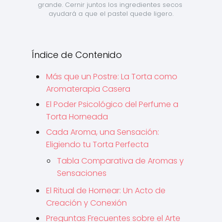
grande. Cernir juntos los ingredientes secos 
ayudará a que el pastel quede ligero.
Índice de Contenido
Más que un Postre: La Torta como
Aromaterapia Casera
El Poder Psicológico del Perfume a
Torta Horneada
Cada Aroma, una Sensación:
Eligiendo tu Torta Perfecta
Tabla Comparativa de Aromas y
Sensaciones
El Ritual de Hornear: Un Acto de
Creación y Conexión
Preguntas Frecuentes sobre el Arte