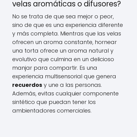
velas aromáticas o difusores?
No se trata de que sea mejor o peor,
sino de que es una experiencia diferente
y más completa. Mientras que las velas
ofrecen un aroma constante, hornear
una torta ofrece un aroma natural y
evolutivo que culmina en un delicioso
manjar para compartir. Es una
experiencia multisensorial que genera
recuerdos
y une a las personas.
Además, evitas cualquier componente
sintético que puedan tener los
ambientadores comerciales.