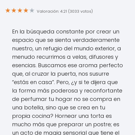
★
★
★
★
★
Valoración: 4.21 (3033 votos)
En la búsqueda constante por crear un
espacio que se sienta verdaderamente
nuestro, un refugio del mundo exterior, a
menudo recurrimos a velas, difusores y
esencias. Buscamos ese aroma perfecto
que, al cruzar la puerta, nos susurre
“estás en casa”. Pero, ¿y si te dijera que
la forma más poderosa y reconfortante
de perfumar tu hogar no se compra en
una botella, sino que se crea en tu
propia cocina? Hornear una torta es
mucho más que preparar un postre; es
un acto de magia sensorial que tiene el