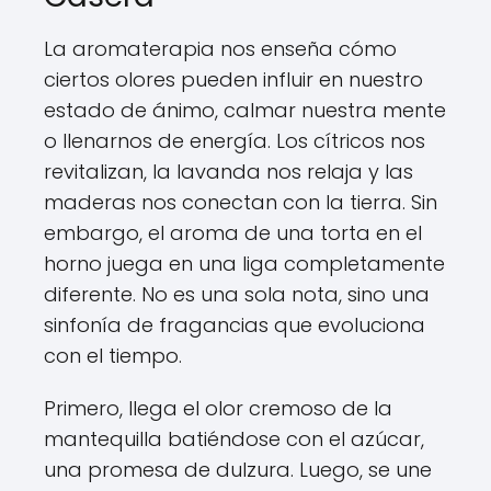
La aromaterapia nos enseña cómo
ciertos olores pueden influir en nuestro
estado de ánimo, calmar nuestra mente
o llenarnos de energía. Los cítricos nos
revitalizan, la lavanda nos relaja y las
maderas nos conectan con la tierra. Sin
embargo, el aroma de una torta en el
horno juega en una liga completamente
diferente. No es una sola nota, sino una
sinfonía de fragancias que evoluciona
con el tiempo.
Primero, llega el olor cremoso de la
mantequilla batiéndose con el azúcar,
una promesa de dulzura. Luego, se une