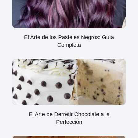
El Arte de los Pasteles Negros: Guía
Completa
El Arte de Derretir Chocolate a la
Perfección