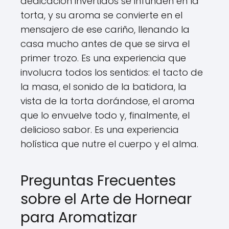
dedicación invertidos se infunden en la
torta, y su aroma se convierte en el
mensajero de ese cariño, llenando la
casa mucho antes de que se sirva el
primer trozo. Es una experiencia que
involucra todos los sentidos: el tacto de
la masa, el sonido de la batidora, la
vista de la torta dorándose, el aroma
que lo envuelve todo y, finalmente, el
delicioso sabor. Es una experiencia
holística que nutre el cuerpo y el alma.
Preguntas Frecuentes
sobre el Arte de Hornear
para Aromatizar