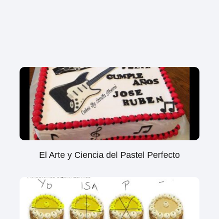
El Arte y Ciencia del Pastel Perfecto