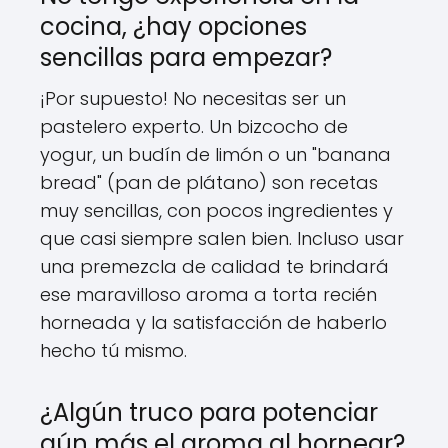
cocina, ¿hay opciones
sencillas para empezar?
¡Por supuesto! No necesitas ser un
pastelero experto. Un bizcocho de
yogur, un budín de limón o un "banana
bread" (pan de plátano) son recetas
muy sencillas, con pocos ingredientes y
que casi siempre salen bien. Incluso usar
una premezcla de calidad te brindará
ese maravilloso aroma a torta recién
horneada y la satisfacción de haberlo
hecho tú mismo.
¿Algún truco para potenciar
aún más el aroma al hornear?