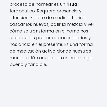
proceso de hornear es un
ritual
terapéutico. Requiere presencia y
atención. El acto de medir la harina,
cascar los huevos, batir la mezcla y ver
cómo se transforma en el horno nos
saca de las preocupaciones diarias y
nos ancla en el presente. Es una forma
de meditación activa donde nuestras
manos están ocupadas en crear algo
bueno y tangible.