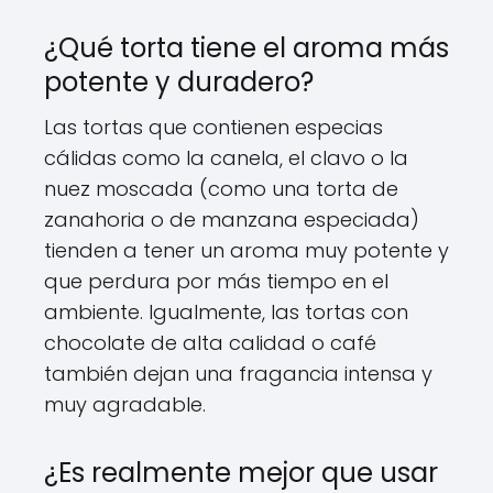
¿Qué torta tiene el aroma más
potente y duradero?
Las tortas que contienen especias
cálidas como la canela, el clavo o la
nuez moscada (como una torta de
zanahoria o de manzana especiada)
tienden a tener un aroma muy potente y
que perdura por más tiempo en el
ambiente. Igualmente, las tortas con
chocolate de alta calidad o café
también dejan una fragancia intensa y
muy agradable.
¿Es realmente mejor que usar