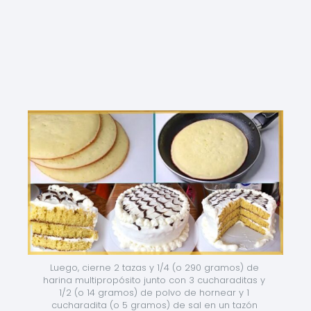
Luego, cierne 2 tazas y 1/4 (o 290 gramos) de 
harina multipropósito junto con 3 cucharaditas y 
1/2 (o 14 gramos) de polvo de hornear y 1 
cucharadita (o 5 gramos) de sal en un tazón 