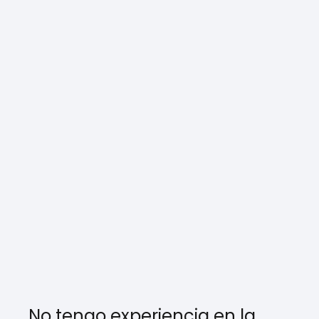
No tengo experiencia en la