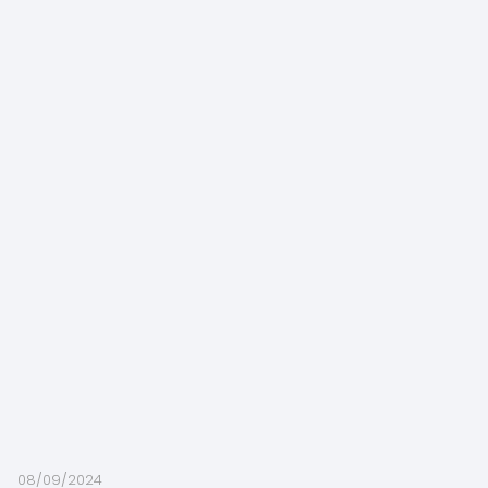
08/09/2024