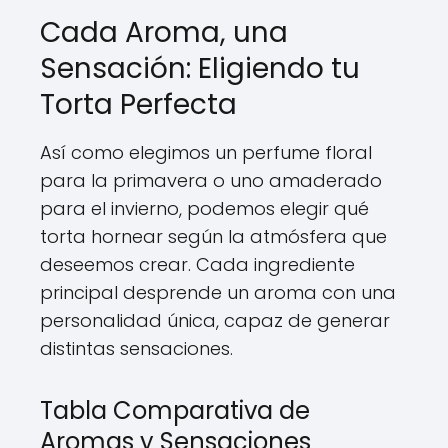
Cada Aroma, una
Sensación: Eligiendo tu
Torta Perfecta
Así como elegimos un perfume floral
para la primavera o uno amaderado
para el invierno, podemos elegir qué
torta hornear según la atmósfera que
deseemos crear. Cada ingrediente
principal desprende un aroma con una
personalidad única, capaz de generar
distintas sensaciones.
Tabla Comparativa de
Aromas y Sensaciones