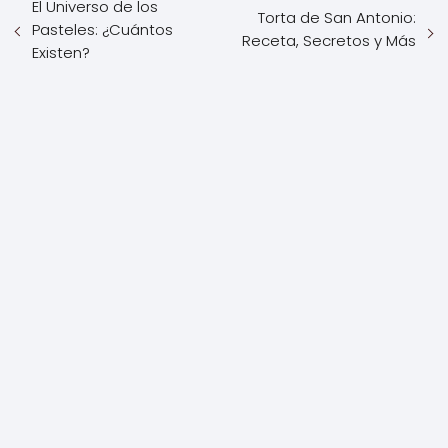
El Universo de los
Torta de San Antonio:
Pasteles: ¿Cuántos
Receta, Secretos y Más
Existen?