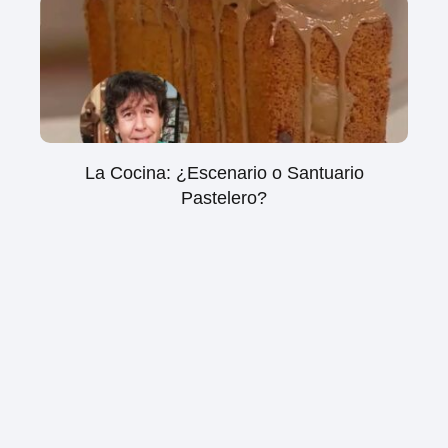
La Cocina: ¿Escenario o Santuario
Pastelero?