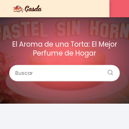
El Aroma de una Torta: El Mejor
Perfume de Hogar