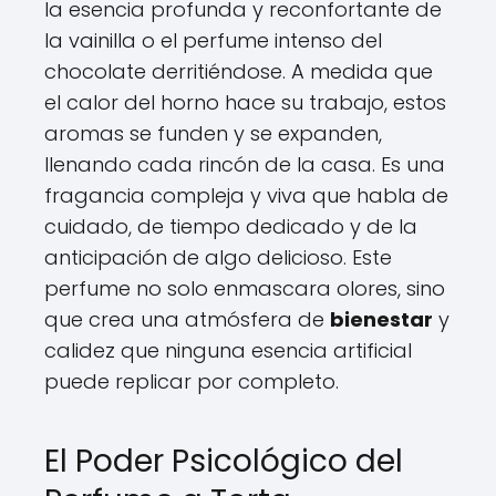
la esencia profunda y reconfortante de
la vainilla o el perfume intenso del
chocolate derritiéndose. A medida que
el calor del horno hace su trabajo, estos
aromas se funden y se expanden,
llenando cada rincón de la casa. Es una
fragancia compleja y viva que habla de
cuidado, de tiempo dedicado y de la
anticipación de algo delicioso. Este
perfume no solo enmascara olores, sino
que crea una atmósfera de
bienestar
y
calidez que ninguna esencia artificial
puede replicar por completo.
El Poder Psicológico del