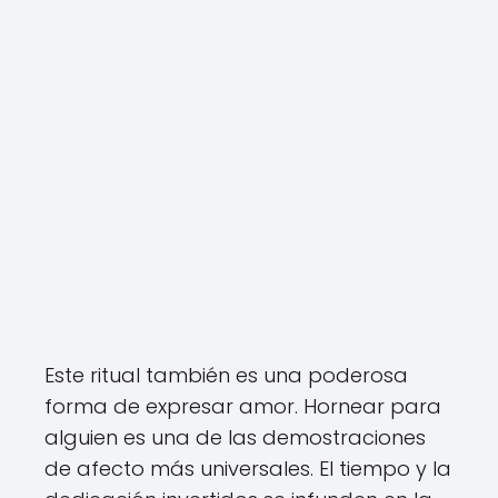
Este ritual también es una poderosa
forma de expresar amor. Hornear para
alguien es una de las demostraciones
de afecto más universales. El tiempo y la