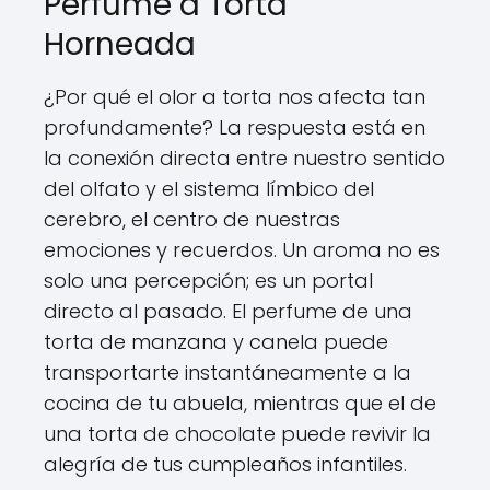
Perfume a Torta
Horneada
¿Por qué el olor a torta nos afecta tan
profundamente? La respuesta está en
la conexión directa entre nuestro sentido
del olfato y el sistema límbico del
cerebro, el centro de nuestras
emociones y recuerdos. Un aroma no es
solo una percepción; es un portal
directo al pasado. El perfume de una
torta de manzana y canela puede
transportarte instantáneamente a la
cocina de tu abuela, mientras que el de
una torta de chocolate puede revivir la
alegría de tus cumpleaños infantiles.