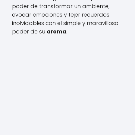
poder de transformar un ambiente,
evocar emociones y tejer recuerdos
inolvidables con el simple y maravilloso
poder de su
aroma
.