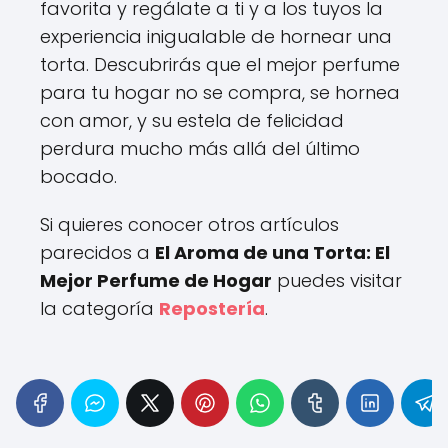
favorita y regálate a ti y a los tuyos la
experiencia inigualable de hornear una
torta. Descubrirás que el mejor perfume
para tu hogar no se compra, se hornea
con amor, y su estela de felicidad
perdura mucho más allá del último
bocado.
Si quieres conocer otros artículos
parecidos a
El Aroma de una Torta: El
Mejor Perfume de Hogar
puedes visitar
la categoría
Repostería
.