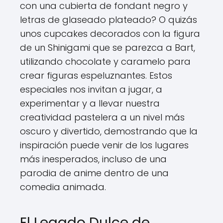
con una cubierta de fondant negro y
letras de glaseado plateado? O quizás
unos cupcakes decorados con la figura
de un Shinigami que se parezca a Bart,
utilizando chocolate y caramelo para
crear figuras espeluznantes. Estos
especiales nos invitan a jugar, a
experimentar y a llevar nuestra
creatividad pastelera a un nivel más
oscuro y divertido, demostrando que la
inspiración puede venir de los lugares
más inesperados, incluso de una
parodia de anime dentro de una
comedia animada.
El Legado Dulce de