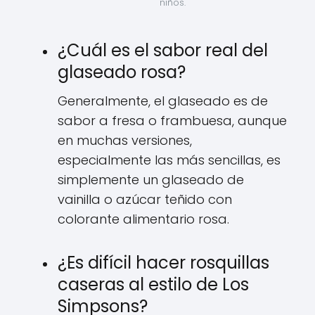
niños.
¿Cuál es el sabor real del
glaseado rosa?
Generalmente, el glaseado es de
sabor a fresa o frambuesa, aunque
en muchas versiones,
especialmente las más sencillas, es
simplemente un glaseado de
vainilla o azúcar teñido con
colorante alimentario rosa.
¿Es difícil hacer rosquillas
caseras al estilo de Los
Simpsons?