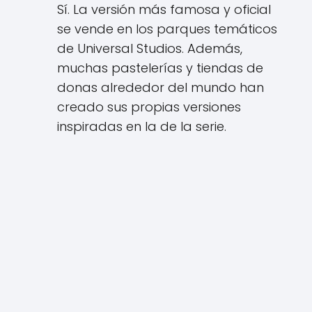
Sí. La versión más famosa y oficial
se vende en los parques temáticos
de Universal Studios. Además,
muchas pastelerías y tiendas de
donas alrededor del mundo han
creado sus propias versiones
inspiradas en la de la serie.