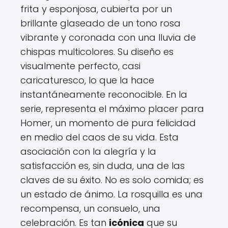
frita y esponjosa, cubierta por un
brillante glaseado de un tono rosa
vibrante y coronada con una lluvia de
chispas multicolores. Su diseño es
visualmente perfecto, casi
caricaturesco, lo que la hace
instantáneamente reconocible. En la
serie, representa el máximo placer para
Homer, un momento de pura felicidad
en medio del caos de su vida. Esta
asociación con la alegría y la
satisfacción es, sin duda, una de las
claves de su éxito. No es solo comida; es
un estado de ánimo. La rosquilla es una
recompensa, un consuelo, una
celebración. Es tan
icónica
que su