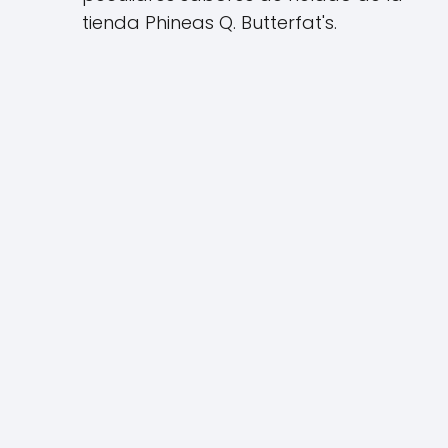
tienda Phineas Q. Butterfat's.