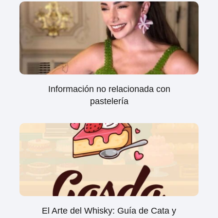
Información no relacionada con
pastelería
El Arte del Whisky: Guía de Cata y