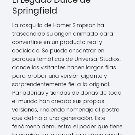
Springfield
La rosquilla de Homer Simpson ha
trascendido su origen animado para
convertirse en un producto real y
codiciado. Se puede encontrar en
parques temáticos de Universal Studios,
donde los visitantes hacen largas filas
para probar una versión gigante y
sorprendentemente fiel a la original.
Panaderías y tiendas de donas de todo
el mundo han creado sus propias
versiones, rindiendo homenaje al postre
que definió a una generación. Este
fenómeno demuestra el poder que tiene
la comida en la narrativa y cómo puede