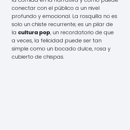
conectar con el público a un nivel
profundo y emocional. La rosquilla no es
solo un chiste recurrente; es un pilar de
la
cultura pop
, un recordatorio de que
a veces, la felicidad puede ser tan
simple como un bocado dulce, rosa y
cubierto de chispas.