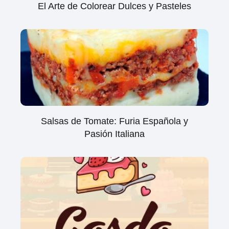
El Arte de Colorear Dulces y Pasteles
Salsas de Tomate: Furia Española y
Pasión Italiana