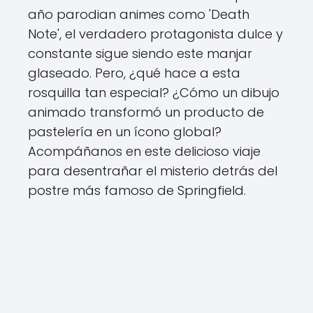
año parodian animes como 'Death
Note', el verdadero protagonista dulce y
constante sigue siendo este manjar
glaseado. Pero, ¿qué hace a esta
rosquilla tan especial? ¿Cómo un dibujo
animado transformó un producto de
pastelería en un ícono global?
Acompáñanos en este delicioso viaje
para desentrañar el misterio detrás del
postre más famoso de Springfield.