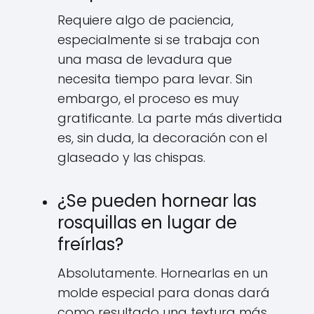
Requiere algo de paciencia,
especialmente si se trabaja con
una masa de levadura que
necesita tiempo para levar. Sin
embargo, el proceso es muy
gratificante. La parte más divertida
es, sin duda, la decoración con el
glaseado y las chispas.
¿Se pueden hornear las
rosquillas en lugar de
freírlas?
Absolutamente. Hornearlas en un
molde especial para donas dará
como resultado una textura más