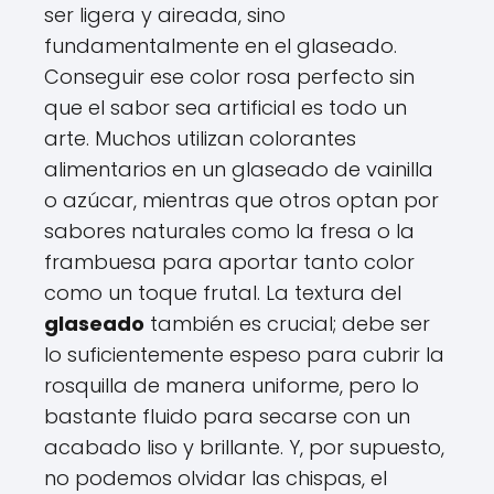
ser ligera y aireada, sino
fundamentalmente en el glaseado.
Conseguir ese color rosa perfecto sin
que el sabor sea artificial es todo un
arte. Muchos utilizan colorantes
alimentarios en un glaseado de vainilla
o azúcar, mientras que otros optan por
sabores naturales como la fresa o la
frambuesa para aportar tanto color
como un toque frutal. La textura del
glaseado
también es crucial; debe ser
lo suficientemente espeso para cubrir la
rosquilla de manera uniforme, pero lo
bastante fluido para secarse con un
acabado liso y brillante. Y, por supuesto,
no podemos olvidar las chispas, el