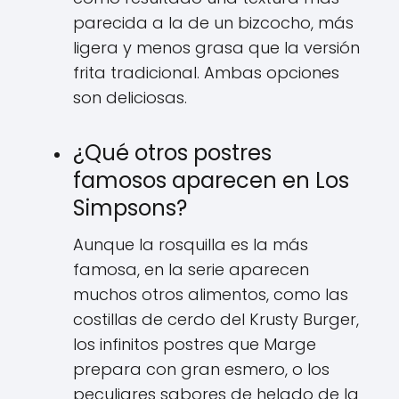
parecida a la de un bizcocho, más
ligera y menos grasa que la versión
frita tradicional. Ambas opciones
son deliciosas.
¿Qué otros postres
famosos aparecen en Los
Simpsons?
Aunque la rosquilla es la más
famosa, en la serie aparecen
muchos otros alimentos, como las
costillas de cerdo del Krusty Burger,
los infinitos postres que Marge
prepara con gran esmero, o los
peculiares sabores de helado de la