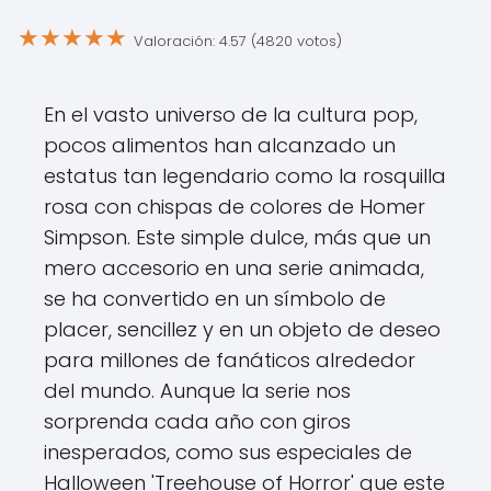
★
★
★
★
★
Valoración: 4.57 (4820 votos)
En el vasto universo de la cultura pop,
pocos alimentos han alcanzado un
estatus tan legendario como la rosquilla
rosa con chispas de colores de Homer
Simpson. Este simple dulce, más que un
mero accesorio en una serie animada,
se ha convertido en un símbolo de
placer, sencillez y en un objeto de deseo
para millones de fanáticos alrededor
del mundo. Aunque la serie nos
sorprenda cada año con giros
inesperados, como sus especiales de
Halloween 'Treehouse of Horror' que este