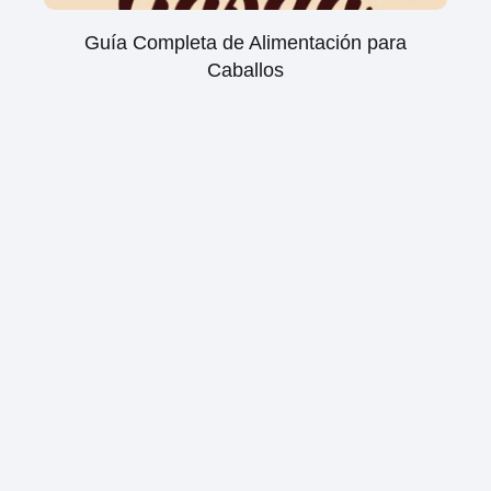
Guía Completa de Alimentación para
Caballos