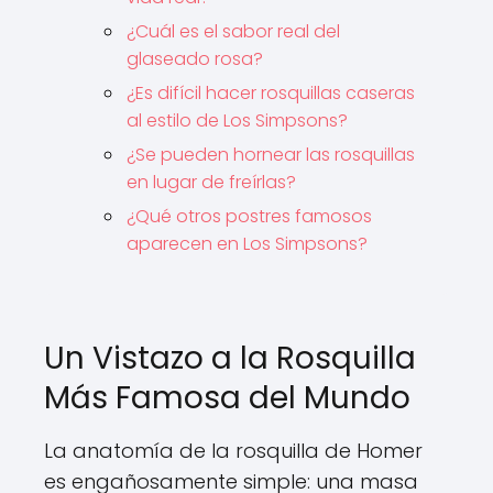
¿Cuál es el sabor real del
glaseado rosa?
¿Es difícil hacer rosquillas caseras
al estilo de Los Simpsons?
¿Se pueden hornear las rosquillas
en lugar de freírlas?
¿Qué otros postres famosos
aparecen en Los Simpsons?
Un Vistazo a la Rosquilla
Más Famosa del Mundo
La anatomía de la rosquilla de Homer
es engañosamente simple: una masa