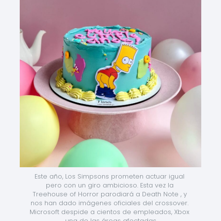
Este año, Los Simpsons prometen actuar igual 
pero con un giro ambicioso. Esta vez la 
Treehouse of Horror parodiará a Death Note , y 
nos han dado imágenes oficiales del crossover. 
Microsoft despide a cientos de empleados, Xbox 
una de las áreas afectadas