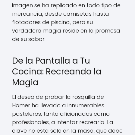
imagen se ha replicado en todo tipo de
mercancía, desde camisetas hasta
flotadores de piscina, pero su
verdadera magia reside en la promesa
de su sabor.
De la Pantalla a Tu
Cocina: Recreando la
Magia
El deseo de probar la rosquilla de
Homer ha llevado a innumerables
pasteleros, tanto aficionados como
profesionales, a intentar recrearla. La
clave no está solo en la masa, que debe