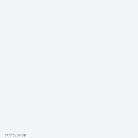
17/07/2025