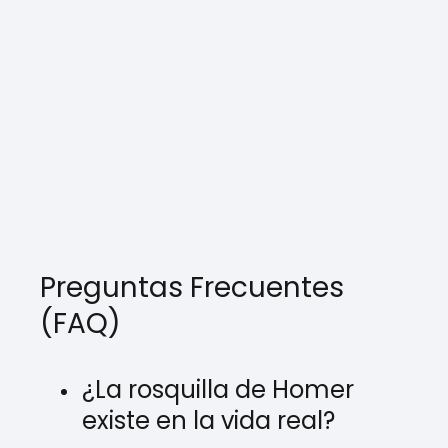
Preguntas Frecuentes
(FAQ)
¿La rosquilla de Homer
existe en la vida real?