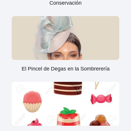
Conservación
El Pincel de Degas en la Sombrerería