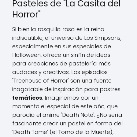
Pasteles de "La Casita del
Horror"
Si bien la rosquilla rosa es la reina
indiscutible, el universo de Los Simpsons,
especialmente en sus especiales de
Halloween, ofrece un sinfín de ideas
para creaciones de pastelería más
audaces y creativas. Los episodios
'Treehouse of Horror' son una fuente
inagotable de inspiración para postres
temáticos
. Imaginemos por un
momento el especial de este año, que
parodia el anime 'Death Note'. ¿No sería
fascinante crear un pastel en forma del
'Death Tome' (el Tomo de la Muerte),