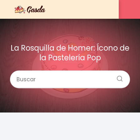
La Rosquilla de Homer: Ícono de
la Pastelería Pop