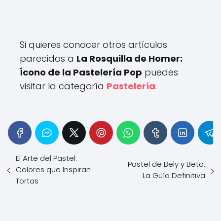
Si quieres conocer otros artículos
parecidos a
La Rosquilla de Homer:
Ícono de la Pastelería Pop
puedes
visitar la categoría
Pastelería
.
El Arte del Pastel:
Pastel de Bely y Beto:
Colores que Inspiran
La Guía Definitiva
Tortas