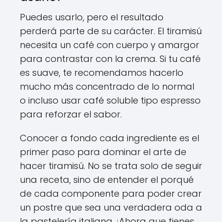
Puedes usarlo, pero el resultado
perderá parte de su carácter. El tiramisú
necesita un café con cuerpo y amargor
para contrastar con la crema. Si tu café
es suave, te recomendamos hacerlo
mucho más concentrado de lo normal
o incluso usar café soluble tipo espresso
para reforzar el sabor.
Conocer a fondo cada ingrediente es el
primer paso para dominar el arte de
hacer tiramisú. No se trata solo de seguir
una receta, sino de entender el porqué
de cada componente para poder crear
un postre que sea una verdadera oda a
la pastelería italiana. ¡Ahora que tienes