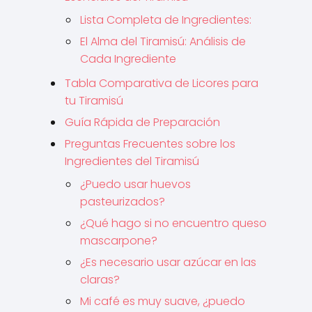
Lista Completa de Ingredientes:
El Alma del Tiramisú: Análisis de
Cada Ingrediente
Tabla Comparativa de Licores para
tu Tiramisú
Guía Rápida de Preparación
Preguntas Frecuentes sobre los
Ingredientes del Tiramisú
¿Puedo usar huevos
pasteurizados?
¿Qué hago si no encuentro queso
mascarpone?
¿Es necesario usar azúcar en las
claras?
Mi café es muy suave, ¿puedo