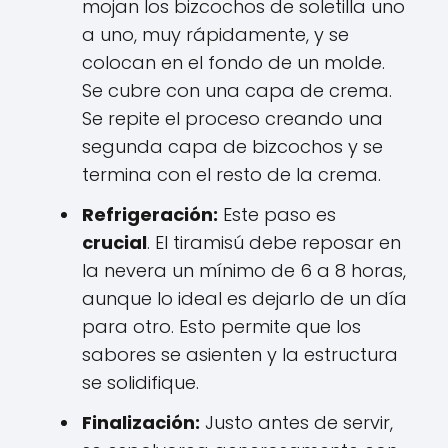
mojan los bizcochos de soletilla uno
a uno, muy rápidamente, y se
colocan en el fondo de un molde.
Se cubre con una capa de crema.
Se repite el proceso creando una
segunda capa de bizcochos y se
termina con el resto de la crema.
Refrigeración:
Este paso es
crucial
. El tiramisú debe reposar en
la nevera un mínimo de 6 a 8 horas,
aunque lo ideal es dejarlo de un día
para otro. Esto permite que los
sabores se asienten y la estructura
se solidifique.
Finalización:
Justo antes de servir,