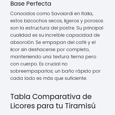
Base Perfecta
Conocidos como Savoiardi en Italia,
estos bizcochos secos, ligeros y porosos
son la estructura del postre. Su principal
cualidad es su increíble capacidad de
absorción. Se empapan del café y el
licor sin deshacerse por completo,
manteniendo una textura tierna pero
con cuerpo. Es crucial no
sobreempaparlos; un baño rápido por
cada lado es más que suficiente.
Tabla Comparativa de
Licores para tu Tiramisú