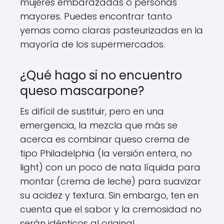
mujeres embarazadas o personas
mayores. Puedes encontrar tanto
yemas como claras pasteurizadas en la
mayoría de los supermercados.
¿Qué hago si no encuentro
queso mascarpone?
Es difícil de sustituir, pero en una
emergencia, la mezcla que más se
acerca es combinar queso crema de
tipo Philadelphia (la versión entera, no
light) con un poco de nata líquida para
montar (crema de leche) para suavizar
su acidez y textura. Sin embargo, ten en
cuenta que el sabor y la cremosidad no
serán idénticos al original.