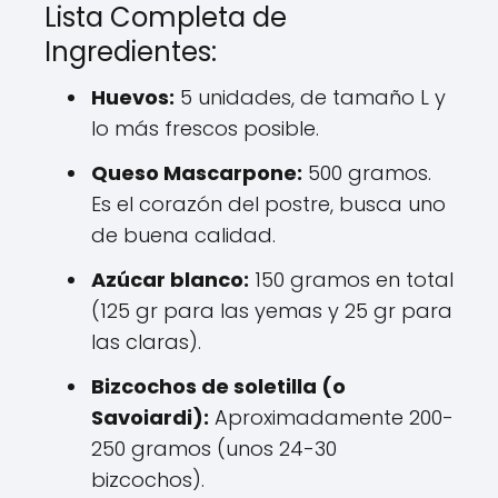
Lista Completa de
Ingredientes:
Huevos:
5 unidades, de tamaño L y
lo más frescos posible.
Queso Mascarpone:
500 gramos.
Es el corazón del postre, busca uno
de buena calidad.
Azúcar blanco:
150 gramos en total
(125 gr para las yemas y 25 gr para
las claras).
Bizcochos de soletilla (o
Savoiardi):
Aproximadamente 200-
250 gramos (unos 24-30
bizcochos).