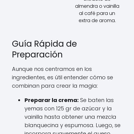
almendra o vainilla
al café para un
extra de aroma.
Guía Rápida de
Preparación
Aunque nos centramos en los
ingredientes, es útil entender cómo se
combinan para crear la magia:
Preparar la crema:
Se baten las
yemas con 125 gr de azúcar y la
vainilla hasta obtener una mezcla
blanquecina y espumosa. Luego, se
incorpora suavemente el queso