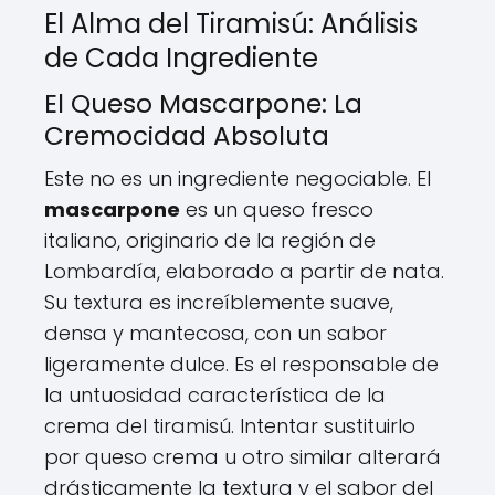
El Alma del Tiramisú: Análisis
de Cada Ingrediente
El Queso Mascarpone: La
Cremocidad Absoluta
Este no es un ingrediente negociable. El
mascarpone
es un queso fresco
italiano, originario de la región de
Lombardía, elaborado a partir de nata.
Su textura es increíblemente suave,
densa y mantecosa, con un sabor
ligeramente dulce. Es el responsable de
la untuosidad característica de la
crema del tiramisú. Intentar sustituirlo
por queso crema u otro similar alterará
drásticamente la textura y el sabor del