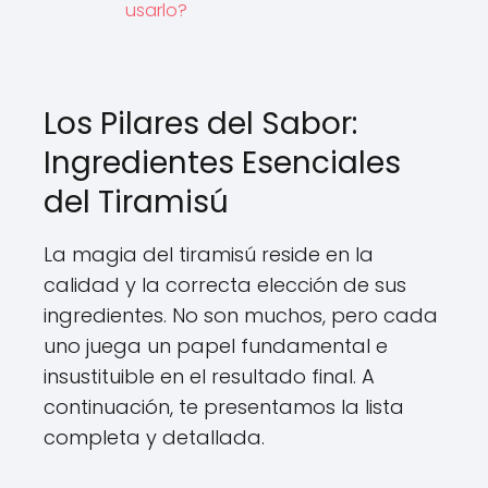
usarlo?
Los Pilares del Sabor:
Ingredientes Esenciales
del Tiramisú
La magia del tiramisú reside en la
calidad y la correcta elección de sus
ingredientes. No son muchos, pero cada
uno juega un papel fundamental e
insustituible en el resultado final. A
continuación, te presentamos la lista
completa y detallada.