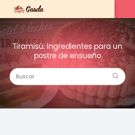
Tiramisú: Ingredientes para un
postre de ensueño