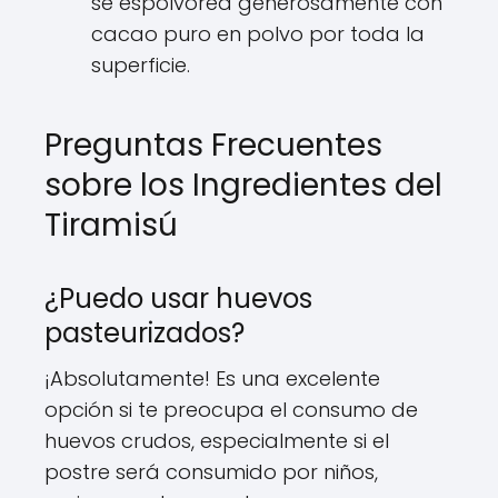
se espolvorea generosamente con
cacao puro en polvo por toda la
superficie.
Preguntas Frecuentes
sobre los Ingredientes del
Tiramisú
¿Puedo usar huevos
pasteurizados?
¡Absolutamente! Es una excelente
opción si te preocupa el consumo de
huevos crudos, especialmente si el
postre será consumido por niños,