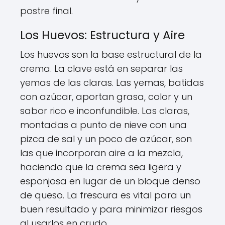
postre final.
Los Huevos: Estructura y Aire
Los huevos son la base estructural de la
crema. La clave está en separar las
yemas de las claras. Las yemas, batidas
con azúcar, aportan grasa, color y un
sabor rico e inconfundible. Las claras,
montadas a punto de nieve con una
pizca de sal y un poco de azúcar, son
las que incorporan aire a la mezcla,
haciendo que la crema sea ligera y
esponjosa en lugar de un bloque denso
de queso. La frescura es vital para un
buen resultado y para minimizar riesgos
al usarlos en crudo.