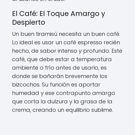
El Café: El Toque Amargo y
Despierto
Un buen tiramisú necesita un buen café.
Lo ideal es usar un café espresso recién
hecho, de sabor intenso y profundo. Este
café, que debe estar a temperatura
ambiente o frío antes de usarlo, es
donde se bañarán brevemente los
bizcochos. Su función es aportar
humedad y ese contrapunto amargo
que corta la dulzura y la grasa de la
crema, creando un equilibrio sublime.