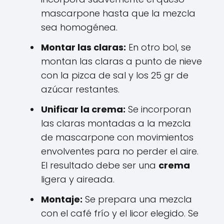
mascarpone hasta que la mezcla
sea homogénea.
Montar las claras:
En otro bol, se
montan las claras a punto de nieve
con la pizca de sal y los 25 gr de
azúcar restantes.
Unificar la crema:
Se incorporan
las claras montadas a la mezcla
de mascarpone con movimientos
envolventes para no perder el aire.
El resultado debe ser una
crema
ligera y aireada.
Montaje:
Se prepara una mezcla
con el café frío y el licor elegido. Se