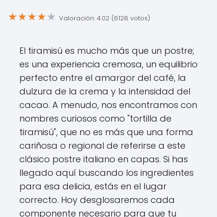
★
★
★
★
★
Valoración: 4.02 (6128 votos)
El tiramisú es mucho más que un postre;
es una experiencia cremosa, un equilibrio
perfecto entre el amargor del café, la
dulzura de la crema y la intensidad del
cacao. A menudo, nos encontramos con
nombres curiosos como "tortilla de
tiramisú", que no es más que una forma
cariñosa o regional de referirse a este
clásico postre italiano en capas. Si has
llegado aquí buscando los ingredientes
para esa delicia, estás en el lugar
correcto. Hoy desglosaremos cada
componente necesario para que tu