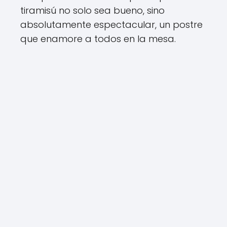
tiramisú no solo sea bueno, sino
absolutamente espectacular, un postre
que enamore a todos en la mesa.