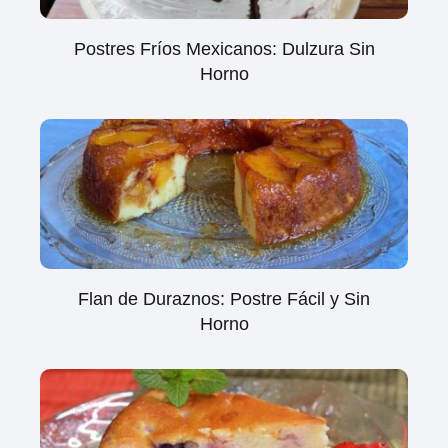
Postres Fríos Mexicanos: Dulzura Sin
Horno
Flan de Duraznos: Postre Fácil y Sin
Horno