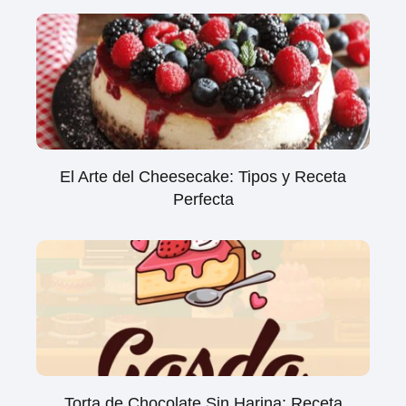
El Arte del Cheesecake: Tipos y Receta
Perfecta
Torta de Chocolate Sin Harina: Receta