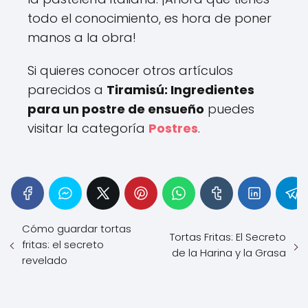
todo el conocimiento, es hora de poner
manos a la obra!
Si quieres conocer otros artículos
parecidos a
Tiramisú: Ingredientes
para un postre de ensueño
puedes
visitar la categoría
Postres
.
Cómo guardar tortas
Tortas Fritas: El Secreto
fritas: el secreto
de la Harina y la Grasa
revelado