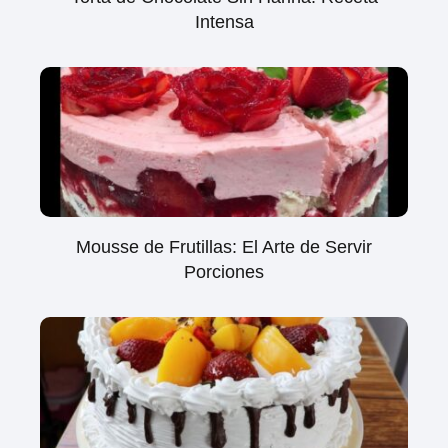
Intensa
Mousse de Frutillas: El Arte de Servir
Porciones