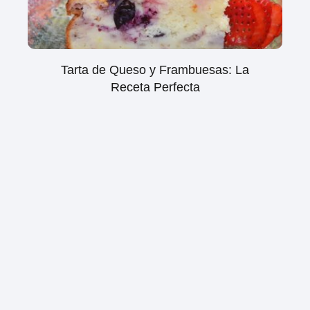
Tarta de Queso y Frambuesas: La
Receta Perfecta