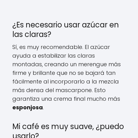
¿Es necesario usar azúcar en
las claras?
Sí, es muy recomendable. El azúcar
ayuda a estabilizar las claras
montadas, creando un merengue más
firme y brillante que no se bajará tan
fácilmente al incorporarlo a la mezcla
más densa del mascarpone. Esto
garantiza una crema final mucho más
esponjosa
.
Mi café es muy suave, ¿puedo
usarlo?