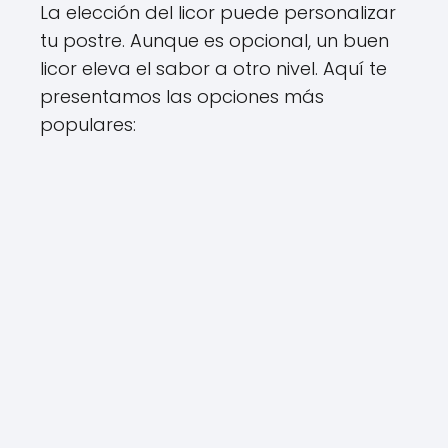
La elección del licor puede personalizar
tu postre. Aunque es opcional, un buen
licor eleva el sabor a otro nivel. Aquí te
presentamos las opciones más
populares: