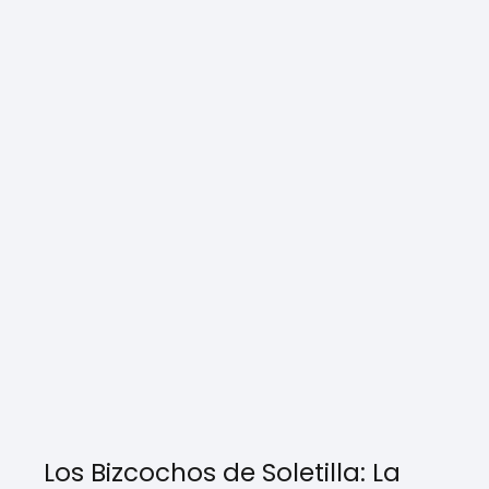
Los Bizcochos de Soletilla: La