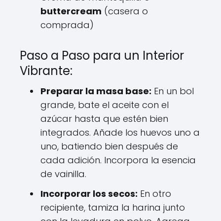
buttercream
(casera o
comprada)
Paso a Paso para un Interior
Vibrante:
Preparar la masa base:
En un bol
grande, bate el aceite con el
azúcar hasta que estén bien
integrados. Añade los huevos uno a
uno, batiendo bien después de
cada adición. Incorpora la esencia
de vainilla.
Incorporar los secos:
En otro
recipiente, tamiza la harina junto