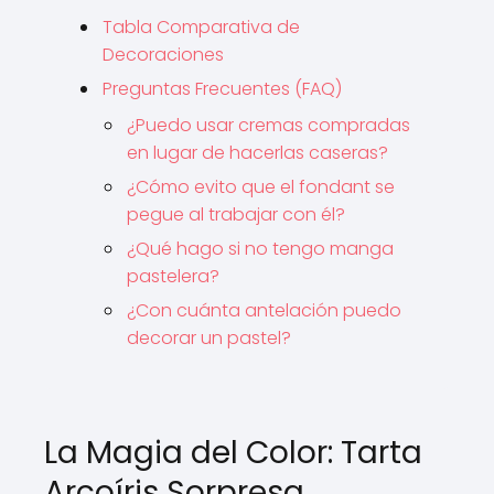
Tabla Comparativa de
Decoraciones
Preguntas Frecuentes (FAQ)
¿Puedo usar cremas compradas
en lugar de hacerlas caseras?
¿Cómo evito que el fondant se
pegue al trabajar con él?
¿Qué hago si no tengo manga
pastelera?
¿Con cuánta antelación puedo
decorar un pastel?
La Magia del Color: Tarta
Arcoíris Sorpresa