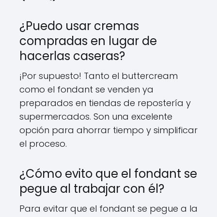
¿Puedo usar cremas
compradas en lugar de
hacerlas caseras?
¡Por supuesto! Tanto el buttercream
como el fondant se venden ya
preparados en tiendas de repostería y
supermercados. Son una excelente
opción para ahorrar tiempo y simplificar
el proceso.
¿Cómo evito que el fondant se
pegue al trabajar con él?
Para evitar que el fondant se pegue a la