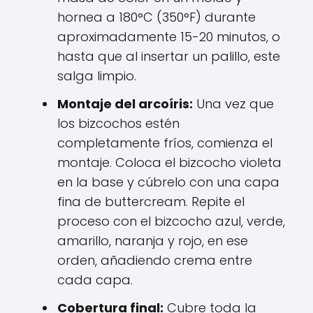
hornea a 180°C (350°F) durante
aproximadamente 15-20 minutos, o
hasta que al insertar un palillo, este
salga limpio.
Montaje del arcoíris:
Una vez que
los bizcochos estén
completamente fríos, comienza el
montaje. Coloca el bizcocho violeta
en la base y cúbrelo con una capa
fina de buttercream. Repite el
proceso con el bizcocho azul, verde,
amarillo, naranja y rojo, en ese
orden, añadiendo crema entre
cada capa.
Cobertura final:
Cubre toda la