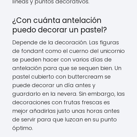
líneas y puntos decorativos.
¿Con cuánta antelación
puedo decorar un pastel?
Depende de la decoración. Las figuras
de fondant como el cuerno del unicornio
se pueden hacer con varios días de
antelación para que se sequen bien. Un
pastel cubierto con buttercream se
puede decorar un día antes y
guardarlo en la nevera. Sin embargo, las
decoraciones con frutas frescas es
mejor añadirlas justo unas horas antes
de servir para que luzcan en su punto
óptimo.