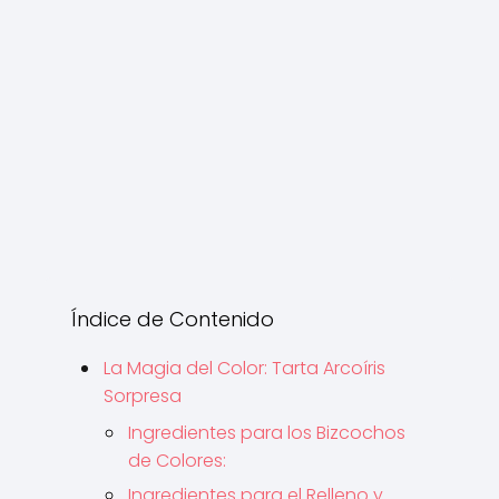
Índice de Contenido
La Magia del Color: Tarta Arcoíris
Sorpresa
Ingredientes para los Bizcochos
de Colores:
Ingredientes para el Relleno y