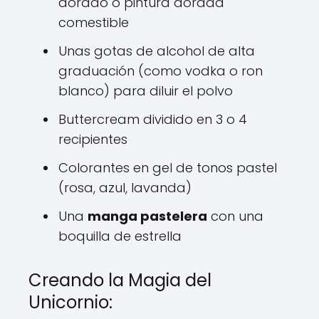
dorado o pintura dorada
comestible
Unas gotas de alcohol de alta
graduación (como vodka o ron
blanco) para diluir el polvo
Buttercream dividido en 3 o 4
recipientes
Colorantes en gel de tonos pastel
(rosa, azul, lavanda)
Una
manga pastelera
con una
boquilla de estrella
Creando la Magia del
Unicornio: