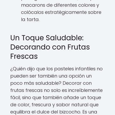
macarons de diferentes colores y
colócalos estratégicamente sobre
la tarta.
Un Toque Saludable:
Decorando con Frutas
Frescas
¿Quién dijo que los pasteles infantiles no
pueden ser también una opción un
poco más saludable? Decorar con
frutas frescas no solo es increíblemente
fácil, sino que también añade un toque
de color, frescura y sabor natural que
equilibra el dulce del bizcocho. Es una