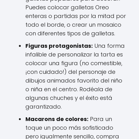
Puedes colocar galletas Oreo
enteras o partidas por la mitad por
todo el borde, o crear un mosaico
con diferentes tipos de galletas.
Figuras protagonistas:
Una forma
infalible de personalizar la tarta es
colocar una figura (no comestible,
¡con cuidado!) del personaje de
dibujos animados favorito del niño
o niña en el centro. Rodéala de
algunas chuches y el éxito está
garantizado.
Macarons de colores:
Para un
toque un poco más sofisticado
pero igualmente sencillo, compra