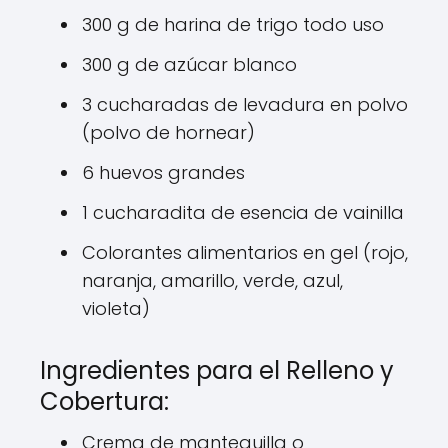
300 g de harina de trigo todo uso
300 g de azúcar blanco
3 cucharadas de levadura en polvo
(polvo de hornear)
6 huevos grandes
1 cucharadita de esencia de vainilla
Colorantes alimentarios en gel (rojo,
naranja, amarillo, verde, azul,
violeta)
Ingredientes para el Relleno y
Cobertura:
Crema de mantequilla o