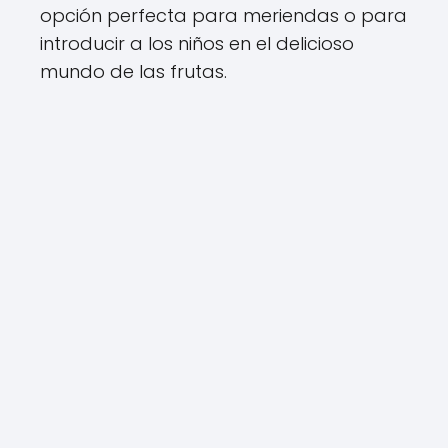
opción perfecta para meriendas o para
introducir a los niños en el delicioso
mundo de las frutas.