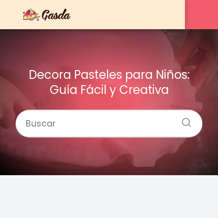
Decora Pasteles para Niños:
Guía Fácil y Creativa