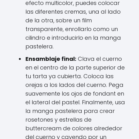
efecto multicolor, puedes colocar
las diferentes cremas, una al lado
de la otra, sobre un film
transparente, enrollarlo como un
cilindro e introducirlo en la manga
pastelera.
Ensamblaje final:
Clava el cuerno
en el centro de la parte superior de
tu tarta ya cubierta. Coloca las
orejas a los lados del cuerno. Pega
suavemente los ojos de fondant en
el lateral del pastel. Finalmente, usa
la manga pastelera para crear
rosetones y estrellas de
buttercream de colores alrededor
del cuerno y cayendo por un