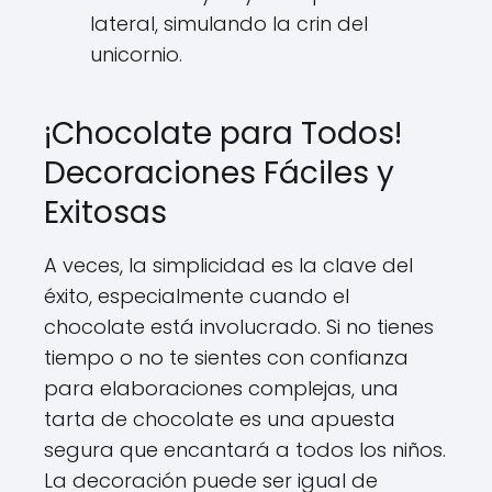
lateral, simulando la crin del
unicornio.
¡Chocolate para Todos!
Decoraciones Fáciles y
Exitosas
A veces, la simplicidad es la clave del
éxito, especialmente cuando el
chocolate está involucrado. Si no tienes
tiempo o no te sientes con confianza
para elaboraciones complejas, una
tarta de chocolate es una apuesta
segura que encantará a todos los niños.
La decoración puede ser igual de