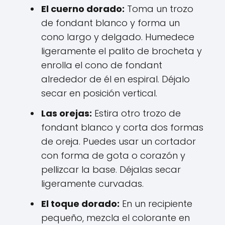
El cuerno dorado:
Toma un trozo
de fondant blanco y forma un
cono largo y delgado. Humedece
ligeramente el palito de brocheta y
enrolla el cono de fondant
alrededor de él en espiral. Déjalo
secar en posición vertical.
Las orejas:
Estira otro trozo de
fondant blanco y corta dos formas
de oreja. Puedes usar un cortador
con forma de gota o corazón y
pellizcar la base. Déjalas secar
ligeramente curvadas.
El toque dorado:
En un recipiente
pequeño, mezcla el colorante en