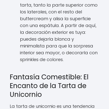
tarta, tanto la parte superior como
los laterales, con el resto del
buttercream y alisa la superficie
con una espátula. A partir de aquí,
la decoración exterior es tuya:
puedes dejarla blanca y
minimalista para que la sorpresa
interior sea mayor, o decorarla con
sprinkles de colores.
Fantasía Comestible: El
Encanto de la Tarta de
Unicornio
La tarta de unicornio es una tendencia