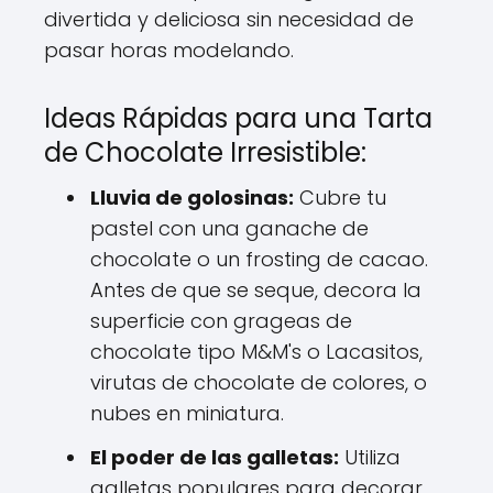
divertida y deliciosa sin necesidad de
pasar horas modelando.
Ideas Rápidas para una Tarta
de Chocolate Irresistible:
Lluvia de golosinas:
Cubre tu
pastel con una ganache de
chocolate o un frosting de cacao.
Antes de que se seque, decora la
superficie con grageas de
chocolate tipo M&M's o Lacasitos,
virutas de chocolate de colores, o
nubes en miniatura.
El poder de las galletas:
Utiliza
galletas populares para decorar.