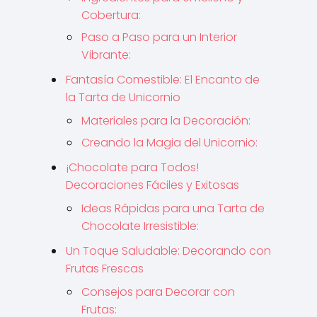
Cobertura:
Paso a Paso para un Interior
Vibrante:
Fantasía Comestible: El Encanto de
la Tarta de Unicornio
Materiales para la Decoración:
Creando la Magia del Unicornio:
¡Chocolate para Todos!
Decoraciones Fáciles y Exitosas
Ideas Rápidas para una Tarta de
Chocolate Irresistible:
Un Toque Saludable: Decorando con
Frutas Frescas
Consejos para Decorar con
Frutas: