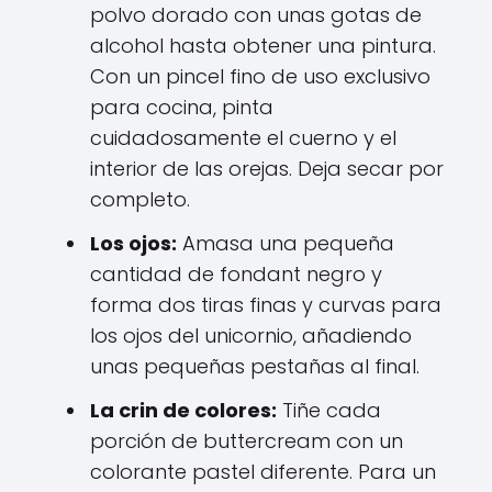
polvo dorado con unas gotas de
alcohol hasta obtener una pintura.
Con un pincel fino de uso exclusivo
para cocina, pinta
cuidadosamente el cuerno y el
interior de las orejas. Deja secar por
completo.
Los ojos:
Amasa una pequeña
cantidad de fondant negro y
forma dos tiras finas y curvas para
los ojos del unicornio, añadiendo
unas pequeñas pestañas al final.
La crin de colores:
Tiñe cada
porción de buttercream con un
colorante pastel diferente. Para un