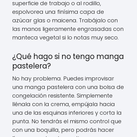
superficie de trabajo o al rodillo,
espolvorea una finísima capa de
azúcar glas o maicena. Trabájalo con
las manos ligeramente engrasadas con
manteca vegetal si lo notas muy seco.
¿Qué hago si no tengo manga
pastelera?
No hay problema. Puedes improvisar
una manga pastelera con una bolsa de
congelación resistente. Simplemente
llénala con la crema, empújala hacia
una de las esquinas inferiores y corta la
punta. No tendrás el mismo control que
con una boquilla, pero podrás hacer