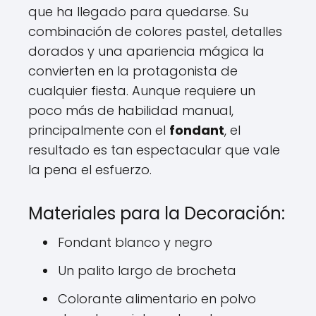
que ha llegado para quedarse. Su
combinación de colores pastel, detalles
dorados y una apariencia mágica la
convierten en la protagonista de
cualquier fiesta. Aunque requiere un
poco más de habilidad manual,
principalmente con el
fondant
, el
resultado es tan espectacular que vale
la pena el esfuerzo.
Materiales para la Decoración:
Fondant blanco y negro
Un palito largo de brocheta
Colorante alimentario en polvo