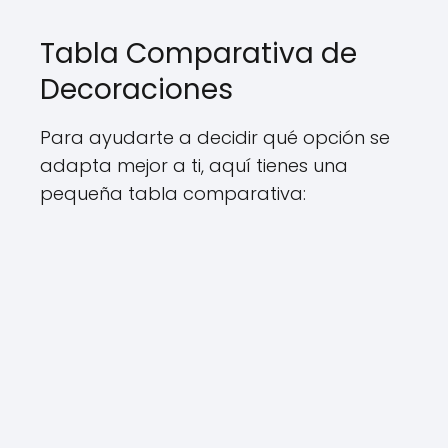
Tabla Comparativa de
Decoraciones
Para ayudarte a decidir qué opción se
adapta mejor a ti, aquí tienes una
pequeña tabla comparativa: