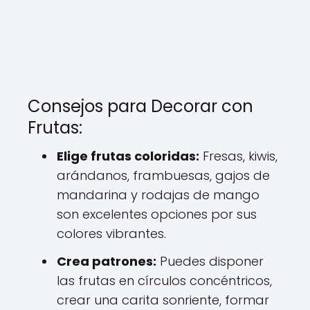
Consejos para Decorar con
Frutas:
Elige frutas coloridas:
Fresas, kiwis,
arándanos, frambuesas, gajos de
mandarina y rodajas de mango
son excelentes opciones por sus
colores vibrantes.
Crea patrones:
Puedes disponer
las frutas en círculos concéntricos,
crear una carita sonriente, formar