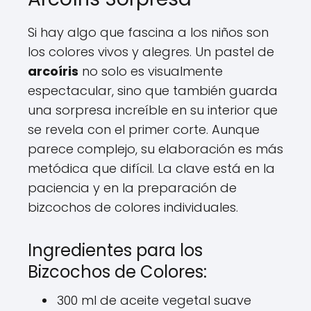
Si hay algo que fascina a los niños son
los colores vivos y alegres. Un pastel de
arcoíris
no solo es visualmente
espectacular, sino que también guarda
una sorpresa increíble en su interior que
se revela con el primer corte. Aunque
parece complejo, su elaboración es más
metódica que difícil. La clave está en la
paciencia y en la preparación de
bizcochos de colores individuales.
Ingredientes para los
Bizcochos de Colores:
300 ml de aceite vegetal suave