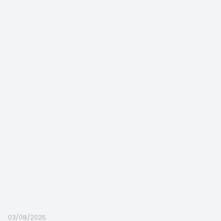
03/08/2025