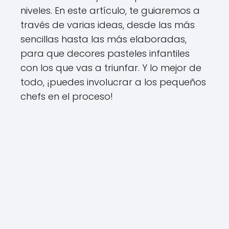
niveles. En este artículo, te guiaremos a
través de varias ideas, desde las más
sencillas hasta las más elaboradas,
para que decores pasteles infantiles
con los que vas a triunfar. Y lo mejor de
todo, ¡puedes involucrar a los pequeños
chefs en el proceso!