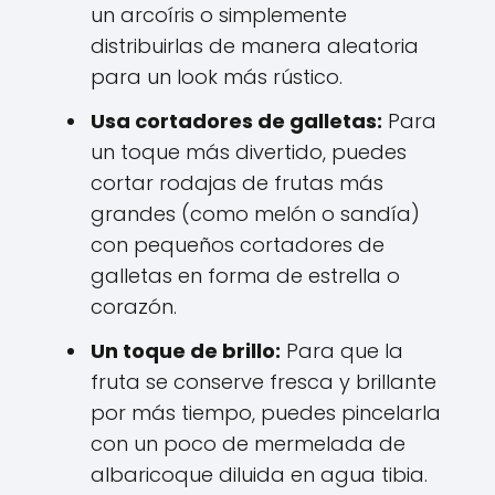
un arcoíris o simplemente
distribuirlas de manera aleatoria
para un look más rústico.
Usa cortadores de galletas:
Para
un toque más divertido, puedes
cortar rodajas de frutas más
grandes (como melón o sandía)
con pequeños cortadores de
galletas en forma de estrella o
corazón.
Un toque de brillo:
Para que la
fruta se conserve fresca y brillante
por más tiempo, puedes pincelarla
con un poco de mermelada de
albaricoque diluida en agua tibia.