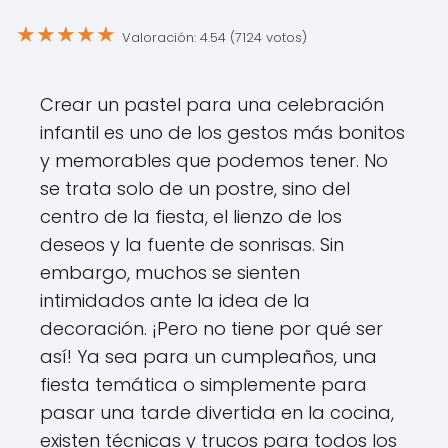
★
★
★
★
★
Valoración: 4.54 (7124 votos)
Crear un pastel para una celebración
infantil es uno de los gestos más bonitos
y memorables que podemos tener. No
se trata solo de un postre, sino del
centro de la fiesta, el lienzo de los
deseos y la fuente de sonrisas. Sin
embargo, muchos se sienten
intimidados ante la idea de la
decoración. ¡Pero no tiene por qué ser
así! Ya sea para un cumpleaños, una
fiesta temática o simplemente para
pasar una tarde divertida en la cocina,
existen técnicas y trucos para todos los