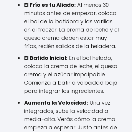
El Frío es tu Aliado:
Al menos 30
minutos antes de empezar, coloca
el bol de la batidora y las varillas
en el freezer. La crema de leche y el
queso crema deben estar muy
fríos, recién salidos de la heladera.
El Batido Inicial:
En el bol helado,
coloca la crema de leche, el queso
crema y el azúcar impalpable.
Comienza a batir a velocidad baja
para integrar los ingredientes.
Aumenta la Velocidad:
Una vez
integrados, sube la velocidad a
media-alta. Verás cómo la crema
empieza a espesar. Justo antes de