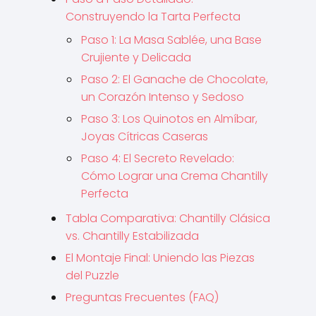
Construyendo la Tarta Perfecta
Paso 1: La Masa Sablée, una Base
Crujiente y Delicada
Paso 2: El Ganache de Chocolate,
un Corazón Intenso y Sedoso
Paso 3: Los Quinotos en Almíbar,
Joyas Cítricas Caseras
Paso 4: El Secreto Revelado:
Cómo Lograr una Crema Chantilly
Perfecta
Tabla Comparativa: Chantilly Clásica
vs. Chantilly Estabilizada
El Montaje Final: Uniendo las Piezas
del Puzzle
Preguntas Frecuentes (FAQ)