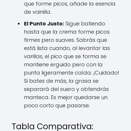
que forme picos, añade la esencia
de vainilla.
El Punto Justo:
Sigue batiendo
hasta que la crema forme picos
firmes pero suaves. Sabrás que
está lista cuando, al levantar las
varillas, el pico que se forma se
mantiene erguido pero con la
punta ligeramente caída. ¡Cuidado!
Si bates de más, la grasa se
separará del suero y obtendrás
manteca. Es mejor quedarse un
poco corto que pasarse.
Tabla Comparativa: