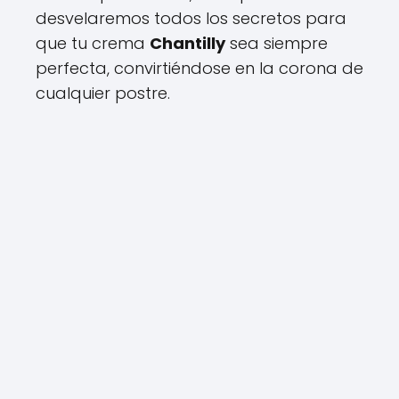
desvelaremos todos los secretos para
que tu crema
Chantilly
sea siempre
perfecta, convirtiéndose en la corona de
cualquier postre.