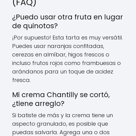
(FAQ)
¿Puedo usar otra fruta en lugar
de quinotos?
¡Por supuesto! Esta tarta es muy versátil.
Puedes usar naranjas confitadas,
cerezas en almíbar, higos frescos o
incluso frutos rojos como frambuesas o
arándanos para un toque de acidez
fresca.
Mi crema Chantilly se cortó,
¿tiene arreglo?
Si batiste de más y la crema tiene un
aspecto granulado, es posible que
puedas salvarla. Agrega una o dos