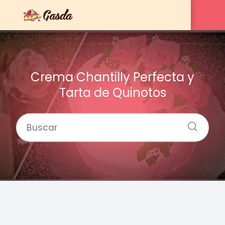
Crema Chantilly Perfecta y
Tarta de Quinotos