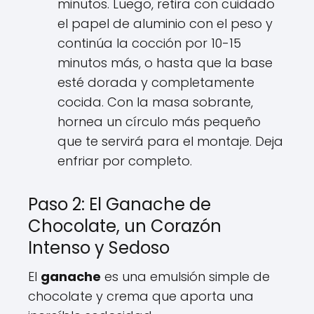
minutos. Luego, retira con cuidado
el papel de aluminio con el peso y
continúa la cocción por 10-15
minutos más, o hasta que la base
esté dorada y completamente
cocida. Con la masa sobrante,
hornea un círculo más pequeño
que te servirá para el montaje. Deja
enfriar por completo.
Paso 2: El Ganache de
Chocolate, un Corazón
Intenso y Sedoso
El
ganache
es una emulsión simple de
chocolate y crema que aporta una