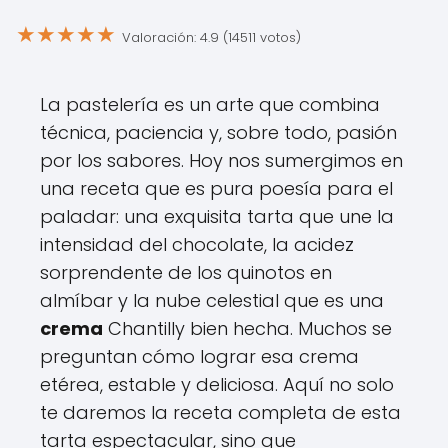
★
★
★
★
★
Valoración: 4.9 (14511 votos)
La pastelería es un arte que combina
técnica, paciencia y, sobre todo, pasión
por los sabores. Hoy nos sumergimos en
una receta que es pura poesía para el
paladar: una exquisita tarta que une la
intensidad del chocolate, la acidez
sorprendente de los quinotos en
almíbar y la nube celestial que es una
crema
Chantilly bien hecha. Muchos se
preguntan cómo lograr esa crema
etérea, estable y deliciosa. Aquí no solo
te daremos la receta completa de esta
tarta espectacular, sino que