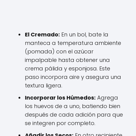
El Cremado:
En un bol, bate la
manteca a temperatura ambiente
(pomada) con el azúcar
impalpable hasta obtener una
crema pálida y esponjosa. Este
paso incorpora aire y asegura una
textura ligera.
Incorporar los Húmedos:
Agrega
los huevos de a uno, batiendo bien
después de cada adición para que
se integren por completo.
Añadir los Secos:
En otro recipiente,