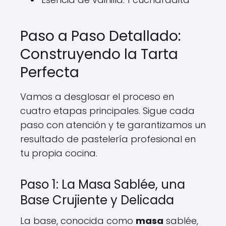
Paso a Paso Detallado:
Construyendo la Tarta
Perfecta
Vamos a desglosar el proceso en
cuatro etapas principales. Sigue cada
paso con atención y te garantizamos un
resultado de pastelería profesional en
tu propia cocina.
Paso 1: La Masa Sablée, una
Base Crujiente y Delicada
La base, conocida como
masa
sablée,