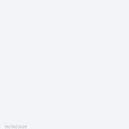
05/06/2026