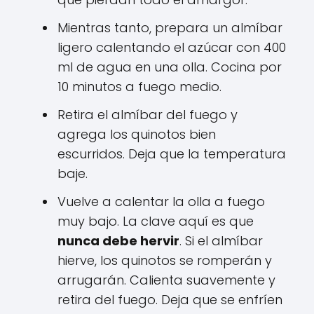
Mientras tanto, prepara un almíbar
ligero calentando el azúcar con 400
ml de agua en una olla. Cocina por
10 minutos a fuego medio.
Retira el almíbar del fuego y
agrega los quinotos bien
escurridos. Deja que la temperatura
baje.
Vuelve a calentar la olla a fuego
muy bajo. La clave aquí es que
nunca debe hervir
. Si el almíbar
hierve, los quinotos se romperán y
arrugarán. Calienta suavemente y
retira del fuego. Deja que se enfríen