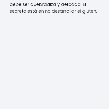
debe ser quebradiza y delicada. El
secreto está en no desarrollar el gluten.