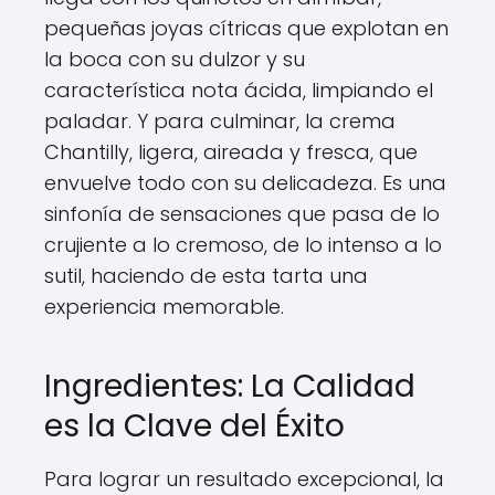
pequeñas joyas cítricas que explotan en
la boca con su dulzor y su
característica nota ácida, limpiando el
paladar. Y para culminar, la crema
Chantilly, ligera, aireada y fresca, que
envuelve todo con su delicadeza. Es una
sinfonía de sensaciones que pasa de lo
crujiente a lo cremoso, de lo intenso a lo
sutil, haciendo de esta tarta una
experiencia memorable.
Ingredientes: La Calidad
es la Clave del Éxito
Para lograr un resultado excepcional, la