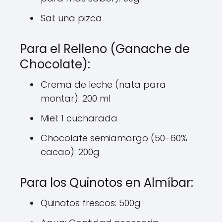
Sal: una pizca
Para el Relleno (Ganache de
Chocolate):
Crema de leche (nata para
montar): 200 ml
Miel: 1 cucharada
Chocolate semiamargo (50-60%
cacao): 200g
Para los Quinotos en Almíbar:
Quinotos frescos: 500g