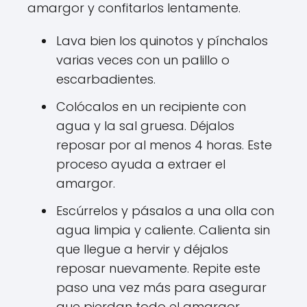
amargor y confitarlos lentamente.
Lava bien los quinotos y pínchalos
varias veces con un palillo o
escarbadientes.
Colócalos en un recipiente con
agua y la sal gruesa. Déjalos
reposar por al menos 4 horas. Este
proceso ayuda a extraer el
amargor.
Escúrrelos y pásalos a una olla con
agua limpia y caliente. Calienta sin
que llegue a hervir y déjalos
reposar nuevamente. Repite este
paso una vez más para asegurar
que pierdan todo el amargor.