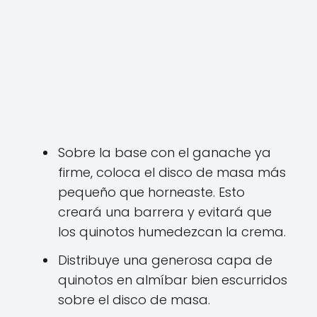
Sobre la base con el ganache ya
firme, coloca el disco de masa más
pequeño que horneaste. Esto
creará una barrera y evitará que
los quinotos humedezcan la crema.
Distribuye una generosa capa de
quinotos en almíbar bien escurridos
sobre el disco de masa.