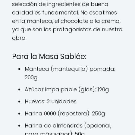
selección de ingredientes de buena
calidad es fundamental. No escatimes
en la manteca, el chocolate o la crema,
ya que son los protagonistas de nuestra
obra.
Para la Masa Sablée:
Manteca (mantequilla) pomada:
200g
Azúcar impalpable (glas): 120g
Huevos: 2 unidades
Harina 0000 (repostera): 250g
Harina de almendras (opcional,
para más sabor): 50g