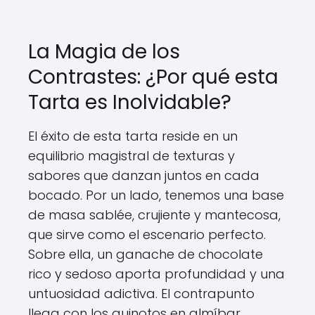
La Magia de los
Contrastes: ¿Por qué esta
Tarta es Inolvidable?
El éxito de esta tarta reside en un
equilibrio magistral de texturas y
sabores que danzan juntos en cada
bocado. Por un lado, tenemos una base
de masa sablée, crujiente y mantecosa,
que sirve como el escenario perfecto.
Sobre ella, un ganache de chocolate
rico y sedoso aporta profundidad y una
untuosidad adictiva. El contrapunto
llega con los quinotos en almíbar,