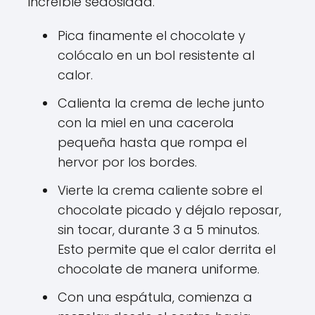
increíble sedosidad.
Pica finamente el chocolate y
colócalo en un bol resistente al
calor.
Calienta la crema de leche junto
con la miel en una cacerola
pequeña hasta que rompa el
hervor por los bordes.
Vierte la crema caliente sobre el
chocolate picado y déjalo reposar,
sin tocar, durante 3 a 5 minutos.
Esto permite que el calor derrita el
chocolate de manera uniforme.
Con una espátula, comienza a