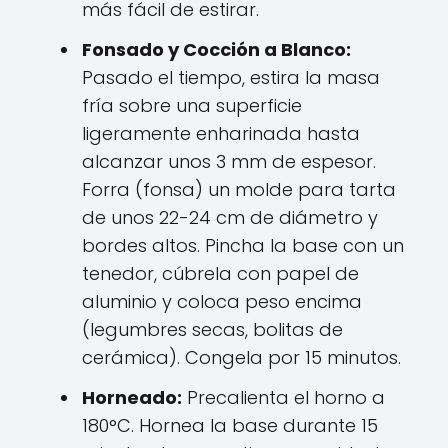
más fácil de estirar.
Fonsado y Cocción a Blanco:
Pasado el tiempo, estira la masa
fría sobre una superficie
ligeramente enharinada hasta
alcanzar unos 3 mm de espesor.
Forra (fonsa) un molde para tarta
de unos 22-24 cm de diámetro y
bordes altos. Pincha la base con un
tenedor, cúbrela con papel de
aluminio y coloca peso encima
(legumbres secas, bolitas de
cerámica). Congela por 15 minutos.
Horneado:
Precalienta el horno a
180°C. Hornea la base durante 15