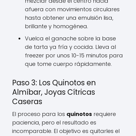
mezclar desde el centro hacia
afuera con movimientos circulares
hasta obtener una emulsión lisa,
brillante y homogénea.
Vuelca el ganache sobre la base
de tarta ya fría y cocida. Lleva al
freezer por unos 10-15 minutos para
que tome cuerpo rápidamente.
Paso 3: Los Quinotos en
Almíbar, Joyas Cítricas
Caseras
El proceso para los
quinotos
requiere
paciencia, pero el resultado es
incomparable. El objetivo es quitarles el