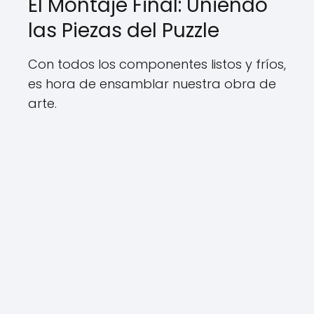
El Montaje Final: Uniendo
las Piezas del Puzzle
Con todos los componentes listos y fríos,
es hora de ensamblar nuestra obra de
arte.