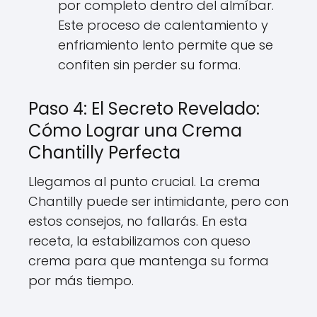
por completo dentro del almíbar.
Este proceso de calentamiento y
enfriamiento lento permite que se
confiten sin perder su forma.
Paso 4: El Secreto Revelado:
Cómo Lograr una Crema
Chantilly Perfecta
Llegamos al punto crucial. La crema
Chantilly puede ser intimidante, pero con
estos consejos, no fallarás. En esta
receta, la estabilizamos con queso
crema para que mantenga su forma
por más tiempo.