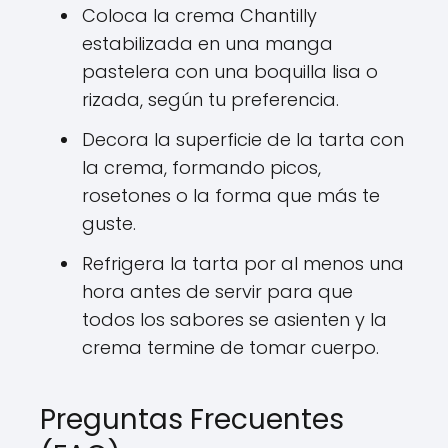
Coloca la crema Chantilly
estabilizada en una manga
pastelera con una boquilla lisa o
rizada, según tu preferencia.
Decora la superficie de la tarta con
la crema, formando picos,
rosetones o la forma que más te
guste.
Refrigera la tarta por al menos una
hora antes de servir para que
todos los sabores se asienten y la
crema termine de tomar cuerpo.
Preguntas Frecuentes