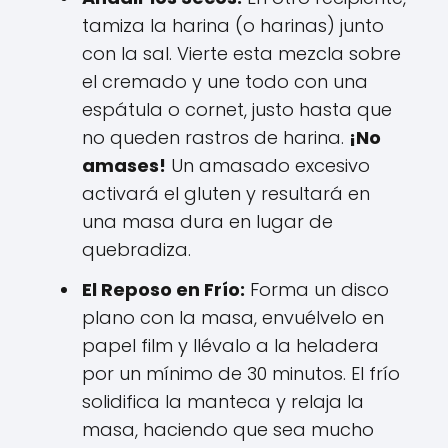
tamiza la harina (o harinas) junto
con la sal. Vierte esta mezcla sobre
el cremado y une todo con una
espátula o cornet, justo hasta que
no queden rastros de harina.
¡No
amases!
Un amasado excesivo
activará el gluten y resultará en
una masa dura en lugar de
quebradiza.
El Reposo en Frío:
Forma un disco
plano con la masa, envuélvelo en
papel film y llévalo a la heladera
por un mínimo de 30 minutos. El frío
solidifica la manteca y relaja la
masa, haciendo que sea mucho