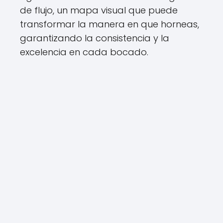
de flujo, un mapa visual que puede
transformar la manera en que horneas,
garantizando la consistencia y la
excelencia en cada bocado.