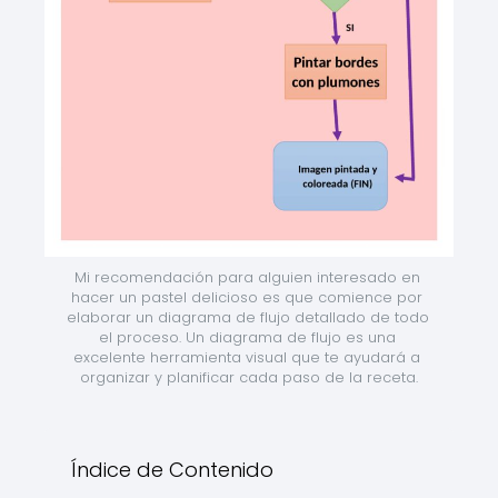
Mi recomendación para alguien interesado en 
hacer un pastel delicioso es que comience por 
elaborar un diagrama de flujo detallado de todo 
el proceso. Un diagrama de flujo es una 
excelente herramienta visual que te ayudará a 
organizar y planificar cada paso de la receta.
Índice de Contenido