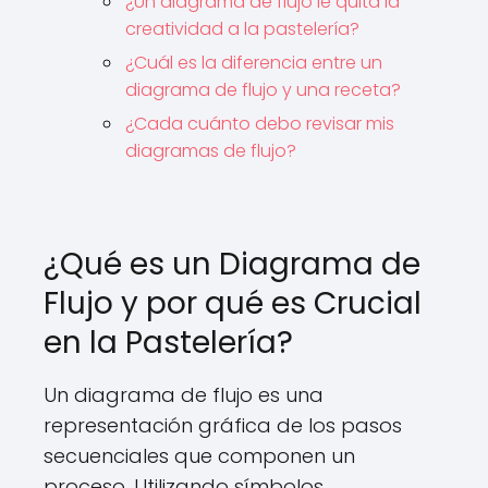
¿Un diagrama de flujo le quita la
creatividad a la pastelería?
¿Cuál es la diferencia entre un
diagrama de flujo y una receta?
¿Cada cuánto debo revisar mis
diagramas de flujo?
¿Qué es un Diagrama de
Flujo y por qué es Crucial
en la Pastelería?
Un diagrama de flujo es una
representación gráfica de los pasos
secuenciales que componen un
proceso. Utilizando símbolos