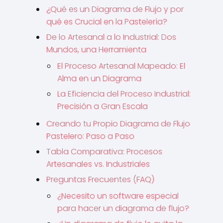
¿Qué es un Diagrama de Flujo y por
qué es Crucial en la Pastelería?
De lo Artesanal a lo Industrial: Dos
Mundos, una Herramienta
El Proceso Artesanal Mapeado: El
Alma en un Diagrama
La Eficiencia del Proceso Industrial:
Precisión a Gran Escala
Creando tu Propio Diagrama de Flujo
Pastelero: Paso a Paso
Tabla Comparativa: Procesos
Artesanales vs. Industriales
Preguntas Frecuentes (FAQ)
¿Necesito un software especial
para hacer un diagrama de flujo?