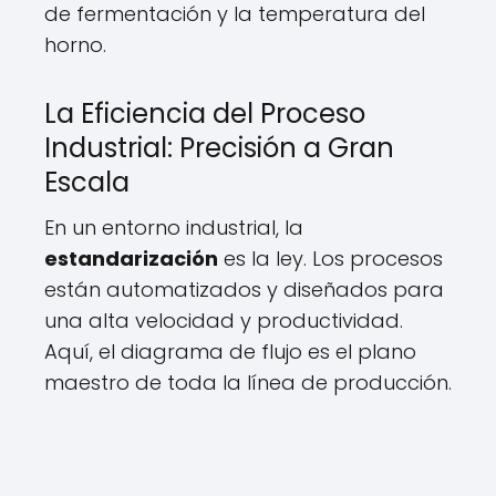
de fermentación y la temperatura del
horno.
La Eficiencia del Proceso
Industrial: Precisión a Gran
Escala
En un entorno industrial, la
estandarización
es la ley. Los procesos
están automatizados y diseñados para
una alta velocidad y productividad.
Aquí, el diagrama de flujo es el plano
maestro de toda la línea de producción.