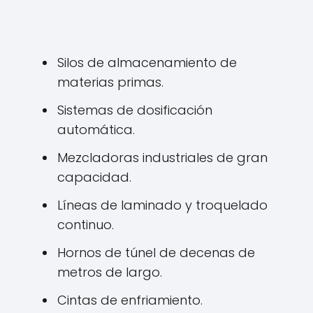
Silos de almacenamiento de
materias primas.
Sistemas de dosificación
automática.
Mezcladoras industriales de gran
capacidad.
Líneas de laminado y troquelado
continuo.
Hornos de túnel de decenas de
metros de largo.
Cintas de enfriamiento.