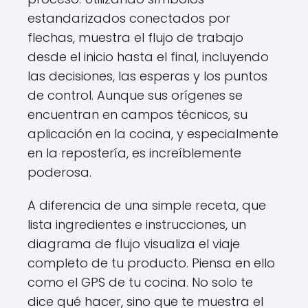
estandarizados conectados por
flechas, muestra el flujo de trabajo
desde el inicio hasta el final, incluyendo
las decisiones, las esperas y los puntos
de control. Aunque sus orígenes se
encuentran en campos técnicos, su
aplicación en la cocina, y especialmente
en la repostería, es increíblemente
poderosa.
A diferencia de una simple receta, que
lista ingredientes e instrucciones, un
diagrama de flujo visualiza el viaje
completo de tu producto. Piensa en ello
como el GPS de tu cocina. No solo te
dice qué hacer, sino que te muestra el