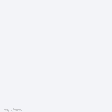
23/12/2025