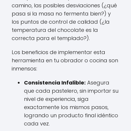
camino, las posibles desviaciones (¿qué
pasa si la masa no fermenta bien?) y
los puntos de control de calidad (¿la
temperatura del chocolate es la
correcta para el templado?).
Los beneficios de implementar esta
herramienta en tu obrador o cocina son
inmensos:
Consistencia Infalible:
Asegura
que cada pastelero, sin importar su
nivel de experiencia, siga
exactamente los mismos pasos,
logrando un producto final idéntico
cada vez.