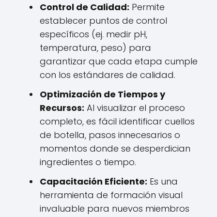
Control de Calidad:
Permite
establecer puntos de control
específicos (ej. medir pH,
temperatura, peso) para
garantizar que cada etapa cumple
con los estándares de calidad.
Optimización de Tiempos y
Recursos:
Al visualizar el proceso
completo, es fácil identificar cuellos
de botella, pasos innecesarios o
momentos donde se desperdician
ingredientes o tiempo.
Capacitación Eficiente:
Es una
herramienta de formación visual
invaluable para nuevos miembros