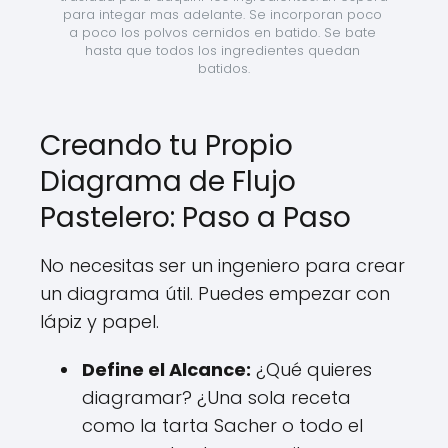
para integar mas adelante. Se incorporan poco 
a poco los polvos cernidos en batido. Se bate 
hasta que todos los ingredientes quedan 
batidos.
Creando tu Propio
Diagrama de Flujo
Pastelero: Paso a Paso
No necesitas ser un ingeniero para crear
un diagrama útil. Puedes empezar con
lápiz y papel.
Define el Alcance:
¿Qué quieres
diagramar? ¿Una sola receta
como la tarta Sacher o todo el