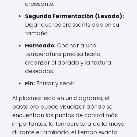
croissants.
Segunda Fermentación (Levado):
Dejar que los croissants doblen su
tamaño.
Horneado:
Cocinar a una
temperatura precisa hasta
alcanzar el dorado y la textura
deseados.
Fin:
Enfriar y servir.
Al plasmar esto en un diagrama, el
pastelero puede visualizar dónde se
encuentran los puntos de control más
importantes: la temperatura de la masa
durante el laminado, el tiempo exacto