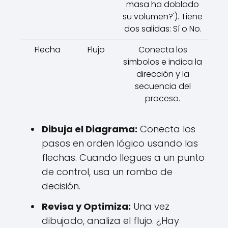
masa ha doblado
su volumen?'). Tiene
dos salidas: Sí o No.
Flecha
Flujo
Conecta los
símbolos e indica la
dirección y la
secuencia del
proceso.
Dibuja el Diagrama:
Conecta los
pasos en orden lógico usando las
flechas. Cuando llegues a un punto
de control, usa un rombo de
decisión.
Revisa y Optimiza:
Una vez
dibujado, analiza el flujo. ¿Hay