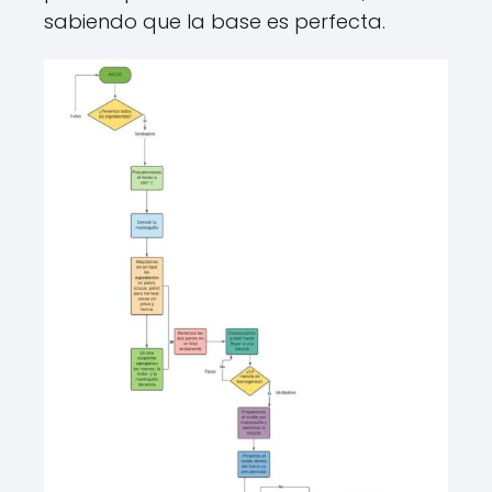
sabiendo que la base es perfecta.