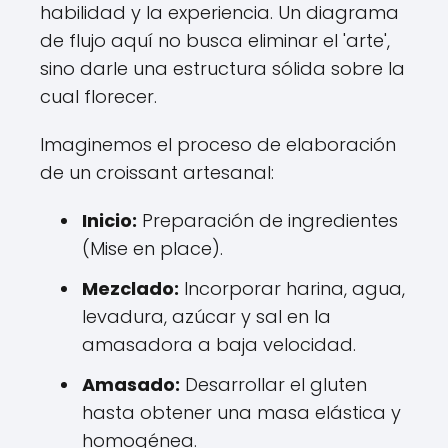
habilidad y la experiencia. Un diagrama
de flujo aquí no busca eliminar el 'arte',
sino darle una estructura sólida sobre la
cual florecer.
Imaginemos el proceso de elaboración
de un croissant artesanal:
Inicio:
Preparación de ingredientes
(Mise en place).
Mezclado:
Incorporar harina, agua,
levadura, azúcar y sal en la
amasadora a baja velocidad.
Amasado:
Desarrollar el gluten
hasta obtener una masa elástica y
homogénea.