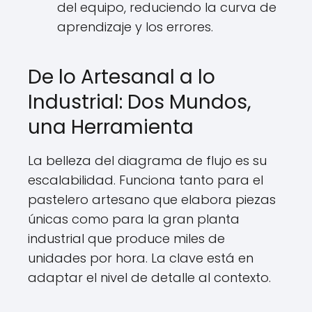
del equipo, reduciendo la curva de
aprendizaje y los errores.
De lo Artesanal a lo
Industrial: Dos Mundos,
una Herramienta
La belleza del diagrama de flujo es su
escalabilidad. Funciona tanto para el
pastelero artesano que elabora piezas
únicas como para la gran planta
industrial que produce miles de
unidades por hora. La clave está en
adaptar el nivel de detalle al contexto.