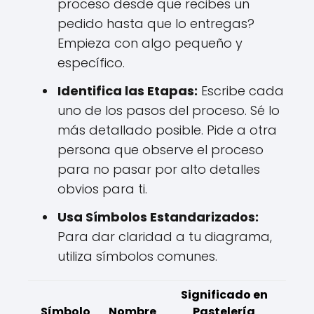
proceso desde que recibes un
pedido hasta que lo entregas?
Empieza con algo pequeño y
específico.
Identifica las Etapas:
Escribe cada
uno de los pasos del proceso. Sé lo
más detallado posible. Pide a otra
persona que observe el proceso
para no pasar por alto detalles
obvios para ti.
Usa Símbolos Estandarizados:
Para dar claridad a tu diagrama,
utiliza símbolos comunes.
Significado en
Símbolo
Nombre
Pastelería