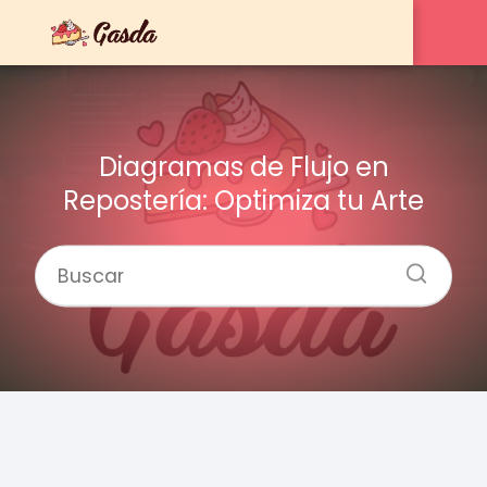
Diagramas de Flujo en
Repostería: Optimiza tu Arte