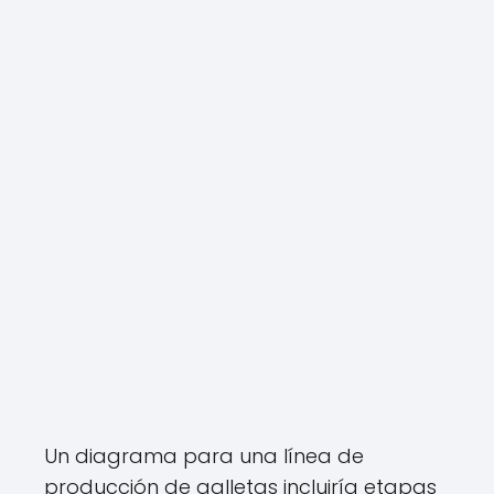
Un diagrama para una línea de
producción de galletas incluiría etapas