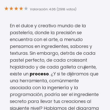
★
★
★
★
★
Valoración: 4.06 (2918 votos)
En el dulce y creativo mundo de la
pastelería, donde la precisión se
encuentra con el arte, a menudo
pensamos en ingredientes, sabores y
texturas. Sin embargo, detrás de cada
pastel perfecto, de cada croissant
hojaldrado y de cada galleta crujiente,
existe un
proceso
. ¿Y si te dijéramos que
una herramienta, comúnmente
asociada con la ingeniería y la
programación, podría ser el ingrediente
secreto para llevar tus creaciones al
siguiente nivel? Hablamos del diagrama