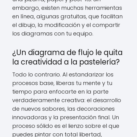
embargo, existen muchas herramientas
en línea, algunas gratuitas, que facilitan
el dibujo, la modificación y el compartir
los diagramas con tu equipo.
¿Un diagrama de flujo le quita
la creatividad a la pastelería?
Todo lo contrario. Al estandarizar los
procesos base, liberas tu mente y tu
tiempo para enfocarte en la parte
verdaderamente creativa: el desarrollo
de nuevos sabores, las decoraciones
innovadoras y la presentación final. Un
proceso sólido es el lienzo sobre el que
puedes pintar con total libertad,