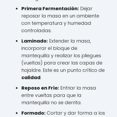
Primera Fermentación:
Dejar
reposar la masa en un ambiente
con temperatura y humedad
controladas.
Laminado:
Extender la masa,
incorporar el bloque de
mantequilla y realizar los pliegues
(vueltas) para crear las capas de
hojaldre. Este es un punto crítico de
calidad
.
Reposo en Frío:
Enfriar la masa
entre vueltas para que la
mantequilla no se derrita.
Formado:
Cortar y dar forma a los