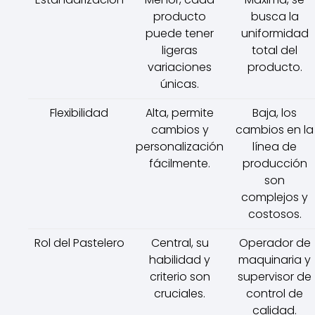
producto
busca la
puede tener
uniformidad
ligeras
total del
variaciones
producto.
únicas.
Flexibilidad
Alta, permite
Baja, los
cambios y
cambios en la
personalización
línea de
fácilmente.
producción
son
complejos y
costosos.
Rol del Pastelero
Central, su
Operador de
habilidad y
maquinaria y
criterio son
supervisor de
cruciales.
control de
calidad.