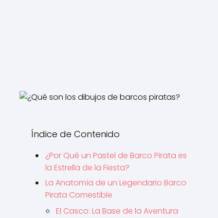
Índice de Contenido
¿Por Qué un Pastel de Barco Pirata es
la Estrella de la Fiesta?
La Anatomía de un Legendario Barco
Pirata Comestible
El Casco: La Base de la Aventura