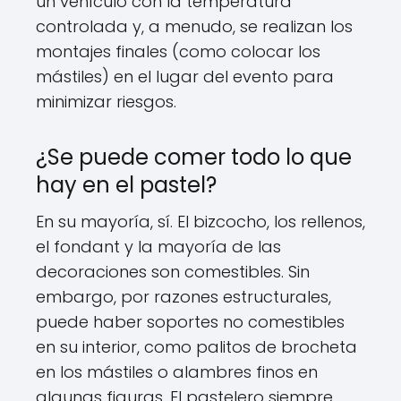
un vehículo con la temperatura
controlada y, a menudo, se realizan los
montajes finales (como colocar los
mástiles) en el lugar del evento para
minimizar riesgos.
¿Se puede comer todo lo que
hay en el pastel?
En su mayoría, sí. El bizcocho, los rellenos,
el fondant y la mayoría de las
decoraciones son comestibles. Sin
embargo, por razones estructurales,
puede haber soportes no comestibles
en su interior, como palitos de brocheta
en los mástiles o alambres finos en
algunas figuras. El pastelero siempre