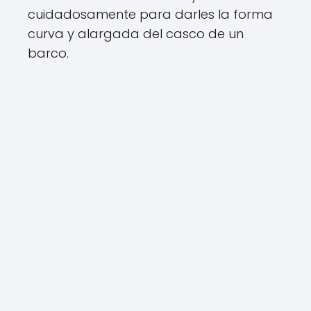
cuidadosamente para darles la forma
curva y alargada del casco de un
barco.