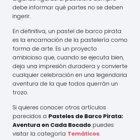
debe informar qué partes no se deben
ingerir.
En definitiva, un pastel de barco pirata
es la encarnación de la pastelería como
forma de arte. Es un proyecto
ambicioso que, cuando se ejecuta bien,
deja una impresión duradera y convierte
cualquier celebración en una legendaria
aventura de la que todos querrán un
trozo.
Si quieres conocer otros artículos
parecidos a
Pasteles de Barco Pirata:
Aventura en Cada Bocado
puedes
visitar la categoría
Temáticos
.