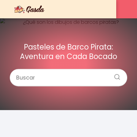
Pasteles de Barco Pirata:
Aventura en Cada Bocado