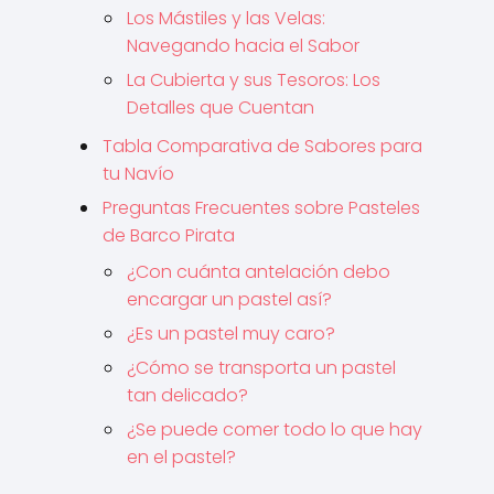
Los Mástiles y las Velas:
Navegando hacia el Sabor
La Cubierta y sus Tesoros: Los
Detalles que Cuentan
Tabla Comparativa de Sabores para
tu Navío
Preguntas Frecuentes sobre Pasteles
de Barco Pirata
¿Con cuánta antelación debo
encargar un pastel así?
¿Es un pastel muy caro?
¿Cómo se transporta un pastel
tan delicado?
¿Se puede comer todo lo que hay
en el pastel?