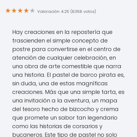
★
★
★
★
★
Valoración: 4.25 (8358 votos)
Hay creaciones en la repostería que
trascienden el simple concepto de
postre para convertirse en el centro de
atención de cualquier celebración, en
una obra de arte comestible que narra
una historia. El pastel de barco pirata es,
sin duda, una de estas magníficas
creaciones. Más que una simple tarta, es
una invitación a la aventura, un mapa
del tesoro hecho de bizcocho y crema
que promete un sabor tan legendario
como las historias de corsarios y
bucaneros. Este tipo de pastel no solo