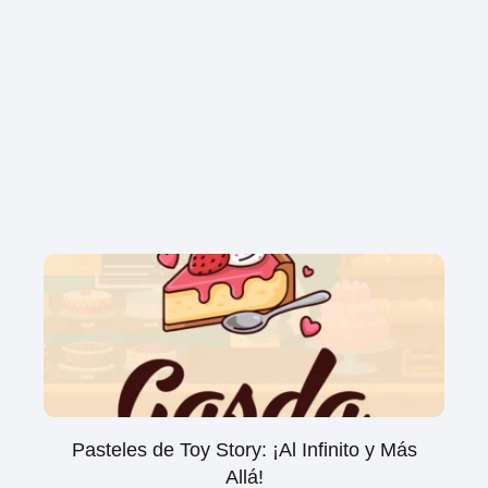
Pasteles de Toy Story: ¡Al Infinito y Más
Allá!