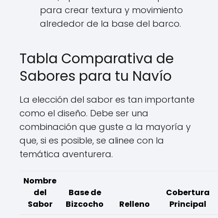
para crear textura y movimiento
alrededor de la base del barco.
Tabla Comparativa de
Sabores para tu Navío
La elección del sabor es tan importante
como el diseño. Debe ser una
combinación que guste a la mayoría y
que, si es posible, se alinee con la
temática aventurera.
Nombre
del
Base de
Cobertura
Sabor
Bizcocho
Relleno
Principal