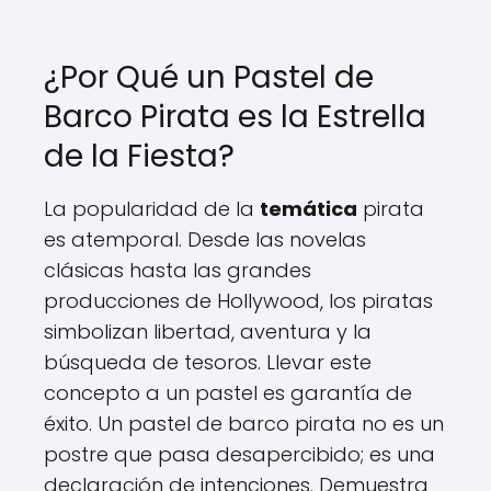
¿Por Qué un Pastel de
Barco Pirata es la Estrella
de la Fiesta?
La popularidad de la
temática
pirata
es atemporal. Desde las novelas
clásicas hasta las grandes
producciones de Hollywood, los piratas
simbolizan libertad, aventura y la
búsqueda de tesoros. Llevar este
concepto a un pastel es garantía de
éxito. Un pastel de barco pirata no es un
postre que pasa desapercibido; es una
declaración de intenciones. Demuestra