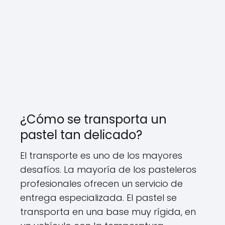
¿Cómo se transporta un
pastel tan delicado?
El transporte es uno de los mayores
desafíos. La mayoría de los pasteleros
profesionales ofrecen un servicio de
entrega especializada. El pastel se
transporta en una base muy rígida, en