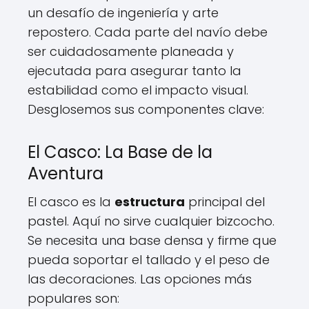
un desafío de ingeniería y arte
repostero. Cada parte del navío debe
ser cuidadosamente planeada y
ejecutada para asegurar tanto la
estabilidad como el impacto visual.
Desglosemos sus componentes clave:
El Casco: La Base de la
Aventura
El casco es la
estructura
principal del
pastel. Aquí no sirve cualquier bizcocho.
Se necesita una base densa y firme que
pueda soportar el tallado y el peso de
las decoraciones. Las opciones más
populares son: