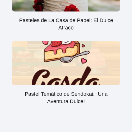
Pasteles de La Casa de Papel: El Dulce
Atraco
Pastel Temático de Sendokai: ¡Una
Aventura Dulce!