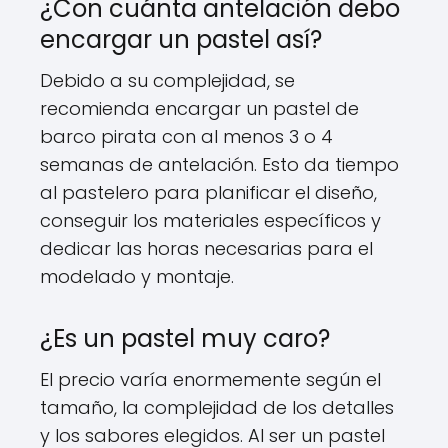
¿Con cuánta antelación debo
encargar un pastel así?
Debido a su complejidad, se
recomienda encargar un pastel de
barco pirata con al menos 3 o 4
semanas de antelación. Esto da tiempo
al pastelero para planificar el diseño,
conseguir los materiales específicos y
dedicar las horas necesarias para el
modelado y montaje.
¿Es un pastel muy caro?
El precio varía enormemente según el
tamaño, la complejidad de los detalles
y los sabores elegidos. Al ser un pastel