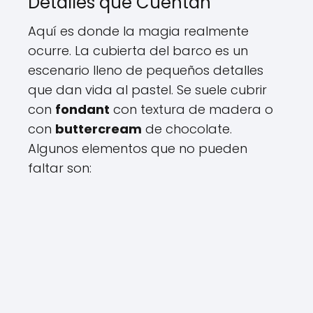
Detalles que Cuentan
Aquí es donde la magia realmente
ocurre. La cubierta del barco es un
escenario lleno de pequeños detalles
que dan vida al pastel. Se suele cubrir
con
fondant
con textura de madera o
con
buttercream
de chocolate.
Algunos elementos que no pueden
faltar son: