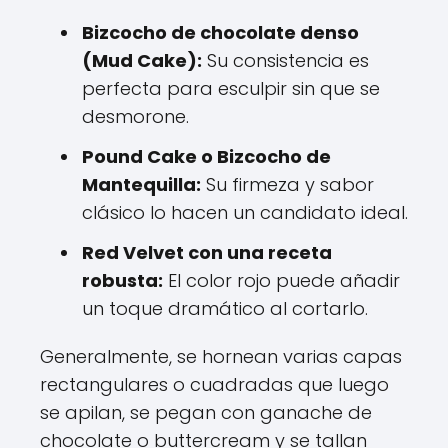
Bizcocho de chocolate denso
(Mud Cake):
Su consistencia es
perfecta para esculpir sin que se
desmorone.
Pound Cake o Bizcocho de
Mantequilla:
Su firmeza y sabor
clásico lo hacen un candidato ideal.
Red Velvet con una receta
robusta:
El color rojo puede añadir
un toque dramático al cortarlo.
Generalmente, se hornean varias capas
rectangulares o cuadradas que luego
se apilan, se pegan con ganache de
chocolate o buttercream y se tallan