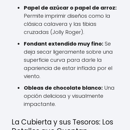
Papel de azúcar o papel de arroz:
Permite imprimir diseños como la
clásica calavera y las tibias
cruzadas (Jolly Roger).
Fondant extendido muy fino:
Se
deja secar ligeramente sobre una
superficie curva para darle la
apariencia de estar inflada por el
viento.
Obleas de chocolate blanco:
Una
opción deliciosa y visualmente
impactante.
La Cubierta y sus Tesoros: Los