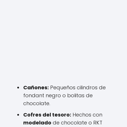
Cañones:
Pequeños cilindros de
fondant negro o bolitas de
chocolate.
Cofres del tesoro:
Hechos con
modelado
de chocolate o RKT