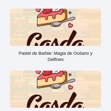
Pastel de Barbie: Magia de Océano y
Delfines