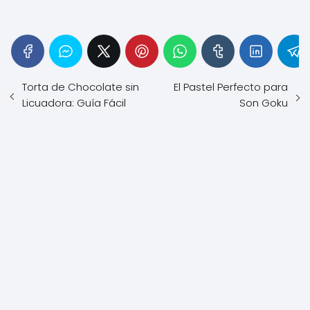
Torta de Chocolate sin
El Pastel Perfecto para
Licuadora: Guía Fácil
Son Goku