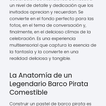
un nivel de detalle y dedicación que los
invitados aprecian y recuerdan. Se
convierte en el fondo perfecto para las
fotos, en el tema de conversación y,
finalmente, en el delicioso clímax de la
celebración. Es una experiencia
multisensorial que captura la esencia de
la fantasía y la convierte en una
realidad deliciosa y tangible.
La Anatomía de un
Legendario Barco Pirata
Comestible
Construir un pastel de barco pirata es