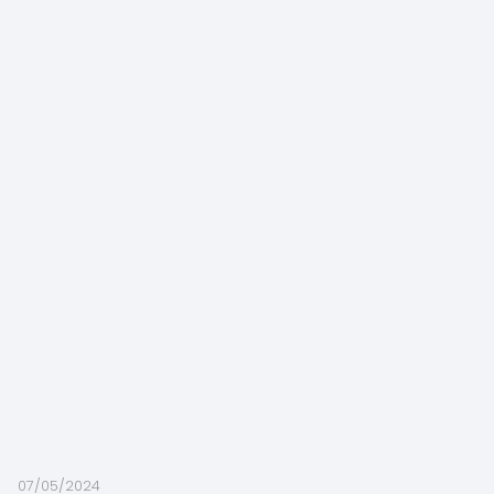
07/05/2024