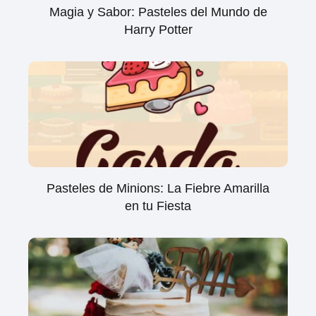
Magia y Sabor: Pasteles del Mundo de
Harry Potter
Pasteles de Minions: La Fiebre Amarilla
en tu Fiesta