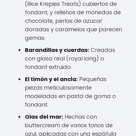
(Rice Krispies Treats) cubiertos de
fondant, y rellenos de monedas de
chocolate, perlas de azúcar
doradas y caramelos que parecen
gemas.
Barandillas y cuerdas:
Creadas
con glasa real (royal icing) o
fondant extruido.
El timón y el ancla:
Pequeñas
piezas meticulosamente
modeladas en pasta de goma o
fondant.
Olas del mar:
Hechas con
buttercream de varios tonos de
azul, aplicadas con una espátula