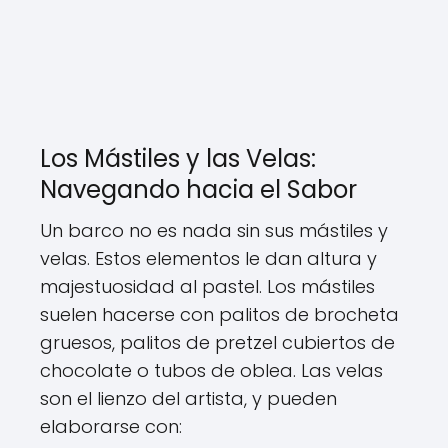
Los Mástiles y las Velas:
Navegando hacia el Sabor
Un barco no es nada sin sus mástiles y
velas. Estos elementos le dan altura y
majestuosidad al pastel. Los mástiles
suelen hacerse con palitos de brocheta
gruesos, palitos de pretzel cubiertos de
chocolate o tubos de oblea. Las velas
son el lienzo del artista, y pueden
elaborarse con: