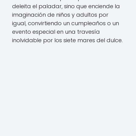
deleita el paladar, sino que enciende la
imaginación de niños y adultos por
igual, convirtiendo un cumpleaños o un
evento especial en una travesía
inolvidable por los siete mares del dulce.