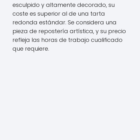
esculpido y altamente decorado, su
coste es superior al de una tarta
redonda estándar. Se considera una
pieza de repostería artística, y su precio
refleja las horas de trabajo cualificado
que requiere.