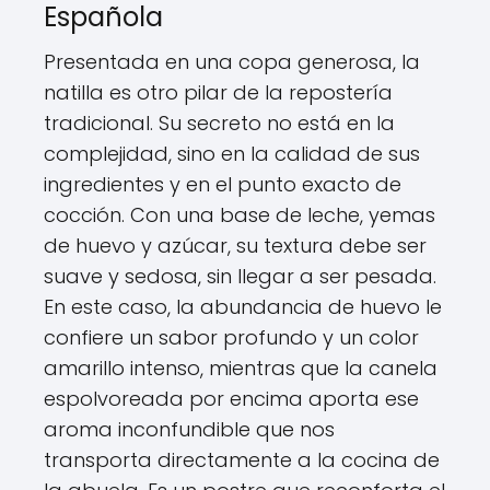
Española
Presentada en una copa generosa, la
natilla es otro pilar de la repostería
tradicional. Su secreto no está en la
complejidad, sino en la calidad de sus
ingredientes y en el punto exacto de
cocción. Con una base de leche, yemas
de huevo y azúcar, su textura debe ser
suave y sedosa, sin llegar a ser pesada.
En este caso, la abundancia de huevo le
confiere un sabor profundo y un color
amarillo intenso, mientras que la canela
espolvoreada por encima aporta ese
aroma inconfundible que nos
transporta directamente a la cocina de