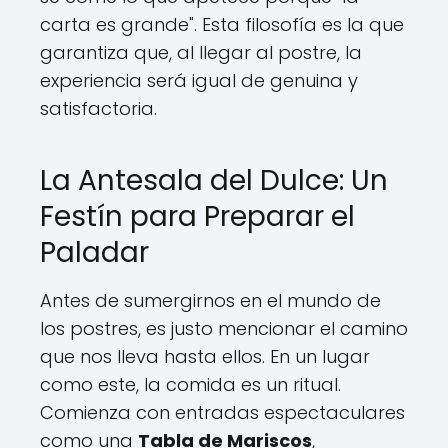
carta es grande". Esta filosofía es la que
garantiza que, al llegar al postre, la
experiencia será igual de genuina y
satisfactoria.
La Antesala del Dulce: Un
Festín para Preparar el
Paladar
Antes de sumergirnos en el mundo de
los postres, es justo mencionar el camino
que nos lleva hasta ellos. En un lugar
como este, la comida es un ritual.
Comienza con entradas espectaculares
como una
Tabla de Mariscos
,