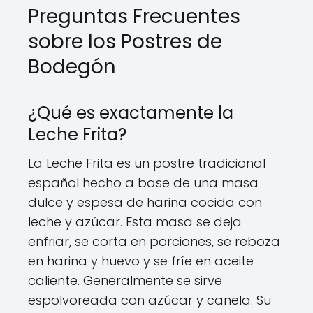
Preguntas Frecuentes
sobre los Postres de
Bodegón
¿Qué es exactamente la
Leche Frita?
La Leche Frita es un postre tradicional
español hecho a base de una masa
dulce y espesa de harina cocida con
leche y azúcar. Esta masa se deja
enfriar, se corta en porciones, se reboza
en harina y huevo y se fríe en aceite
caliente. Generalmente se sirve
espolvoreada con azúcar y canela. Su