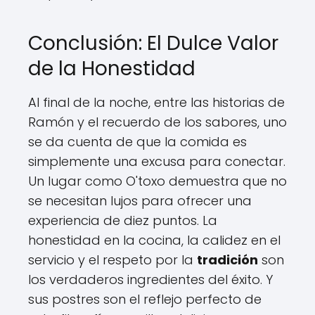
Conclusión: El Dulce Valor
de la Honestidad
Al final de la noche, entre las historias de
Ramón y el recuerdo de los sabores, uno
se da cuenta de que la comida es
simplemente una excusa para conectar.
Un lugar como O'toxo demuestra que no
se necesitan lujos para ofrecer una
experiencia de diez puntos. La
honestidad en la cocina, la calidez en el
servicio y el respeto por la
tradición
son
los verdaderos ingredientes del éxito. Y
sus postres son el reflejo perfecto de