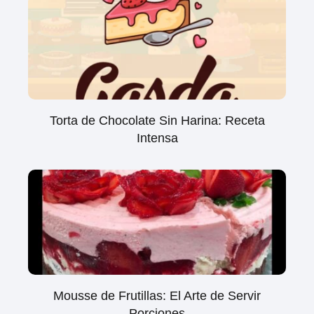
Torta de Chocolate Sin Harina: Receta
Intensa
Mousse de Frutillas: El Arte de Servir
Porciones