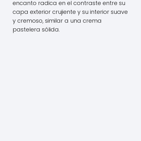
encanto radica en el contraste entre su
capa exterior crujiente y su interior suave
y cremoso, similar a una crema
pastelera sólida.