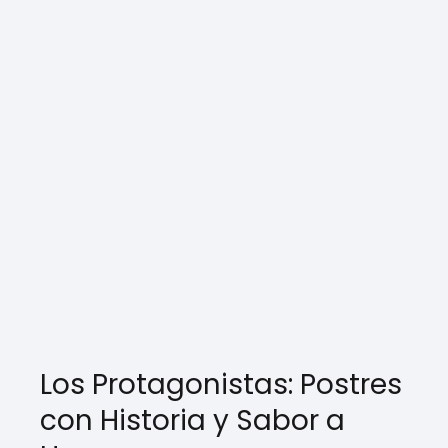
Los Protagonistas: Postres
con Historia y Sabor a