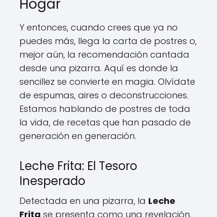
Hogar
Y entonces, cuando crees que ya no
puedes más, llega la carta de postres o,
mejor aún, la recomendación cantada
desde una pizarra. Aquí es donde la
sencillez se convierte en magia. Olvídate
de espumas, aires o deconstrucciones.
Estamos hablando de postres de toda
la vida, de recetas que han pasado de
generación en generación.
Leche Frita: El Tesoro
Inesperado
Detectada en una pizarra, la
Leche
Frita
se presenta como una revelación.