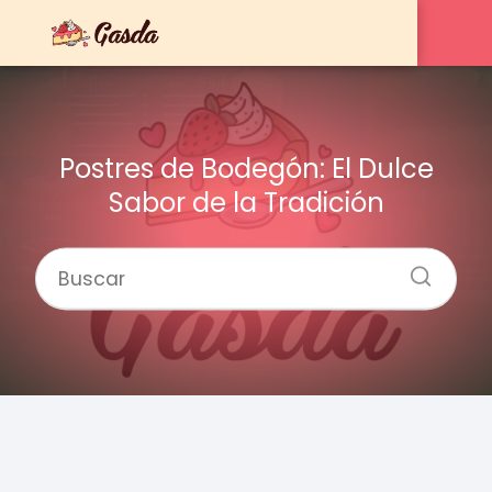
Postres de Bodegón: El Dulce
Sabor de la Tradición