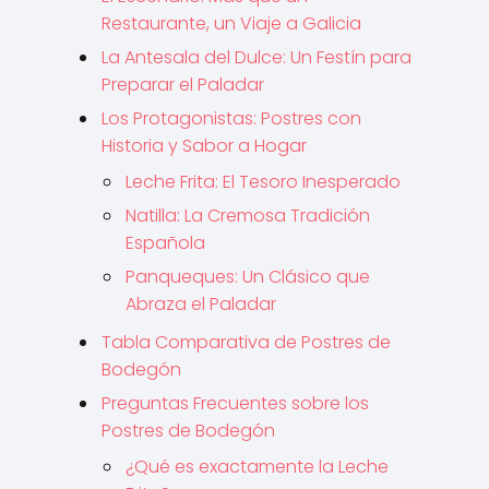
Restaurante, un Viaje a Galicia
La Antesala del Dulce: Un Festín para
Preparar el Paladar
Los Protagonistas: Postres con
Historia y Sabor a Hogar
Leche Frita: El Tesoro Inesperado
Natilla: La Cremosa Tradición
Española
Panqueques: Un Clásico que
Abraza el Paladar
Tabla Comparativa de Postres de
Bodegón
Preguntas Frecuentes sobre los
Postres de Bodegón
¿Qué es exactamente la Leche