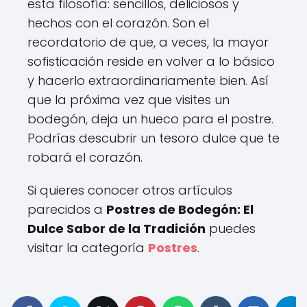
esta filosofía: sencillos, deliciosos y
hechos con el corazón. Son el
recordatorio de que, a veces, la mayor
sofisticación reside en volver a lo básico
y hacerlo extraordinariamente bien. Así
que la próxima vez que visites un
bodegón, deja un hueco para el postre.
Podrías descubrir un tesoro dulce que te
robará el corazón.
Si quieres conocer otros artículos
parecidos a
Postres de Bodegón: El
Dulce Sabor de la Tradición
puedes
visitar la categoría
Postres
.