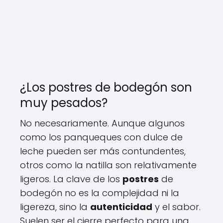
¿Los postres de bodegón son
muy pesados?
No necesariamente. Aunque algunos
como los panqueques con dulce de
leche pueden ser más contundentes,
otros como la natilla son relativamente
ligeros. La clave de los
postres
de
bodegón no es la complejidad ni la
ligereza, sino la
autenticidad
y el sabor.
Suelen ser el cierre perfecto para una