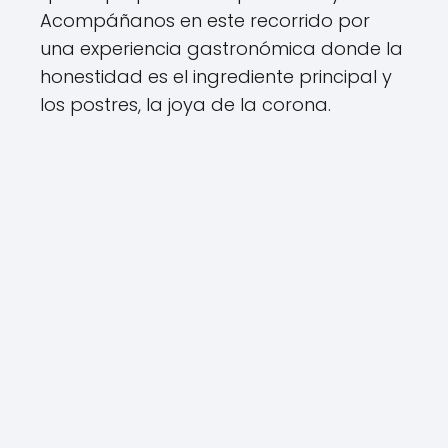
Acompáñanos en este recorrido por
una experiencia gastronómica donde la
honestidad es el ingrediente principal y
los postres, la joya de la corona.