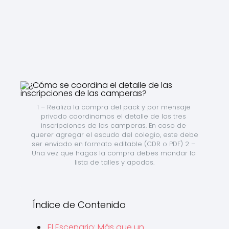
1 – Realiza la compra del pack y por mensaje 
privado coordinamos el detalle de las tres 
inscripciones de las camperas. En caso de 
querer agregar el escudo del colegio, este debe 
ser enviado en formato editable (CDR o PDF) 2 – 
Una vez que hagas la compra debes mandar la 
lista de talles y apodos.
Índice de Contenido
El Escenario: Más que un