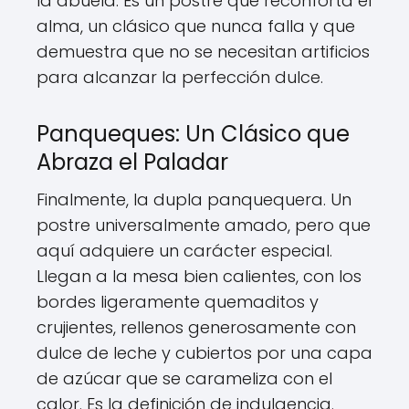
la abuela. Es un postre que reconforta el
alma, un clásico que nunca falla y que
demuestra que no se necesitan artificios
para alcanzar la perfección dulce.
Panqueques: Un Clásico que
Abraza el Paladar
Finalmente, la dupla panquequera. Un
postre universalmente amado, pero que
aquí adquiere un carácter especial.
Llegan a la mesa bien calientes, con los
bordes ligeramente quemaditos y
crujientes, rellenos generosamente con
dulce de leche y cubiertos por una capa
de azúcar que se carameliza con el
calor. Es la definición de indulgencia.