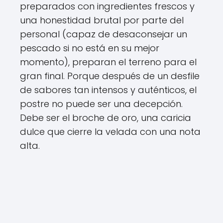
preparados con ingredientes frescos y
una honestidad brutal por parte del
personal (capaz de desaconsejar un
pescado si no está en su mejor
momento), preparan el terreno para el
gran final. Porque después de un desfile
de sabores tan intensos y auténticos, el
postre no puede ser una decepción.
Debe ser el broche de oro, una caricia
dulce que cierre la velada con una nota
alta.