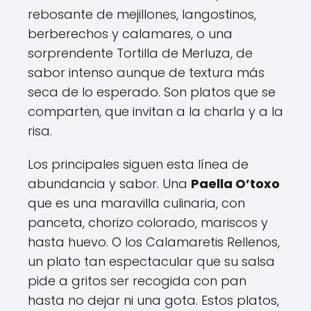
rebosante de mejillones, langostinos,
berberechos y calamares, o una
sorprendente Tortilla de Merluza, de
sabor intenso aunque de textura más
seca de lo esperado. Son platos que se
comparten, que invitan a la charla y a la
risa.
Los principales siguen esta línea de
abundancia y sabor. Una
Paella O’toxo
que es una maravilla culinaria, con
panceta, chorizo colorado, mariscos y
hasta huevo. O los Calamaretis Rellenos,
un plato tan espectacular que su salsa
pide a gritos ser recogida con pan
hasta no dejar ni una gota. Estos platos,