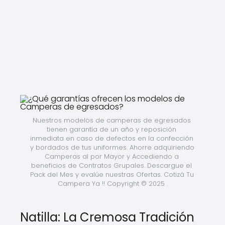
Nuestros modelos de camperas de egresados 
tienen garantía de un año y reposición 
inmediata en caso de defectos en la confección 
y bordados de tus uniformes. Ahorre adquiriendo 
Camperas al por Mayor y Accediendo a 
beneficios de Contratos Grupales. Descargue el 
Pack del Mes y evalúe nuestras Ofertas. Cotizá Tu 
Campera Ya !! Copyright © 2025 .
Natilla: La Cremosa Tradición