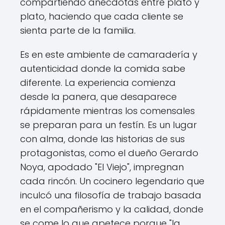
compartiendo anécdotas entre plato y
plato, haciendo que cada cliente se
sienta parte de la familia.
Es en este ambiente de camaradería y
autenticidad donde la comida sabe
diferente. La experiencia comienza
desde la panera, que desaparece
rápidamente mientras los comensales
se preparan para un festín. Es un lugar
con alma, donde las historias de sus
protagonistas, como el dueño Gerardo
Noya, apodado "El Viejo", impregnan
cada rincón. Un cocinero legendario que
inculcó una filosofía de trabajo basada
en el compañerismo y la calidad, donde
se come lo que apetece porque "la