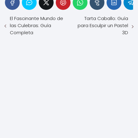
El Fascinante Mundo de
Tarta Caballo: Guía
las Culebras: Guía
para Esculpir un Pastel
Completa
3D