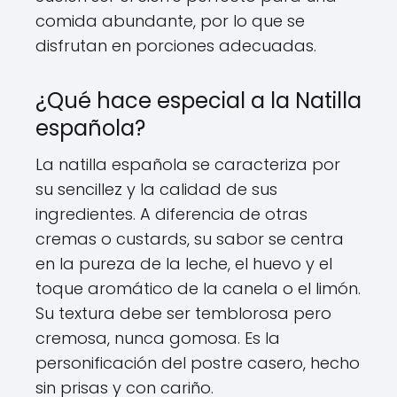
comida abundante, por lo que se
disfrutan en porciones adecuadas.
¿Qué hace especial a la Natilla
española?
La natilla española se caracteriza por
su sencillez y la calidad de sus
ingredientes. A diferencia de otras
cremas o custards, su sabor se centra
en la pureza de la leche, el huevo y el
toque aromático de la canela o el limón.
Su textura debe ser temblorosa pero
cremosa, nunca gomosa. Es la
personificación del postre casero, hecho
sin prisas y con cariño.