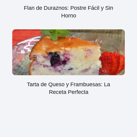
Flan de Duraznos: Postre Fácil y Sin
Horno
Tarta de Queso y Frambuesas: La
Receta Perfecta