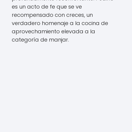
es un acto de fe que se ve
recompensado con creces, un
verdadero homenaje a la cocina de
aprovechamiento elevada a la
categoría de manjar.