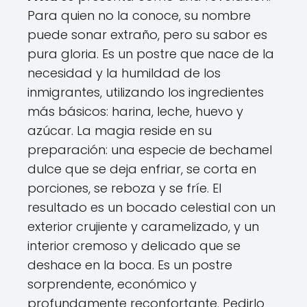
Para quien no la conoce, su nombre
puede sonar extraño, pero su sabor es
pura gloria. Es un postre que nace de la
necesidad y la humildad de los
inmigrantes, utilizando los ingredientes
más básicos: harina, leche, huevo y
azúcar. La magia reside en su
preparación: una especie de bechamel
dulce que se deja enfriar, se corta en
porciones, se reboza y se fríe. El
resultado es un bocado celestial con un
exterior crujiente y caramelizado, y un
interior cremoso y delicado que se
deshace en la boca. Es un postre
sorprendente, económico y
profundamente reconfortante. Pedirlo