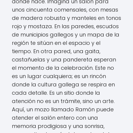
donde nace. Imagina un salón para
unos cincuenta comensales, con mesas
de madera robusta y manteles en tonos
rojo y mostaza. En las paredes, escudos
de municipios gallegos y un mapa de la
región te sitúan en el espacio y el
tiempo. En otra pared, una gaita,
castañuelas y una pandereta esperan
el momento de la celebración. Este no
es un lugar cualquiera; es un rincón
donde la cultura gallega se respira en
cada detalle. Es un sitio donde la
atención no es un trámite, sino un arte.
Aquí, un mozo llamado Ramón puede
atender el salón entero con una
memoria prodigiosa y una sonrisa,