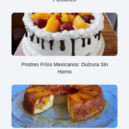
Postres Fríos Mexicanos: Dulzura Sin
Horno