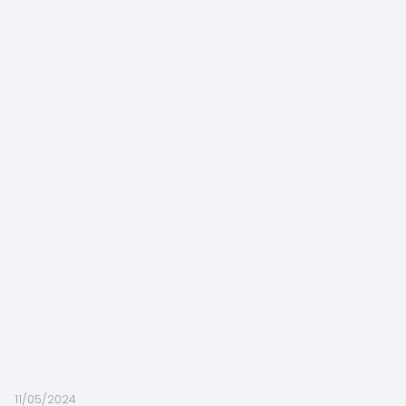
11/05/2024