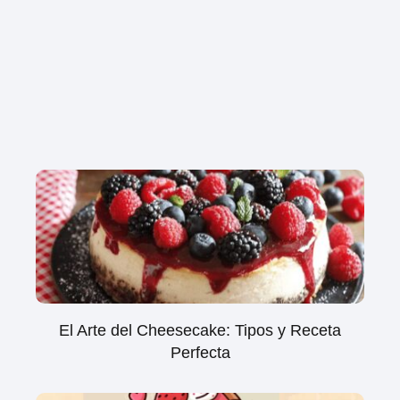
El Arte del Cheesecake: Tipos y Receta
Perfecta