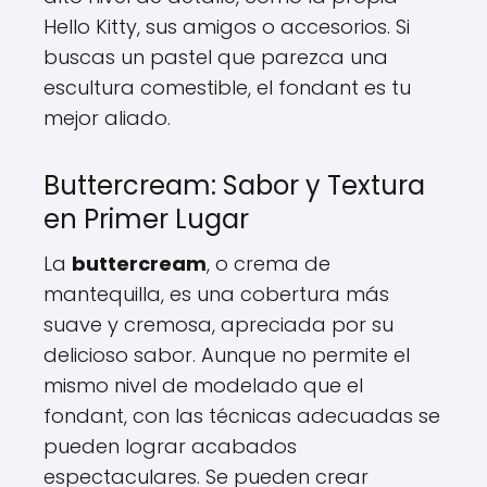
Hello Kitty, sus amigos o accesorios. Si
buscas un pastel que parezca una
escultura comestible, el fondant es tu
mejor aliado.
Buttercream: Sabor y Textura
en Primer Lugar
La
buttercream
, o crema de
mantequilla, es una cobertura más
suave y cremosa, apreciada por su
delicioso sabor. Aunque no permite el
mismo nivel de modelado que el
fondant, con las técnicas adecuadas se
pueden lograr acabados
espectaculares. Se pueden crear