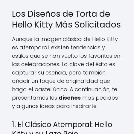
Los Diseños de Torta de
Hello Kitty Más Solicitados
Aunque la imagen clásica de Hello Kitty
es atemporal, existen tendencias y
estilos que se han vuelto los favoritos en
las celebraciones. La clave del éxito es
capturar su esencia, pero también
añadir un toque de originalidad que
haga el pastel único. A continuación, te
presentamos los
diseños
más pedidos
y algunas ideas para inspirarte.
1. El Clásico Atemporal: Hello
Kitty y su Lazo Rojo