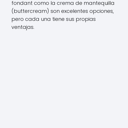
fondant como la crema de mantequilla
(buttercream) son excelentes opciones,
pero cada una tiene sus propias
ventajas.