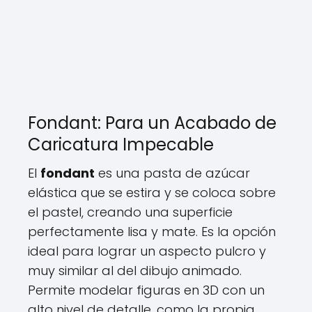
Fondant: Para un Acabado de
Caricatura Impecable
El
fondant
es una pasta de azúcar
elástica que se estira y se coloca sobre
el pastel, creando una superficie
perfectamente lisa y mate. Es la opción
ideal para lograr un aspecto pulcro y
muy similar al del dibujo animado.
Permite modelar figuras en 3D con un
alto nivel de detalle, como la propia