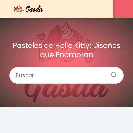
Pasteles de Hello Kitty: Diseños
que Enamoran