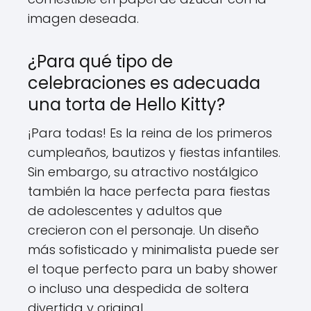
imagen deseada.
¿Para qué tipo de
celebraciones es adecuada
una torta de Hello Kitty?
¡Para todas! Es la reina de los primeros
cumpleaños, bautizos y fiestas infantiles.
Sin embargo, su atractivo nostálgico
también la hace perfecta para fiestas
de adolescentes y adultos que
crecieron con el personaje. Un diseño
más sofisticado y minimalista puede ser
el toque perfecto para un baby shower
o incluso una despedida de soltera
divertida y original.