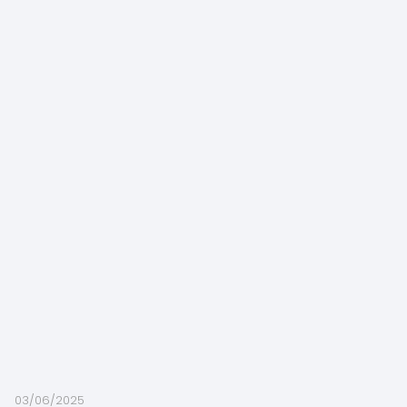
03/06/2025