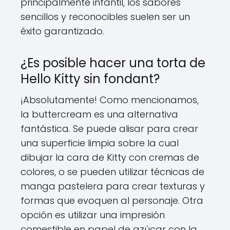
principalmente infantil, los sabores
sencillos y reconocibles suelen ser un
éxito garantizado.
¿Es posible hacer una torta de
Hello Kitty sin fondant?
¡Absolutamente! Como mencionamos,
la buttercream es una alternativa
fantástica. Se puede alisar para crear
una superficie limpia sobre la cual
dibujar la cara de Kitty con cremas de
colores, o se pueden utilizar técnicas de
manga pastelera para crear texturas y
formas que evoquen al personaje. Otra
opción es utilizar una impresión
comestible en papel de azúcar con la