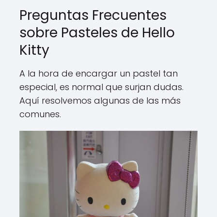
Preguntas Frecuentes
sobre Pasteles de Hello
Kitty
A la hora de encargar un pastel tan
especial, es normal que surjan dudas.
Aquí resolvemos algunas de las más
comunes.