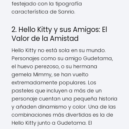
festejado con la tipografía
característica de Sanrio.
2. Hello Kitty y sus Amigos: El
Valor de la Amistad
Hello Kitty no está sola en su mundo.
Personajes como su amigo Gudetama,
el huevo perezoso, o su hermana
gemela Mimmy, se han vuelto
extremadamente populares. Los
pasteles que incluyen a más de un
personaje cuentan una pequeña historia
y añaden dinamismo y color. Una de las
combinaciones más divertidas es la de
Hello Kitty junto a Gudetama. El