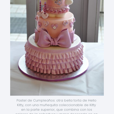
Pastel de Cumpleaños: otra bella torta de Hello 
Kitty, con una muñequita coleccionable de Kitty 
en la parte superior, que combina con los 