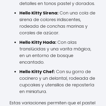
detalles en tonos pastel y dorados.
Hello Kitty Sirena:
Con una cola de
sirena de colores iridiscentes,
rodeada de conchas marinas y
corales de azúcar.
Hello Kitty Hada:
Con alas
translúcidas y una varita mágica,
en un entorno de bosque
encantado.
Hello Kitty Chef:
Con su gorro de
cocinero y un delantal, rodeada de
cupcakes y utensilios de repostería
en miniatura.
Estas variaciones permiten que el pastel