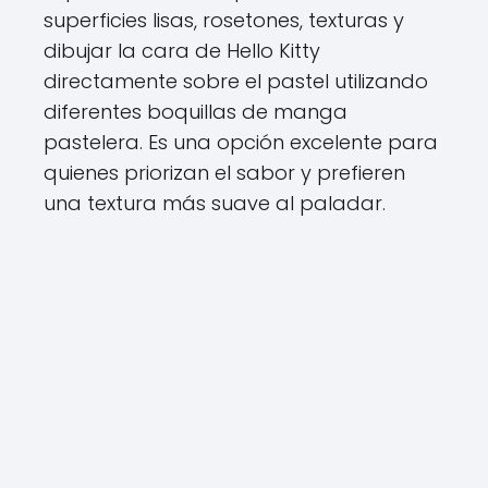
superficies lisas, rosetones, texturas y
dibujar la cara de Hello Kitty
directamente sobre el pastel utilizando
diferentes boquillas de manga
pastelera. Es una opción excelente para
quienes priorizan el sabor y prefieren
una textura más suave al paladar.