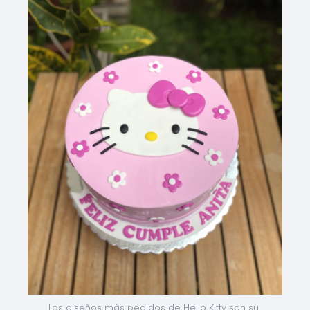
Los diseños más pedidos de Hello Kitty son su 