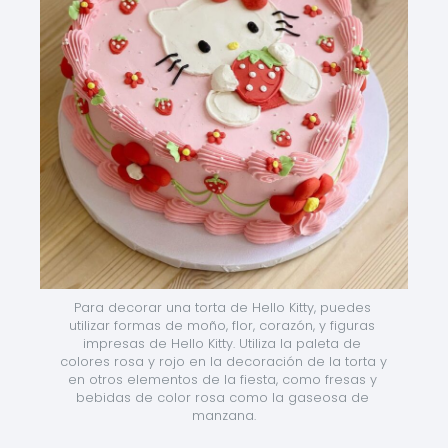
Para decorar una torta de Hello Kitty, puedes 
utilizar formas de moño, flor, corazón, y figuras 
impresas de Hello Kitty. Utiliza la paleta de 
colores rosa y rojo en la decoración de la torta y 
en otros elementos de la fiesta, como fresas y 
bebidas de color rosa como la gaseosa de 
manzana.