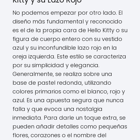
No podemos empezar por otro lado. El
diseño más fundamental y reconocido
es el de la propia cara de Hello Kitty o su
figura de cuerpo entero con su vestido
azul y su inconfundible lazo rojo en la
oreja izquierda. Este estilo se caracteriza
por su simplicidad y elegancia.
Generalmente, se realiza sobre una
base de pastel redonda, utilizando
colores primarios como el blanco, rojo y
azul. Es una apuesta segura que nunca
falla y que evoca una nostalgia
inmediata. Para darle un toque extra, se
pueden añadir detalles como pequeñas
flores, corazones o el nombre del