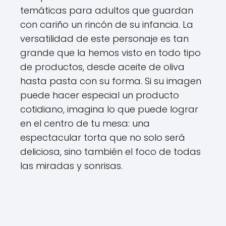
temáticas para adultos que guardan
con cariño un rincón de su infancia. La
versatilidad de este personaje es tan
grande que la hemos visto en todo tipo
de productos, desde aceite de oliva
hasta pasta con su forma. Si su imagen
puede hacer especial un producto
cotidiano, imagina lo que puede lograr
en el centro de tu mesa: una
espectacular torta que no solo será
deliciosa, sino también el foco de todas
las miradas y sonrisas.