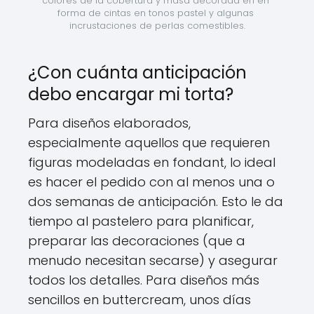
colores de la cobertura y masa decorada en en 
forma de cintas en tonos pastel y algunas 
incrustaciones de perlas comestibles.
¿Con cuánta anticipación
debo encargar mi torta?
Para diseños elaborados,
especialmente aquellos que requieren
figuras modeladas en fondant, lo ideal
es hacer el pedido con al menos una o
dos semanas de anticipación. Esto le da
tiempo al pastelero para planificar,
preparar las decoraciones (que a
menudo necesitan secarse) y asegurar
todos los detalles. Para diseños más
sencillos en buttercream, unos días