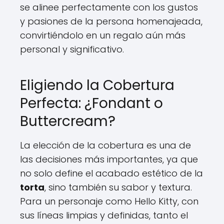
se alinee perfectamente con los gustos
y pasiones de la persona homenajeada,
convirtiéndolo en un regalo aún más
personal y significativo.
Eligiendo la Cobertura
Perfecta: ¿Fondant o
Buttercream?
La elección de la cobertura es una de
las decisiones más importantes, ya que
no solo define el acabado estético de la
torta
, sino también su sabor y textura.
Para un personaje como Hello Kitty, con
sus líneas limpias y definidas, tanto el