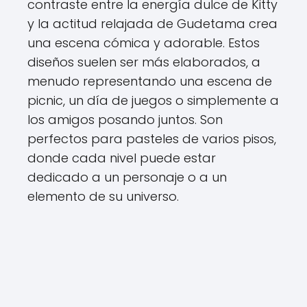
contraste entre la energía dulce de Kitty
y la actitud relajada de Gudetama crea
una escena cómica y adorable. Estos
diseños suelen ser más elaborados, a
menudo representando una escena de
picnic, un día de juegos o simplemente a
los amigos posando juntos. Son
perfectos para pasteles de varios pisos,
donde cada nivel puede estar
dedicado a un personaje o a un
elemento de su universo.