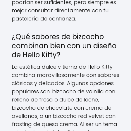
podrían ser suficientes, pero siempre es
mejor consultar directamente con tu
pastelería de confianza.
¿Qué sabores de bizcocho
combinan bien con un diseño
de Hello Kitty?
La estética dulce y tierna de Hello Kitty
combina maravillosamente con sabores
clásicos y delicados. Algunas opciones
populares son: bizcocho de vainilla con
relleno de fresa o dulce de leche,
bizcocho de chocolate con crema de
avellanas, o un bizcocho red velvet con
frosting de queso crema. Al ser un tema