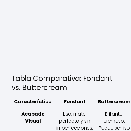
Tabla Comparativa: Fondant
vs. Buttercream
Característica
Fondant
Buttercream
Acabado
Liso, mate,
Brillante,
Visual
perfecto y sin
cremoso.
imperfecciones.
Puede ser liso