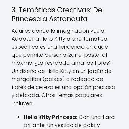
3. Temáticas Creativas: De
Princesa a Astronauta
Aquí es donde la imaginación vuela.
Adaptar a Hello Kitty a una temática
específica es una tendencia en auge
que permite personalizar el pastel al
máximo. ¿La festejada ama las flores?
Un diseño de Hello Kitty en un jardín de
margaritas (daisies) o rodeada de
flores de cerezo es una opción preciosa
y delicada. Otros temas populares
incluyen:
Hello Kitty Princesa:
Con una tiara
brillante, un vestido de gala y