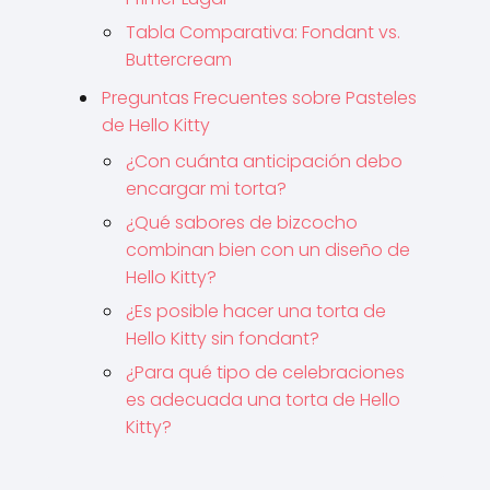
Tabla Comparativa: Fondant vs.
Buttercream
Preguntas Frecuentes sobre Pasteles
de Hello Kitty
¿Con cuánta anticipación debo
encargar mi torta?
¿Qué sabores de bizcocho
combinan bien con un diseño de
Hello Kitty?
¿Es posible hacer una torta de
Hello Kitty sin fondant?
¿Para qué tipo de celebraciones
es adecuada una torta de Hello
Kitty?