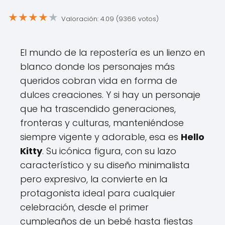
★
★
★
★
★
Valoración: 4.09 (9366 votos)
El mundo de la repostería es un lienzo en
blanco donde los personajes más
queridos cobran vida en forma de
dulces creaciones. Y si hay un personaje
que ha trascendido generaciones,
fronteras y culturas, manteniéndose
siempre vigente y adorable, esa es
Hello
Kitty
. Su icónica figura, con su lazo
característico y su diseño minimalista
pero expresivo, la convierte en la
protagonista ideal para cualquier
celebración, desde el primer
cumpleaños de un bebé hasta fiestas