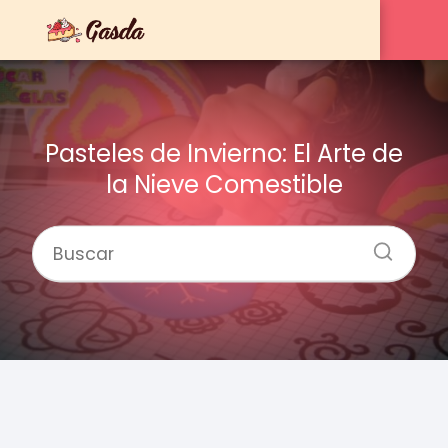
Pasteles de Invierno: El Arte de
la Nieve Comestible