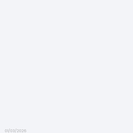
01/03/2026