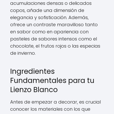
acumulaciones densas o delicados
copos, añade una dimensión de
elegancia y sofisticación. Además,
ofrece un contraste maravilloso tanto
en sabor como en apariencia con
pasteles de sabores intensos como el
chocolate, el frutos rojos o las especias
de invierno.
Ingredientes
Fundamentales para tu
Lienzo Blanco
Antes de empezar a decorar, es crucial
conocer los materiales con los que