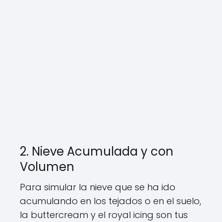
2. Nieve Acumulada y con
Volumen
Para simular la nieve que se ha ido
acumulando en los tejados o en el suelo,
la buttercream y el royal icing son tus