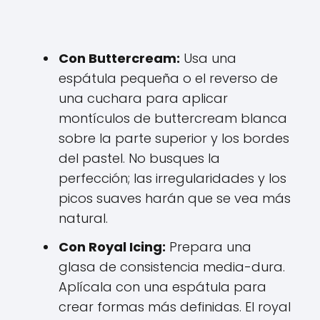
Con Buttercream:
Usa una
espátula pequeña o el reverso de
una cuchara para aplicar
montículos de buttercream blanca
sobre la parte superior y los bordes
del pastel. No busques la
perfección; las irregularidades y los
picos suaves harán que se vea más
natural.
Con Royal Icing:
Prepara una
glasa de consistencia media-dura.
Aplícala con una espátula para
crear formas más definidas. El royal