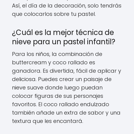
Así, el día de la decoración, solo tendrás
que colocarlos sobre tu pastel.
¿Cuál es la mejor técnica de
nieve para un pastel infantil?
Para los niños, la combinación de
buttercream y coco rallado es
ganadora. Es divertida, fácil de aplicar y
deliciosa. Puedes crear un paisaje de
nieve suave donde luego puedan
colocar figuras de sus personajes
favoritos. El coco rallado endulzado
también añade un extra de sabor y una
textura que les encantará.