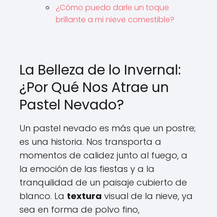
¿Cómo puedo darle un toque
brillante a mi nieve comestible?
La Belleza de lo Invernal:
¿Por Qué Nos Atrae un
Pastel Nevado?
Un pastel nevado es más que un postre;
es una historia. Nos transporta a
momentos de calidez junto al fuego, a
la emoción de las fiestas y a la
tranquilidad de un paisaje cubierto de
blanco. La
textura
visual de la nieve, ya
sea en forma de polvo fino,