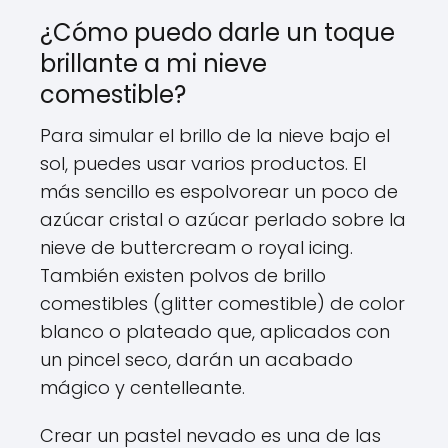
¿Cómo puedo darle un toque
brillante a mi nieve
comestible?
Para simular el brillo de la nieve bajo el
sol, puedes usar varios productos. El
más sencillo es espolvorear un poco de
azúcar cristal o azúcar perlado sobre la
nieve de buttercream o royal icing.
También existen polvos de brillo
comestibles (glitter comestible) de color
blanco o plateado que, aplicados con
un pincel seco, darán un acabado
mágico y centelleante.
Crear un pastel nevado es una de las