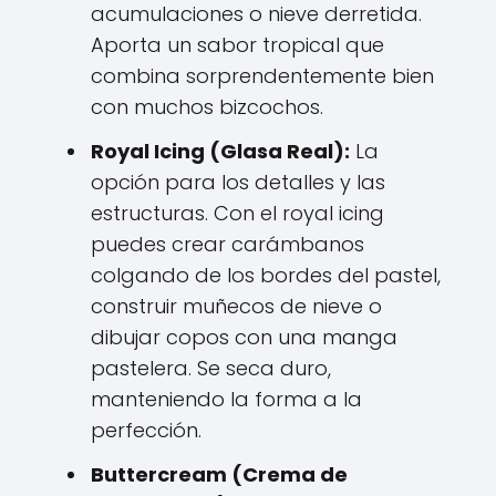
acumulaciones o nieve derretida.
Aporta un sabor tropical que
combina sorprendentemente bien
con muchos bizcochos.
Royal Icing (Glasa Real):
La
opción para los detalles y las
estructuras. Con el royal icing
puedes crear carámbanos
colgando de los bordes del pastel,
construir muñecos de nieve o
dibujar copos con una manga
pastelera. Se seca duro,
manteniendo la forma a la
perfección.
Buttercream (Crema de