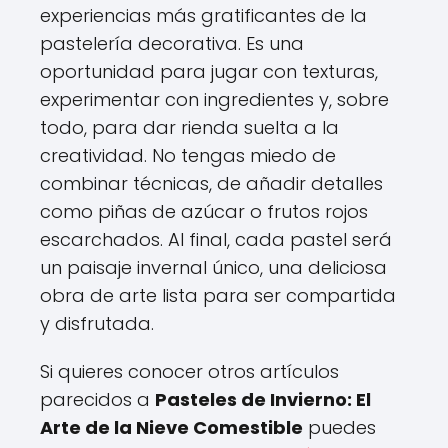
experiencias más gratificantes de la
pastelería decorativa. Es una
oportunidad para jugar con texturas,
experimentar con ingredientes y, sobre
todo, para dar rienda suelta a la
creatividad. No tengas miedo de
combinar técnicas, de añadir detalles
como piñas de azúcar o frutos rojos
escarchados. Al final, cada pastel será
un paisaje invernal único, una deliciosa
obra de arte lista para ser compartida
y disfrutada.
Si quieres conocer otros artículos
parecidos a
Pasteles de Invierno: El
Arte de la Nieve Comestible
puedes