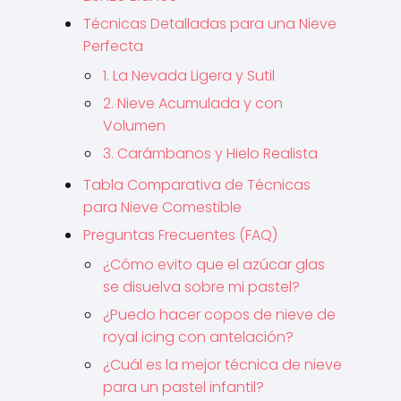
Técnicas Detalladas para una Nieve
Perfecta
1. La Nevada Ligera y Sutil
2. Nieve Acumulada y con
Volumen
3. Carámbanos y Hielo Realista
Tabla Comparativa de Técnicas
para Nieve Comestible
Preguntas Frecuentes (FAQ)
¿Cómo evito que el azúcar glas
se disuelva sobre mi pastel?
¿Puedo hacer copos de nieve de
royal icing con antelación?
¿Cuál es la mejor técnica de nieve
para un pastel infantil?