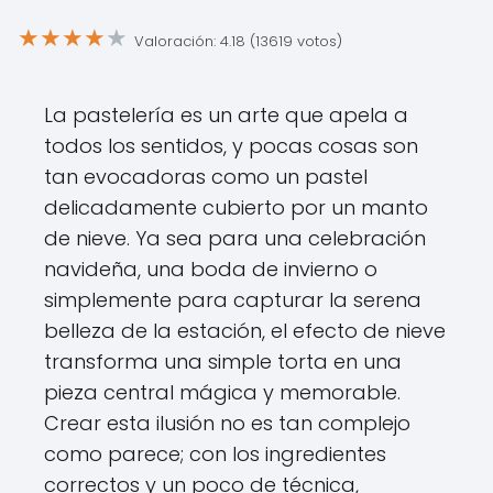
★
★
★
★
★
Valoración: 4.18 (13619 votos)
La pastelería es un arte que apela a
todos los sentidos, y pocas cosas son
tan evocadoras como un pastel
delicadamente cubierto por un manto
de nieve. Ya sea para una celebración
navideña, una boda de invierno o
simplemente para capturar la serena
belleza de la estación, el efecto de nieve
transforma una simple torta en una
pieza central mágica y memorable.
Crear esta ilusión no es tan complejo
como parece; con los ingredientes
correctos y un poco de técnica,