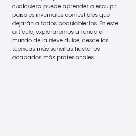
cualquiera puede aprender a esculpir
paisajes invernales comestibles que
dejarán a todos boquiabiertos. En este
artículo, exploraremos a fondo el
mundo de la nieve dulce, desde las
técnicas más sencillas hasta los
acabados más profesionales.