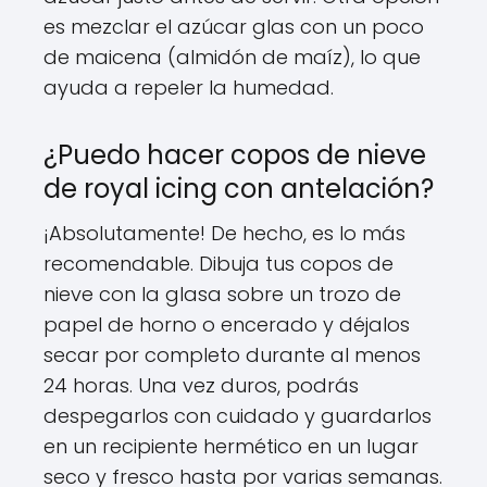
es mezclar el azúcar glas con un poco
de maicena (almidón de maíz), lo que
ayuda a repeler la humedad.
¿Puedo hacer copos de nieve
de royal icing con antelación?
¡Absolutamente! De hecho, es lo más
recomendable. Dibuja tus copos de
nieve con la glasa sobre un trozo de
papel de horno o encerado y déjalos
secar por completo durante al menos
24 horas. Una vez duros, podrás
despegarlos con cuidado y guardarlos
en un recipiente hermético en un lugar
seco y fresco hasta por varias semanas.