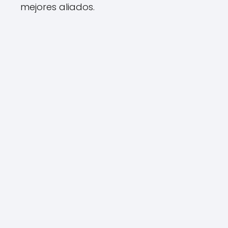
mejores aliados.