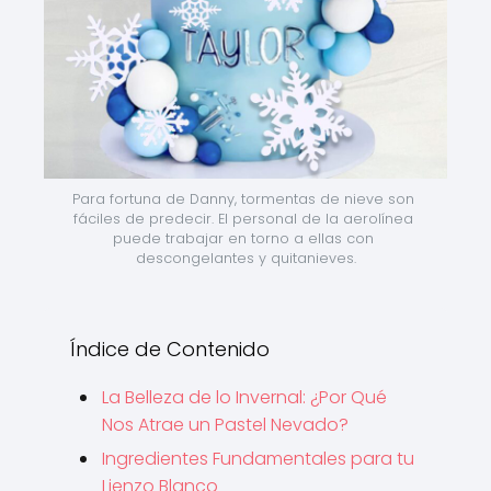
Para fortuna de Danny, tormentas de nieve son 
fáciles de predecir. El personal de la aerolínea 
puede trabajar en torno a ellas con 
descongelantes y quitanieves.
Índice de Contenido
La Belleza de lo Invernal: ¿Por Qué
Nos Atrae un Pastel Nevado?
Ingredientes Fundamentales para tu
Lienzo Blanco