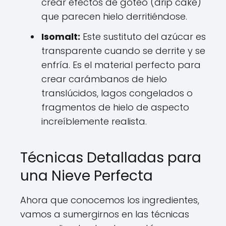
crear efectos de goteo (drip cake)
que parecen hielo derritiéndose.
Isomalt:
Este sustituto del azúcar es
transparente cuando se derrite y se
enfría. Es el material perfecto para
crear carámbanos de hielo
translúcidos, lagos congelados o
fragmentos de hielo de aspecto
increíblemente realista.
Técnicas Detalladas para
una Nieve Perfecta
Ahora que conocemos los ingredientes,
vamos a sumergirnos en las técnicas