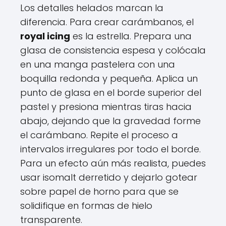
Los detalles helados marcan la
diferencia. Para crear carámbanos, el
royal icing
es la estrella. Prepara una
glasa de consistencia espesa y colócala
en una manga pastelera con una
boquilla redonda y pequeña. Aplica un
punto de glasa en el borde superior del
pastel y presiona mientras tiras hacia
abajo, dejando que la gravedad forme
el carámbano. Repite el proceso a
intervalos irregulares por todo el borde.
Para un efecto aún más realista, puedes
usar isomalt derretido y dejarlo gotear
sobre papel de horno para que se
solidifique en formas de hielo
transparente.