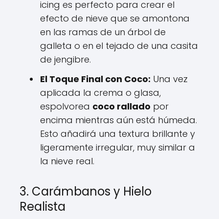
icing es perfecto para crear el
efecto de nieve que se amontona
en las ramas de un árbol de
galleta o en el tejado de una casita
de jengibre.
El Toque Final con Coco:
Una vez
aplicada la crema o glasa,
espolvorea
coco rallado
por
encima mientras aún está húmeda.
Esto añadirá una textura brillante y
ligeramente irregular, muy similar a
la nieve real.
3. Carámbanos y Hielo
Realista