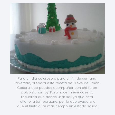
Para un día caluroso o para un fin de semana 
divertido, prepara esta receta de Nieve de Limón 
Casera, que puedes acompañar con chilito en 
polvo y chamoy. Para hacer nieve casera, 
recuerda que debes usar sal, ya que ésta 
retiene la temperatura, por lo que ayudará a 
que el hielo dure más tiempo en estado sólido.