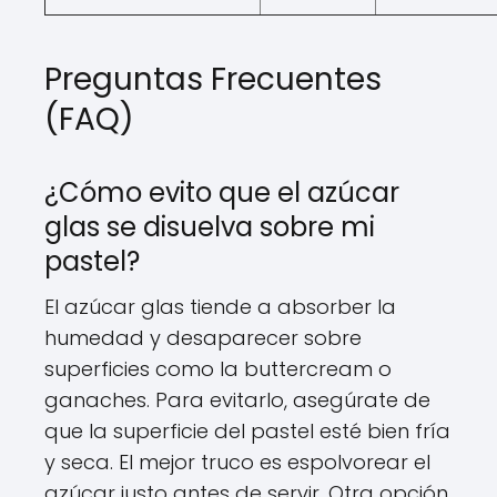
Preguntas Frecuentes
(FAQ)
¿Cómo evito que el azúcar
glas se disuelva sobre mi
pastel?
El azúcar glas tiende a absorber la
humedad y desaparecer sobre
superficies como la buttercream o
ganaches. Para evitarlo, asegúrate de
que la superficie del pastel esté bien fría
y seca. El mejor truco es espolvorear el
azúcar justo antes de servir. Otra opción