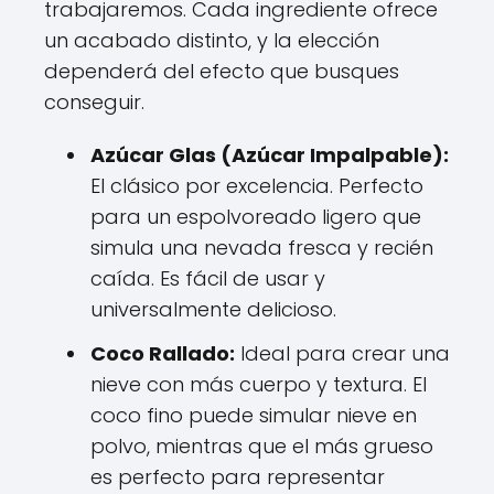
trabajaremos. Cada ingrediente ofrece
un acabado distinto, y la elección
dependerá del efecto que busques
conseguir.
Azúcar Glas (Azúcar Impalpable):
El clásico por excelencia. Perfecto
para un espolvoreado ligero que
simula una nevada fresca y recién
caída. Es fácil de usar y
universalmente delicioso.
Coco Rallado:
Ideal para crear una
nieve con más cuerpo y textura. El
coco fino puede simular nieve en
polvo, mientras que el más grueso
es perfecto para representar