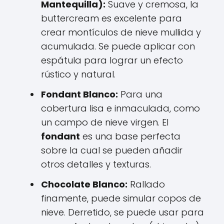
Mantequilla):
Suave y cremosa, la
buttercream es excelente para
crear montículos de nieve mullida y
acumulada. Se puede aplicar con
espátula para lograr un efecto
rústico y natural.
Fondant Blanco:
Para una
cobertura lisa e inmaculada, como
un campo de nieve virgen. El
fondant
es una base perfecta
sobre la cual se pueden añadir
otros detalles y texturas.
Chocolate Blanco:
Rallado
finamente, puede simular copos de
nieve. Derretido, se puede usar para