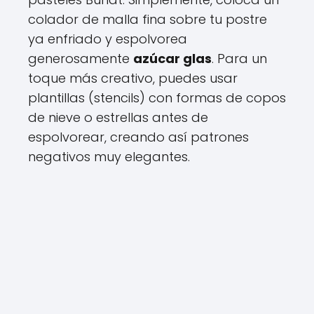
colador de malla fina sobre tu postre
ya enfriado y espolvorea
generosamente
azúcar glas
. Para un
toque más creativo, puedes usar
plantillas (stencils) con formas de copos
de nieve o estrellas antes de
espolvorear, creando así patrones
negativos muy elegantes.