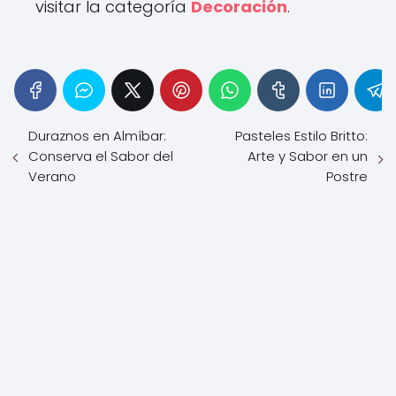
visitar la categoría
Decoración
.
Duraznos en Almíbar:
Pasteles Estilo Britto:
Conserva el Sabor del
Arte y Sabor en un
Verano
Postre