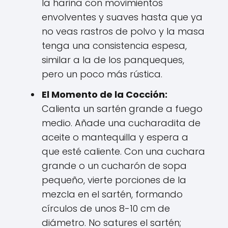
la harina con movimientos
envolventes y suaves hasta que ya
no veas rastros de polvo y la masa
tenga una consistencia espesa,
similar a la de los panqueques,
pero un poco más rústica.
El Momento de la Cocción:
Calienta un sartén grande a fuego
medio. Añade una cucharadita de
aceite o mantequilla y espera a
que esté caliente. Con una cuchara
grande o un cucharón de sopa
pequeño, vierte porciones de la
mezcla en el sartén, formando
círculos de unos 8-10 cm de
diámetro. No satures el sartén;