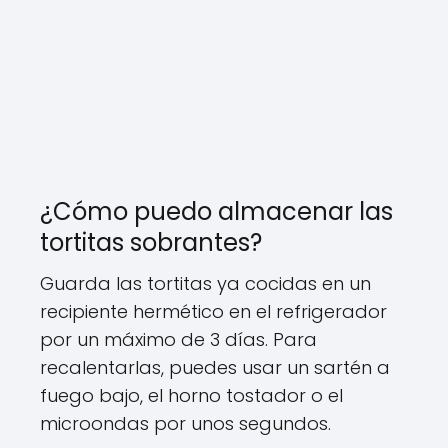
¿Cómo puedo almacenar las
tortitas sobrantes?
Guarda las tortitas ya cocidas en un
recipiente hermético en el refrigerador
por un máximo de 3 días. Para
recalentarlas, puedes usar un sartén a
fuego bajo, el horno tostador o el
microondas por unos segundos.