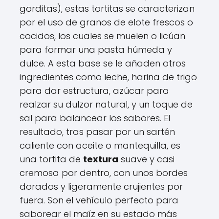
gorditas), estas tortitas se caracterizan
por el uso de granos de elote frescos o
cocidos, los cuales se muelen o licúan
para formar una pasta húmeda y
dulce. A esta base se le añaden otros
ingredientes como leche, harina de trigo
para dar estructura, azúcar para
realzar su dulzor natural, y un toque de
sal para balancear los sabores. El
resultado, tras pasar por un sartén
caliente con aceite o mantequilla, es
una tortita de
textura
suave y casi
cremosa por dentro, con unos bordes
dorados y ligeramente crujientes por
fuera. Son el vehículo perfecto para
saborear el maíz en su estado más