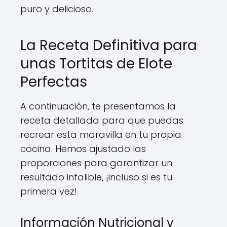
puro y delicioso.
La Receta Definitiva para
unas Tortitas de Elote
Perfectas
A continuación, te presentamos la
receta detallada para que puedas
recrear esta maravilla en tu propia
cocina. Hemos ajustado las
proporciones para garantizar un
resultado infalible, ¡incluso si es tu
primera vez!
Información Nutricional y