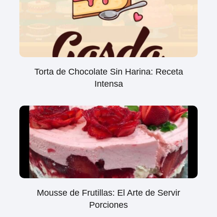
Torta de Chocolate Sin Harina: Receta
Intensa
Mousse de Frutillas: El Arte de Servir
Porciones