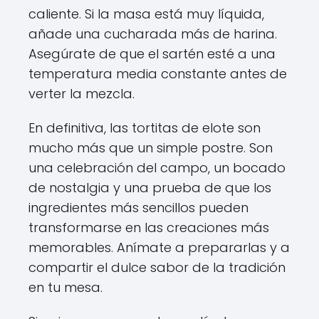
caliente. Si la masa está muy líquida,
añade una cucharada más de harina.
Asegúrate de que el sartén esté a una
temperatura media constante antes de
verter la mezcla.
En definitiva, las tortitas de elote son
mucho más que un simple postre. Son
una celebración del campo, un bocado
de nostalgia y una prueba de que los
ingredientes más sencillos pueden
transformarse en las creaciones más
memorables. Anímate a prepararlas y a
compartir el dulce sabor de la tradición
en tu mesa.