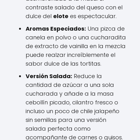
contraste salado del queso con el
dulce del
elote
es espectacular.
Aromas Especiados:
Una pizca de
canela en polvo o una cucharadita
de extracto de vainilla en la mezcla
puede realzar increíblemente el
sabor dulce de las tortitas.
Versión Salada:
Reduce la
cantidad de azúcar a una sola
cucharada y añade a la masa
cebollín picado, cilantro fresco o
incluso un poco de chile jalapeño
sin semillas para una versión
salada perfecta como
acompañante de carnes o guisos.