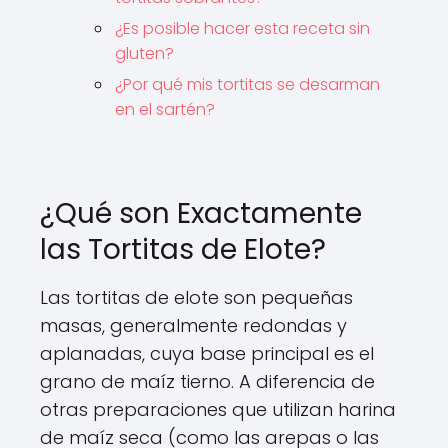
¿Es posible hacer esta receta sin
gluten?
¿Por qué mis tortitas se desarman
en el sartén?
¿Qué son Exactamente
las Tortitas de Elote?
Las tortitas de elote son pequeñas
masas, generalmente redondas y
aplanadas, cuya base principal es el
grano de maíz tierno. A diferencia de
otras preparaciones que utilizan harina
de maíz seca (como las arepas o las