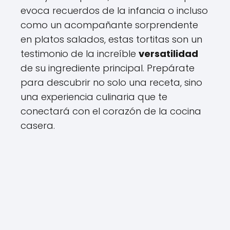
evoca recuerdos de la infancia o incluso
como un acompañante sorprendente
en platos salados, estas tortitas son un
testimonio de la increíble
versatilidad
de su ingrediente principal. Prepárate
para descubrir no solo una receta, sino
una experiencia culinaria que te
conectará con el corazón de la cocina
casera.