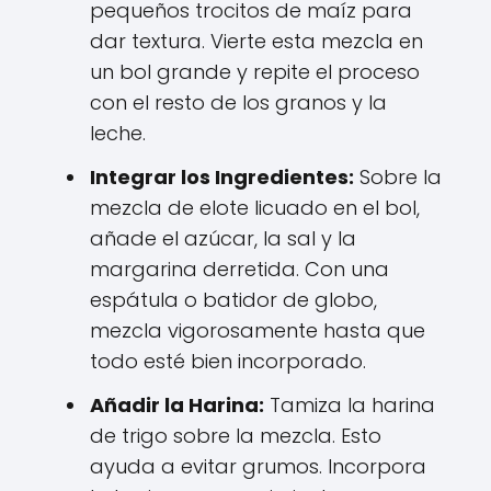
pequeños trocitos de maíz para
dar textura. Vierte esta mezcla en
un bol grande y repite el proceso
con el resto de los granos y la
leche.
Integrar los Ingredientes:
Sobre la
mezcla de elote licuado en el bol,
añade el azúcar, la sal y la
margarina derretida. Con una
espátula o batidor de globo,
mezcla vigorosamente hasta que
todo esté bien incorporado.
Añadir la Harina:
Tamiza la harina
de trigo sobre la mezcla. Esto
ayuda a evitar grumos. Incorpora