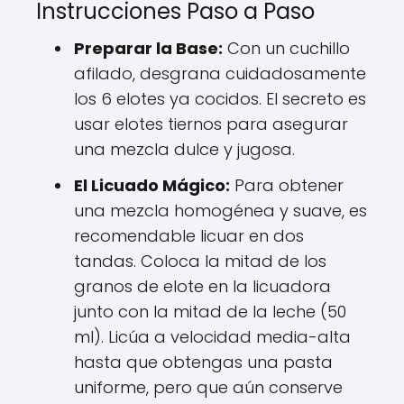
Instrucciones Paso a Paso
Preparar la Base:
Con un cuchillo
afilado, desgrana cuidadosamente
los 6 elotes ya cocidos. El secreto es
usar elotes tiernos para asegurar
una mezcla dulce y jugosa.
El Licuado Mágico:
Para obtener
una mezcla homogénea y suave, es
recomendable licuar en dos
tandas. Coloca la mitad de los
granos de elote en la licuadora
junto con la mitad de la leche (50
ml). Licúa a velocidad media-alta
hasta que obtengas una pasta
uniforme, pero que aún conserve