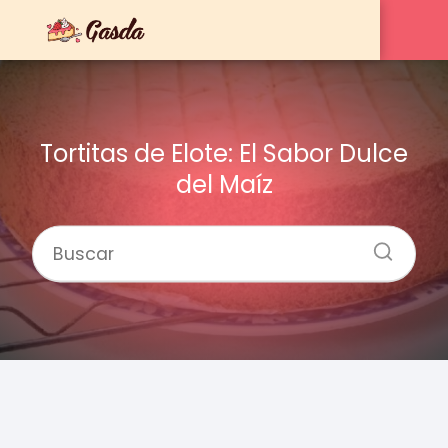
Tortitas de Elote: El Sabor Dulce
del Maíz