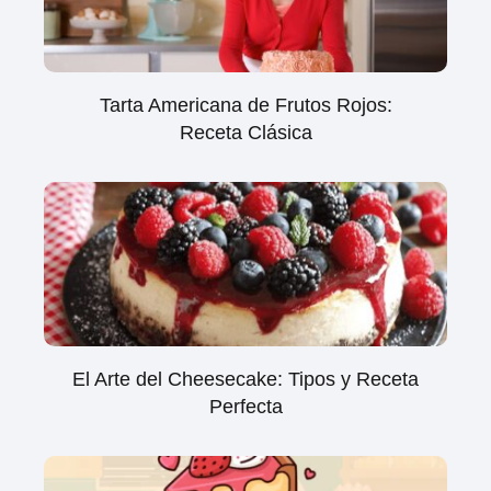
Tarta Americana de Frutos Rojos:
Receta Clásica
El Arte del Cheesecake: Tipos y Receta
Perfecta