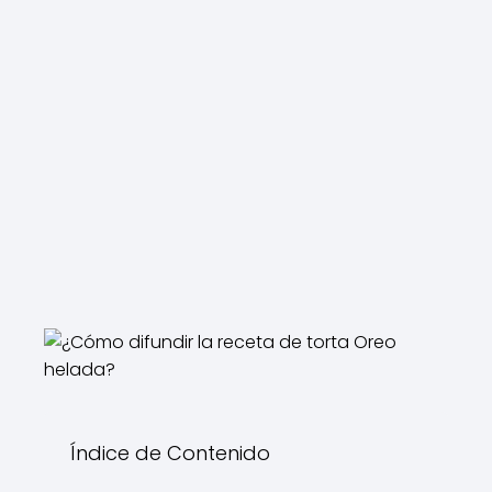
Índice de Contenido