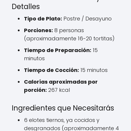
Detalles
Tipo de Plato:
Postre / Desayuno
Porciones:
8 personas
(aproximadamente 16-20 tortitas)
Tiempo de Preparación:
15
minutos
Tiempo de Cocción:
15 minutos
Calorías aproximadas por
porción:
267 kcal
Ingredientes que Necesitarás
6 elotes tiernos, ya cocidos y
desgranados (aproximadamente 4