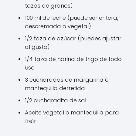
tazas de granos)
100 ml de leche (puede ser entera,
descremada o vegetal)
1/2 taza de azúcar (puedes ajustar
al gusto)
1/4 taza de harina de trigo de todo
uso
3 cucharadas de margarina o
mantequilla derretida
1/2 cucharadita de sal
Aceite vegetal o mantequilla para
freír