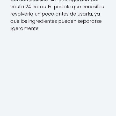
hasta 24 horas. Es posible que necesites
revolverla un poco antes de usarla, ya
que los ingredientes pueden separarse
ligeramente.