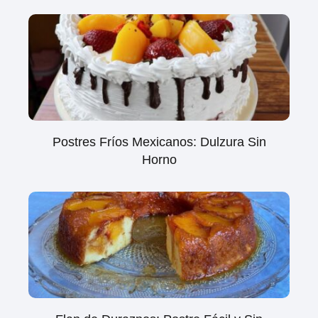
Postres Fríos Mexicanos: Dulzura Sin
Horno