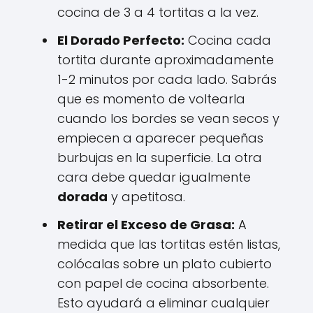
cocina de 3 a 4 tortitas a la vez.
El Dorado Perfecto:
Cocina cada
tortita durante aproximadamente
1-2 minutos por cada lado. Sabrás
que es momento de voltearla
cuando los bordes se vean secos y
empiecen a aparecer pequeñas
burbujas en la superficie. La otra
cara debe quedar igualmente
dorada
y apetitosa.
Retirar el Exceso de Grasa:
A
medida que las tortitas estén listas,
colócalas sobre un plato cubierto
con papel de cocina absorbente.
Esto ayudará a eliminar cualquier