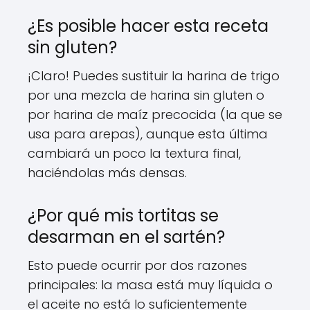
¿Es posible hacer esta receta
sin gluten?
¡Claro! Puedes sustituir la harina de trigo
por una mezcla de harina sin gluten o
por harina de maíz precocida (la que se
usa para arepas), aunque esta última
cambiará un poco la textura final,
haciéndolas más densas.
¿Por qué mis tortitas se
desarman en el sartén?
Esto puede ocurrir por dos razones
principales: la masa está muy líquida o
el aceite no está lo suficientemente