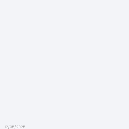
12/05/2025