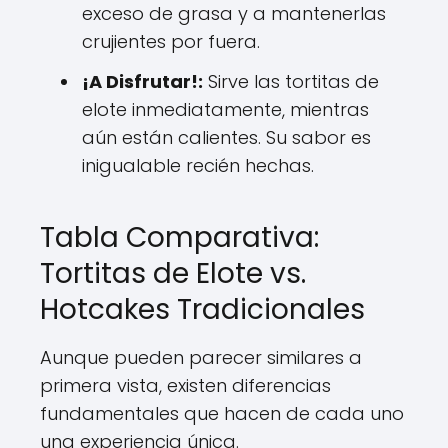
exceso de grasa y a mantenerlas
crujientes por fuera.
¡A Disfrutar!:
Sirve las tortitas de
elote inmediatamente, mientras
aún están calientes. Su sabor es
inigualable recién hechas.
Tabla Comparativa:
Tortitas de Elote vs.
Hotcakes Tradicionales
Aunque pueden parecer similares a
primera vista, existen diferencias
fundamentales que hacen de cada uno
una experiencia única.