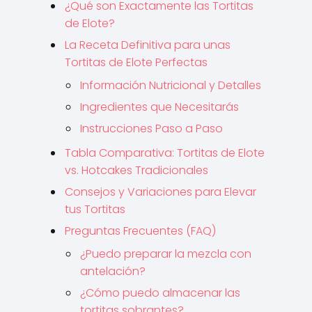
¿Qué son Exactamente las Tortitas
de Elote?
La Receta Definitiva para unas
Tortitas de Elote Perfectas
Información Nutricional y Detalles
Ingredientes que Necesitarás
Instrucciones Paso a Paso
Tabla Comparativa: Tortitas de Elote
vs. Hotcakes Tradicionales
Consejos y Variaciones para Elevar
tus Tortitas
Preguntas Frecuentes (FAQ)
¿Puedo preparar la mezcla con
antelación?
¿Cómo puedo almacenar las
tortitas sobrantes?