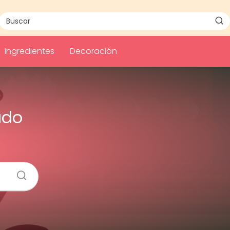
Ingredientes
Decoración
udo