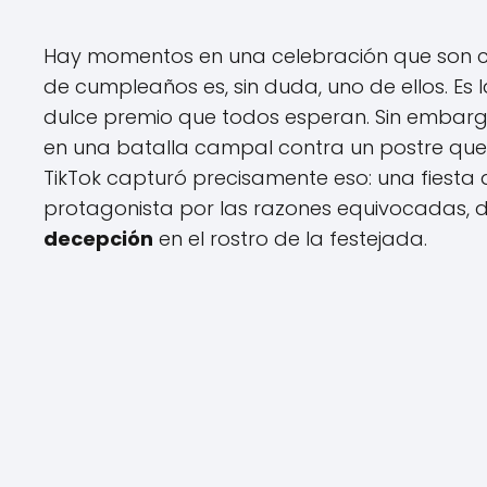
Hay momentos en una celebración que son cas
de cumpleaños es, sin duda, uno de ellos. Es l
dulce premio que todos esperan. Sin embar
en una batalla campal contra un postre que 
TikTok capturó precisamente eso: una fiesta 
protagonista por las razones equivocadas, d
decepción
en el rostro de la festejada.