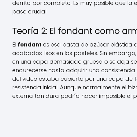
derrita por completo. Es muy posible que la
paso crucial.
Teoría 2: El fondant como a
El
fondant
es esa pasta de azúcar elástica 
acabados lisos en los pasteles. Sin embargo
en una capa demasiado gruesa o se deja se
endurecerse hasta adquirir una consistencia s
del video estaba cubierto por una capa de f
resistencia inicial. Aunque normalmente el bi
externa tan dura podría hacer imposible el p