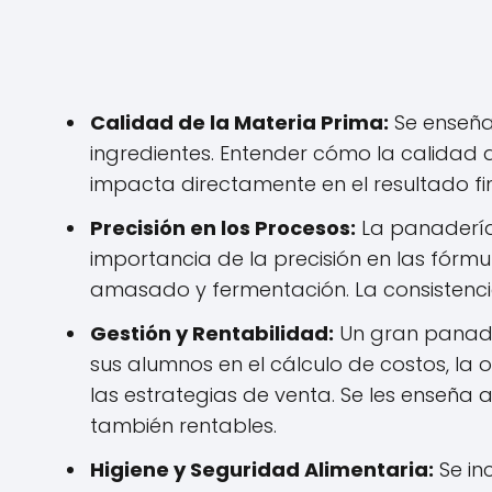
Calidad de la Materia Prima:
Se enseña 
ingredientes. Entender cómo la calidad
impacta directamente en el resultado fi
Precisión en los Procesos:
La panadería 
importancia de la precisión en las fórmu
amasado y fermentación. La consistencia 
Gestión y Rentabilidad:
Un gran panade
sus alumnos en el cálculo de costos, la 
las estrategias de venta. Se les enseña 
también rentables.
Higiene y Seguridad Alimentaria:
Se in