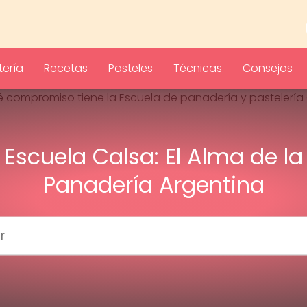
ería
Recetas
Pasteles
Técnicas
Consejos
Escuela Calsa: El Alma de la
Panadería Argentina