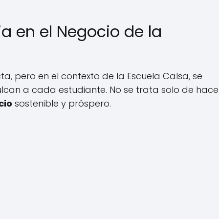
ia en el Negocio de la
a, pero en el contexto de la Escuela Calsa, se
lcan a cada estudiante. No se trata solo de hace
cio
sostenible y próspero.