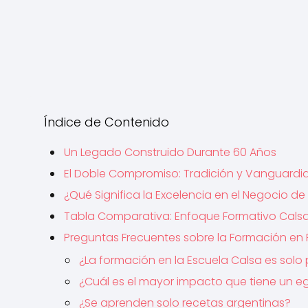
Índice de Contenido
Un Legado Construido Durante 60 Años
El Doble Compromiso: Tradición y Vanguardi
¿Qué Significa la Excelencia en el Negocio de
Tabla Comparativa: Enfoque Formativo Cals
Preguntas Frecuentes sobre la Formación en
¿La formación en la Escuela Calsa es solo 
¿Cuál es el mayor impacto que tiene un 
¿Se aprenden solo recetas argentinas?