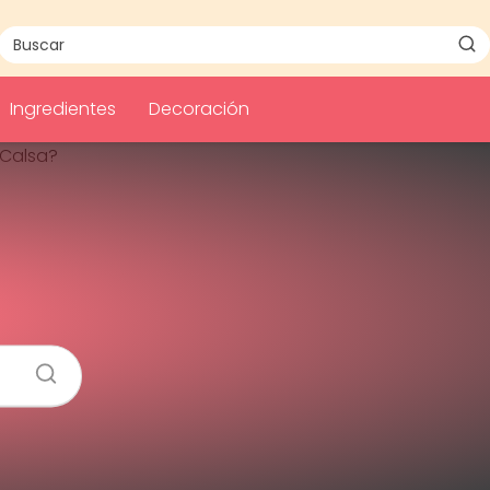
Ingredientes
Decoración