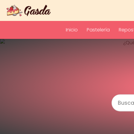
Inicio
Pastelería
Repost